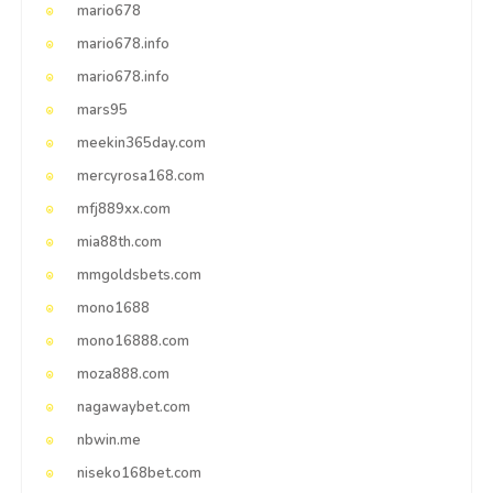
mario678
mario678.info
mario678.info
mars95
meekin365day.com
mercyrosa168.com
mfj889xx.com
mia88th.com
mmgoldsbets.com
mono1688
mono16888.com
moza888.com
nagawaybet.com
nbwin.me
niseko168bet.com