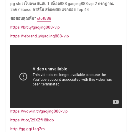
pg slot เว็บตรง อันดับ 1 สล็อต888 gaojing888.vip 2 กรกฎาคม
2567 Eloise คาสิโน สล็อต888แจกบ่อย Top 44
ขอขอบคุณที่มา
slot888
https://bit.ly/gaojing888-vip
https://rebrand.ly/gaojing888-vip
https://wow.in.th/gaojing888-vip
https://t.co/29XZfH8kgb
http://gg.gg/1aq7rs