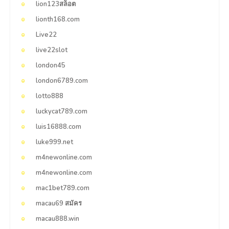
lion123สล็อต
lionth168.com
Live22
live22slot
london45
london6789.com
lotto888
luckycat789.com
luis16888.com
luke999.net
m4newonline.com
m4newonline.com
mac1bet789.com
macau69 สมัคร
macau888.win