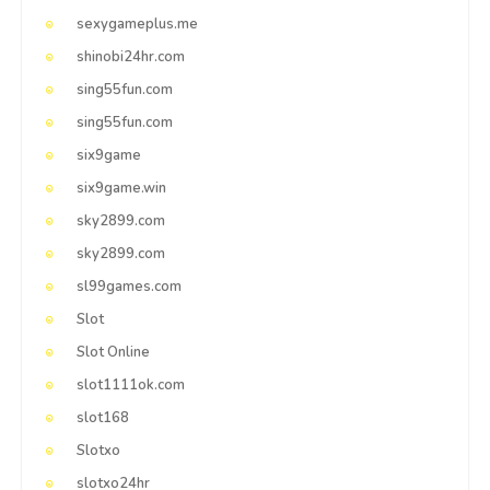
sexygameplus.me
shinobi24hr.com
sing55fun.com
sing55fun.com
six9game
six9game.win
sky2899.com
sky2899.com
sl99games.com
Slot
Slot Online
slot1111ok.com
slot168
Slotxo
slotxo24hr