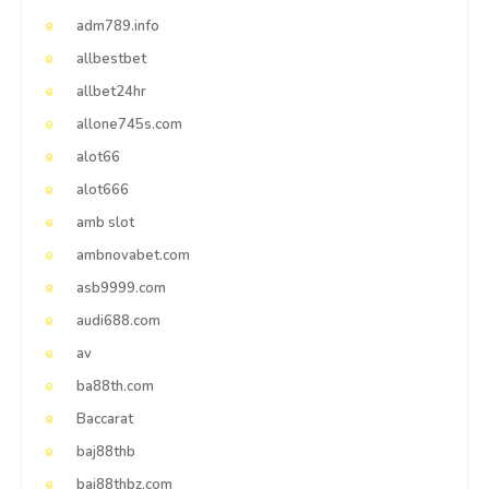
adm789.info
allbestbet
allbet24hr
allone745s.com
alot66
alot666
amb slot
ambnovabet.com
asb9999.com
audi688.com
av
ba88th.com
Baccarat
baj88thb
baj88thbz.com