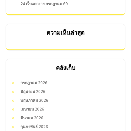
24 เว็บแตกง่าย กรกฎาคม 69
ความเห็นล่าสุด
คลังเก็บ
กรกฎาคม 2026
มิถุนายน 2026
พฤษภาคม 2026
เมษายน 2026
มีนาคม 2026
กุมภาพันธ์ 2026