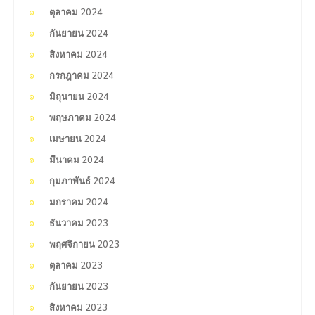
ตุลาคม 2024
กันยายน 2024
สิงหาคม 2024
กรกฎาคม 2024
มิถุนายน 2024
พฤษภาคม 2024
เมษายน 2024
มีนาคม 2024
กุมภาพันธ์ 2024
มกราคม 2024
ธันวาคม 2023
พฤศจิกายน 2023
ตุลาคม 2023
กันยายน 2023
สิงหาคม 2023