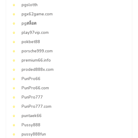
pgslotth
pgx62game.com
pgสล็อต
play97vip.com
pokbet88
porsche999.com
premium66.info
proded888x.com
PunPro66
PunPro66.com
PunPro777
PunPro777.com
puntaek66
Pussy888
pussy888fun