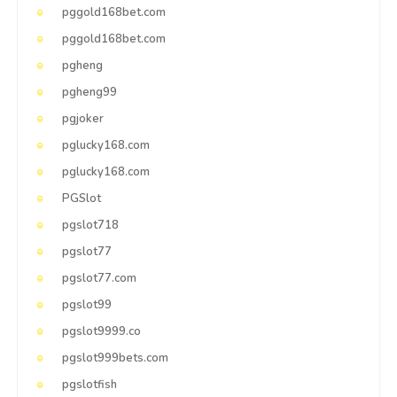
pggold168bet.com
pggold168bet.com
pgheng
pgheng99
pgjoker
pglucky168.com
pglucky168.com
PGSlot
pgslot718
pgslot77
pgslot77.com
pgslot99
pgslot9999.co
pgslot999bets.com
pgslotfish