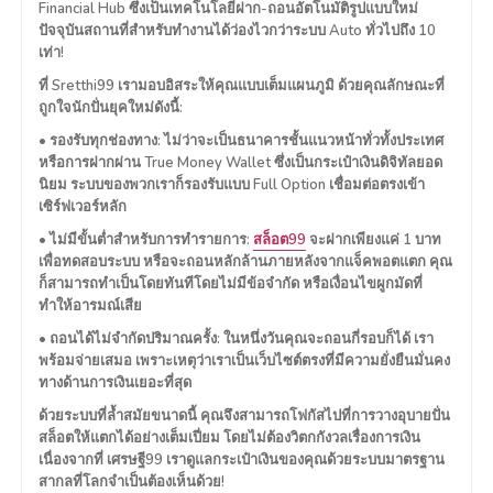
Financial Hub ซึ่งเป็นเทคโนโลยีฝาก-ถอนอัตโนมัติรูปแบบใหม่
ปัจจุบันสถานที่สำหรับทำงานได้ว่องไวกว่าระบบ Auto ทั่วไปถึง 10
เท่า!
ที่ Sretthi99 เรามอบอิสระให้คุณแบบเต็มแผนภูมิ ด้วยคุณลักษณะที่
ถูกใจนักปั่นยุคใหม่ดังนี้:
• รองรับทุกช่องทาง: ไม่ว่าจะเป็นธนาคารชั้นแนวหน้าทั่วทั้งประเทศ
หรือการฝากผ่าน True Money Wallet ซึ่งเป็นกระเป๋าเงินดิจิทัลยอด
นิยม ระบบของพวกเราก็รองรับแบบ Full Option เชื่อมต่อตรงเข้า
เซิร์ฟเวอร์หลัก
• ไม่มีขั้นต่ำสำหรับการทำรายการ:
สล็อต99
จะฝากเพียงแค่ 1 บาท
เพื่อทดสอบระบบ หรือจะถอนหลักล้านภายหลังจากแจ็คพอตแตก คุณ
ก็สามารถทำเป็นโดยทันทีโดยไม่มีข้อจำกัด หรือเงื่อนไขผูกมัดที่
ทำให้อารมณ์เสีย
• ถอนได้ไม่จำกัดปริมาณครั้ง: ในหนึ่งวันคุณจะถอนกี่รอบก็ได้ เรา
พร้อมจ่ายเสมอ เพราะเหตุว่าเราเป็นเว็บไซต์ตรงที่มีความยั่งยืนมั่นคง
ทางด้านการเงินเยอะที่สุด
ด้วยระบบที่ล้ำสมัยขนาดนี้ คุณจึงสามารถโฟกัสไปที่การวางอุบายปั่น
สล็อตให้แตกได้อย่างเต็มเปี่ยม โดยไม่ต้องวิตกกังวลเรื่องการเงิน
เนื่องจากที่ เศรษฐี99 เราดูแลกระเป๋าเงินของคุณด้วยระบบมาตรฐาน
สากลที่โลกจำเป็นต้องเห็นด้วย!