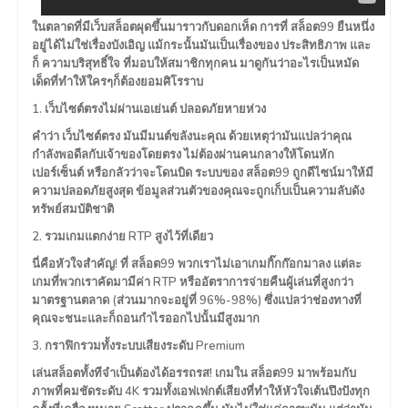
ในตลาดที่มีเว็บสล็อตผุดขึ้นมาราวกับดอกเห็ด การที่ สล็อต99 ยืนหนึ่ง
อยู่ได้ไม่ใช่เรื่องบังเอิญ แม้กระนั้นมันเป็นเรื่องของ ประสิทธิภาพ และ
ก็ ความบริสุทธิ์ใจ ที่มอบให้สมาชิกทุกคน มาดูกันว่าอะไรเป็นหมัด
เด็ดที่ทำให้ใครๆก็ต้องยอมศิโรราบ
1. เว็บไซต์ตรงไม่ผ่านเอเย่นต์ ปลอดภัยหายห่วง
คำว่า เว็บไซต์ตรง มันมีมนต์ขลังนะคุณ ด้วยเหตุว่ามันแปลว่าคุณ
กำลังพอดีลกับเจ้าของโดยตรง ไม่ต้องผ่านคนกลางให้โดนหัก
เปอร์เซ็นต์ หรือกลัวว่าจะโดนบิด ระบบของ สล็อต99 ถูกดีไซน์มาให้มี
ความปลอดภัยสูงสุด ข้อมูลส่วนตัวของคุณจะถูกเก็บเป็นความลับดัง
ทรัพย์สมบัติชาติ
2. รวมเกมแตกง่าย RTP สูงไว้ที่เดียว
นี่คือหัวใจสำคัญ! ที่ สล็อต99 พวกเราไม่เอาเกมกิ๊กก๊อกมาลง แต่ละ
เกมที่พวกเราคัดมามีค่า RTP หรืออัตราการจ่ายคืนผู้เล่นที่สูงกว่า
มาตรฐานตลาด (ส่วนมากจะอยู่ที่ 96%-98%) ซึ่งแปลว่าช่องทางที่
คุณจะชนะและก็ถอนกำไรออกไปนั้นมีสูงมาก
3. กราฟิกรวมทั้งระบบเสียงระดับ Premium
เล่นสล็อตทั้งทีจำเป็นต้องได้อรรถรส! เกมใน สล็อต99 มาพร้อมกับ
ภาพที่คมชัดระดับ 4K รวมทั้งเอฟเฟกต์เสียงที่ทำให้หัวใจเต้นปึงปังทุก