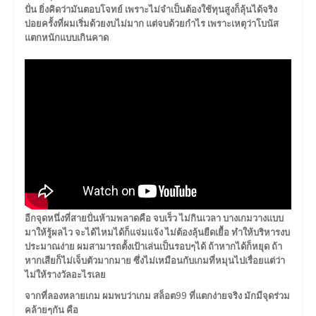
ปั่น ยิ่งคิดว่ามันตอบโจทย์ เพราะไม่จำเป็นต้องใช้ทุนสูงก็ลุ้นได้จริง
บ่อยครั้งที่ผมเริ่มด้วยงบไม่มาก แต่จบด้วยกำไร เพราะเหตุว่าโบนัส
แตกหนักแบบเกินคาด
อีกจุดหนึ่งที่สายปั่นห้ามพลาดคือ จบเร็ว ไม่กินเวลา บางเกมวางแบบ
มาให้รู้ผลไว จะได้ไหมได้ก็แจ่มแจ้ง ไม่ต้องลุ้นยืดเยื้อ ทำให้บริหารงบ
ประมาณง่าย ผมสามารถตั้งเป้าเล่นเป็นรอบๆได้ ถ้าหากได้ก็หยุด ถ้า
หากเสียก็ไม่เจ็บตัวมากมาย ซึ่งไม่เหมือนกับเกมที่หมุนไปเรื่อยแต่ว่า
ไม่ให้รางวัลอะไรเลย
จากที่ลองหลายเกม ผมพบว่าเกม สล็อต99 ที่แตกง่ายจริง มักมีจุดร่วม
คล้ายๆกัน คือ