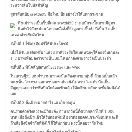
ระหว่างลุ้นโบนัสสำคัญ
สูตรลับฉบับ sretthi99 มือใหม่ ปั่นอย่างไรให้แตกกระจาย
ถึงแม้ว่าจะเป็นเว็บที่เล่น sretthi99 ง่าย แม้กระนั้นหากมีสูตร
ติดตัวไว้สักหน่อย โอกาสมั่งคั่งก็ยิ่งสูงมากขึ้นจ้ะ นี่เป็น 3 สเต็ป
เทวดาสำหรับมือใหม่
สเต็ปที่ 1 ใช้เครดิตฟรีให้มีประโยชน์
เมื่อได้รับเครดิตฟรีมาแล้ว อย่าพึ่งจะรีบใส่เบทหนักๆให้ลองปั่นเกมละ
1-2 บาทเพื่อมองว่าช่วงนั้น เกมไหนกำลังจ่ายรางวัลเป็นประจำ
สเต็ปที่ 2 พินิจสัญลักษณ์ Scatter และ Wild
ใน เศรษฐี99 เกมจำนวนมากจะมีเครื่องหมายกลุ่มนี้ ถ้าคุณปั่นแล้ว
มองเห็น Scatter ออกมาบ่อยๆแม้จะยังไม่ครบ 3-4 ตัว นั่นเป็น
สัญญาณบอกว่าฟรีสปินใกล้จะเข้าแล้ว ให้เตรียมขยับเบทขึ้นนิดนึงได้
เลย
สเต็ปที่ 3 ตั้งเป้าหมายกำไรแล้วก็ขาดทุน
คนรวยตัวจริงควรจะมีวินัยจ้ะ ถ้าหากวันนี้ตั้งเป้าผลกำไรที่ 1,000
บาท เมื่อถึงเป้าแล้วให้รีบถอนทันที อย่าต่อยอดจนกระทั่งหมด และก็
ถ้าเสียถึงขีดจำกัดที่ตั้งไว้ ก็ให้พักก่อน พรุ่งนี้ค่อยว่ากันใหม่