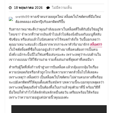
18 พฤษภาคม 2026
ไม่มีความเห็น
sretthi99 ทางเข้าคนรวยยยุคใหม่ สล็อตเว็บไซต์ตรงที่มือใหม่
ต้องทดลอง สมัครปุ๊บรับเครดิตฟรีปั๊บ
รับสารภาพมาซะดีๆว่าคุณกำลังมองหาเว็บสล็อตที่ใจดีกับมือใช่อยู่ใช่
ไหมขา? จำพวกที่ว่าฝากเงินเข้าไปแล้วไม่ต้องนั่งมึนงงกับเมนูที่สลับ
ซับซ้อน หรือเล่นแล้วโบนัสแตกยากไร้หมดกำลังใจ วันนี้บอกเลยว่า
คุณมาเหมาะสมแล้ว เนื่องจากพวกเราจะพาทัวร์อาณาจักร
สล็อต99
เว็บไซต์สล็อตที่ชื่อก็บอกอยู่แล้วว่าสร้างมาเพื่อคนต้องการเป็นคน
มั่งคั่ง แม้กระนั้นนี่ไม่ใช่แค่ชื่อเล่นๆนะคะ เพราะเหตุว่าระบบด้านใน
เขาวางแบบมาให้ใช้งานง่าย รวมทั้งเล่นง่ายที่สุดเท่าที่เคยมีมา
สำหรับผู้ใดที่เพิ่งก้าวเข้าสู่วงการปั่นสล็อต แล้วกลุ้มอกกลุ้มใจเรื่อง
ความปลอดภัยหรือกลัวถูกโกง ลืมความหวาดกลัวนั้นไปได้เลยคะ
เพราะเหตุว่า สล็อต99 เป็นสล็อตเว็บไซต์ตรง ไม่ผ่านคนกลางที่พร้อม
จะเปย์เครดิตฟรีให้คุณตั้งแต่เริ่มสมัคร! บทความนี้จะบอกทุกเหตุผลว่า
เพราะเหตุใดคุณถึงจำเป็นต้องทิ้งเว็บเก่าแล้วพุ่งตัวมาที่นี่ พร้อมวิธีที่
มือใหม่ก็ทำกำไรได้หลักพันหลักหมื่นต่อวัน เตรียมพร้อมให้พร้อม
เพราะว่าความรวยอยู่แค่ปลายนิ้วคุณเองค่ะ