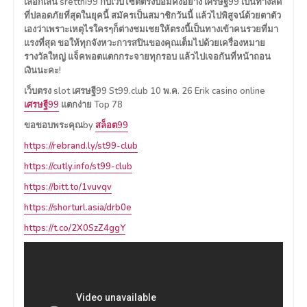
เลือกเล่น sretthi99 กับเว็บไซต์ตรงป้อมคงอย่าง เศรษฐี99 เป็นทางลัด
ที่ปลอดภัยที่สุดในยุคนี้ สมัครเป็นสมาชิกวันนี้ แล้วไปพิสูจน์ด้วยตาตัว
เองว่าเพราะเหตุไรใครๆก็ต่างชมเชยให้ตรงนี้เป็นทางเข้าคนรวยที่มา
แรงที่สุด ขอให้ทุกจังหวะการสปินของคุณเต็มไปด้วยเครื่องหมาย
รางวัลใหญ่ แจ็คพอตแตกกระจายทุกรอบ แล้วไปเจอกันที่หน้าถอน
เงินนะคะ!
เว็บตรง slot เศรษฐี99 St99.club 10 พ.ค. 26 Erik casino online
เศรษฐี99
แตกง่าย Top 78
ขอขอบพระคุณby
สล็อต99
https://rebrand.ly/st99-club
https://cutly.info/st99-club
https://bitt.to/1vuvqv
https://shorturl.asia/drb0e
https://t.co/2X0SzZ4ggY