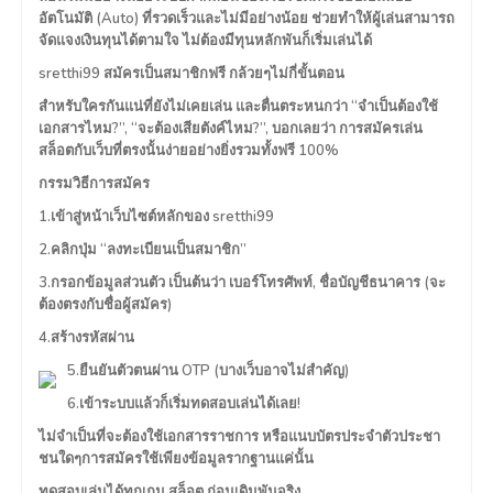
อัตโนมัติ (Auto) ที่รวดเร็วและไม่มีอย่างน้อย ช่วยทำให้ผู้เล่นสามารถ
จัดแจงเงินทุนได้ตามใจ ไม่ต้องมีทุนหลักพันก็เริ่มเล่นได้
sretthi99 สมัครเป็นสมาชิกฟรี กล้วยๆไม่กี่ขั้นตอน
สำหรับใครกันแน่ที่ยังไม่เคยเล่น และตื่นตระหนกว่า “จำเป็นต้องใช้
เอกสารไหม?”, “จะต้องเสียตังค์ไหม?”, บอกเลยว่า การสมัครเล่น
สล็อตกับเว็บที่ตรงนั้นง่ายอย่างยิ่งรวมทั้งฟรี 100%
กรรมวิธีการสมัคร
1.เข้าสู่หน้าเว็บไซต์หลักของ sretthi99
2.คลิกปุ่ม “ลงทะเบียนเป็นสมาชิก”
3.กรอกข้อมูลส่วนตัว เป็นต้นว่า เบอร์โทรศัพท์, ชื่อบัญชีธนาคาร (จะ
ต้องตรงกับชื่อผู้สมัคร)
4.สร้างรหัสผ่าน
5.ยืนยันตัวตนผ่าน OTP (บางเว็บอาจไม่สำคัญ)
6.เข้าระบบแล้วก็เริ่มทดสอบเล่นได้เลย!
ไม่จำเป็นที่จะต้องใช้เอกสารราชการ หรือแนบบัตรประจำตัวประชา
ชนใดๆการสมัครใช้เพียงข้อมูลรากฐานแค่นั้น
ทดสอบเล่นได้ทุกเกม สล็อต ก่อนเดิมพันจริง