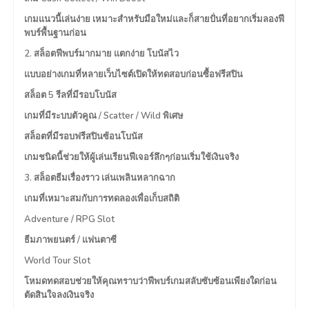
เกมแนวนี้เล่นง่าย เหมาะสำหรับมือใหม่และก็สายปั่นที่อยากเริ่มลองฟี
พบร์พื้นฐานก่อน
2. สล็อตฟีพบร์มากมาย แตกง่าย โบนัสไว
แบบอย่างเกมที่หลายเว็บไซต์เปิดให้ทดสอบก่อนซื้อฟรีสปิน
สล็อต 5 รีลที่มีรอบโบนัส
เกมที่มีระบบตัวคูณ / Scatter / Wild พิเศษ
สล็อตที่มีรอบฟรีสปินซ้อนโบนัส
เกมชนิดนี้ช่วยให้ผู้เล่นเรียนฟีเจอร์ลึกๆก่อนเริ่มใช้เงินจริง
3. สล็อตธีมเรื่องราว เล่นเพลินหลากฉาก
เกมที่เหมาะสมกับการทดลองเพื่อเก็บสถิติ
Adventure / RPG Slot
ธีมภาพยนตร์ / แฟนตาซี
World Tour Slot
โหมดทดสอบช่วยให้คุณทราบว่าฟีพบร์เกมสลับซับซ้อนเพียงใดก่อน
ตัดสินใจลงเงินจริง