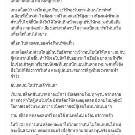
เล่นผ่านมือถือ ลื่นไหลทุกระบบ
เกม สล็อต99 มาใหม่ถูกปรับปรุงให้รองรับการเล่นบนโทรศัพท์
เคลื่อนที่เป็นหลัก ไม่ต้องดาวน์โหลดแอปให้ยุ่งยาก เพียงแค่เข้าเล่น
ผ่านเว็บไซต์ก็บันเทิงใจได้ในทันที หน้าจอถูกปรับให้เหมาะกับมือถือ
เล่นลื่น ภาพชัดแจ๋ว เสียงเอฟเฟกต์ครบ ไม่ว่าจะเป็นสมาร์ตโฟนหรือ
แท็บเล็ตก็เล่นได้สบาย
สล็อต โบนัสแตกบ่อยครั้ง ฟีพบร์จัดเต็ม
เกมสล็อตใหม่ส่วนใหญ่มักปรับอัตราการเข้ารอบโบนัสให้เหมาะสมกับ
ผู้เล่นมากเพิ่มขึ้น ทำให้เจอโบนัสได้บ่อยมาก ไม่อึดอัด บางเกมมีฟรีส
ปินซ้อนตัวคูณ หรือรอบพิเศษที่แตกหนักแบบเกินคาด เหมาะสมทั้งยัง
มือใหม่ที่ต้องการเริ่มต้น และผู้เล่นประสบการณ์สูงที่มองหาเกมทำ
กำไร
อัปเดตเกมใหม่วันแล้ววันเล่า
เว็บเกมสล็อตชั้นแนวหน้าจะมีการ อัปเดตเกมใหม่ทุกๆวัน จากหลาย
ค่ายดัง ทำให้ผู้เล่นไม่เบื่อ มีตัวเลือกให้ลองอยู่ตลอด ยิ่งเกมใหม่ๆยิ่งมี
โอกาสเจอจังหวะแตกง่าย เนื่องจากยังมีผู้เล่นไม่หนาแน่นมาก
รวม สล็อต ทดลองเล่นฟรี ถอนได้ อัปเดตใหม่ พร้อมบริการแล้ว
ในปี 2026 การเล่น สล็อต พัฒนาไปไกลกว่าเดิม ไม่ใช่แค่เล่นได้ แม้
กระนั้นสามารถ ทดลองเล่นฟรี เพื่อศึกษาเกมก่อนลงทุนจริง และเมื่อ