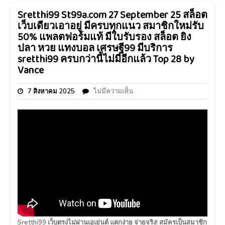
Sretthi99 St99a.com 27 September 25 สล็อต
เว็บเดียวเอาอยู่ มีครบทุกแนว สมาชิกใหม่รับ
50% แพลตฟอร์มแท้ มีใบรับรอง สล็อต ยิง
ปลา หวย แทงบอล เศรษฐี99 มีบริการ
sretthi99 ครบกว่านี้ไม่มีอีกแล้ว Top 28 by
Vance
7 สิงหาคม 2025
ไม่มีความเห็น
Sretthi99 เว็บตรงไม่ผ่านเอเย่นต์ แตกง่าย จ่ายจริง! สมัครเป็นสมาชิก