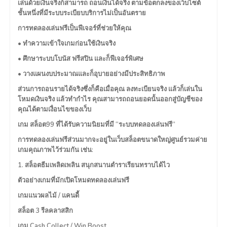
เล่นด้วยเงินจริงก็สามารถ ถอนเงินได้จริง ตามข้อตกลงของเว็บไซต์
ชั้นหนึ่งที่มีระบบระเบียบบริการไม่เป็นอันตราย
การทดลองเล่นฟรีเป็นฟีเจอร์ที่ช่วยให้คุณ
• ทำความเข้าใจเกมก่อนใช้เงินจริง
• ศึกษาระบบโบนัส ฟรีสปิน และก็ฟีเจอร์พิเศษ
• วางแผนงบประมาณและก็อุบายอย่างมีประสิทธิภาพ
ส่วนการถอนรายได้จริงซึ่งก็คือเมื่อคุณ ลงทะเบียนจริง แล้วก็เล่นใน
โหมดเงินจริง แล้วทำกำไร คุณสามารถถอนยอดนั้นออกสู่บัญชีของ
คุณได้ตามเงื่อนไขของเว็บ
เกม สล็อต99 ที่ได้รับความนิยมที่มี “ระบบทดลองเล่นฟรี”
การทดลองเล่นฟรีส่วนมากจะอยู่ในเว็บสล็อตขนาดใหญ่ศูนย์รวมค่าย
เกมคุณภาพไว้ร่วมกัน เช่น:
1. สล็อตธีมเพลิดเพลิน สนุกสนานตำราเรียนทราบได้ไว
ตัวอย่างเกมที่มักเปิดโหมดทดลองเล่นฟรี
เกมแนวผลไม้ / แคนดี้
สล็อต 3 รีลคลาสสิก
เกม Cash Collect / Win Boost