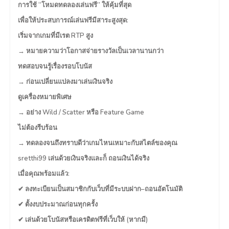
การใช้ “โหมดทดลองเล่นฟรี” ให้คุ้มที่สุด
เพื่อให้ประสบการณ์เล่นฟรีมีสาระสูงสุด:
เริ่มจากเกมที่มีเรต RTP สูง
→ หมายความว่าโอกาสจ่ายรางวัลเป็นเวลานานกว่า
ทดสอบจนรู้เรื่องรอบโบนัส
→ ก่อนเปลี่ยนแปลงมาเล่นเงินจริง
ดูเครื่องหมายพิเศษ
→ อย่าง Wild / Scatter หรือ Feature Game
ไม่ต้องรีบร้อน
→ ทดลองจนถึงทราบดีว่าเกมไหนเหมาะกับสไตล์ของคุณ
sretthi99 เล่นด้วยเงินจริงและก็ ถอนเงินได้จริง
เมื่อคุณพร้อมแล้ว:
✔ ลงทะเบียนเป็นสมาชิกกับเว็บที่มีระบบฝาก–ถอนอัตโนมัติ
✔ ตั้งงบประมาณก่อนทุกครั้ง
✔ เล่นด้วยโบนัสหรือเครดิตฟรีที่เว็บให้ (หากมี)