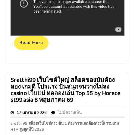
Read More
…
Sretthi99 เว็บไซต์ใหญ่ สล็อตของมันต้อง
ลอง เกมดี โปรแรง ปั่นสนุกจนวางไม่ลง
casino เว็บแม่ ทดลองเล่น Top 55 by Horace
st99.asia 8 พฤษภาคม 69
17 เมษายน 2026
ไม่มีความเห็น
sretthi99 สล็อตเว็บไซต์ตรง ชั้น 1 ต้องการแตกต้องตรงนี้! รวมเกม
RTP สูงสุดที่ปี 2026