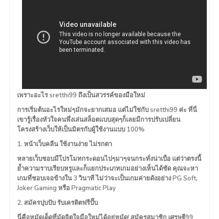
เพราะอะไร sretthi99 ถึงเป็นสวรรค์ของมือใหม่
การเริ่มต้นอะไรใหม่ๆมักจะยากเสมอ แต่ไม่ใช่กับ sretthi99 ค่ะ ที่นี่
เขารู้เรื่องหัวใจคนพึ่งเล่นสล็อตแบบสุดๆก็เลยมีการปรับเปลี่ยน
โครงสร้างเว็บให้เป็นมิตรกับผู้ใช้งานแบบ 100%
1. หน้าเว็บคลีน ใช้งานง่าย ไม่รกตา
หลายเว็บชอบมีโปรโมทกระดอนไปๆมาๆจนกระทั่งน่าเบื่อ แต่ว่าตรงนี้
ย้ำความราบเรียบหรูและก็แยกประเภทเกมอย่างเห็นได้ชัด คุณจะหา
เกมที่ชอบเจอข้างใน 3 วินาที ไม่ว่าจะเป็นเกมค่ายดังอย่าง PG Soft,
Joker Gaming หรือ Pragmatic Play
2. สมัครปุบปับ รับเครดิตฟรีปั๊บ
นี่คือหมัดเด็ดที่มัดจิตใจมือใหม่ได้อยู่หมัด! สมัครสมาชิก เศรษฐี99