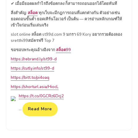
✔ เมื่อมียอดผลกำไรถึงข้อตกลง ก็สามารถถอนออกได้โดยทันที
สิ่งสำคัญ:
สล็อต
ทุกเว็บจะมีกฎการถอนที่แตกต่างกัน ตัวอย่างเช่น
ยอดถอนขั้นต่ำ ยอดเทิร์นโอเวอร์ เป็นต้น — ควรอ่านหลักเกณฑ์ให้
เข้าใจก่อนเริ่มเล่นจริง
slot online สล็อต st99d.com 9 มกรา 69 Kory อยากรวยต้องลอง
sretthi99สมัครฟรี Top 7
ขอขอบพระคุณอ้างอิงจาก
สล็อต99
https://rebrand.ly/st99-d
https://cutly.info/st99-d
https://bitt.to/pi4oaq
https://shorturl.asia/HiocL
https://t.co/0GCRz6Dcj2
Read More
…