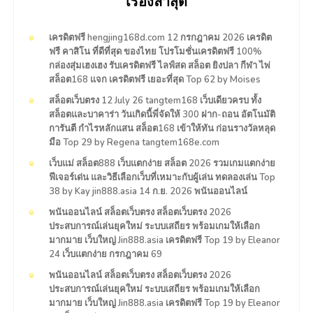
เรื่องล่าสุด
เครดิตฟรี hengjing168d.com 12 กรกฎาคม 2026 เครดิต
ฟรี คาสิโน ที่ดีที่สุด ของไทย โปรโมชั่นเครดิตฟรี 100%
กล่องสุ่มเฮงเฮง รับเครดิตฟรี ไลฟ์สด สล็อต ยิงปลา กีฬา ไพ่
สล็อต168 แจก เครดิตฟรี เยอะที่สุด Top 62 by Moises
สล็อตเว็บตรง 12 July 26 tangtem168 เว็บเดียวครบ ทั้ง
สล็อตและบาคาร่า วันเกิดนี้พี่จัดให้ 300 ฝาก-ถอน อัตโนมัติ
การันตี กำไรหลักแสน สล็อต168 เข้าให้ทัน ก่อนรางวัลหลุด
มือ Top 29 by Regena tangtem168e.com
เว็บแม่ สล็อต888 เว็บแตกง่าย สล็อต 2026 รวมเกมแตกง่าย
ฟีเจอร์เด่น และวิธีเลือกเว็บที่เหมาะกับผู้เล่น ทดลองเล่น Top
38 by Kay jin888.asia 14 ก.ย. 2026 พนันออนไลน์
พนันออนไลน์ สล็อตเว็บตรง สล็อตเว็บตรง 2026
ประสบการณ์เล่นยุคใหม่ ระบบเสถียร พร้อมเกมให้เลือก
มากมาย เว็บใหญ่ Jin888.asia เครดิตฟรี Top 19 by Eleanor
24 เว็บแตกง่าย กรกฎาคม 69
พนันออนไลน์ สล็อตเว็บตรง สล็อตเว็บตรง 2026
ประสบการณ์เล่นยุคใหม่ ระบบเสถียร พร้อมเกมให้เลือก
มากมาย เว็บใหญ่ Jin888.asia เครดิตฟรี Top 19 by Eleanor