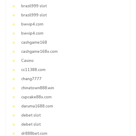
brazil999 slot
brazil999 slot
bwvip4.com
bwvip4.com
cashgame168
cashgame168x.com
Casino
cc11388.com
chang7777
chinatown888.win
cupcake88x.com
daruma1688.com
debet slot
debet slot
dr888bet.com