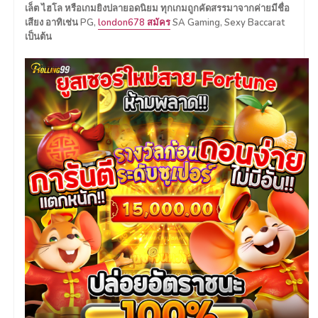
เล็ต ไฮโล หรือเกมยิงปลายอดนิยม ทุกเกมถูกคัดสรรมาจากค่ายมีชื่อ
เสียง อาทิเช่น PG,
london678 สมัคร
SA Gaming, Sexy Baccarat
เป็นต้น