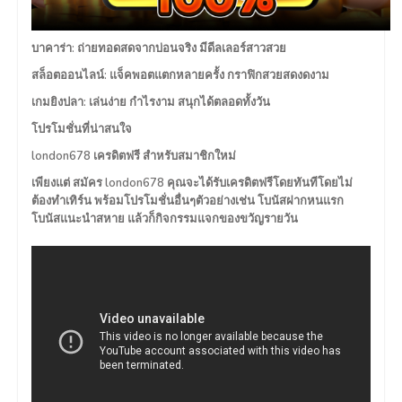
บาคาร่า: ถ่ายทอดสดจากบ่อนจริง มีดีลเลอร์สาวสวย
สล็อตออนไลน์: แจ็คพอตแตกหลายครั้ง กราฟิกสวยสดงดงาม
เกมยิงปลา: เล่นง่าย กำไรงาม สนุกได้ตลอดทั้งวัน
โปรโมชั่นที่น่าสนใจ
london678 เครดิตฟรี สำหรับสมาชิกใหม่
เพียงแต่ สมัคร london678 คุณจะได้รับเครดิตฟรีโดยทันทีโดยไม่
ต้องทำเทิร์น พร้อมโปรโมชั่นอื่นๆตัวอย่างเช่น โบนัสฝากหนแรก
โบนัสแนะนำสหาย แล้วก็กิจกรรมแจกของขวัญรายวัน