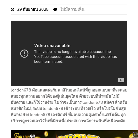
29 กันยายน 2025
ไม่มีความเห็น
london678 คือแพลตฟอร์มคาสิโนออนไลน์ที่ถูกออกแบบมาที่จะตอบ
สนองทุกความอยากได้ของผู้เล่นยุคใหม่ ด้วยระบบที่นำสมัย ไม่มี
อันตราย และก็ใช้งานง่าย ไม่ว่าจะเป็นการ london678 สมัคร สำหรับ
สมาชิกใหม่, ระบบ london678 เข้าระบบ ที่รวดเร็ว หรือโปรโมชั่นสุด
พิเศษอย่าง london678 เครดิตฟรี ที่มอบความคุ้มค่าตั้งแต่เริ่มต้น ทุก
บริการถูกรวมเอาไว้ในที่เดียวเพื่อประสบการณ์การพนันที่เหนือระดับ