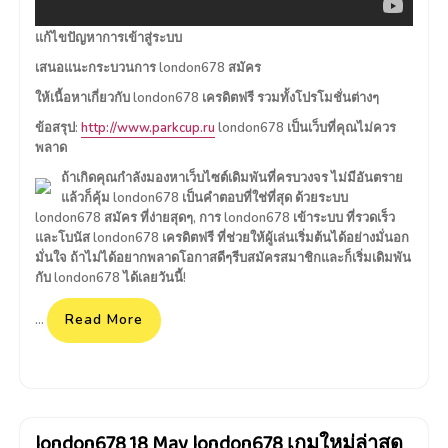
แก้ไขปัญหาการเข้าสู่ระบบ
เสนอแนะกระบวนการ london678 สมัคร
ให้เนื้อหาเกี่ยวกับ london678 เครดิตฟรี รวมทั้งโปรโมชั่นต่างๆ
ข้อสรุป:
http://www.parkcup.ru
london678 เป็นเว็บที่คุณไม่ควร
พลาด
ถ้าเกิดคุณกำลังมองหาเว็บไซต์เดิมพันที่ครบวงจร ไม่มีอันตราย
แล้วก็คุ้ม london678 เป็นคำตอบที่ใช่ที่สุด ด้วยระบบ
london678 สมัคร ที่ง่ายสุดๆ, การ london678 เข้าระบบ ที่รวดเร็ว
และโบนัส london678 เครดิตฟรี ที่ช่วยให้ผู้เล่นเริ่มต้นได้อย่างมั่นอก
มั่นใจ ถ้าไม่ได้อยากพลาดโอกาสดีๆรีบสมัครสมาชิกและก็เริ่มเดิมพัน
กับ london678 ได้เลยวันนี้!
Read More
…
london678 18 May london678 เกมใหม่ล่าสุด