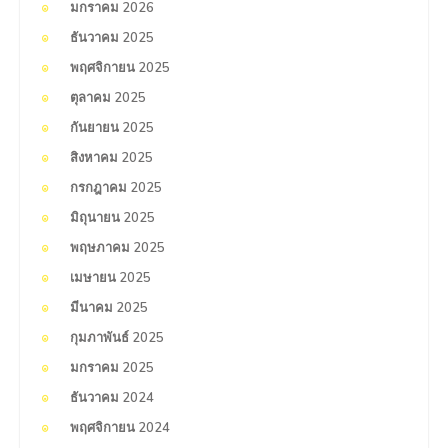
มกราคม 2026
ธันวาคม 2025
พฤศจิกายน 2025
ตุลาคม 2025
กันยายน 2025
สิงหาคม 2025
กรกฎาคม 2025
มิถุนายน 2025
พฤษภาคม 2025
เมษายน 2025
มีนาคม 2025
กุมภาพันธ์ 2025
มกราคม 2025
ธันวาคม 2024
พฤศจิกายน 2024