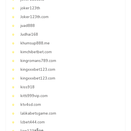
joker123th
Joker123th.com
juad888
Judhai168
khumsup888.me
kimchibetbet.com
kingromans789.com
kingxxxbet123.com
kingxxxbet123.com
kiss918
kitti999vip.com
ktv4sd.com
lalikabetsgame.com
lcbet444.com
lion123สล็อต