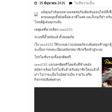
25 มิถุนายน 2025
ไม่มีความเห็น
แม้คุณกำลังมองหาแพลตฟอร์มเดิมพันออนไลน์ที่เชื่อ
ครอบคลุมทั้งยังสล็อต คาสิโนสด และก็เกมกีฬา พร้อ
โจทย์ผู้เล่นทุกระดับ
เหตุผลที่ควรเลือก zeed191
ระบบที่ล้ำสมัยแล้วก็ปลอดภัย
เว็บ zeed191 ใช้ระบบความปลอดภัยระดับค่อนข้างสูง คุ้มค
จะเป็นการลงทะเบียนสมัครสมาชิกหรือเข้าสู่ระบบ
โปรโมชั่นรวมทั้งเครดิตฟรี
zeed191 แจกเครดิตฟรีโดยทันทีข้างหลัง
สมัคร พร้อมโปรโมชั่นสำหรับสมาชิกใหม่แล้วก็
เก่า ไม่ว่าจะเป็นโบนัสฝากเงิน รายวัน หรือ
กิจกรรมพิเศษต่างๆ