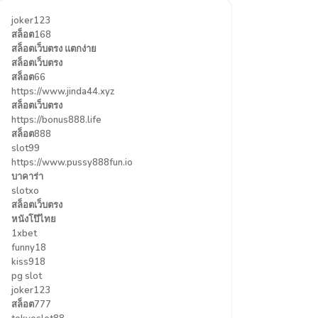
joker123
สล็อต168
สล็อตเว็บตรง แตกง่าย
สล็อตเว็บตรง
สล็อต66
https://www.jinda44.xyz
สล็อตเว็บตรง
https://bonus888.life
สล็อต888
slot99
https://www.pussy888fun.io
บาคาร่า
slotxo
สล็อตเว็บตรง
หนังโป๊ไทย
1xbet
funny18
kiss918
pg slot
joker123
สล็อต777