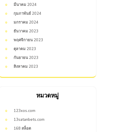
มีนาคม 2024
กุมภาพันธ์ 2024
มกราคม 2024
ธันวาคม 2023
พฤศจิกายน 2023
ตุลาคม 2023
กันยายน 2023
สิงหาคม 2023
หมวดหมู่
123xos.com
13satanbets.com
168 สล็อต