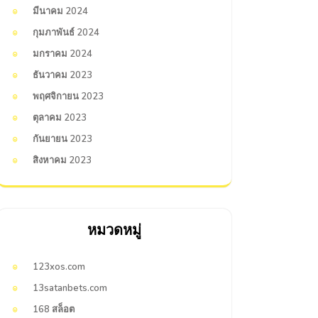
มีนาคม 2024
กุมภาพันธ์ 2024
มกราคม 2024
ธันวาคม 2023
พฤศจิกายน 2023
ตุลาคม 2023
กันยายน 2023
สิงหาคม 2023
หมวดหมู่
123xos.com
13satanbets.com
168 สล็อต