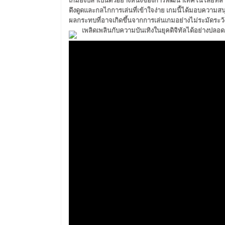
เกมยิงปลาเป็นตัวอย่างหนึ่งของการพัฒนาเทคโนโลยีที่
ดึงดูดและกลไกการเล่นที่เข้าใจง่าย เกมนี้ได้มอบความสน
ผลกระทบที่อาจเกิดขึ้นจากการเล่นเกมอย่างไม่ระมัดระวั
เพลิดเพลินกับความบันเทิงในยุคดิจิทัลได้อย่างปลอด