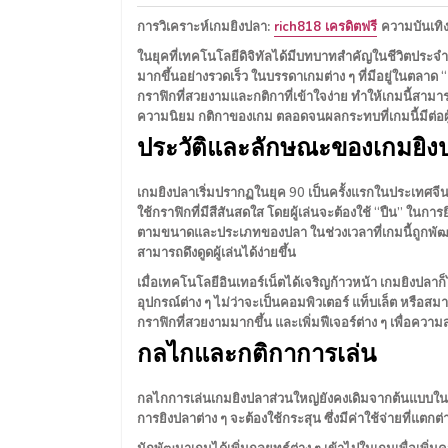
การวิเคราะห์เกมยิงปลา:
rich818 เครดิตฟรี
ความบันเทิง
ในยุคที่เทคโนโลยีดิจิทัลได้มีบทบาทสำคัญในชีวิตประจ
มากขึ้นอย่างรวดเร็ว ในบรรดาเกมต่าง ๆ ที่มีอยู่ในตลาด
กราฟิกที่สวยงามและกติกาที่เข้าใจง่าย ทำให้เกมนี้สาม
ความนิยม กติกาของเกม ตลอดจนผลกระทบที่เกมนี้มีต่อผู
ประวัติและลักษณะของเกมยิง
เกมยิงปลาเริ่มปรากฏในยุค 90 เป็นครั้งแรกในประเทศจี
ใช้กราฟิกที่มีสีสันสดใส โดยผู้เล่นจะต้องใช้ “ปืน” ใ
ตามขนาดและประเภทของปลา ในช่วงเวลาที่เกมนี้ถูกพัฒนา
สามารถดึงดูดผู้เล่นได้ง่ายขึ้น
เมื่อเทคโนโลยีอินเทอร์เน็ตได้เจริญก้าวหน้า เกมยิงปลา
อุปกรณ์ต่าง ๆ ไม่ว่าจะเป็นคอมพิวเตอร์ แท็บเล็ต หรือ
กราฟิกที่สวยงามมากขึ้น และเพิ่มฟีเจอร์ต่าง ๆ เพื่อคว
กลไกและกติกาการเล่น
กลไกการเล่นเกมยิงปลาส่วนใหญ่ยังคงเดิมจากต้นแบบในยุ
การยิงปลาต่าง ๆ จะต้องใช้กระสุน ซึ่งมีค่าใช้จ่ายที่แต