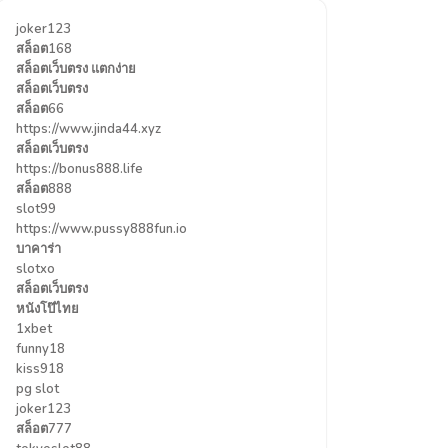
joker123
สล็อต168
สล็อตเว็บตรง แตกง่าย
สล็อตเว็บตรง
สล็อต66
https://www.jinda44.xyz
สล็อตเว็บตรง
https://bonus888.life
สล็อต888
slot99
https://www.pussy888fun.io
บาคาร่า
slotxo
สล็อตเว็บตรง
หนังโป๊ไทย
1xbet
funny18
kiss918
pg slot
joker123
สล็อต777