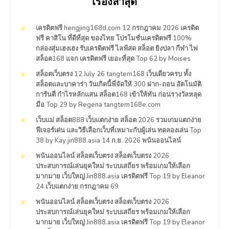
เรื่องล่าสุด
เครดิตฟรี hengjing168d.com 12 กรกฎาคม 2026 เครดิต
ฟรี คาสิโน ที่ดีที่สุด ของไทย โปรโมชั่นเครดิตฟรี 100%
กล่องสุ่มเฮงเฮง รับเครดิตฟรี ไลฟ์สด สล็อต ยิงปลา กีฬา ไพ่
สล็อต168 แจก เครดิตฟรี เยอะที่สุด Top 62 by Moises
สล็อตเว็บตรง 12 July 26 tangtem168 เว็บเดียวครบ ทั้ง
สล็อตและบาคาร่า วันเกิดนี้พี่จัดให้ 300 ฝาก-ถอน อัตโนมัติ
การันตี กำไรหลักแสน สล็อต168 เข้าให้ทัน ก่อนรางวัลหลุด
มือ Top 29 by Regena tangtem168e.com
เว็บแม่ สล็อต888 เว็บแตกง่าย สล็อต 2026 รวมเกมแตกง่าย
ฟีเจอร์เด่น และวิธีเลือกเว็บที่เหมาะกับผู้เล่น ทดลองเล่น Top
38 by Kay jin888.asia 14 ก.ย. 2026 พนันออนไลน์
พนันออนไลน์ สล็อตเว็บตรง สล็อตเว็บตรง 2026
ประสบการณ์เล่นยุคใหม่ ระบบเสถียร พร้อมเกมให้เลือก
มากมาย เว็บใหญ่ Jin888.asia เครดิตฟรี Top 19 by Eleanor
24 เว็บแตกง่าย กรกฎาคม 69
พนันออนไลน์ สล็อตเว็บตรง สล็อตเว็บตรง 2026
ประสบการณ์เล่นยุคใหม่ ระบบเสถียร พร้อมเกมให้เลือก
มากมาย เว็บใหญ่ Jin888.asia เครดิตฟรี Top 19 by Eleanor