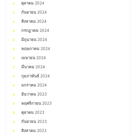
ตุลาคม 2024
กันยายน 2024
สิงหาคม 2024
กรกฎาคม 2024
มิถุนายน 2024
พฤษภาคม 2024
เมษายน 2024
มีนาคม 2024
กุมภาพันธ์ 2024
มกราคม 2024
ธันวาคม 2023
พฤศจิกายน 2023
ตุลาคม 2023
กันยายน 2023
สิงหาคม 2023