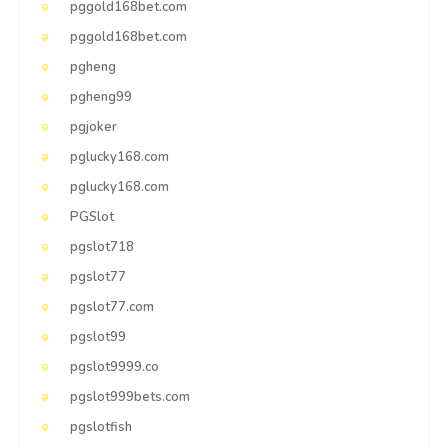
pggold168bet.com
pggold168bet.com
pgheng
pgheng99
pgjoker
pglucky168.com
pglucky168.com
PGSlot
pgslot718
pgslot77
pgslot77.com
pgslot99
pgslot9999.co
pgslot999bets.com
pgslotfish