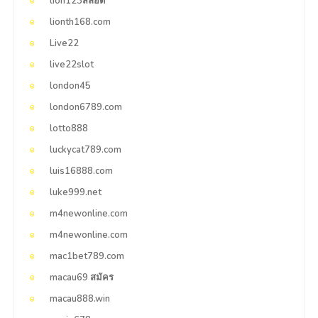
lion123สล็อต
lionth168.com
Live22
live22slot
london45
london6789.com
lotto888
luckycat789.com
luis16888.com
luke999.net
m4newonline.com
m4newonline.com
mac1bet789.com
macau69 สมัคร
macau888.win