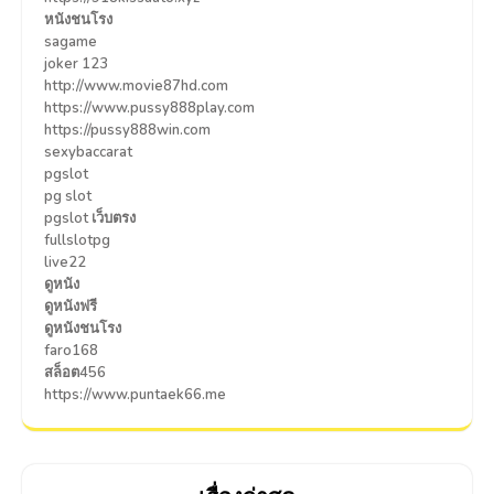
หนังชนโรง
sagame
joker 123
http://www.movie87hd.com
https://www.pussy888play.com
https://pussy888win.com
sexybaccarat
pgslot
pg slot
pgslot เว็บตรง
fullslotpg
live22
ดูหนัง
ดูหนังฟรี
ดูหนังชนโรง
faro168
สล็อต456
https://www.puntaek66.me