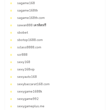
sagame168
sagame168th
sagame168th.com
sawan888 เครดิตฟรี
sbobet
sbotop1688.com
sclass8888.com
scr888
sexy168
sexy168vip
sexyauto168
sexybaccarat168.com
sexygame1688k
sexygame992
sexygameplus.me