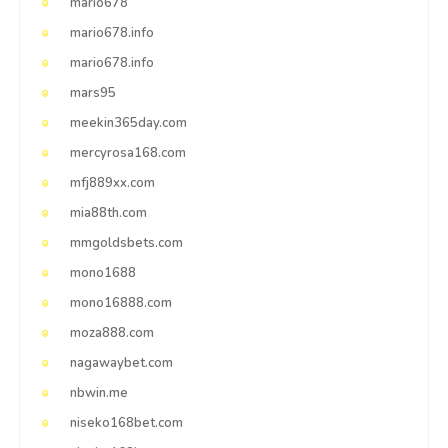
mario678
mario678.info
mario678.info
mars95
meekin365day.com
mercyrosa168.com
mfj889xx.com
mia88th.com
mmgoldsbets.com
mono1688
mono16888.com
moza888.com
nagawaybet.com
nbwin.me
niseko168bet.com