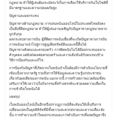
กฎหมาย ทำให้ผู้เล่นต้องระมัดระวังในการเลือกใช้บริการกับเว็บไซต์ที่
มีมาตรฐานและความปลอดภัยสูง
ปัญหาและผลกระทบ
ปัญหาทางด้านกฎหมาย
: การเล่นพนันออนไลน์ในประเทศไทยยังคง
เป็นสิ่งที่ผิดกฎหมาย ทำให้ผู้เล่นอาจเผชิญกับปัญหาทางกฎหมายหาก
ถูกจับกุม
ผลกระทบทางการเงิน
: ผู้ที่ติดการพนันเสี่ยงที่จะเกิดปัญหาทางการเงิน
การพนันอาจนำไปสู่การสูญเสียทรัพย์สินและหนี้สิ้นได้
ปัญหาทางสังคมและครอบครัว
: การติดพนันไม่ได้มีผลกระทบเฉพาะ
ตัวบุคคล แต่ยังส่งผลต่อครอบครัวและความสัมพันธ์กับคนรอบข้าง
วิธีการป้องกันและแก้ไข
การป้องกันปัญหาที่เกิดจากเว็บพนันจำเป็นต้องมีการดำเนินนโยบายที่
เข้มแข็งจากภาครัฐ รวมถึงการให้ข้อมูลและความรู้แก่ประชาชน
เกี่ยวกับผลเสียของการพนัน นอกจากนี้ การสร้างสภาพแวดล้อมที่ส่ง
เสริมการใช้เวลาว่างในกิจกรรมที่สร้างสรรค์จะช่วยลดความเสี่ยงใน
การเข้าถึงเว็บพนันได้
บทสรุป
เว็บพนันออนไลน์เป็นอีกหนึ่งปรากฏการณ์ที่สะท้อนให้เห็นถึงการ
เปลี่ยนแปลงในยุคดิจิทัลที่มีทั้งความสะดวกสบายและความเสี่ยง ดัง
นั้น การทำความเข้าใจผลกระทบและการดำเนินการเพื่อลดปัญหาจึง