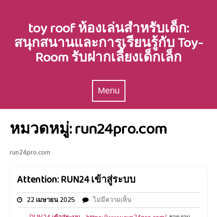
Skip
to
toy roof ห้องเล่นสำหรับเด็ก:
content
สนุกสนานและการเรียนรู้กับ Toy-
Room รับฝากเลี้ยงเด็กเล็ก
Menu
Menu
หมวดหมู่:
run24pro.com
run24pro.com
Attention: RUN24 เข้าสู่ระบบ
22 เมษายน 2025
ไม่มีความเห็น