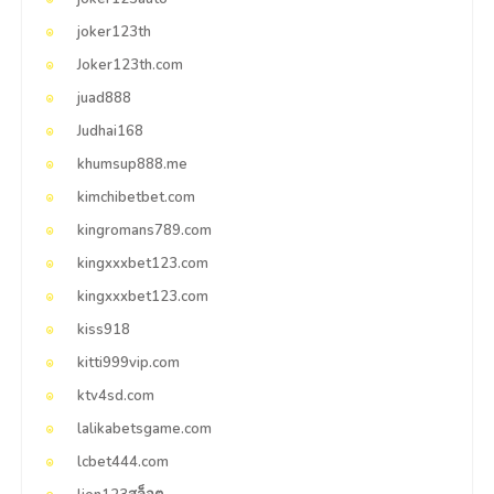
joker123th
Joker123th.com
juad888
Judhai168
khumsup888.me
kimchibetbet.com
kingromans789.com
kingxxxbet123.com
kingxxxbet123.com
kiss918
kitti999vip.com
ktv4sd.com
lalikabetsgame.com
lcbet444.com