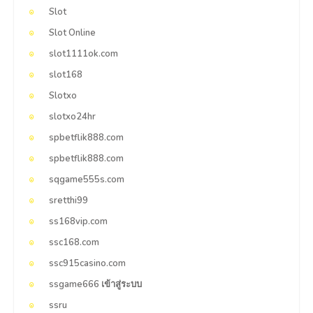
Slot
Slot Online
slot1111ok.com
slot168
Slotxo
slotxo24hr
spbetflik888.com
spbetflik888.com
sqgame555s.com
sretthi99
ss168vip.com
ssc168.com
ssc915casino.com
ssgame666 เข้าสู่ระบบ
ssru