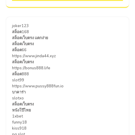
joker123
สล็อต168
สล็อตเว็บตรง แตกง่าย
สล็อตเว็บตรง
สล็อต66
https://www.jinda44.xyz
สล็อตเว็บตรง
https://bonus888.life
สล็อต888
slot99
https://www.pussy888fun.io
บาคาร่า
slotxo
สล็อตเว็บตรง
หนังโป๊ไทย
1xbet
funny18
kiss918
pg slot