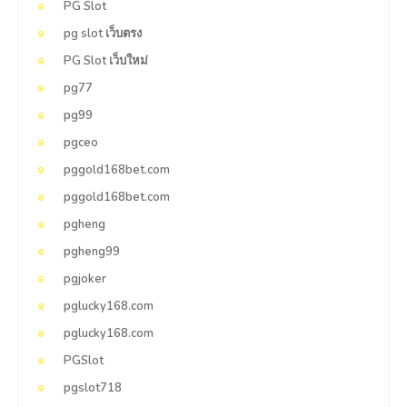
PG Slot
pg slot เว็บตรง
PG Slot เว็บใหม่
pg77
pg99
pgceo
pggold168bet.com
pggold168bet.com
pgheng
pgheng99
pgjoker
pglucky168.com
pglucky168.com
PGSlot
pgslot718