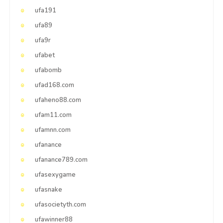
ufa191
ufa89
ufa9r
ufabet
ufabomb
ufad168.com
ufaheno88.com
ufam11.com
ufamnn.com
ufanance
ufanance789.com
ufasexygame
ufasnake
ufasocietyth.com
ufawinner88