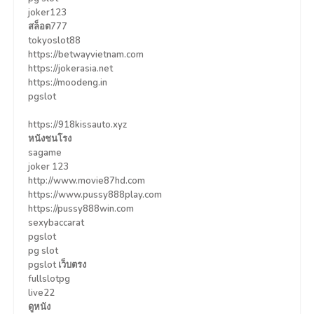
joker123
สล็อต777
tokyoslot88
https://betwayvietnam.com
https://jokerasia.net
https://moodeng.in
pgslot
https://918kissauto.xyz
หนังชนโรง
sagame
joker 123
http://www.movie87hd.com
https://www.pussy888play.com
https://pussy888win.com
sexybaccarat
pgslot
pg slot
pgslot เว็บตรง
fullslotpg
live22
ดูหนัง