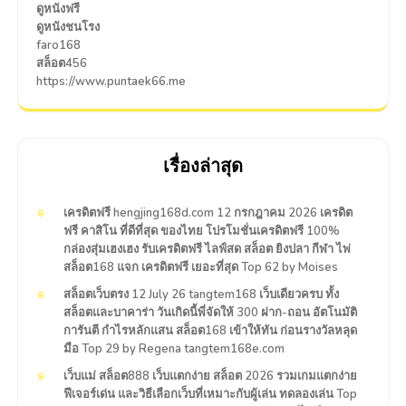
ดูหนังฟรี
ดูหนังชนโรง
faro168
สล็อต456
https://www.puntaek66.me
เรื่องล่าสุด
เครดิตฟรี hengjing168d.com 12 กรกฎาคม 2026 เครดิต
ฟรี คาสิโน ที่ดีที่สุด ของไทย โปรโมชั่นเครดิตฟรี 100%
กล่องสุ่มเฮงเฮง รับเครดิตฟรี ไลฟ์สด สล็อต ยิงปลา กีฬา ไพ่
สล็อต168 แจก เครดิตฟรี เยอะที่สุด Top 62 by Moises
สล็อตเว็บตรง 12 July 26 tangtem168 เว็บเดียวครบ ทั้ง
สล็อตและบาคาร่า วันเกิดนี้พี่จัดให้ 300 ฝาก-ถอน อัตโนมัติ
การันตี กำไรหลักแสน สล็อต168 เข้าให้ทัน ก่อนรางวัลหลุด
มือ Top 29 by Regena tangtem168e.com
เว็บแม่ สล็อต888 เว็บแตกง่าย สล็อต 2026 รวมเกมแตกง่าย
ฟีเจอร์เด่น และวิธีเลือกเว็บที่เหมาะกับผู้เล่น ทดลองเล่น Top