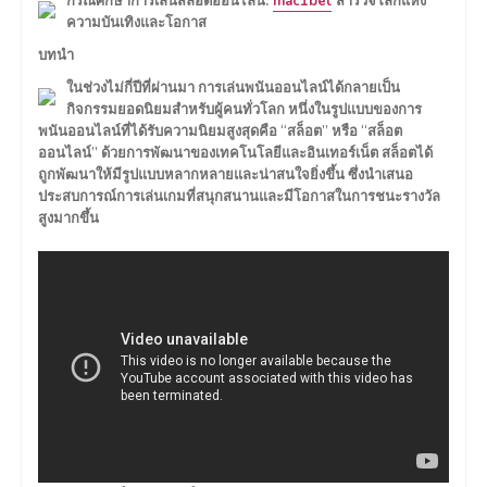
กรณีศึกษาการเล่นสล็อตออนไลน์:
mac1bet
สำรวจโลกแห่ง
ความบันเทิงและโอกาส
บทนำ
ในช่วงไม่กี่ปีที่ผ่านมา การเล่นพนันออนไลน์ได้กลายเป็น
กิจกรรมยอดนิยมสำหรับผู้คนทั่วโลก หนึ่งในรูปแบบของการ
พนันออนไลน์ที่ได้รับความนิยมสูงสุดคือ “สล็อต” หรือ “สล็อต
ออนไลน์” ด้วยการพัฒนาของเทคโนโลยีและอินเทอร์เน็ต สล็อตได้
ถูกพัฒนาให้มีรูปแบบหลากหลายและน่าสนใจยิ่งขึ้น ซึ่งนำเสนอ
ประสบการณ์การเล่นเกมที่สนุกสนานและมีโอกาสในการชนะรางวัล
สูงมากขึ้น