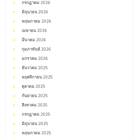
กรกฎาคม 2026
มิถุนายน 2026
พฤษภาคม 2026
เมษายน 2026
มีนาคม 2026
กุมภาพันธ์ 2026
มกราคม 2026
ธันวาคม 2025
พฤศจิกายน 2025
ตุลาคม 2025
กันยายน 2025
สิงหาคม 2025
กรกฎาคม 2025
มิถุนายน 2025
พฤษภาคม 2025