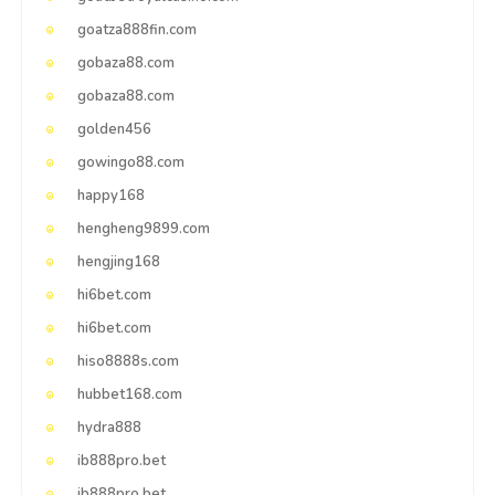
goatza888fin.com
gobaza88.com
gobaza88.com
golden456
gowingo88.com
happy168
hengheng9899.com
hengjing168
hi6bet.com
hi6bet.com
hiso8888s.com
hubbet168.com
hydra888
ib888pro.bet
ib888pro.bet