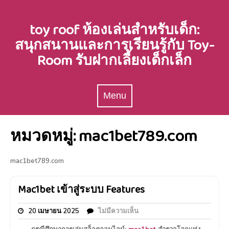
Skip
to
toy roof ห้องเล่นสำหรับเด็ก:
content
สนุกสนานและการเรียนรู้กับ Toy-
Room รับฝากเลี้ยงเด็กเล็ก
Menu
Menu
หมวดหมู่:
mac1bet789.com
mac1bet789.com
Mac1bet เข้าสู่ระบบ Features
20 เมษายน 2025
ไม่มีความเห็น