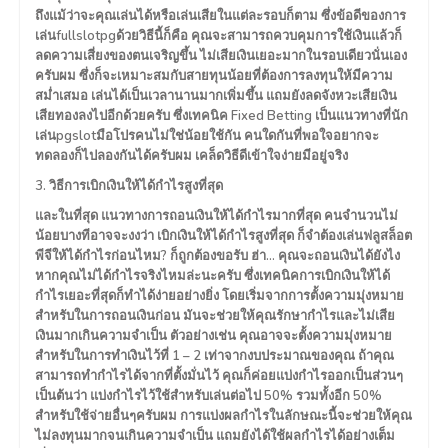
ถึงแม้ว่าจะคุณเล่นได้หรือเล่นเสียในแต่ละรอบก็ตาม ซึ่งข้อดีของการ
เล่นfullslotpgด้วยวิธีนี้ก็คือ คุณจะสามารถควบคุมการใช้เงินแล้วก็
ลดความเสี่ยงของตนเจริญขึ้น ไม่เสียเงินเยอะมากในรอบเดียวนั่นเอง
ครับผม ซึ่งก็จะเหมาะสมกับสายทุนน้อยที่ต้องการลงทุนให้มีความ
สม่ำเสมอ เล่นได้เป็นเวลานานมากเพิ่มขึ้น แถมยังลดจังหวะเสียเงิน
เสียทองลงไปอีกด้วยครับ ซึ่งเทคนิค Fixed Betting เป็นแนวทางที่นัก
เล่นpgslotมือโปรคนไม่ใช่น้อยใช้กัน คนใดกันที่พอใจอยากจะ
ทดลองก็ไปลองกันได้ครับผม เคล็ดวิธีดีเข้าใจง่ายมีอยู่จริง
3. วิธีการเบิกเงินให้ได้กำไรสูงที่สุด
และในที่สุด แนวทางการถอนเงินให้ได้กำไรมากที่สุด คนจำนวนไม่
น้อยบางทีอาจจะงงว่า เบิกเงินให้ได้กำไรสูงที่สุด ก็จำต้องเล่นฟลูสล็อต
พีจีให้ได้กำไรก่อนไหม? ก็ถูกต้องขอรับ ฮ่า… คุณจะถอนเงินได้ยังไง
หากคุณไม่ได้กำไรจริงไหมล่ะนะครับ ซึ่งเทคนิคการเบิกเงินให้ได้
กำไรเยอะที่สุดก็ทำได้ง่ายอย่างยิ่ง โดยเริ่มจากการตั้งความมุ่งหมาย
สำหรับในการถอนเงินก่อน มันจะช่วยให้คุณรักษากำไรและไม่เสีย
เงินมากเกินความจำเป็น ตัวอย่างเช่น คุณอาจจะตั้งความมุ่งหมาย
สำหรับในการทำเงินไว้ที่ 1 – 2 เท่าจากงบประมาณของคุณ ถ้าคุณ
สามารถทำกำไรได้จากที่ตั้งมั่นไว้ คุณก็ค่อยแบ่งกำไรออกเป็นส่วนๆ
เป็นต้นว่า แบ่งกำไรไว้ใช้สำหรับเล่นต่อไป 50% รวมทั้งอีก 50%
สำหรับใช้จ่ายอื่นๆครับผม การแบ่งผลกำไรในลักษณะนี้จะช่วยให้คุณ
ไม่ลงทุนมากจนเกินความจำเป็น แถมยังได้ใช้ผลกำไรได้อย่างเต็ม