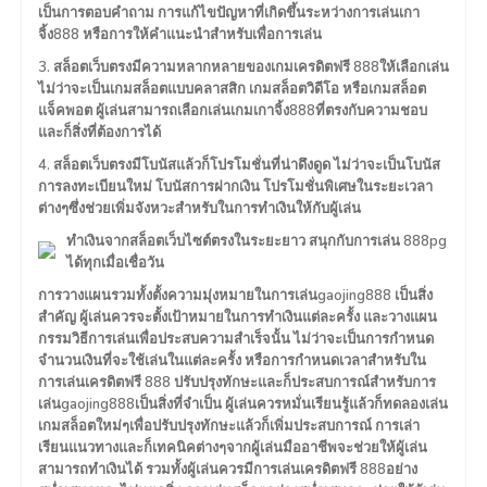
เป็นการตอบคำถาม การแก้ไขปัญหาที่เกิดขึ้นระหว่างการเล่นเกา
จิ้ง888 หรือการให้คำแนะนำสำหรับเพื่อการเล่น
3. สล็อตเว็บตรงมีความหลากหลายของเกมเครดิตฟรี 888ให้เลือกเล่น
ไม่ว่าจะเป็นเกมสล็อตแบบคลาสสิก เกมสล็อตวิดีโอ หรือเกมสล็อต
แจ็คพอต ผู้เล่นสามารถเลือกเล่นเกมเกาจิ้ง888ที่ตรงกับความชอบ
และก็สิ่งที่ต้องการได้
4. สล็อตเว็บตรงมีโบนัสแล้วก็โปรโมชั่นที่น่าดึงดูด ไม่ว่าจะเป็นโบนัส
การลงทะเบียนใหม่ โบนัสการฝากเงิน โปรโมชั่นพิเศษในระยะเวลา
ต่างๆซึ่งช่วยเพิ่มจังหวะสำหรับในการทำเงินให้กับผู้เล่น
ทำเงินจากสล็อตเว็บไซต์ตรงในระยะยาว สนุกกับการเล่น 888pg
ได้ทุกเมื่อเชื่อวัน
การวางแผนรวมทั้งตั้งความมุ่งหมายในการเล่นgaojing888 เป็นสิ่ง
สำคัญ ผู้เล่นควรจะตั้งเป้าหมายในการทำเงินแต่ละครั้ง และวางแผน
กรรมวิธีการเล่นเพื่อประสบความสำเร็จนั้น ไม่ว่าจะเป็นการกำหนด
จำนวนเงินที่จะใช้เล่นในแต่ละครั้ง หรือการกำหนดเวลาสำหรับใน
การเล่นเครดิตฟรี 888 ปรับปรุงทักษะและก็ประสบการณ์สำหรับการ
เล่นgaojing888เป็นสิ่งที่จำเป็น ผู้เล่นควรหมั่นเรียนรู้แล้วก็ทดลองเล่น
เกมสล็อตใหม่ๆเพื่อปรับปรุงทักษะแล้วก็เพิ่มประสบการณ์ การเล่า
เรียนแนวทางและก็เทคนิคต่างๆจากผู้เล่นมืออาชีพจะช่วยให้ผู้เล่น
สามารถทำเงินได้ รวมทั้งผู้เล่นควรมีการเล่นเครดิตฟรี 888อย่าง