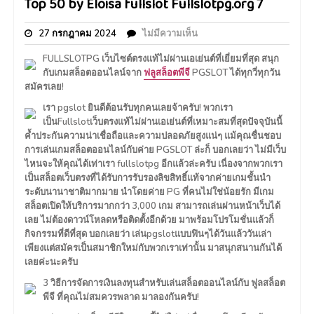
Top 50 by Eloisa fullslot Fullslotpg.org 7
27 กรกฎาคม 2024
ไม่มีความเห็น
FULLSLOTPG เว็บไซต์ตรงแท้ไม่ผ่านเอเย่นต์ที่เยี่ยมที่สุด สนุก
กับเกมสล็อตออนไลน์จาก
ฟลูสล็อตพีจี
PGSLOT ได้ทุกวี่ทุกวัน
สมัครเลย!
เรา pgslot ยินดีต้อนรับทุกคนเลยจ้าครับ! พวกเรา
เป็นFullslotเว็บตรงแท้ไม่ผ่านเอเย่นต์ที่เหมาะสมที่สุดปัจจุบันนี้
ค้ำประกันความน่าเชื่อถือและความปลอดภัยสูงแน่ๆ แม้คุณชื่นชอบ
การเล่นเกมสล็อตออนไลน์กับค่าย PGSLOT ล่ะก็ บอกเลยว่า ไม่มีเว็บ
ไหนจะให้คุณได้เท่าเรา fullslotpg อีกแล้วล่ะครับ เนื่องจากพวกเรา
เป็นสล็อตเว็บตรงที่ได้รับการรับรองลิขสิทธิ์แท้จากค่ายเกมชั้นนำ
ระดับนานาชาติมากมาย นำโดยค่าย PG ที่คนไม่ใช่น้อยรัก มีเกม
สล็อตเปิดให้บริการมากกว่า 3,000 เกม สามารถเล่นผ่านหน้าเว็บได้
เลย ไม่ต้องดาวน์โหลดหรือติดตั้งอีกด้วย มาพร้อมโปรโมชั่นแล้วก็
กิจกรรมที่ดีที่สุด บอกเลยว่า เล่นpgslotแบบฟินๆได้วันแล้ววันเล่า
เพียงแต่สมัครเป็นสมาชิกใหม่กับพวกเราเท่านั้น มาสนุกสนานกันได้
เลยค่ะนะครับ
3 วิธีการจัดการเงินลงทุนสำหรับเล่นสล็อตออนไลน์กับ ฟูลสล็อต
พีจี ที่คุณไม่สมควรพลาด มาลองกันครับ!