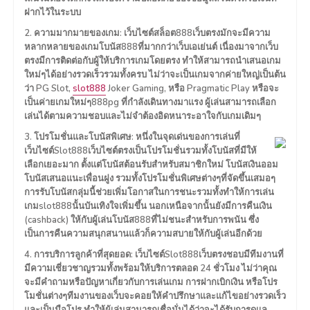
ฝากไว้ในระบบ
2. ความมากมายของเกม: เว็บไซต์สล็อต888เว็บตรงมักจะมีความ
หลากหลายของเกมโบนัส888ที่มากกว่าเว็บเอเย่นต์ เนื่องมาจากเว็บ
ตรงมีการติดต่อกับผู้ให้บริการเกมโดยตรง ทำให้สามารถนำเสนอเกม
ใหม่ๆได้อย่างรวดเร็วรวมทั้งครบ ไม่ว่าจะเป็นเกมจากค่ายใหญ่เป็นต้น
ว่า PG Slot,
slot888
Joker Gaming, หรือ Pragmatic Play หรือจะ
เป็นค่ายเกมใหม่ๆ888pg ที่กำลังเดินทางมาแรง ผู้เล่นสามารถเลือก
เล่นได้ตามความชอบและไม่จำต้องอิดหนาระอาใจกับเกมเดิมๆ
3. โปรโมชั่นและโบนัสพิเศษ: หนึ่งในจุดเด่นของการเล่นที่
เว็บไซต์Slot888เว็บไซต์ตรงเป็นโปรโมชั่นรวมทั้งโบนัสที่มีให้
เลือกเยอะมาก ตั้งแต่โบนัสต้อนรับสำหรับสมาชิกใหม่ โบนัสเงินออม
โบนัสเสนอแนะเพื่อนฝูง รวมทั้งโปรโมชั่นพิเศษต่างๆที่จัดขึ้นเสมอๆ
การรับโบนัสกลุ่มนี้ช่วยเพิ่มโอกาสในการชนะรวมทั้งทำให้การเล่น
เกมslot888นั้นบันเทิงใจเพิ่มขึ้น นอกเหนือจากนั้นยังมีการคืนเงิน
(cashback) ให้กับผู้เล่นโบนัส888ที่ไม่ชนะสำหรับการพนัน ซึ่ง
เป็นการคืนความสนุกสนานแล้วก็ความสบายให้กับผู้เล่นอีกด้วย
4. การบริการลูกค้าที่สุดยอด: เว็บไซต์Slot888เว็บตรงชอบมีทีมงานที่
มีความเชี่ยวชาญรวมทั้งพร้อมให้บริการตลอด 24 ชั่วโมง ไม่ว่าคุณ
จะมีคำถามหรือปัญหาเกี่ยวกับการเล่นเกม การฝากเบิกเงิน หรือโปร
โมชั่นต่างๆทีมงานของเว็บจะคอยให้คำปรึกษาและแก้ไขอย่างรวดเร็ว
และเป็นมือโปร ทำให้ผู้เล่นสามารถเชื่อมั่นได้ว่าจะได้รับการดูแล