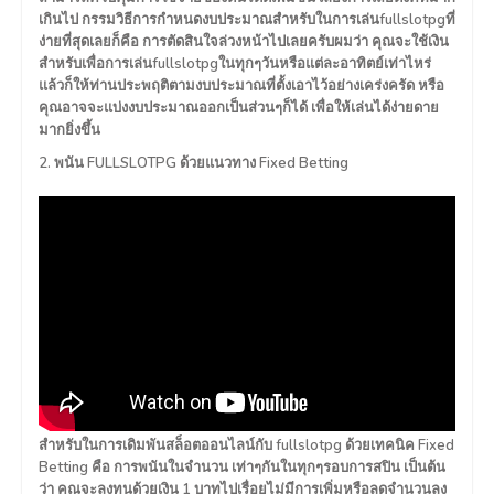
เกินไป กรรมวิธีการกำหนดงบประมาณสำหรับในการเล่นfullslotpgที่
ง่ายที่สุดเลยก็คือ การตัดสินใจล่วงหน้าไปเลยครับผมว่า คุณจะใช้เงิน
สำหรับเพื่อการเล่นfullslotpgในทุกๆวันหรือแต่ละอาทิตย์เท่าไหร่
แล้วก็ให้ท่านประพฤติตามงบประมาณที่ตั้งเอาไว้อย่างเคร่งครัด หรือ
คุณอาจจะแบ่งงบประมาณออกเป็นส่วนๆก็ได้ เพื่อให้เล่นได้ง่ายดาย
มากยิ่งขึ้น
2. พนัน FULLSLOTPG ด้วยแนวทาง Fixed Betting
สำหรับในการเดิมพันสล็อตออนไลน์กับ fullslotpg ด้วยเทคนิค Fixed
Betting คือ การพนันในจำนวน เท่าๆกันในทุกๆรอบการสปิน เป็นต้น
ว่า คุณจะลงทุนด้วยเงิน 1 บาทไปเรื่อยไม่มีการเพิ่มหรือลดจำนวนลง