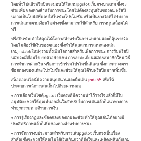
โดยทั่วไปแล้วฟรีสปินจะมอบให้ในเกมpgslot เว็บตรงบางเกม ซึ่งจะ
ช่วยเพิ่มช่องทางสำหรับการชนะโดยไม่ต้องลงทุนเงินของตน ฟรีสปิ
นอาจเป็นโบนัสที่มอบให้ในช่วงโปรโมชั่น หรือเป็นรางวัลที่ได้รับจาก
การเล่นเกมตามเงื่อนไขต่างๆซึ่งสามารถใช้สำหรับการหมุนสล็อตได้
ฟรี
ฟรีสปินช่วยทำให้คุณได้โอกาสสำหรับในการเล่นเกมและก็ลุ้นรางวัล
โดยไม่ต้องใช้เงินของตนเอง ซึ่งทำให้คุณสามารถทดลองเล่น
เกมjinda55ใหม่ๆรวมทั้งเพิ่มโอกาสสำหรับเพื่อการชนะ การรับฟรีสปิ
นมักจะมีเงื่อนไข ยกตัวอย่างเช่น การลงทะเบียนสมัครสมาชิกใหม่ วิธี
การทำการฝากเงิน หรือการเข้าร่วมโปรโมชั่นพิเศษ ซึ่งการตรวจตรา
ข้อตกลงของแต่ละโปรโมชั่นจะช่วยให้คุณได้รับฟรีสปินมากเพิ่มขึ้น
สล็อตออนไลน์มีความสนุกสนานและตื่นเต้น
jinda55
เพื่อให้
ประสบการณ์การเล่นเต็มไปด้วยความสุข
• การเลือกเว็บไซต์pgslot เว็บตรงที่มีความน่าไว้วางใจแล้วก็มีใบ
อนุมัติจะช่วยให้คุณมั่นอกมั่นใจสำหรับในการเล่นแล้วก็แนวทางการ
ทำธุรกรรมทางด้านการเงิน
• การรู้เรื่องกฎและข้อตกลงของเกมจะช่วยทำให้คุณเล่นได้อย่างมี
ประสิทธิภาพแล้วก็เพิ่มช่องทางสำหรับการชนะ
• การจัดการงบประมาณสำหรับการเล่นpgslot เว็บตรงเป็นเรื่อง
สำคัญ ซึ่งจะช่วยให้คุณไม่ใช้เงินเกินกว่าที่ตั้งใจและเพลิดเพลินกับเกม