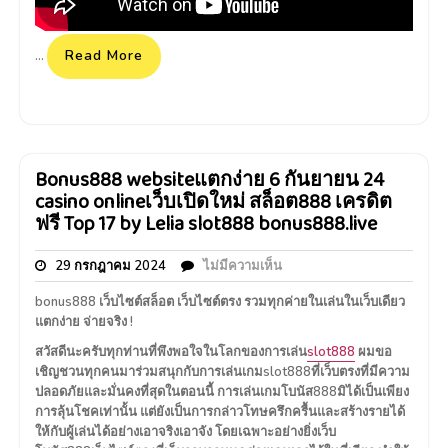
Read More
…
Bonus888 websiteแตกง่าย 6 กันยายน 24
casino onlineเว็บเปิดใหม่ สล็อต888 เครดิต
ฟรี Top 17 by Lelia slot888 bonus888.live
29 กรกฎาคม 2024
ไม่มีความเห็น
bonus888 เว็บไซต์สล็อต เว็บไซต์ตรง รวมทุกค่ายในเล่นในเว็บเดียว
แตกง่าย จ่ายจริง !
สวัสดีนะครับทุกท่านที่พึงพอใจในโลกของการเล่น
slot888
ผมขอ
เชิญชวนทุกคนมาร่วมสนุกกับการเล่นเกมslot888ที่เว็บตรงที่มีความ
ปลอดภัยและมั่นคงที่สุดในตอนนี้ การเล่นเกมโบนัส888มิได้เป็นเพียง
การลุ้นโชคเท่านั้น แต่ยังเป็นการกล่าวโทษครึกครื้นและสร้างรายได้
ให้กับผู้เล่นได้อย่างเอาจริงเอาจัง โดยเฉพาะอย่างยิ่งเว็บ