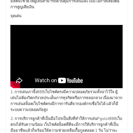
มีสติจะช่วยให้ผู้เล่นสามารถควบคุมการเล่นและไม่มีโอกาสเสี่ยงต่อ
การสูญเสียเงิน
จุดเด่น
1. การเล่นเกาจิ้ง888เว็บไซต์ตรงมีความปลอดภัยรวมทั้งน่าไว้ใจ ผู้
เล่นไม่ต้องวิตกกังวลประเด็นการทุจริตหรือการหลอกลวง เนื่องมาจาก
การเล่นสล็อตเว็บไซต์ตรงมีการการันตีจากองค์กรเชื่อใจได้ แล้วก็มี
ระบบความปลอดภัยสูง
2. การบริการลูกค้าที่เป็นมือโปรเป็นสิ่งที่ทำให้การเล่นPgslot888เว็บ
ตรงได้รับความนิยม เว็บไซต์สล็อตที่ดีจะมีการให้บริการลูกค้าที่เป็น
มืออาชีพแล้วก็พร้อมให้ความช่วยเหลือเกื้อกูลตลอด 1 วัน ไม่ว่าจะ