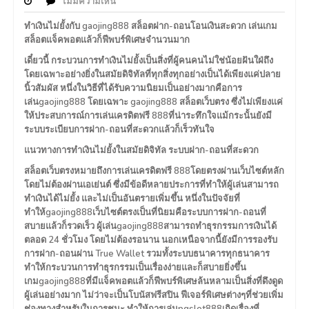
ไม่มีความเห็น
ทำเงินไม่ยั้งกับ gaojing888 สล็อตฝาก-ถอนโอนเงินสะดวก เล่นเกม
สล็อตแจ็คพอตแล้วก็ฟีพบร์พิเศษจำนวนมาก
เดี๋ยวนี้ กระบวนการทำเงินไม่ยั้งเป็นสิ่งที่ผู้คนคนไม่ใช่น้อยฝันใฝ่ถึง
โดยเฉพาะอย่างยิ่งในสมัยดิจิทัลที่ทุกสิ่งทุกอย่างเป็นได้เพียงแค่ปลาย
นิ้วสัมผัส หนึ่งในวิธีที่ได้รับความนิยมเป็นอย่างมากคือการ
เล่นgaojing888 โดยเฉพาะ gaojing888 สล็อตเว็บตรง ซึ่งไม่เพียงแค่
ให้ประสบการณ์การเล่นเครดิตฟรี 888ที่น่าระทึกใจแม้กระนั้นยังมี
ระบบระเบียบการฝาก-ถอนที่สะดวกแล้วก็เร็วทันใจ
แนวทางการทำเงินไม่ยั้งในสมัยดิจิทัล ระบบฝาก-ถอนที่สะดวก
สล็อตเว็บตรงหมายถึงการเล่นเครดิตฟรี 888โดยตรงผ่านเว็บไซต์หลัก
โดยไม่ต้องผ่านเอเย่นต์ ซึ่งมีข้อดีหลายประการที่ทำให้ผู้เล่นสามารถ
ทำเงินได้ไม่ยั้ง และไม่เป็นอันตรายเพิ่มขึ้น หนึ่งในปัจจัยที่
ทำให้gaojing888เว็บไซต์ตรงเป็นที่นิยมคือระบบการฝาก-ถอนที่
สบายแล้วก็รวดเร็ว ผู้เล่นgaojing888สามารถทำธุรกรรมการเงินได้
ตลอด 24 ชั่วโมง โดยไม่ต้องรอนาน นอกเหนือจากนี้ยังมีการรองรับ
การฝาก-ถอนผ่าน True Wallet รวมทั้งระบบธนาคารทุกธนาคาร
ทำให้กระบวนการทำธุรกรรมเป็นเรื่องง่ายและก็สบายยิ่งขึ้น
เกมgaojing888ที่มีแจ็คพอตแล้วก็ฟีพบร์พิเศษล้นหลามเป็นสิ่งที่ดึงดูด
ผู้เล่นอย่างมาก ไม่ว่าจะเป็นโบนัสฟรีสปิน ฟีเจอร์พิเศษต่างๆที่ช่วยเพิ่ม