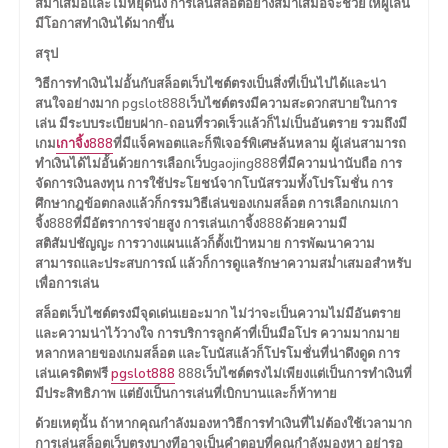
สม่ำเสมอและไม่หยุดนิ่ง การเล่นสล็อตอย่างสม่ำเสมอจะช่วยให้ผู้เล่น
มีโอกาสทำเงินได้มากขึ้น
สรุป
วิธีการทำเงินไม่อั้นกับสล็อตเว็บไซต์ตรงเป็นสิ่งที่เป็นไปได้และน่า
สนใจอย่างมาก pgslot888เว็บไซต์ตรงมีความสะดวกสบายในการ
เล่น มีระบบระเบียบฝาก-ถอนที่รวดเร็วแล้วก็ไม่เป็นอันตราย รวมถึงมี
เกม
เกาจิ้ง888
ที่มีแจ็คพอตและก็ฟีเจอร์พิเศษล้นหลาม ผู้เล่นสามารถ
ทำเงินได้ไม่อั้นด้วยการเลือกเว็บgaojing888ที่มีความน่านับถือ การ
จัดการเงินลงทุน การใช้ประโยชน์จากโบนัสรวมทั้งโปรโมชั่น การ
ศึกษากฎข้อตกลงแล้วก็กรรมวิธีเล่นของเกมสล็อต การเลือกเกมเกา
จิ้ง888ที่มีอัตราการจ่ายสูง การเล่นเกาจิ้ง888ด้วยความมี
สติสัมปชัญญะ การวางแผนแล้วก็ตั้งเป้าหมาย การพัฒนาความ
สามารถและประสบการณ์ แล้วก็การดูแลรักษาความสม่ำเสมอสำหรับ
เพื่อการเล่น
สล็อตเว็บไซต์ตรงมีจุดเด่นเยอะมาก ไม่ว่าจะเป็นความไม่มีอันตราย
และความน่าไว้วางใจ การบริการลูกค้าที่เป็นมือโปร ความมากมาย
หลากหลายของเกมสล็อต และโบนัสแล้วก็โปรโมชั่นที่น่าดึงดูด การ
เล่นเครดิตฟรี
pgslot888
888เว็บไซต์ตรงไม่เพียงแต่เป็นการทำเงินที่
มีประสิทธิภาพ แต่ยังเป็นการเล่นที่เบิกบานและก็ท้าทาย
ด้วยเหตุนั้น ถ้าหากคุณกำลังมองหาวิธีการทำเงินที่ไม่ต้องใช้เวลามาก
การเล่นสล็อตเว็บตรงบางทีอาจเป็นคำตอบที่คุณกำลังมองหา อย่ารอ