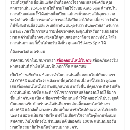
รวมทั้งสุดท้าย ถือเป็นแง่คิดย้ำเตือนดวงใจจากผมเลยจ๊ะครับ คุณ
สามารถเล่น slot66 เกมใดก็ตามโดยใช้ระบบ Auto Spin สำหรับใน
การสปินแต่ละครั้งได้อย่างเต็มเปี่ยม แม้กระนั้นผมขอให้คุณระแวด
ระวังสำหรับเพื่อการเล่นด้วยการออโต้สปินเอาไว้ด้วย เนื่องจากว่ามัน
ก็มีทั้งยังส่วนดีส่วนเสียเช่นเดียวกัน แน่ๆครับว่า มันจะช่วยสำหรับการ
ย่นระยะเวลาในการเล่น รวมทั้งเซฟพลังของคุณสำหรับการเล่นอย่าง
มาก แต่ว่ามันก็อาจจะส่งผลให้คุณเผลอหลงๆลืมๆจนกระทั่งไม่ใส่ใจ
การเล่นมากพอก็เป็นได้ขอรับ ดังนั้น คุณจะใช้ Auto Spin ได้
ก็ต้องระวังด้วยครับผม
สมัครสมาชิกใหม่กับพวกเรา
สล็อตออนไลน์เว็บตรง
สล็อตเว็บตรงไม่
ผ่านเอเย่นต์ ทำเงินได้แบบฟินๆทุกวี่วัน สมัครเลย!
เป็นไงบ้างครับกับ 4 ข้อควรจำในการเล่นสล็อตออนไลน์กับพวกเรา
ALOT666 ผมมั่นใจว่า หลังจากที่คุณได้อ่านเนื้อหานี้ไปแล้ว คุณจะ
เล่นสล็อตออนไลน์ได้อย่างสนุกสนานมากยิ่งขึ้น มีคุณภาพสำหรับเพื่อ
การเล่นเพิ่มมากขึ้น และทำกำไรจากการเล่นสล็อตออนไลน์ได้มาก
ขึ้นแน่ๆครับผม เป็น 4 ข้อควรจำที่ผมแนะนำให้ทดลองนำไปประยุกต์
กันเลยล่ะครับ สำหรับคนใดกันที่อยากเล่นสล็อตออนไลน์กับเรา
alot666 แล้วล่ะก็ มาลงทะเบียนเป็นสมาชิกใหม่กับพวกเราได้เลยจ๊ะ
นะครับ สมัครเป็นสมาชิกใหม่ฟรี ไม่เสียค่าใช้จ่ายใดๆก็ตามทั้งหมด
สมัครกับเว็บไซต์ตรงไม่ผ่านเอเย่นต์ ปลอดภัย 100% แน่นอนขอรับ
มาสมัครสมาชิกใหม่กันจำนวนมากนะครับ