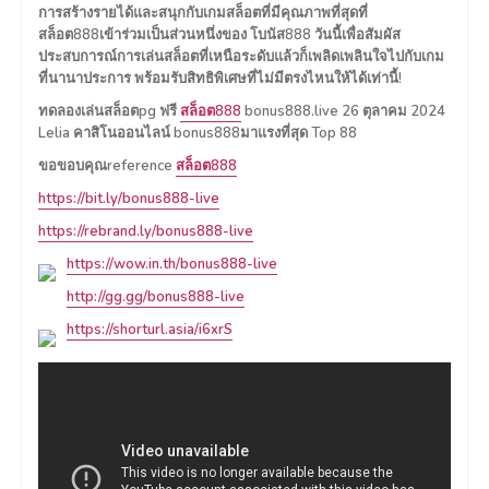
การสร้างรายได้และสนุกกับเกมสล็อตที่มีคุณภาพที่สุดที่
สล็อต888เข้าร่วมเป็นส่วนหนึ่งของ โบนัส888 วันนี้เพื่อสัมผัส
ประสบการณ์การเล่นสล็อตที่เหนือระดับแล้วก็เพลิดเพลินใจไปกับเกม
ที่นานาประการ พร้อมรับสิทธิพิเศษที่ไม่มีตรงไหนให้ได้เท่านี้!
ทดลองเล่นสล็อตpg ฟรี
สล็อต888
bonus888.live 26 ตุลาคม 2024
Lelia คาสิโนออนไลน์ bonus888มาแรงที่สุด Top 88
ขอขอบคุณreference
สล็อต888
https://bit.ly/bonus888-live
https://rebrand.ly/bonus888-live
https://wow.in.th/bonus888-live
http://gg.gg/bonus888-live
https://shorturl.asia/i6xrS