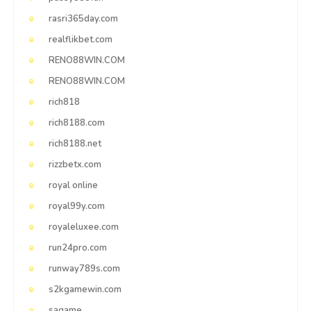
rasri365day.com
realflikbet.com
RENO88WIN.COM
RENO88WIN.COM
rich818
rich8188.com
rich8188.net
rizzbetx.com
royal online
royal99y.com
royaleluxee.com
run24pro.com
runway789s.com
s2kgamewin.com
sagame