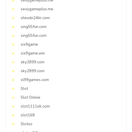
sexygameplus.me
sexygameplus.me
shinobi24hr.com
sing55fun.com
sing55fun.com
six9game
six9game.win
sky2899.com
sky2899.com
sl99games.com
Slot
Slot Online
slot1111ok.com
slot168
Slotxo