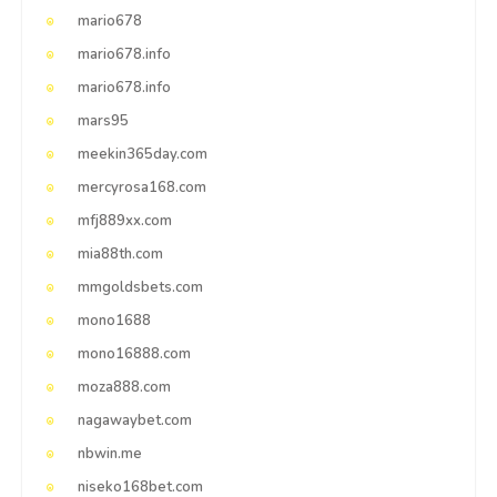
mario678
mario678.info
mario678.info
mars95
meekin365day.com
mercyrosa168.com
mfj889xx.com
mia88th.com
mmgoldsbets.com
mono1688
mono16888.com
moza888.com
nagawaybet.com
nbwin.me
niseko168bet.com