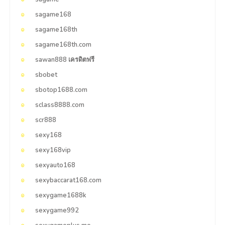
sagame168
sagame168th
sagame168th.com
sawan888 เครดิตฟรี
sbobet
sbotop1688.com
sclass8888.com
scr888
sexy168
sexy168vip
sexyauto168
sexybaccarat168.com
sexygame1688k
sexygame992