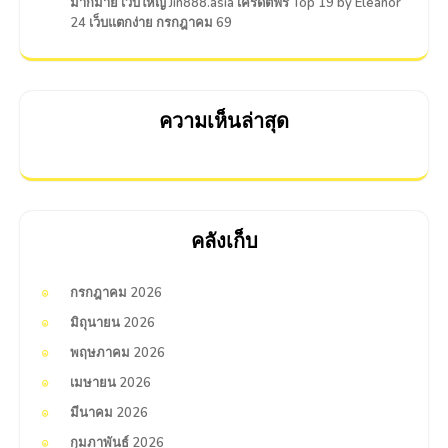
มากมาย เว็บใหญ่ Jin888.asia เครดิตฟรี Top 19 by Eleanor
24 เว็บแตกง่าย กรกฎาคม 69
ความเห็นล่าสุด
คลังเก็บ
กรกฎาคม 2026
มิถุนายน 2026
พฤษภาคม 2026
เมษายน 2026
มีนาคม 2026
กุมภาพันธ์ 2026