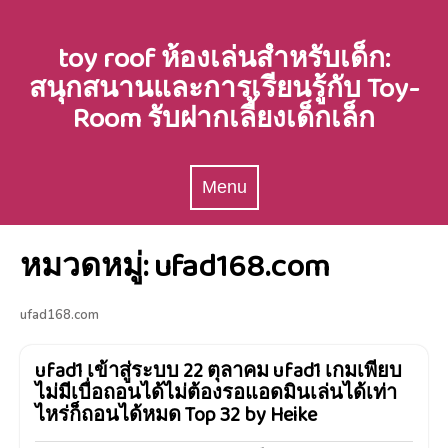
Skip
to
toy roof ห้องเล่นสำหรับเด็ก:
content
สนุกสนานและการเรียนรู้กับ Toy-
Room รับฝากเลี้ยงเด็กเล็ก
Menu
Menu
หมวดหมู่:
ufad168.com
ufad168.com
ufad1 เข้าสู่ระบบ 22 ตุลาคม ufad1 เกมเพียบ
ไม่มีเบื่อถอนได้ไม่ต้องรอแอดมินเล่นได้เท่า
ไหร่ก็ถอนได้หมด Top 32 by Heike