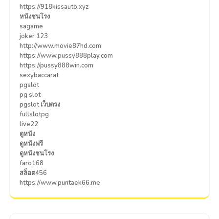
https://918kissauto.xyz
หนังชนโรง
sagame
joker 123
http://www.movie87hd.com
https://www.pussy888play.com
https://pussy888win.com
sexybaccarat
pgslot
pg slot
pgslot เว็บตรง
fullslotpg
live22
ดูหนัง
ดูหนังฟรี
ดูหนังชนโรง
faro168
สล็อต456
https://www.puntaek66.me