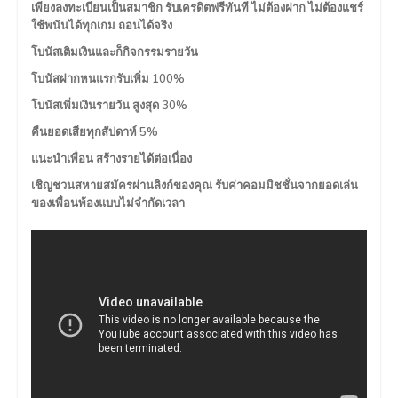
เพียงลงทะเบียนเป็นสมาชิก รับเครดิตฟรีทันที ไม่ต้องฝาก ไม่ต้องแชร์
ใช้พนันได้ทุกเกม ถอนได้จริง
โบนัสเติมเงินและก็กิจกรรมรายวัน
โบนัสฝากหนแรกรับเพิ่ม 100%
โบนัสเพิ่มเงินรายวัน สูงสุด 30%
คืนยอดเสียทุกสัปดาห์ 5%
แนะนำเพื่อน สร้างรายได้ต่อเนื่อง
เชิญชวนสหายสมัครผ่านลิงก์ของคุณ รับค่าคอมมิชชั่นจากยอดเล่น
ของเพื่อนพ้องแบบไม่จำกัดเวลา