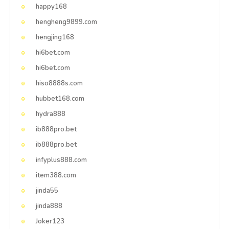
happy168
hengheng9899.com
hengjing168
hi6bet.com
hi6bet.com
hiso8888s.com
hubbet168.com
hydra888
ib888pro.bet
ib888pro.bet
infyplus888.com
item388.com
jinda55
jinda888
Joker123