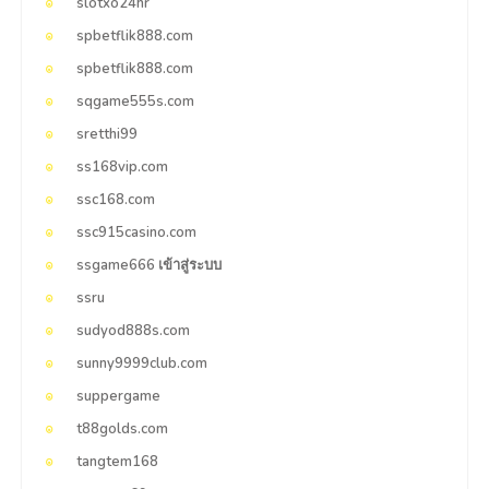
slotxo24hr
spbetflik888.com
spbetflik888.com
sqgame555s.com
sretthi99
ss168vip.com
ssc168.com
ssc915casino.com
ssgame666 เข้าสู่ระบบ
ssru
sudyod888s.com
sunny9999club.com
suppergame
t88golds.com
tangtem168