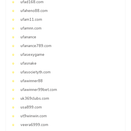
ufad168.com
ufaheno88.com
ufam11.com
ufamnn.com
ufanance
ufanance789.com
ufasexygame
ufasnake
ufasocietyth.com
ufawinner88
ufawinner99bet.com
uk369clubs.com
usa899.com
ut9winwin.com
veera6999.com