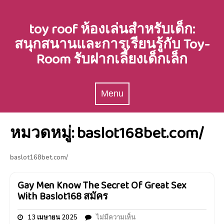
Skip
to
toy roof ห้องเล่นสำหรับเด็ก:
content
สนุกสนานและการเรียนรู้กับ Toy-
Room รับฝากเลี้ยงเด็กเล็ก
Menu
Menu
หมวดหมู่:
baslot168bet.com/
baslot168bet.com/
Gay Men Know The Secret Of Great Sex
With Baslot168 สมัคร
13 เมษายน 2025
ไม่มีความเห็น