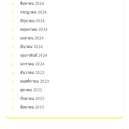
สิงหาคม 2024
กรกฎาคม 2024
มิถุนายน 2024
พฤษภาคม 2024
เมษายน 2024
มีนาคม 2024
กุมภาพันธ์ 2024
มกราคม 2024
ธันวาคม 2023
พฤศจิกายน 2023
ตุลาคม 2023
กันยายน 2023
สิงหาคม 2023