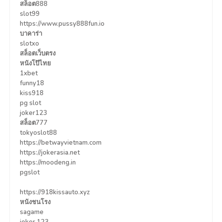
สล็อต888
slot99
https://www.pussy888fun.io
บาคาร่า
slotxo
สล็อตเว็บตรง
หนังโป๊ไทย
1xbet
funny18
kiss918
pg slot
joker123
สล็อต777
tokyoslot88
https://betwayvietnam.com
https://jokerasia.net
https://moodeng.in
pgslot
https://918kissauto.xyz
หนังชนโรง
sagame
joker 123