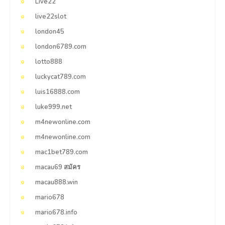
Live22
live22slot
london45
london6789.com
lotto888
luckycat789.com
luis16888.com
luke999.net
m4newonline.com
m4newonline.com
mac1bet789.com
macau69 สมัคร
macau888.win
mario678
mario678.info