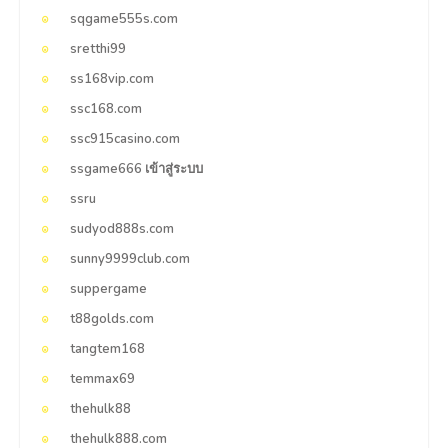
sqgame555s.com
sretthi99
ss168vip.com
ssc168.com
ssc915casino.com
ssgame666 เข้าสู่ระบบ
ssru
sudyod888s.com
sunny9999club.com
suppergame
t88golds.com
tangtem168
temmax69
thehulk88
thehulk888.com