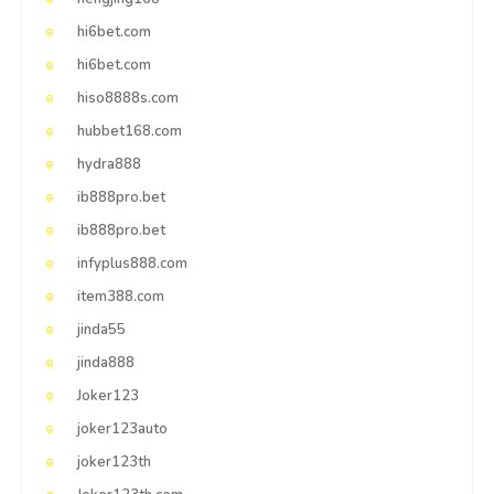
hi6bet.com
hi6bet.com
hiso8888s.com
hubbet168.com
hydra888
ib888pro.bet
ib888pro.bet
infyplus888.com
item388.com
jinda55
jinda888
Joker123
joker123auto
joker123th