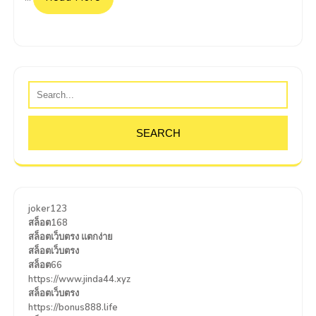
joker123
สล็อต168
สล็อตเว็บตรง แตกง่าย
สล็อตเว็บตรง
สล็อต66
https://www.jinda44.xyz
สล็อตเว็บตรง
https://bonus888.life