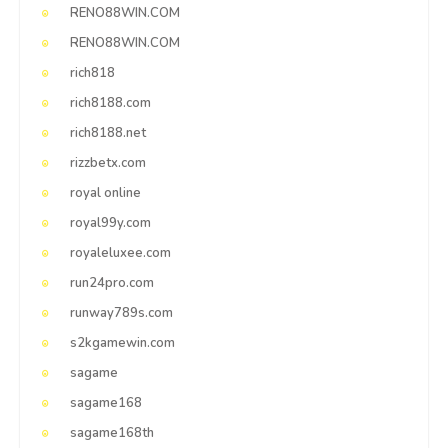
RENO88WIN.COM
RENO88WIN.COM
rich818
rich8188.com
rich8188.net
rizzbetx.com
royal online
royal99y.com
royaleluxee.com
run24pro.com
runway789s.com
s2kgamewin.com
sagame
sagame168
sagame168th