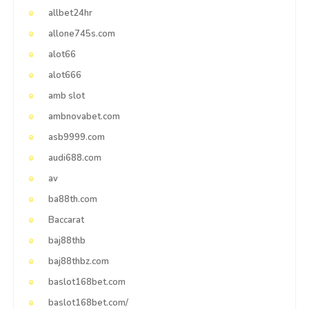
allbet24hr
allone745s.com
alot66
alot666
amb slot
ambnovabet.com
asb9999.com
audi688.com
av
ba88th.com
Baccarat
baj88thb
baj88thbz.com
baslot168bet.com
baslot168bet.com/