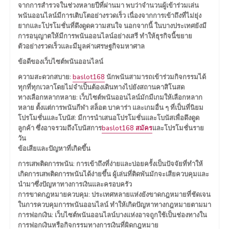
จากการสำรวจในช่วงหลายปีที่ผ่านมา พบว่าจำนวนผู้เข้าร่วมเล่น
พนันออนไลน์มีการเติบโตอย่างรวดเร็ว เนื่องจากการเข้าถึงที่ไม่ยุ่ง
ยากและโปรโมชั่นที่ดึงดูดความสนใจ นอกจากนี้ ในบางประเทศยังมี
การอนุญาตให้มีการพนันออนไลน์อย่างเสรี ทำให้ธุรกิจนี้ขยาย
ตัวอย่างรวดเร็วและมีมูลค่าเศรษฐกิจมหาศาล
ข้อดีของเว็บไซต์พนันออนไลน์
ความสะดวกสบาย
:
baslot168
นักพนันสามารถเข้าร่วมกิจกรรมได้
ทุกที่ทุกเวลาโดยไม่จำเป็นต้องเดินทางไปยังสถานคาสิโนสด
ทางเลือกหลากหลาย
: เว็บไซต์พนันออนไลน์มักมีเกมให้เลือกหลาก
หลาย ตั้งแต่การพนันกีฬา สล็อต บาคาร่า และเกมอื่น ๆ ที่เป็นที่นิยม
โปรโมชั่นและโบนัส
: มีการนำเสนอโปรโมชั่นและโบนัสเพื่อดึงดูด
ลูกค้า ซึ่งอาจรวมถึงโบนัสการ
baslot168 สมัคร
และโปรโมชั่นราย
วัน
ข้อเสียและปัญหาที่เกิดขึ้น
การเสพติดการพนัน
: การเข้าถึงที่ง่ายและบ่อยครั้งเป็นปัจจัยที่ทำให้
เกิดการเสพติดการพนันได้ง่ายขึ้น ผู้เล่นที่ติดพันมักจะเสียควบคุมและ
นำมาซึ่งปัญหาทางการเงินและครอบครัว
การขาดกฎหมายควบคุม
: ประเทศหลายแห่งยังขาดกฎหมายที่ชัดเจน
ในการควบคุมการพนันออนไลน์ ทำให้เกิดปัญหาทางกฎหมายตามมา
การฟอกเงิน
: เว็บไซต์พนันออนไลน์บางแห่งอาจถูกใช้เป็นช่องทางใน
การฟอกเงินหรือกิจกรรมทางการเงินที่ผิดกฎหมาย