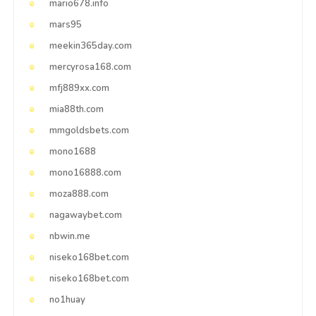
mario678.info
mars95
meekin365day.com
mercyrosa168.com
mfj889xx.com
mia88th.com
mmgoldsbets.com
mono1688
mono16888.com
moza888.com
nagawaybet.com
nbwin.me
niseko168bet.com
niseko168bet.com
no1huay