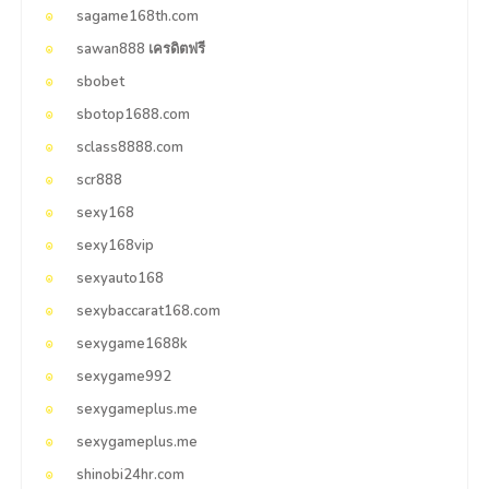
sagame168th.com
sawan888 เครดิตฟรี
sbobet
sbotop1688.com
sclass8888.com
scr888
sexy168
sexy168vip
sexyauto168
sexybaccarat168.com
sexygame1688k
sexygame992
sexygameplus.me
sexygameplus.me
shinobi24hr.com