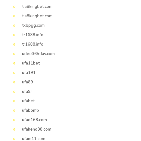
tia8kingbet.com
tia8kingbet.com
tkbpgg.com
tr1688.info
tr1688.info
udee365day.com
ufa11bet
ufa191
ufa89
ufa9r
ufabet
ufabomb
ufad168.com
ufaheno88.com
ufam11.com