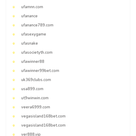
ufamnn.com
ufanance
ufanance789.com
ufasexygame
ufasnake
ufasocietyth.com
ufawinner88
ufawinner99bet.com
uk369clubs.com
usa899.com
ut9winwin.com
veera6999.com
vegasisland168bet.com
vegasisland168bet.com
ver888.vip