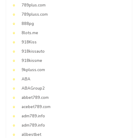
789plus.com
789pluss.com
888pg
8lots.me
918Kiss
918kissauto
918kissme
9kpluss.com
ABA
ABAGroup2
abbet789.com
acebet789.com
adm789.info
adm789.info
allbestbet