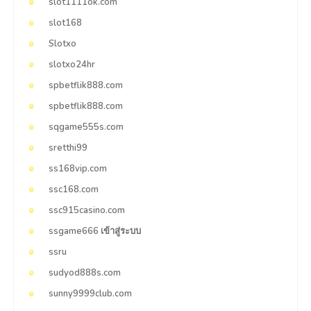
slot1111ok.com
slot168
Slotxo
slotxo24hr
spbetflik888.com
spbetflik888.com
sqgame555s.com
sretthi99
ss168vip.com
ssc168.com
ssc915casino.com
ssgame666 เข้าสู่ระบบ
ssru
sudyod888s.com
sunny9999club.com