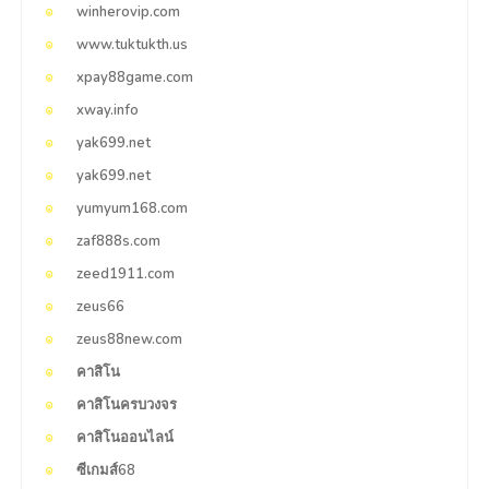
winherovip.com
www.tuktukth.us
xpay88game.com
xway.info
yak699.net
yak699.net
yumyum168.com
zaf888s.com
zeed1911.com
zeus66
zeus88new.com
คาสิโน
คาสิโนครบวงจร
คาสิโนออนไลน์
ซีเกมส์68