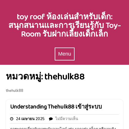
Skip
to
toy roof ห้องเล่นสำหรับเด็ก:
content
สนุกสนานและการเรียนรู้กับ Toy-
Room รับฝากเลี้ยงเด็กเล็ก
Menu
Menu
หมวดหมู่:
thehulk88
thehulk88
Understanding Thehulk88 เข้าสู่ระบบ
24 เมษายน 2025
ไม่มีความเห็น