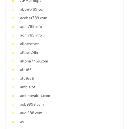
ABAGroup2
abbet789.com
acebet789.com
adm789.info
adm789.info
allbestbet
allbet24hr
allone745s.com
alot66
alot666
amb slot
ambnovabet.com
asb9999.com
audi688.com
av