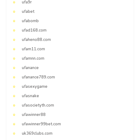
ufa9r
ufabet
ufabomb
ufad168.com
ufaheno88.com
ufam11.com
ufamnn.com
ufanance
ufanance789.com
ufasexygame
ufasnake
ufasocietyth.com
ufawinner88
ufawinner99bet.com
uk369clubs.com