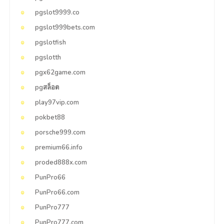
pgslot9999.co
pgslot999bets.com
pgslotfish
pgslotth
pgx62game.com
pgสล็อต
play97vip.com
pokbet88
porsche999.com
premium66.info
proded888x.com
PunPro66
PunPro66.com
PunPro777
PunPro777.com