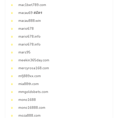
mac1bet789.com
macau69 สมัคร
macau888.win
mario678
mario678.info
mario678.info
mars95
meekin365day.com
mercyrosa168.com
mfj889xx.com
mia88th.com
mmgoldsbets.com
mono1688
mono16888.com
moza888.com