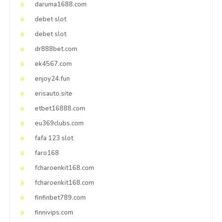
daruma1688.com
debet slot
debet slot
dr888bet.com
ek4567.com
enjoy24.fun
erisauto.site
etbet16888.com
eu369clubs.com
fafa 123 slot
faro168
fcharoenkit168.com
fcharoenkit168.com
finfinbet789.com
finnivips.com