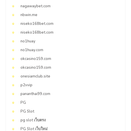
nagawaybet.com
nbwin.me
niseko168bet.com
niseko168bet.com
no1huay
no1huay.com
okcasino159.com
okcasino159.com
onesiamclub.site
p2vvip
pananthai99.com
PG
PG Slot
pg slot เว็บตรง
PG Slot เว็บใหม่