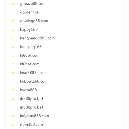
gobaza88.com
golden456
gowingo88.com
happy168
hengheng9899.com
hengjing168
hi6bet.com
hi6bet.com
hiso8888s.com
hubbet168.com
hydra888
ib888pro.bet
ib888pro.bet
infyplus888.com
item388.com