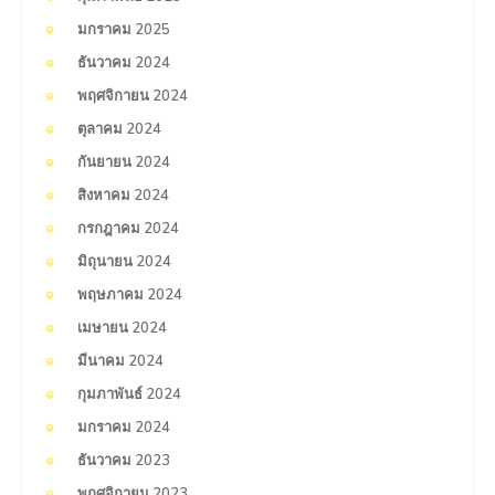
มกราคม 2025
ธันวาคม 2024
พฤศจิกายน 2024
ตุลาคม 2024
กันยายน 2024
สิงหาคม 2024
กรกฎาคม 2024
มิถุนายน 2024
พฤษภาคม 2024
เมษายน 2024
มีนาคม 2024
กุมภาพันธ์ 2024
มกราคม 2024
ธันวาคม 2023
พฤศจิกายน 2023