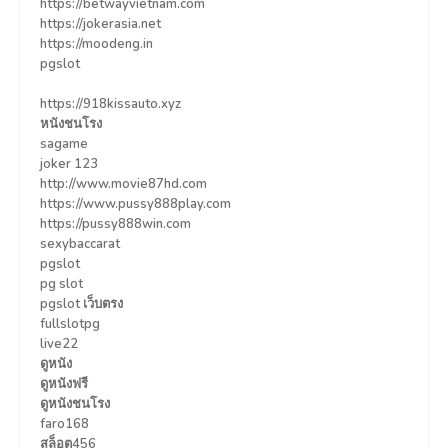
https://betwayvietnam.com
https://jokerasia.net
https://moodeng.in
pgslot
https://918kissauto.xyz
หนังชนโรง
sagame
joker 123
http://www.movie87hd.com
https://www.pussy888play.com
https://pussy888win.com
sexybaccarat
pgslot
pg slot
pgslot เว็บตรง
fullslotpg
live22
ดูหนัง
ดูหนังฟรี
ดูหนังชนโรง
faro168
สล็อต456