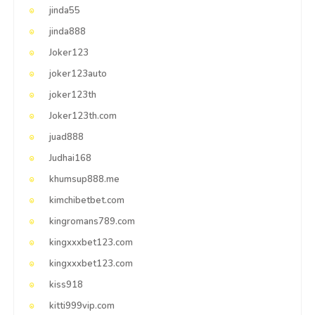
jinda55
jinda888
Joker123
joker123auto
joker123th
Joker123th.com
juad888
Judhai168
khumsup888.me
kimchibetbet.com
kingromans789.com
kingxxxbet123.com
kingxxxbet123.com
kiss918
kitti999vip.com