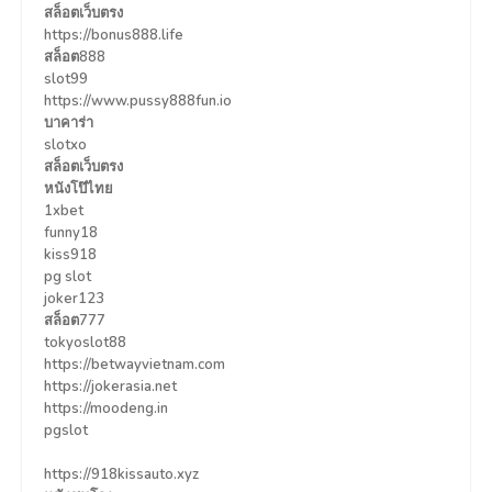
สล็อตเว็บตรง
https://bonus888.life
สล็อต888
slot99
https://www.pussy888fun.io
บาคาร่า
slotxo
สล็อตเว็บตรง
หนังโป๊ไทย
1xbet
funny18
kiss918
pg slot
joker123
สล็อต777
tokyoslot88
https://betwayvietnam.com
https://jokerasia.net
https://moodeng.in
pgslot
https://918kissauto.xyz