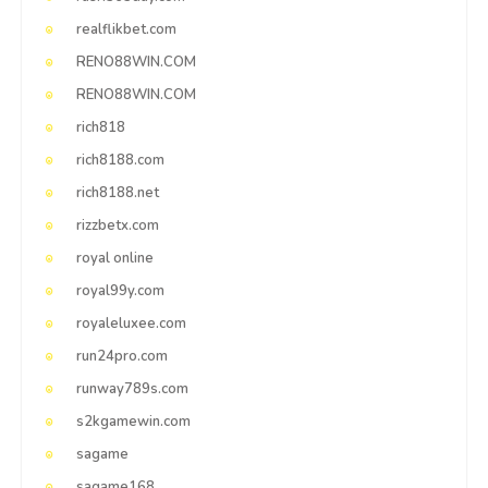
realflikbet.com
RENO88WIN.COM
RENO88WIN.COM
rich818
rich8188.com
rich8188.net
rizzbetx.com
royal online
royal99y.com
royaleluxee.com
run24pro.com
runway789s.com
s2kgamewin.com
sagame
sagame168