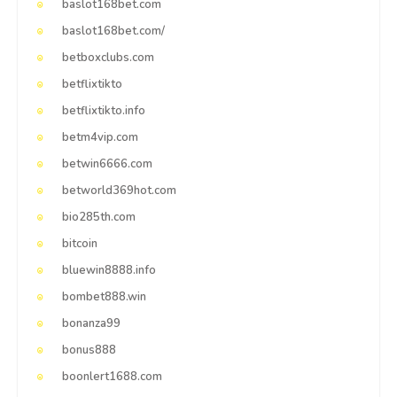
baslot168bet.com
baslot168bet.com/
betboxclubs.com
betflixtikto
betflixtikto.info
betm4vip.com
betwin6666.com
betworld369hot.com
bio285th.com
bitcoin
bluewin8888.info
bombet888.win
bonanza99
bonus888
boonlert1688.com