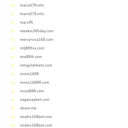
mario678.info
mario678.info
mars95
meekin365day.com
mercyrosa168.com
mfj889xx.com
mia88th.com
mmgoldsbets.com
mono1688
mono16888.com
moza888.com
nagawaybet.com
nbwin.me
niseko168bet.com
niseko168bet.com