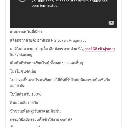
เกมครบจบในที่เดียว
สล็อตจากค่ายดัง อาทิเช่น PG, Joker, Pragmatic
คาสิโนสด บาคาร่า รูเล็ต เสือมังกร จากค่าย SA,
ssc168 เข้าสู่ระบบ
Sexy Gaming
เดิมพันกีฬาแบบเรียลไทม์ ทั้งบอล บาส และอื่นๆ
โปรโมชั่นจัดเต็ม
ไม่ว่าจะเป็นพวกใหม่หรือเก่า ก็มีสิทธิ์รับโบนัสพิเศษทุกเมื่อเชื่อวัน
อย่างเช่น:
โบนัสต้อนรับ 100%
คืนยอดเสียรายวัน
ชักชวนเพื่อนฝูงรับค่าคอมมิชชั่น
กรรมวิธีสมัครรวมทั้งเข้าใช้งาน ssc168