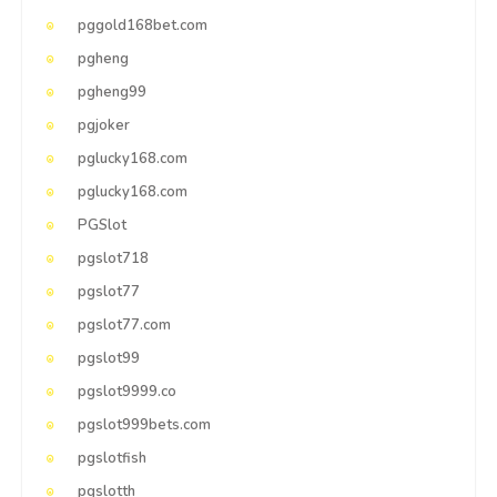
pggold168bet.com
pgheng
pgheng99
pgjoker
pglucky168.com
pglucky168.com
PGSlot
pgslot718
pgslot77
pgslot77.com
pgslot99
pgslot9999.co
pgslot999bets.com
pgslotfish
pgslotth