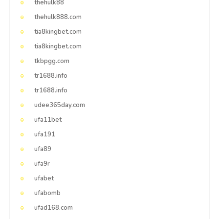
thehulk88
thehulk888.com
tia8kingbet.com
tia8kingbet.com
tkbpgg.com
tr1688.info
tr1688.info
udee365day.com
ufa11bet
ufa191
ufa89
ufa9r
ufabet
ufabomb
ufad168.com