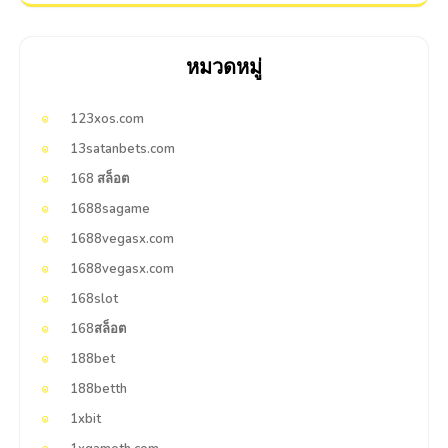
หมวดหมู่
123xos.com
13satanbets.com
168 สล็อต
1688sagame
1688vegasx.com
1688vegasx.com
168slot
168สล็อต
188bet
188betth
1xbit