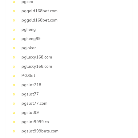
pgceo
pggold168bet.com
pggold168bet.com
pgheng
pgheng99
pgjoker
pglucky168.com
pglucky168.com
PGSlot
pgslot718
pgslot77
pgslot77.com
pgslot99
pgslot9999.co
pgslot999bets.com