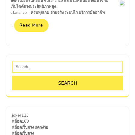
ลงทะเบียนในตอนนี้ที่ ufanance แล้วเริ่มพนันอย่างมั่นใจกับ
เว็บไซต์ตรงประสิทธิภาพสูง
ufanance – ครบทุกเกม จ่ายจริง ระบบไว บริการมืออาชีพ
Read More
…
joker123
สล็อต168
สล็อตเว็บตรง แตกง่าย
สล็อตเว็บตรง