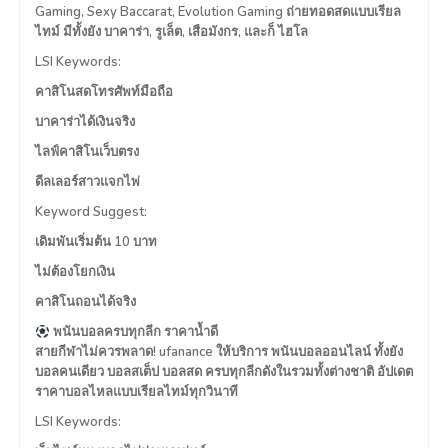
Gaming, Sexy Baccarat, Evolution Gaming ถ่ายทอดสดแบบเรียล
ไทม์ มีทั้งยัง บาคาร่า, รูเล็ต, เสือมังกร, และก็ ไฮโล
LSI Keywords:
คาสิโนสดโทรศัพท์มือถือ
บาคาร่าได้เงินจริง
ไลฟ์คาสิโนเว็บตรง
ดีลเลอร์สาวแจกไพ่
Keyword Suggest:
เดิมพันเริ่มต้น 10 บาท
ไม่ต้องโยกเงิน
คาสิโนถอนได้จริง
พนันบอลครบทุกลีก ราคาน้ำดี
สายกีฬาไม่ควรพลาด! ufanance ให้บริการ พนันบอลออนไลน์ ทั้งยัง
บอลคนเดียว บอลสเต็ป บอลสด ครบทุกลีกดังในรวมทั้งต่างชาติ อัปเดต
ราคาบอลไหลแบบเรียลไทม์ทุกวินาที
LSI Keywords: