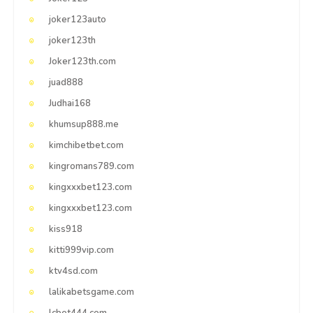
joker123auto
joker123th
Joker123th.com
juad888
Judhai168
khumsup888.me
kimchibetbet.com
kingromans789.com
kingxxxbet123.com
kingxxxbet123.com
kiss918
kitti999vip.com
ktv4sd.com
lalikabetsgame.com