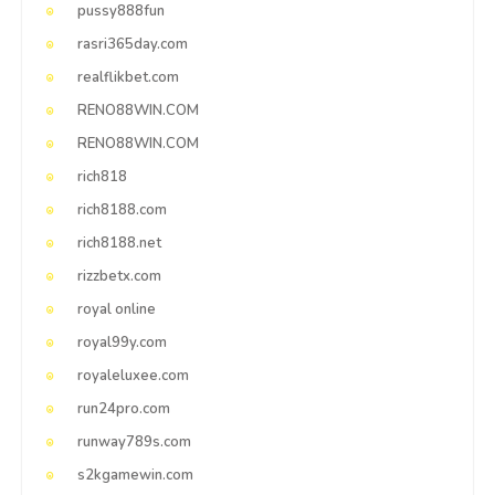
pussy888fun
rasri365day.com
realflikbet.com
RENO88WIN.COM
RENO88WIN.COM
rich818
rich8188.com
rich8188.net
rizzbetx.com
royal online
royal99y.com
royaleluxee.com
run24pro.com
runway789s.com
s2kgamewin.com