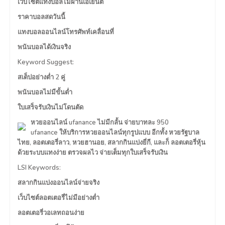
เว็บไซต์แทงบอลไม่ผ่านเอเย่นต์
ราคาบอลสดวันนี้
แทงบอลออนไลน์โทรศัพท์เคลื่อนที่
พนันบอลได้เงินจริง
Keyword Suggest:
สเต็ปอย่างต่ำ 2 คู่
พนันบอลไม่มีขั้นต่ำ
ใบเสร็จรับเงินไม่โดนตัด
หวยออนไลน์ ufanance ไม่มีกลั้น จ่ายบาทละ 950
ufanance ให้บริการหวยออนไลน์ทุกรูปแบบ อีกทั้ง หวยรัฐบาล
ไทย, ลอตเตอรี่ลาว, หวยฮานอย, สลากกินแบ่งยี่กี, และก็ ลอตเตอรี่หุ้น
ด้วยระบบแทงง่าย ตรวจผลไว จ่ายเต็มทุกใบเสร็จรับเงิน
LSI Keywords:
สลากกินแบ่งออนไลน์จ่ายจริง
เว็บไซต์ลอตเตอรี่ไม่มีอย่างต่ำ
ลอตเตอรี่วอเลทถอนง่าย