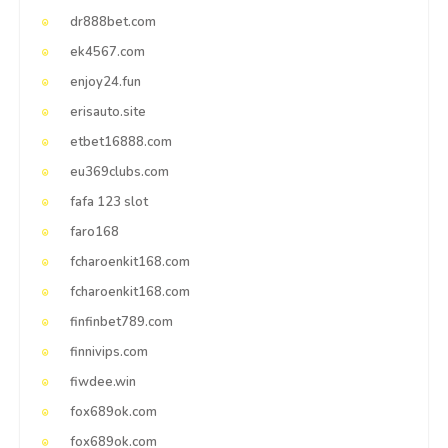
dr888bet.com
ek4567.com
enjoy24.fun
erisauto.site
etbet16888.com
eu369clubs.com
fafa 123 slot
faro168
fcharoenkit168.com
fcharoenkit168.com
finfinbet789.com
finnivips.com
fiwdee.win
fox689ok.com
fox689ok.com