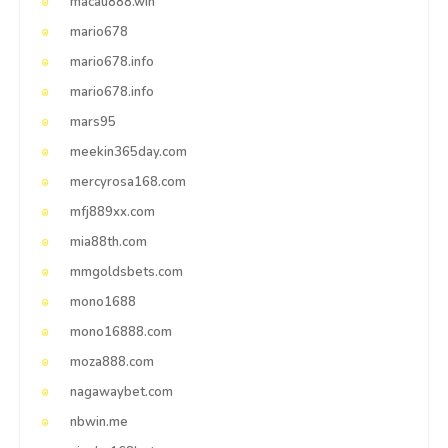
macau888.win
mario678
mario678.info
mario678.info
mars95
meekin365day.com
mercyrosa168.com
mfj889xx.com
mia88th.com
mmgoldsbets.com
mono1688
mono16888.com
moza888.com
nagawaybet.com
nbwin.me