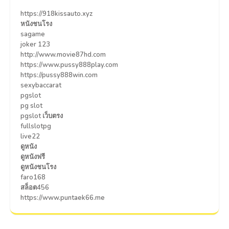
https://918kissauto.xyz
หนังชนโรง
sagame
joker 123
http://www.movie87hd.com
https://www.pussy888play.com
https://pussy888win.com
sexybaccarat
pgslot
pg slot
pgslot เว็บตรง
fullslotpg
live22
ดูหนัง
ดูหนังฟรี
ดูหนังชนโรง
faro168
สล็อต456
https://www.puntaek66.me