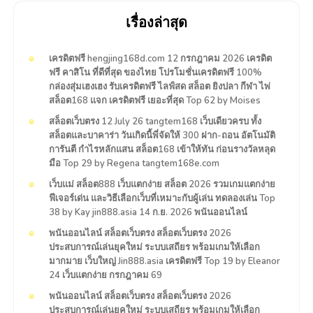
เรื่องล่าสุด
เครดิตฟรี hengjing168d.com 12 กรกฎาคม 2026 เครดิต
ฟรี คาสิโน ที่ดีที่สุด ของไทย โปรโมชั่นเครดิตฟรี 100%
กล่องสุ่มเฮงเฮง รับเครดิตฟรี ไลฟ์สด สล็อต ยิงปลา กีฬา ไพ่
สล็อต168 แจก เครดิตฟรี เยอะที่สุด Top 62 by Moises
สล็อตเว็บตรง 12 July 26 tangtem168 เว็บเดียวครบ ทั้ง
สล็อตและบาคาร่า วันเกิดนี้พี่จัดให้ 300 ฝาก-ถอน อัตโนมัติ
การันตี กำไรหลักแสน สล็อต168 เข้าให้ทัน ก่อนรางวัลหลุด
มือ Top 29 by Regena tangtem168e.com
เว็บแม่ สล็อต888 เว็บแตกง่าย สล็อต 2026 รวมเกมแตกง่าย
ฟีเจอร์เด่น และวิธีเลือกเว็บที่เหมาะกับผู้เล่น ทดลองเล่น Top
38 by Kay jin888.asia 14 ก.ย. 2026 พนันออนไลน์
พนันออนไลน์ สล็อตเว็บตรง สล็อตเว็บตรง 2026
ประสบการณ์เล่นยุคใหม่ ระบบเสถียร พร้อมเกมให้เลือก
มากมาย เว็บใหญ่ Jin888.asia เครดิตฟรี Top 19 by Eleanor
24 เว็บแตกง่าย กรกฎาคม 69
พนันออนไลน์ สล็อตเว็บตรง สล็อตเว็บตรง 2026
ประสบการณ์เล่นยุคใหม่ ระบบเสถียร พร้อมเกมให้เลือก