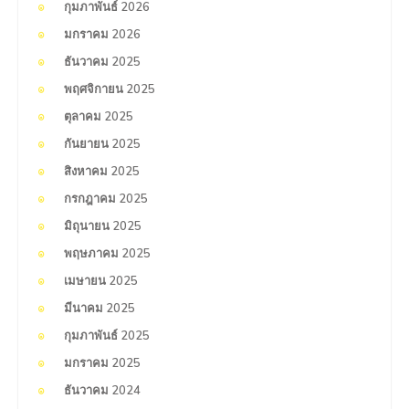
กุมภาพันธ์ 2026
มกราคม 2026
ธันวาคม 2025
พฤศจิกายน 2025
ตุลาคม 2025
กันยายน 2025
สิงหาคม 2025
กรกฎาคม 2025
มิถุนายน 2025
พฤษภาคม 2025
เมษายน 2025
มีนาคม 2025
กุมภาพันธ์ 2025
มกราคม 2025
ธันวาคม 2024