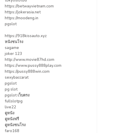
tokyoslot88
https://betwayvietnam.com
https://jokerasia.net
https://moodeng.in
pgslot
https://918kissauto.xyz
หนังชนโรง
sagame
joker 123
http://www.movie87hd.com
https://www.pussy888play.com
https://pussy888win.com
sexybaccarat
pgslot
pg slot
pgslot เว็บตรง
fullslotpg
live22
ดูหนัง
ดูหนังฟรี
ดูหนังชนโรง
faro168