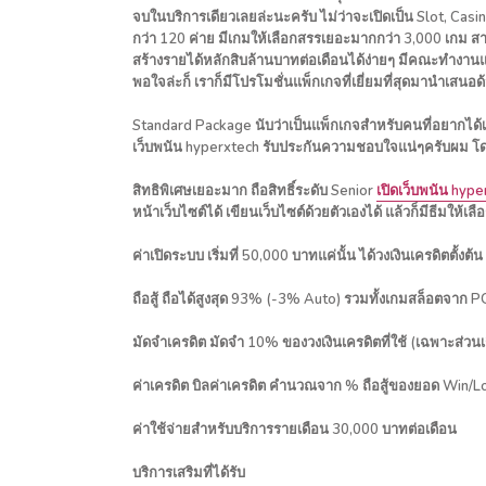
จบในบริการเดียวเลยล่ะนะครับ ไม่ว่าจะเปิดเป็น Slot, Casi
กว่า 120 ค่าย มีเกมให้เลือกสรรเยอะมากกว่า 3,000 เกม ส
สร้างรายได้หลักสิบล้านบาทต่อเดือนได้ง่ายๆ มีคณะทำงาน
พอใจล่ะก็ เราก็มีโปรโมชั่นแพ็กเกจที่เยี่ยมที่สุดมานำเสน
Standard Package นับว่าเป็นแพ็กเกจสำหรับคนที่อยากได้เ
เว็บพนัน hyperxtech รับประกันความชอบใจแน่ๆครับผม โดยมี
สิทธิพิเศษเยอะมาก ถือสิทธิ์ระดับ Senior
เปิดเว็บพนัน hyp
หน้าเว็บไซต์ได้ เขียนเว็บไซต์ด้วยตัวเองได้ แล้วก็มีธีมให้เ
ค่าเปิดระบบ เริ่มที่ 50,000 บาทแค่นั้น ได้วงเงินเครดิตตั้งต
ถือสู้ ถือได้สูงสุด 93% (-3% Auto) รวมทั้งเกมสล็อตจาก
มัดจำเครดิต มัดจำ 10% ของวงเงินเครดิตที่ใช้ (เฉพาะส่วนเก
ค่าเครดิต บิลค่าเครดิต คำนวณจาก % ถือสู้ของยอด Win/L
ค่าใช้จ่ายสำหรับบริการรายเดือน 30,000 บาทต่อเดือน
บริการเสริมที่ได้รับ