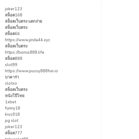
joker123
สล็อต168
สล็อตเว็บตรง แตกง่าย
สล็อตเว็บตรง
สล็อต66
https://www.jinda44.xyz
สล็อตเว็บตรง
https://bonus888.life
สล็อต888
slot99
https://www.pussy888fun.io
บาคาร่า
slotxo
สล็อตเว็บตรง
หนังโป๊ไทย
1xbet
funny18
kiss918
pg slot
joker123
สล็อต777