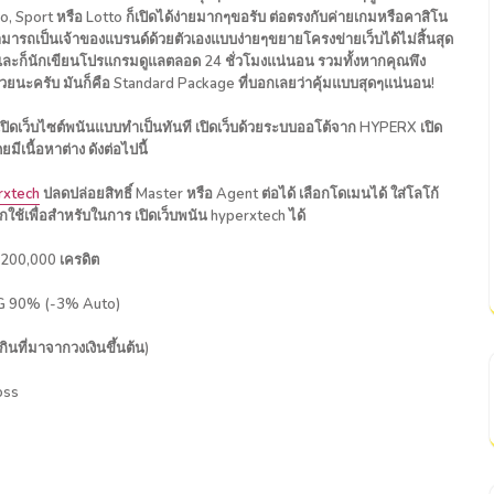
no, Sport หรือ Lotto ก็เปิดได้ง่ายมากๆขอรับ ต่อตรงกับค่ายเกมหรือคาสิโน
ามารถเป็นเจ้าของแบรนด์ด้วยตัวเองแบบง่ายๆขยายโครงข่ายเว็บได้ไม่สิ้นสุด
และก็นักเขียนโปรแกรมดูแลตลอด 24 ชั่วโมงแน่นอน รวมทั้งหากคุณพึง
อด้วยนะครับ มันก็คือ Standard Package ที่บอกเลยว่าคุ้มแบบสุดๆแน่นอน!
ปิดเว็บไซต์พนันแบบทำเป็นทันที เปิดเว็บด้วยระบบออโต้จาก HYPERX เปิด
เนื้อหาต่าง ดังต่อไปนี้
erxtech
ปลดปล่อยสิทธิ์ Master หรือ Agent ต่อได้ เลือกโดเมนได้ ใส่โลโก้
ลือกใช้เพื่อสำหรับในการ เปิดเว็บพนัน hyperxtech ได้
้น 200,000 เครดิต
 PG 90% (-3% Auto)
ินที่มาจากวงเงินขึ้นต้น)
oss