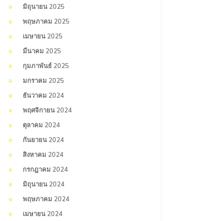
มิถุนายน 2025
พฤษภาคม 2025
เมษายน 2025
มีนาคม 2025
กุมภาพันธ์ 2025
มกราคม 2025
ธันวาคม 2024
พฤศจิกายน 2024
ตุลาคม 2024
กันยายน 2024
สิงหาคม 2024
กรกฎาคม 2024
มิถุนายน 2024
พฤษภาคม 2024
เมษายน 2024