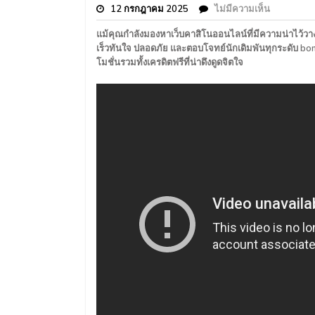
12 กรกฎาคม 2025
ไม่มีความเห็น
แม้คุณกำลังมองหาเว็บคาสิโนออนไลน์ที่มีความน่าไว้วางใ
เร็วทันใจ ปลอดภัย และตอบโจทย์นักเดิมพันทุกระดับ bo
โมชั่นรวมทั้งเครดิตฟรีที่น่าดึงดูดจิตใจ