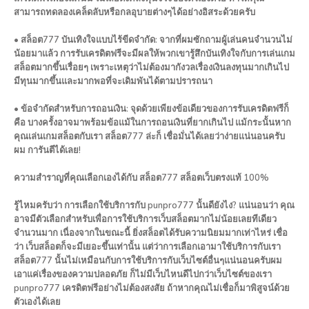
สามารถทดลองเคล็ดลับหรือกลอุบายต่างๆได้อย่างอิสระด้วยครับ
• สล็อต777 บันเทิงใจแบบไร้ขีดจำกัด: จากที่ผมซักถามผู้เล่นคนจำนวนไม่
น้อยมาแล้ว การรับเครดิตฟรีจะมีผลให้พวกเขารู้สึกบันเทิงใจกับการเล่นเกม
สล็อตมากขึ้นเรื่อยๆ เพราะเหตุว่าไม่ต้องมากังวลเรื่องเงินลงทุนมากเกินไป
มีทุนมากขึ้นและมากพอที่จะเดิมพันได้ตามปรารถนา
• ข้อจำกัดสำหรับการถอนเงิน: จุดด้วยเพียงข้อเดียวของการรับเครดิตฟรีก็
คือ บางครั้งอาจมาพร้อมข้อแม้ในการถอนเงินที่ยากเกินไป แม้กระนั้นหาก
คุณเล่นเกมสล็อตกับเรา สล็อต777 ล่ะก็ เชื่อมั่นได้เลยว่าง่ายแน่นอนครับ
ผม การันตีได้เลย!
ความสำราญที่คุณเลือกเองได้กับ สล็อต777 สล็อตเว็บตรงแท้ 100%
รู้ไหมครับว่า การเลือกใช้บริการกับ punpro777 นั้นดียังไง? แน่นอนว่า คุณ
อาจมีตัวเลือกสำหรับเพื่อการใช้บริการเว็บสล็อตมากไม่น้อยเลยทีเดียว
จำนวนมาก เนื่องจากในขณะนี้ ยิ่งสล็อตได้รับความนิยมมากเท่าไหร่ เชื่อ
ว่า เว็บสล็อตก็จะมีเยอะขึ้นเท่านั้น แต่ว่าการเลือกเอามาใช้บริการกับเรา
สล็อต777 นั้นไม่เหมือนกับการใช้บริการกับเว็บไซต์อื่นๆแน่นอนครับผม
เอาแค่เรื่องของความปลอดภัย ก็ไม่มีเว็บไหนดีไปกว่าเว็บไซต์ของเรา
punpro777 เครดิตฟรีอย่างไม่ต้องสงสัย ถ้าหากคุณไม่เชื่อก็มาพิสูจน์ด้วย
ตัวเองได้เลย