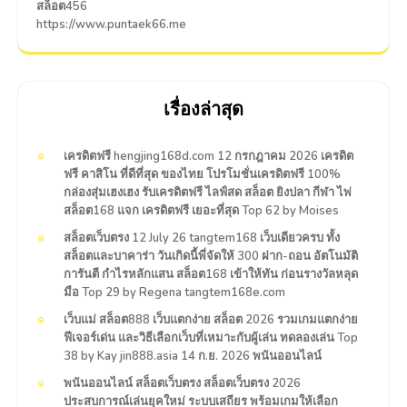
สล็อต456
https://www.puntaek66.me
เรื่องล่าสุด
เครดิตฟรี hengjing168d.com 12 กรกฎาคม 2026 เครดิต
ฟรี คาสิโน ที่ดีที่สุด ของไทย โปรโมชั่นเครดิตฟรี 100%
กล่องสุ่มเฮงเฮง รับเครดิตฟรี ไลฟ์สด สล็อต ยิงปลา กีฬา ไพ่
สล็อต168 แจก เครดิตฟรี เยอะที่สุด Top 62 by Moises
สล็อตเว็บตรง 12 July 26 tangtem168 เว็บเดียวครบ ทั้ง
สล็อตและบาคาร่า วันเกิดนี้พี่จัดให้ 300 ฝาก-ถอน อัตโนมัติ
การันตี กำไรหลักแสน สล็อต168 เข้าให้ทัน ก่อนรางวัลหลุด
มือ Top 29 by Regena tangtem168e.com
เว็บแม่ สล็อต888 เว็บแตกง่าย สล็อต 2026 รวมเกมแตกง่าย
ฟีเจอร์เด่น และวิธีเลือกเว็บที่เหมาะกับผู้เล่น ทดลองเล่น Top
38 by Kay jin888.asia 14 ก.ย. 2026 พนันออนไลน์
พนันออนไลน์ สล็อตเว็บตรง สล็อตเว็บตรง 2026
ประสบการณ์เล่นยุคใหม่ ระบบเสถียร พร้อมเกมให้เลือก