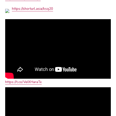
https://shorturl.asia/ksq20
https://t.co/VeIXHaraTx