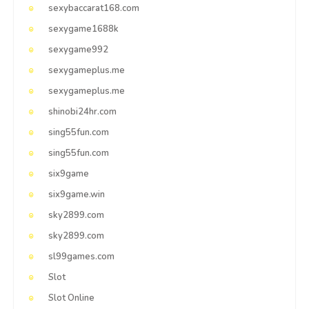
sexybaccarat168.com
sexygame1688k
sexygame992
sexygameplus.me
sexygameplus.me
shinobi24hr.com
sing55fun.com
sing55fun.com
six9game
six9game.win
sky2899.com
sky2899.com
sl99games.com
Slot
Slot Online