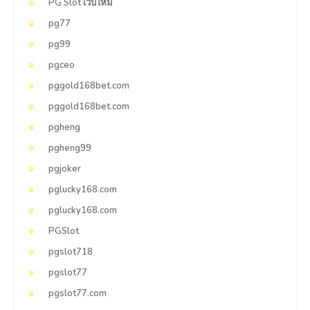
PG Slot เว็บใหม่
pg77
pg99
pgceo
pggold168bet.com
pggold168bet.com
pgheng
pgheng99
pgjoker
pglucky168.com
pglucky168.com
PGSlot
pgslot718
pgslot77
pgslot77.com