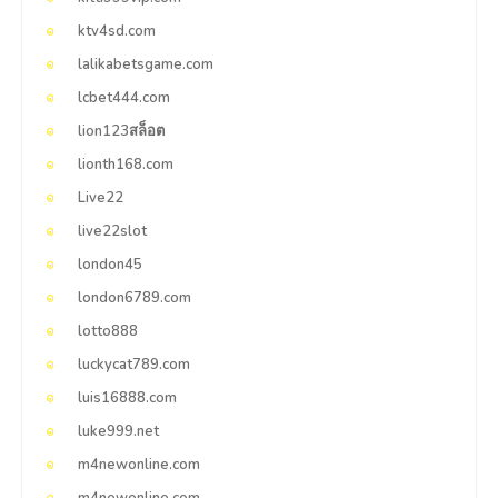
ktv4sd.com
lalikabetsgame.com
lcbet444.com
lion123สล็อต
lionth168.com
Live22
live22slot
london45
london6789.com
lotto888
luckycat789.com
luis16888.com
luke999.net
m4newonline.com