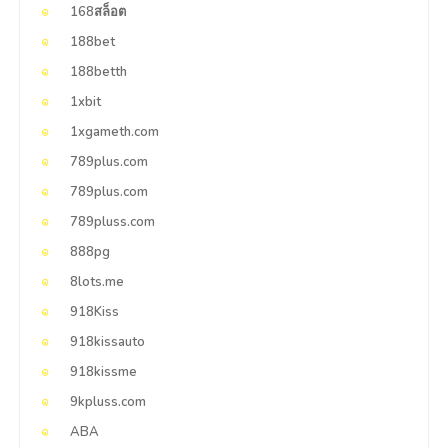
168สล็อต
188bet
188betth
1xbit
1xgameth.com
789plus.com
789plus.com
789pluss.com
888pg
8lots.me
918Kiss
918kissauto
918kissme
9kpluss.com
ABA