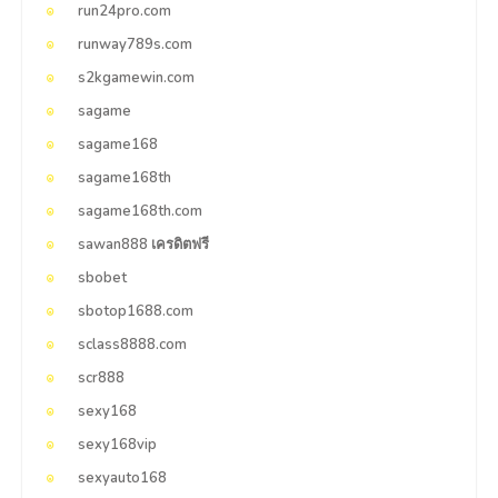
run24pro.com
runway789s.com
s2kgamewin.com
sagame
sagame168
sagame168th
sagame168th.com
sawan888 เครดิตฟรี
sbobet
sbotop1688.com
sclass8888.com
scr888
sexy168
sexy168vip
sexyauto168