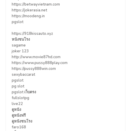
https://betwayvietnam.com
https://jokerasia.net
https://moodeng.in
pgslot
https://918kissauto.xyz
หนังชนโรง
sagame
joker 123
http://www.movie87hd.com
https://www.pussy888play.com
https://pussy888win.com
sexybaccarat
pgslot
pg slot
pgslot เว็บตรง
fullslotpg
live22
ดูหนัง
ดูหนังฟรี
ดูหนังชนโรง
faro168