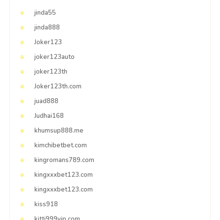
jinda55
jinda888
Joker123
joker123auto
joker123th
Joker123th.com
juad888
Judhai168
khumsup888.me
kimchibetbet.com
kingromans789.com
kingxxxbet123.com
kingxxxbet123.com
kiss918
kitti999vip.com