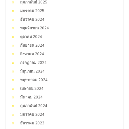
กุมภาพันธ์ 2025
มกราคม 2025
ธันวาคม 2024
พฤศจิกายน 2024
ตุลาคม 2024
กันยายน 2024
สิงหาคม 2024
กรกฎาคม 2024
มิถุนายน 2024
พฤษภาคม 2024
เมษายน 2024
มีนาคม 2024
กุมภาพันธ์ 2024
มกราคม 2024
ธันวาคม 2023