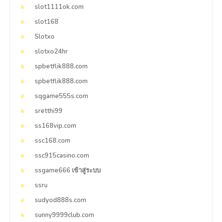
slot1111ok.com
slot168
Slotxo
slotxo24hr
spbetflik888.com
spbetflik888.com
sqgame555s.com
sretthi99
ss168vip.com
ssc168.com
ssc915casino.com
ssgame666 เข้าสู่ระบบ
ssru
sudyod888s.com
sunny9999club.com