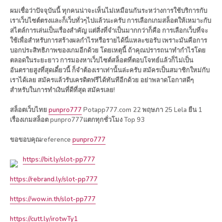
ผมเชื่อว่าปัจจุบันนี้ ทุกคนน่าจะเห็นไม่เหมือนกันระหว่างการใช้บริการกับ
เราเว็บไซต์ตรงและก็เว็บทั่วๆไปแล้วนะครับ การเลือกเกมสล็อตให้เหมาะกับ
สไตล์การเล่นเป็นเรื่องสำคัญ แต่สิ่งที่จำเป็นมากกว่าก็คือ การเลือกเว็บที่จะ
ใช้เพื่อสำหรับการสร้างผลกำไรหรือรายได้นี่แหละขอรับ เพราะมันคือการ
บอกประสิทธิภาพของเกมอีกด้วย โดยเหตุนี้ ถ้าคุณปรารถนาทำกำไรโดย
ตลอดในระยะยาว การมองหาเว็บไซต์สล็อตที่ตอบโจทย์แล้วก็ไม่เป็น
อันตรายสูงที่สุดเดี๋ยวนี้ ก็จำต้องเราเท่านั้นล่ะครับ สมัครเป็นสมาชิกใหม่กับ
เราได้เลย สมัครแล้วรับเครดิตฟรีได้ทันทีอีกด้วย อย่าพลาดโอกาสดีๆ
สำหรับในการทำเงินที่ดีที่สุด สมัครเลย!
สล็อตเว็บไทย
punpro777
Potapp777.com 22 พฤษภา 25 Lela ยืน 1
เรื่องเกมสล็อต punpro777แตกทุกชั่วโมง Top 93
ขอขอบคุณreference
punpro777
https://bit.ly/slot-pp777
https://rebrand.ly/slot-pp777
https://wow.in.th/slot-pp777
https://cutt.ly/irotwTy1