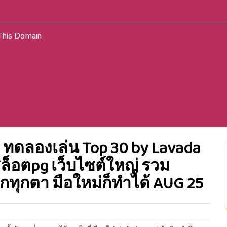
This Domain
h ทดลองเล่น Top 30 by Lavada
สล็อตpg เว็บไซต์ใหญ่ รวม
ตกทุกตา มือใหม่ก็ทำได้ AUG 25