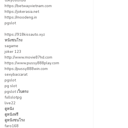
tokyoslot88
https://betwayvietnam.com
https://jokerasia.net
https://moodeng.in
pgslot
https://918kissauto.xyz
หนังชนโรง
sagame
joker 123
http://www.movie87hd.com
https://www.pussy888play.com
https://pussy888win.com
sexybaccarat
pgslot
pg slot
pgslot เว็บตรง
fullslotpg
live22
ดูหนัง
ดูหนังฟรี
ดูหนังชนโรง
faro168