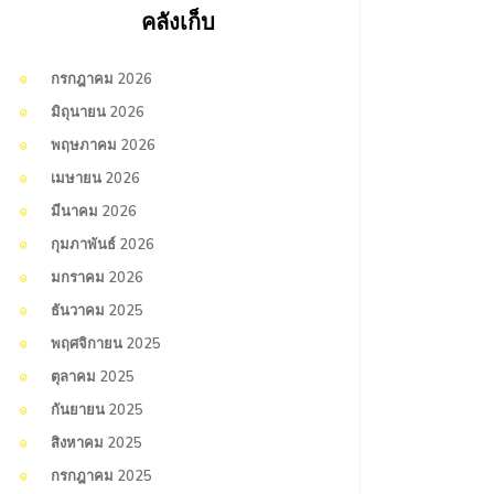
คลังเก็บ
กรกฎาคม 2026
มิถุนายน 2026
พฤษภาคม 2026
เมษายน 2026
มีนาคม 2026
กุมภาพันธ์ 2026
มกราคม 2026
ธันวาคม 2025
พฤศจิกายน 2025
ตุลาคม 2025
กันยายน 2025
สิงหาคม 2025
กรกฎาคม 2025