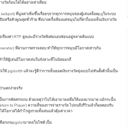
งรางวัลก้อนโตได้อย่างเท่าเทียม
Jackpot) ที่มูลค่าเพิ่มขึ้นเรื่อยๆจากทุกการหมุนของผู้เล่นสล็อตpgในระบบ
หรือตัวคูณสุดชั่วร้าย ซึ่งบางครั้งเพียงแค่หมุนไม่กี่ตาก็มองเห็นเงินรางวัล
่อเรื่องค่า RTP สูงและมีรางวัลพิเศษแอบซ่อนอยู่หลายต้นแบบ
nerator) ที่ผ่านการตรวจสอบ ทำให้ทุกการหมุนมีโอกาสเท่าๆกัน
ให้ผู้เล่นมีโอกาสเล่นในจังหวะที่โบนัสออกถี่
จให้ pgslotth แล้วจะรู้ดีว่าการเห็นยอดเงินรางวัลพุ่งแบบไม่ทันตั้งตัวนั้นเป็น
ว่าแตกง่ายจริง
นเป็นการคัดสรรเกม ด้วยเหตุว่าไม่ได้เอามาลงเพื่อให้มองมากมาย แม้กระนั้น
(Return to Player) ความถี่ของการจ่ายรางวัล ไปจนถึงรีวิวแล้วก็ผลตอบรับ
ี้ ได้โอกาสได้กำไรสูงรวมทั้งเล่นแล้วคุ้มค่าเวลา
ือกเกมpgslotมาลงเว็บไซต์ เป็น