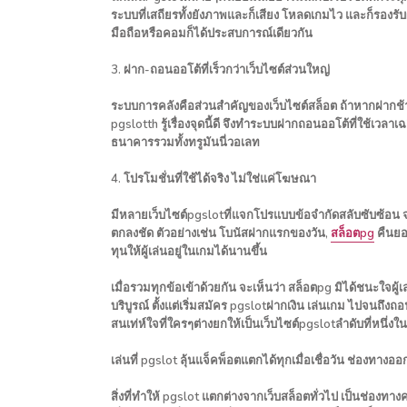
ระบบที่เสถียรทั้งยังภาพและก็เสียง โหลดเกมไว และก็รองรั
มือถือหรือคอมก็ได้ประสบการณ์เดียวกัน
3. ฝาก-ถอนออโต้ที่เร็วกว่าเว็บไซต์ส่วนใหญ่
ระบบการคลังคือส่วนสำคัญของเว็บไซต์สล็อต ถ้าหากฝากช้าหร
pgslotth รู้เรื่องจุดนี้ดี จึงทำระบบฝากถอนออโต้ที่ใช้เวลาเฉล
ธนาคารรวมทั้งทรูมันนี่วอเลท
4. โปรโมชั่นที่ใช้ได้จริง ไม่ใช่แค่โฆษณา
มีหลายเว็บไซต์pgslotที่แจกโปรแบบข้อจำกัดสลับซับซ้อน จ
ตกลงชัด ตัวอย่างเช่น โบนัสฝากแรกของวัน,
สล็อตpg
คืนยอด
ทุนให้ผู้เล่นอยู่ในเกมได้นานขึ้น
เมื่อรวมทุกข้อเข้าด้วยกัน จะเห็นว่า สล็อตpg มิได้ชนะใจผู้เ
บริบูรณ์ ตั้งแต่เริ่มสมัคร pgslotฝากเงิน เล่นเกม ไปจนถึงถอ
สนเท่ห์ใจที่ใครๆต่างยกให้เป็นเว็บไซต์pgslotลำดับที่หนึ่งในย
เล่นที่ pgslot ลุ้นแจ็คพ็อตแตกได้ทุกเมื่อเชื่อวัน ช่องทางออ
สิ่งที่ทำให้ pgslot แตกต่างจากเว็บสล็อตทั่วไป เป็นช่องทางคว้