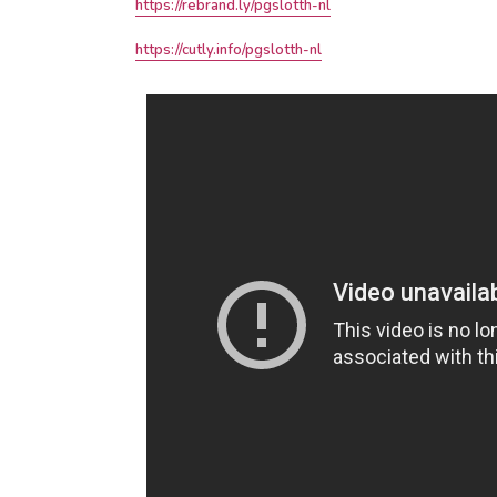
https://rebrand.ly/pgslotth-nl
https://cutly.info/pgslotth-nl