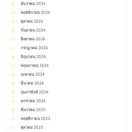
ธันวาคม 2024
พฤศจิกายน 2024
ตุลาคม 2024
กันยายน 2024
สิงหาคม 2024
กรกฎาคม 2024
มิถุนายน 2024
พฤษภาคม 2024
เมษายน 2024
มีนาคม 2024
กุมภาพันธ์ 2024
มกราคม 2024
ธันวาคม 2023
พฤศจิกายน 2023
ตุลาคม 2023