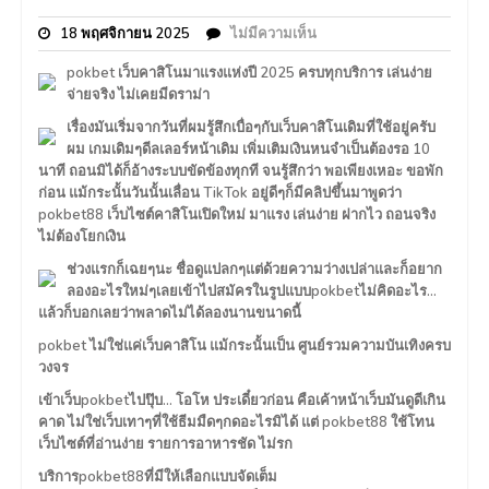
18 พฤศจิกายน 2025
ไม่มีความเห็น
pokbet เว็บคาสิโนมาแรงแห่งปี 2025 ครบทุกบริการ เล่นง่าย
จ่ายจริง ไม่เคยมีดราม่า
เรื่องมันเริ่มจากวันที่ผมรู้สึกเบื่อๆกับเว็บคาสิโนเดิมที่ใช้อยู่ครับ
ผม เกมเดิมๆดีลเลอร์หน้าเดิม เพิ่มเติมเงินหนจำเป็นต้องรอ 10
นาที ถอนมิได้ก็อ้างระบบขัดข้องทุกที จนรู้สึกว่า พอเพียงเหอะ ขอพัก
ก่อน แม้กระนั้นวันนั้นเลื่อน TikTok อยู่ดีๆก็มีคลิปขึ้นมาพูดว่า
pokbet88 เว็บไซต์คาสิโนเปิดใหม่ มาแรง เล่นง่าย ฝากไว ถอนจริง
ไม่ต้องโยกเงิน
ช่วงแรกก็เฉยๆนะ ชื่อดูแปลกๆแต่ด้วยความว่างเปล่าและก็อยาก
ลองอะไรใหม่ๆเลยเข้าไปสมัครในรูปแบบpokbetไม่คิดอะไร…
แล้วก็บอกเลยว่าพลาดไม่ได้ลองนานขนาดนี้
pokbet ไม่ใช่แค่เว็บคาสิโน แม้กระนั้นเป็น ศูนย์รวมความบันเทิงครบ
วงจร
เข้าเว็บpokbetไปปุ๊บ… โอโห ประเดี๋ยวก่อน คือเค้าหน้าเว็บมันดูดีเกิน
คาด ไม่ใช่เว็บเทาๆที่ใช้ธีมมืดๆกดอะไรมิได้ แต่ pokbet88 ใช้โทน
เว็บไซต์ที่อ่านง่าย รายการอาหารชัด ไม่รก
บริการpokbet88ที่มีให้เลือกแบบจัดเต็ม