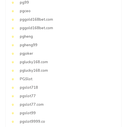
pg99
pgceo
pggold168bet.com
pggold168bet.com
pgheng
pgheng99
pgjoker
pglucky168.com
pglucky168.com
PGSlot
pgslot718
pgslot77
pgslot77.com
pgslot99
pgslot9999.co