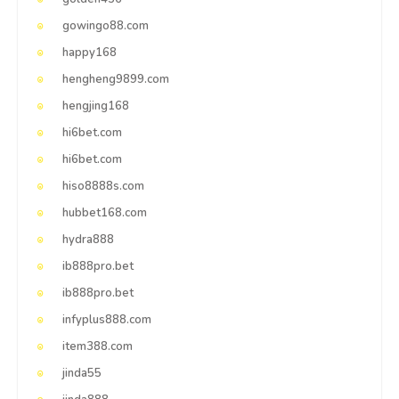
gowingo88.com
happy168
hengheng9899.com
hengjing168
hi6bet.com
hi6bet.com
hiso8888s.com
hubbet168.com
hydra888
ib888pro.bet
ib888pro.bet
infyplus888.com
item388.com
jinda55