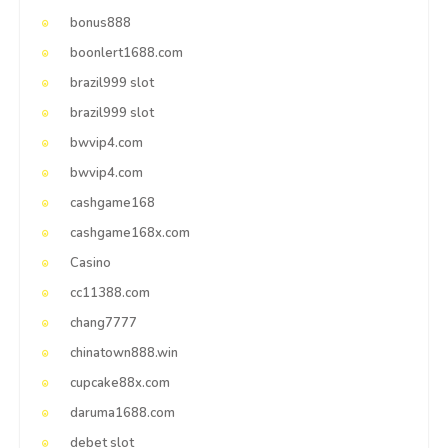
bonus888
boonlert1688.com
brazil999 slot
brazil999 slot
bwvip4.com
bwvip4.com
cashgame168
cashgame168x.com
Casino
cc11388.com
chang7777
chinatown888.win
cupcake88x.com
daruma1688.com
debet slot