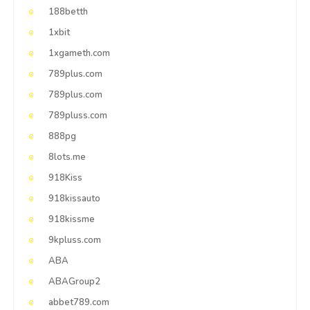
188betth
1xbit
1xgameth.com
789plus.com
789plus.com
789pluss.com
888pg
8lots.me
918Kiss
918kissauto
918kissme
9kpluss.com
ABA
ABAGroup2
abbet789.com