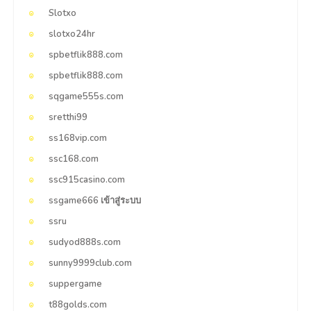
Slotxo
slotxo24hr
spbetflik888.com
spbetflik888.com
sqgame555s.com
sretthi99
ss168vip.com
ssc168.com
ssc915casino.com
ssgame666 เข้าสู่ระบบ
ssru
sudyod888s.com
sunny9999club.com
suppergame
t88golds.com