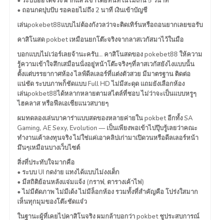
• ระบบออโต้จริง ฝากแล้วเข้าโดยทันทีในไม่เกิน 5 วินาที
• ถอนกดปุบปับ รอคอยไม่ถึง 2 นาที เงินเข้าบัญชี
เล่นpokebet88แบบไม่ต้องกังวลว่าจะติดเทิร์นหรือถอนยากเลยขอรับ
คาสิโนสด pokbet เหมือนยกโต๊ะจริงจากลาสเวกัสมาไว้ในมือ
บอกแบบไม่เว่อร์เลยจ้านะครับ… คาสิโนสดของ pokebet88 ให้ความ
รู้ความเข้าใจสึกเสมือนนั่งอยู่หน้าโต๊ะจริงๆที่ลาสเวกัสยังไงแบบนั้น
ตั้งแต่บรรยากาศห้อง ไลฟ์ดีลเลอร์ที่แต่งตัวสวย มีมาตรฐาน ติดต่อ
แน่ชัด ระบบภาพก็ชัดแบบ Full HD ไม่มีสะดุด แถมยังเลือกห้อง
เล่นpokbet88ได้หลากหลายตามสไตล์ที่ชอบ ไม่ว่าจะเป็นแบบหรูๆ
ไฮคลาส หรือฟีลเอเชียแนวสบายๆ
ผมทดลองเล่นบาคาร่าแบบสดของหลายค่ายใน pokbet อีกทั้ง SA
Gaming, AE Sexy, Evolution — เป็นเพียงพอเข้าไปปุ๊บรู้เลยว่าคณะ
ทำงานเค้าลงทุนจริง ไม่ใช่แค่เอาคลิปเก่ามาเปิดวนหรือดีลเลอร์หน้า
มึนๆเหมือนบางเว็บไซต์
สิ่งที่ประทับใจมากคือ
• ระบบ UI กดง่าย แทงได้แบบไม่งงเต็ก
• มีสถิติย้อนหลังแจ่มแจ้ง (กราฟ, ตารางเค้าไพ่)
• ไม่มีตัดภาพ ไม่มีเด้ง ไม่มีล็อกห้อง รวมทั้งที่สำคัญคือ โปร่งใสมาก
เห็นทุกมุมของโต๊ะชัดแจ๋ว
ในฐานะผู้ที่เคยไปคาสิโนจริง ผมกล้าบอกว่า pokbet ชูประสบการณ์