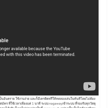
็นอันตราย ใช้งานง่าย และก็มีเครดิตฟรีให้ทดลองเล่นในทันทีโดยไม่ต้อง
 ที่ใช้เวลาเพียงแค่ 1 นาที ระบบ nagawayเข้าระบบ ที่รองรับทุกวัสดุ