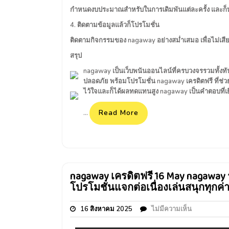
กำหนดงบประมาณสำหรับในการเดิมพันแต่ละครั้ง และก็หยุ
4. ติดตามข้อมูลแล้วก็โปรโมชั่น
ติดตามกิจกรรมของ nagaway อย่างสม่ำเสมอ เพื่อไม่เส
สรุป
nagaway เป็นเว็บพนันออนไลน์ที่ครบวงจรรวมทั้งทันส
ปลอดภัย พร้อมโปรโมชั่น nagaway เครดิตฟรี ที่ช่วยใ
ไว้ใจและก็ได้ผลทดแทนสูง nagaway เป็นคำตอบที่เยี
Read More
…
nagaway เครดิตฟรี 16 May nagaway 
โปรโมชั่นแจกต่อเนื่องเล่นสนุกทุกค่า
16 สิงหาคม 2025
ไม่มีความเห็น