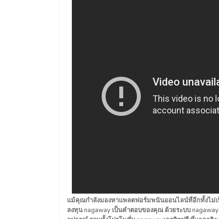
แม้คุณกำลังมองหาแพลตฟอร์มพนันออนไลน์ที่อีกทั้งไม่เป
ลงทุน nagaway เป็นคำตอบของคุณ ด้วยระบบ nagawayสมัคร