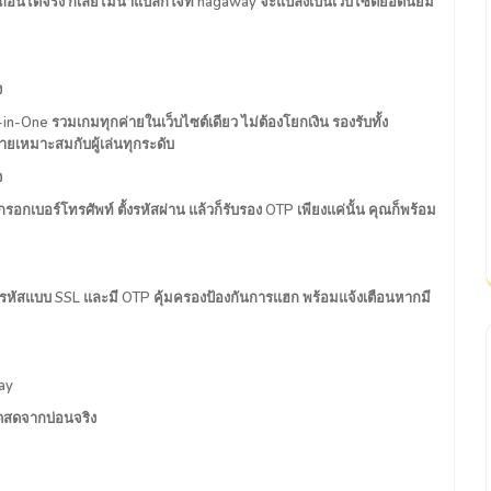
ง ถอนได้จริง ก็เลยไม่น่าแปลกใจที่ nagaway จะแปลงเป็นเว็บไซต์ยอดนิยม
ง
-in-One รวมเกมทุกค่ายในเว็บไซต์เดียว ไม่ต้องโยกเงิน รองรับทั้ง
่ายเหมาะสมกับผู้เล่นทุกระดับ
จ
กเบอร์โทรศัพท์ ตั้งรหัสผ่าน แล้วก็รับรอง OTP เพียงแค่นั้น คุณก็พร้อม
ารหัสแบบ SSL และมี OTP คุ้มครองป้องกันการแฮก พร้อมแจ้งเตือนหากมี
ay
อดสดจากบ่อนจริง