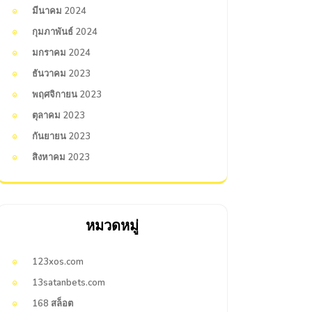
มีนาคม 2024
กุมภาพันธ์ 2024
มกราคม 2024
ธันวาคม 2023
พฤศจิกายน 2023
ตุลาคม 2023
กันยายน 2023
สิงหาคม 2023
หมวดหมู่
123xos.com
13satanbets.com
168 สล็อต