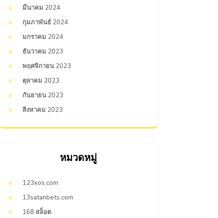
มีนาคม 2024
กุมภาพันธ์ 2024
มกราคม 2024
ธันวาคม 2023
พฤศจิกายน 2023
ตุลาคม 2023
กันยายน 2023
สิงหาคม 2023
หมวดหมู่
123xos.com
13satanbets.com
168 สล็อต