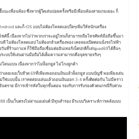
นะเพื่อนพ้อง ซึ่งหากผู้ใดเล่นบ่อยครั้งหรือมีเพื่อนพ้องสายเกมเยอะ ก็
ั้ง Android และก็ iOS แบบไม่ต้องโหลดแอปใดๆเพิ่มให้หนักเครื่อง
ซต์นี้ เนื่องจากไม่ว่าพวกเราจะอยู่ไหนก็สามารถถือโทรศัพท์มือถือขึ้นมา
ทันที ไม่ต้องโหลดแอป ไม่ต้องกลัวเครื่องพอง เคยลองเปิดตอนนั่งรถไฟฟ้า
วันที่ร้านกาแฟ ก็ใช้มือถือเชื่อมต่ออินเทอร์เน็ตปกติก็เล่นjuad69ได้ลื่นๆ
กแบบระบบให้เล่นผ่านมือถือได้เต็มความสามารถคือจุดขายจริงๆ
ม่โดนแบน เนื่องจากว่าไม่ล็อกยูส ไม่โกงลูกค้า
ว่าเคยเจอเว็บจ๊วด 69ที่เพียงพอถอนเงินแล้วล็อกยูส แบนบัญชี พอเพียงเล่น
ม่ใช่แบบนั้น เราทดสอบเล่นแล้วถอนเงินออก 3-4 ครั้งติดต่อกัน ไม่มีคราว
ันตราย มีการเข้ารหัสในทุกขั้นตอน รองรับการรับรองตัวตนกรณีรีบด่วน
8 เป็นเว็บตรงไม่ผ่านเอเย่นต์ มีทุนสำรอง มีระบบวิเคราะห์การคลังแบบ