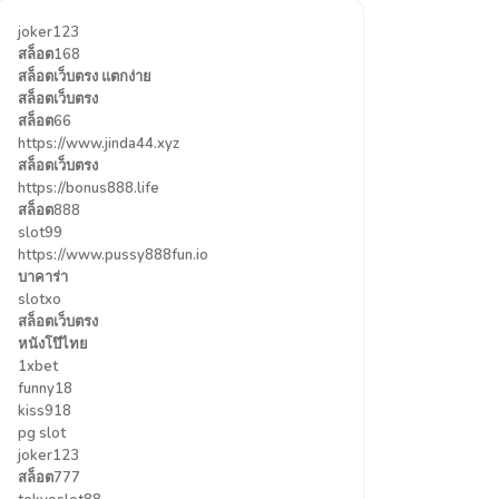
joker123
สล็อต168
สล็อตเว็บตรง แตกง่าย
สล็อตเว็บตรง
สล็อต66
https://www.jinda44.xyz
สล็อตเว็บตรง
https://bonus888.life
สล็อต888
slot99
https://www.pussy888fun.io
บาคาร่า
slotxo
สล็อตเว็บตรง
หนังโป๊ไทย
1xbet
funny18
kiss918
pg slot
joker123
สล็อต777