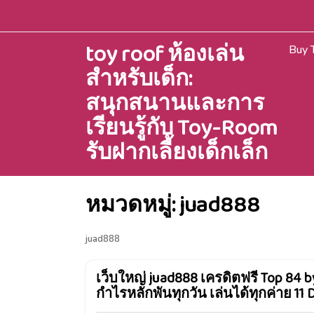
Skip
to
content
toy roof ห้องเล่น
Buy 
สำหรับเด็ก:
สนุกสนานและการ
เรียนรู้กับ Toy-Room
รับฝากเลี้ยงเด็กเล็ก
หมวดหมู่:
juad888
juad888
เว็บใหญ่ juad888 เครดิตฟรี Top 84 b
กำไรหลักพันทุกวัน เล่นได้ทุกค่าย 1