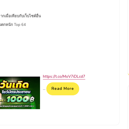
กเมื่อเทียบกับเว็บไซต์อื่น
 แตกหนัก Top 64
https://t.co/MoV7iDLcd7
Read More
…