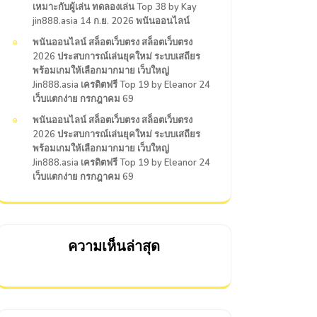
เหมาะกับผู้เล่น ทดลองเล่น Top 38 by Kay
jin888.asia 14 ก.ย. 2026 พนันออนไลน์
พนันออนไลน์ สล็อตเว็บตรง สล็อตเว็บตรง
2026 ประสบการณ์เล่นยุคใหม่ ระบบเสถียร
พร้อมเกมให้เลือกมากมาย เว็บใหญ่
Jin888.asia เครดิตฟรี Top 19 by Eleanor 24
เว็บแตกง่าย กรกฎาคม 69
พนันออนไลน์ สล็อตเว็บตรง สล็อตเว็บตรง
2026 ประสบการณ์เล่นยุคใหม่ ระบบเสถียร
พร้อมเกมให้เลือกมากมาย เว็บใหญ่
Jin888.asia เครดิตฟรี Top 19 by Eleanor 24
เว็บแตกง่าย กรกฎาคม 69
ความเห็นล่าสุด