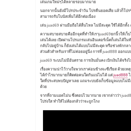
เล่นเกมใหม่ๆได้หลายรอบมากมาย
นอกจากนั้นยังมีโปรประจำวัน โปรคืนยอดเสีย แล้วก็โปรชี้แ
สามารถรับโบนัสเพิ่มได้อีกต่อเนื่อง
เล่น juad69 ผ่านมือถือได้ลื่นไหล ไม่มีสะดุด ใช้ได้อีกท
ความสบายสบายคืออีกจุดที่ทำให้เราjuad69ยกนิ้วให้เว็บไ
เล่นได้เลย เปิดผ่านโปรแกรมเล่นอินเตอร์เน็ตก็เล่นได้ใน
กลับไปอยู่บ้าน ก็ยังเล่นได้แบบไม่มีสะดุด หรือช่วงพักกลาง
ส่วนตัวสำหรับเราที่ไม่ค่อยอยู่นิ่ง การที่ juad888 ออ
juad69 ระบบไม่มีอันตราย การเงินมั่นคง เบิกเงินได้จริงไ
เรื่องความน่าไว้วางใจพวกเราค่อนข้างจะซีเรียส ด้วยเหตุ
ได้กำไรมากมายก็ติดต่อคนใดกันแน่ไม่ได้ แต่
juad888
ไ
ใดที่ประสบพบปัญหาเลย แถมระบบยังเก็บข้อมูลแบบไม่มีอ
ด้วย
จากที่ถามแอดไม่น ซึ่งตอบไวมากมาย เขากล่าวว่า juad88
โปร่งใส ทำให้ไม่ต้องกลัวว่าจะถูกโกง