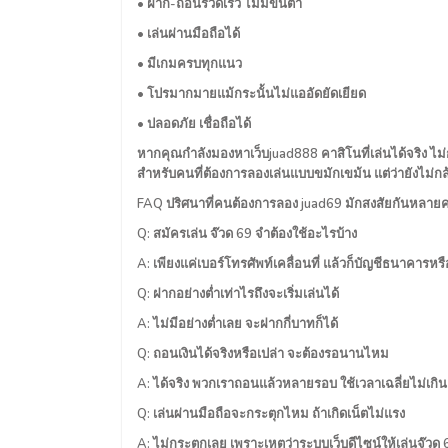
• ฝาก-ถอนรวดเร็ว ไม่มีขั้นต่ำ
• เล่นผ่านมือถือได้
• มีเกมครบทุกแนว
• โปรมากมายแม้กระนั้นไม่แออัดยัดเยียด
• ปลอดภัย เชื่อถือได้
หากคุณกำลังมองหาเว็บjuad888 คาสิโนที่เล่นได้จริง ไม่กด
สำหรับคนที่ต้องการลองเล่นแบบขมักเขม้น แต่ว่ายังไม่
FAQ ปริศนาที่คนต้องการลอง juad69 มักสงสัยกันหลายคร
Q: สมัครเล่น จ๊วด 69 จำต้องใช้อะไรบ้าง
A: เพียงแค่เบอร์โทรศัพท์เคลื่อนที่ แล้วก็บัญชีธนาคารหร
Q: ฝากอย่างต่ำเท่าไรถึงจะเริ่มเล่นได้
A: ไม่มีอย่างต่ำเลย จะฝากกี่บาทก็ได้
Q: ถอนเงินได้จริงหรือเปล่า จะต้องรอนานไหม
A: ได้จริง พวกเราถอนแล้วหลายรอบ ใช้เวลาเฉลี่ยไม่เกิน
Q: เล่นผ่านมือถือจะกระตุกไหม ถ้าเกิดเน็ตไม่แรง
A: ไม่กระตุกเลย เพราะเหตุว่าระบบเว็บดีไซน์ให้เล่นจ๊วด 