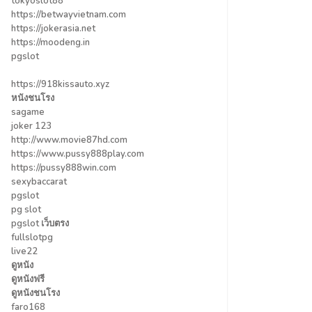
tokyoslot88
https://betwayvietnam.com
https://jokerasia.net
https://moodeng.in
pgslot
https://918kissauto.xyz
หนังชนโรง
sagame
joker 123
http://www.movie87hd.com
https://www.pussy888play.com
https://pussy888win.com
sexybaccarat
pgslot
pg slot
pgslot เว็บตรง
fullslotpg
live22
ดูหนัง
ดูหนังฟรี
ดูหนังชนโรง
faro168