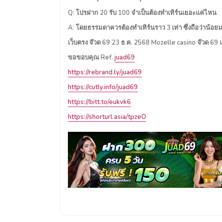
Q: โปรฝาก 20 รับ 100 จำเป็นต้องทำเทิร์นเยอะแค่ไหน
A: โดยธรรมดาควรต้องทำเทิร์นราว 3 เท่า ซึ่งถือว่าน้อยมา
เว็บตรง จ๊วด 69 23 ธ.ค. 2568 Mozelle casino จ๊วด 69
ขอขอบคุณ Ref.
juad69
https://rebrand.ly/juad69
https://cutly.info/juad69
https://bitt.to/eukvk6
https://shorturl.asia/tpzeO