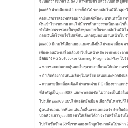
จะบอกว่าใช้เวลาไม่ถึง 3 นาทีด้วยซ้ำ แล้วระบบก็ให้ยูสเ
juad69 ฝากเพียงแค่ 1 บาทก็ยังได้ ระบบอัตโนมัติไวสุดๆ
ตอนแรกเราลองทดสอบฝากเงินแค่เพียง 5 บาทเท่านั้น เพรา
เงินเข้าไวมากมาย และไม่มีการหักค่าธรรมเนียมอะไรก็แล้วแ
ทำให้พวกเราชอบเป็นทุกสิ่งทุกอย่างเป็นระบบอัตโนมัติ ไม่
ถอนเงินก็เร็วทันใจไม่แพ้กัน แค่กดปุ่มถอนผ่านหน้าเว็บ จ๊ว
juad69 มีเกมให้เลือกเยอะแยะจนถึงปั่นไม่หมด สล็อต คาส
เพียงพอสมัครเสร็จแล้วเข้าไปในหน้าหลัก เราแทบจะลายต
ฮิตอย่าง PG Soft, Joker Gaming, Pragmatic Play ไ
• หากชอบเล่นแบบลุ้นผลเร็วๆพวกเราชี้แนะให้เล่นบาคาร่
• ถ้าเกิดต้องการเล่นเพลินๆไม่เครียด เสนอแนะพวกยิงป
• ส่วนสายปั่นสล็อต ต้องไม่พลาดค่าย PG เนื่องจากแตกง่
ที่สำคัญเป็น juad888 แยกพวกเด่นชัด ไม่ว่าจะเป็นมือให
โปรเด็ด juad69 แบบไม่แออัดยัดเยียด เลือกรับไหมรับก็ได้
ผู้คนจำนวนมากที่เคยเล่นเว็บอื่นอาจเคยเจอว่า จำเป็นต้อ
ปวดหัว แต่ว่า juad69 เขาให้เลือกได้ว่า จะรับหรือไม่รับโป
โปรโมชั่นจ๊วด 69ที่เราทดลองแล้วถูกใจมากคือโปรฝาก 20