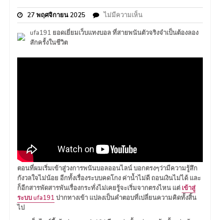
27 พฤศจิกายน 2025
ไม่มีความเห็น
ufa191 ยอดเยี่ยมเว็บแทงบอล ที่สายพนันตัวจริงจำเป็นต้องลอง
สักครั้งในชีวิต
ตอนที่ผมเริ่มเข้าสู่วงการพนันบอลออนไลน์ บอกตรงๆว่ามีความรู้สึก
กังวลใจไม่น้อย อีกทั้งเรื่องระบบคดโกง ค่าน้ำไม่ดี ถอนเงินไม่ได้ และ
ก็อีกสารพัดสารพันเรื่องกระทั่งไม่เคยรู้จะเริ่มจากตรงไหน แต่
เข้าสู่
ระบบ ufa191
ปากทางเข้า แปลงเป็นคำตอบที่เปลี่ยนความคิดทั้งสิ้น
ไป