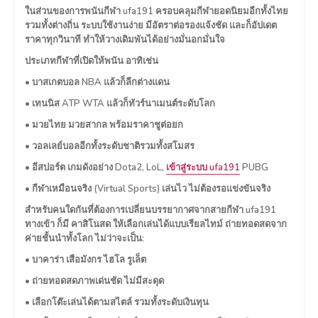
ในส่วนของการพนันกีฬา ufa191 ครอบคลุมกีฬายอดนิยมอีกทั้งไทย
รวมทั้งต่างถิ่น ระบบใช้งานง่าย มีอัตราต่อรองแจ้งชัด และก็อัปเดต
ราคาทุกวินาที ทำให้วางเดิมพันได้อย่างมั่นอกมั่นใจ
ประเภทกีฬาที่เปิดให้พนัน อาทิเช่น
• บาสเกตบอล NBA แล้วก็ลีกต่างแดน
• เทนนิส ATP WTA แล้วก็ทัวร์นาเมนต์ระดับโลก
• มวยไทย มวยสากล พร้อมราคาชูต่อยก
• วอลเลย์บอลอีกทั้งระดับชาติรวมทั้งสโมสร
• อีสปอร์ต เกมดังอย่าง Dota2, LoL,
เข้าสู่ระบบ ufa191
PUBG
• กีฬาเหมือนจริง (Virtual Sports) เล่นไว ไม่ต้องรอแข่งขันจริง
สำหรับคนใดกันที่ต้องการเปลี่ยนบรรยากาศจากสายกีฬา ufa191
ทางเข้า ก็มี คาสิโนสด ให้เลือกเล่นได้แบบเรียลไทม์ ถ่ายทอดสดจาก
ค่ายชั้นนำทั้งโลก ไม่ว่าจะเป็น:
• บาคาร่า เสือมังกร ไฮโล รูเล็ต
• ถ่ายทอดสดภาพเด่นชัด ไม่มีสะดุด
• เลือกโต๊ะเล่นได้ตามสไตล์ รวมทั้งระดับเงินทุน