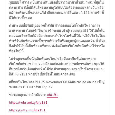
รูปแบบ ไม่ว่าจะเป็นสายพนันบอลที่ปรารถนาค่าน้ำเหมาะสมที่สุดใน
ตลาด สายสเต็ปที่ลุ้นโพยหลายคู่ได้แบบไม่ต้องรอคอยหลายวัน หรือ
แม้กระทั่งคนที่ชอบเล่นกีฬาอื่นและเกมคาสิโนสด ufa191 ทางเข้า ก็
มีให้ครบทั้งหมด
ด้วยระบบที่ปรับปรุงอย่างล้ำสมัย ฝากถอนออโต้เร็วทันใจ รายการ
อาหารภาษาไทยเข้าใจง่าย เข้าระบบ เข้าสู่ระบบ ufa191 ใช้ได้ทั้งใน
คอมและโทรศัพท์มือถือ ประกอบกับโปรโมชั่นที่ใช้งานได้จริง ไม่ต้อง
ทำเทิร์นซับซ้อน รวมทั้งการบริการที่พร้อมดูแลผู้เล่นตลอด 24 ชั่วโมง
จึงทำให้เว็บนี้เป็นที่ยอมรับรวมทั้งติดอันดับเว็บไซต์พนันที่น่าไว้วางใจ
ที่สุดในปีนี้
ไม่ว่าคุณจะเป็นนักเดิมพันคนใหม่ หรือมืออาชีพที่เล่นมาหลาย
เว็บไซต์แล้ว ufa191 จะเปลี่ยนแปลงประสบการณ์การเล่นของคุณให้
ดีมากยิ่งกว่าเดิมอย่างเห็นได้ชัด ถ้าหากคุณมองหาเว็บที่ครบ จบ และ
ก็คุ้ม ufa191 ทางเข้า เป็นชื่อที่ไม่สมควรละเลย
สล็อตเปิดใหม่ ufa191 25 November 68 Katia casino online เข้าสู่
ระบบ ufa191 แตกง่าย Top 72
ขอขอบคุณมากอ้างอิงจาก
ufa191
https://rebrand.ly/ufa191
https://cutly.info/ufa191