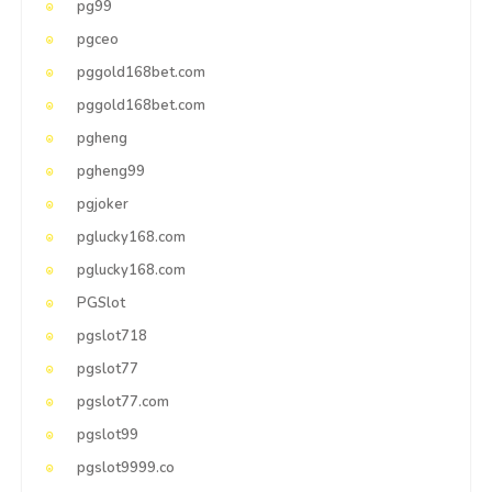
pg99
pgceo
pggold168bet.com
pggold168bet.com
pgheng
pgheng99
pgjoker
pglucky168.com
pglucky168.com
PGSlot
pgslot718
pgslot77
pgslot77.com
pgslot99
pgslot9999.co