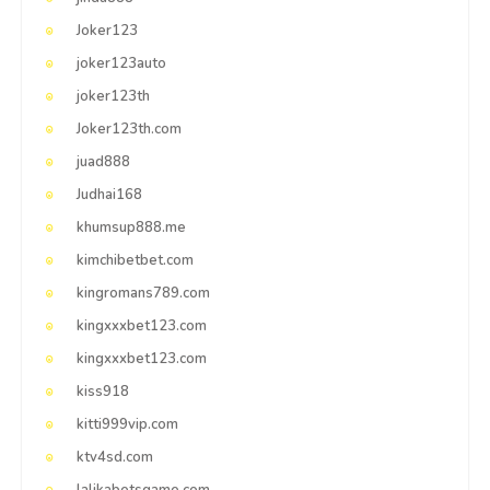
Joker123
joker123auto
joker123th
Joker123th.com
juad888
Judhai168
khumsup888.me
kimchibetbet.com
kingromans789.com
kingxxxbet123.com
kingxxxbet123.com
kiss918
kitti999vip.com
ktv4sd.com