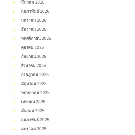
มีนาคม 2026
กุมภาพันธ์ 2026
มกราคม 2026
ธันวาคม 2025
พฤศจิกายน 2025
ตุลาคม 2025
กันยายน 2025
สิงหาคม 2025
กรกฎาคม 2025
มิถุนายน 2025
พฤษภาคม 2025
เมษายน 2025
มีนาคม 2025
กุมภาพันธ์ 2025
มกราคม 2025