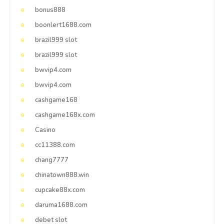
bonus888
boonlert1688.com
brazil999 slot
brazil999 slot
bwvip4.com
bwvip4.com
cashgame168
cashgame168x.com
Casino
cc11388.com
chang7777
chinatown888.win
cupcake88x.com
daruma1688.com
debet slot