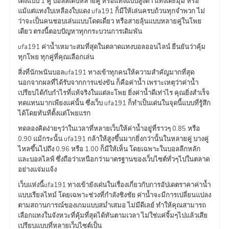
เต็งแบบ 1 คู่ บอลสเต็ปหลายคู่ หรือแทงแบบสูงต่ำ แทงเตะมุม หรือ
แม้แต่แทงใบเหลืองใบแดง ufa191 ก็มีให้เล่นครบถ้วนทุกจำพวก ไม่
ว่าจะเป็นคนชอบเล่นแบบโดดเดี่ยว หรือสายลุ้นแบบหลายคู่ในโพย
เดียว ตรงนี้ตอบปัญหาทุกกระบวนการเดิมพัน
ufa191 ค่าน้ำเหมาะสมที่สุดในตลาดแทงบอลออนไลน์ ยืนยันว่าคุ้ม
ทุกโพย ทุกคู่ที่คุณเลือกเล่น
สิ่งที่นักพนันบอลufa191 ทางเข้าทุกคนให้ความสำคัญมากที่สุด
นอกจากผลที่ได้รับจากการแข่งขัน ก็คือค่าน้ำ เพราะเหตุว่าค่าน้ำ
เปรียบได้กับกำไรที่แท้จริงในแต่ละโพย ยิ่งค่าน้ำดีเท่าไร คุณยิ่งสำเร็จ
ทดแทนมากเพียงแค่นั้น ซึ่งเว็บ ufa191 ก็ทำเป็นเด่นในจุดนี้แบบที่รู้สึก
ได้โดยทันทีตั้งแต่โพยแรก
ทดลองคิดง่ายๆว่าในเวลาที่หลายเว็บให้ค่าน้ำอยู่ที่ราวๆ 0.85 หรือ
0.90 แม้กระนั้น ufa191 กล้าให้สูงขึ้นมากยิ่งกว่านั้นในหลายคู่ บางคู่
ไหลขึ้นไปถึง 0.96 หรือ 1.00 ก็มีให้เห็น โดยเฉพาะในบอลลีกหลัก
และบอลไลฟ์ ซึ่งถือว่าเหนือกว่ามาตรฐานของเว็บไซต์ทั่วๆไปในตลาด
อย่างแจ่มแจ้ง
เว็บแห่งนี้ufa191 ทางเข้ายังเด่นในเรื่องเกี่ยวกับการอัปเดตราคาค่าน้ำ
แบบเรียลไทม์ โดยเฉพาะช่วงที่กำลังชิงชัย ค่าน้ำจะมีการเปลี่ยนแปลง
ตามสถานการณ์ของเกมแบบสม่ำเสมอ ไม่มีดีเลย์ ทำให้คุณสามารถ
เลือกแทงในจังหวะที่คุ้มที่สุดได้ทันตามเวลา ไม่ใช่แค่จิ้มๆไปแล้วเสีย
เปรียบแบบที่หลายเว็บไซต์เป็น