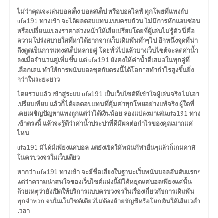
ไม่ว่าคุณจะเล่นบอลเต็ง บอลสเต็ป หรือบอลไลฟ์ ทุกโพยที่แทงกับ
ufa191 ทางเข้า จะได้ผลตอบแทนแบบครบถ้วน ไม่มีการหักแอบซ่อน
หรือเปลี่ยนแปลงราคาล่วงหน้าให้เสียเปรียบโดยที่ผู้เล่นไม่รู้ตัว นี่คือ
ความโปร่งสบายใสที่หาได้ยากจากเว็บเดิมพันทั่วๆไป อีกหนึ่งจุดที่น่า
ดึงดูดเป็นการแทงสเต็ปหลายคู่ โดยทั่วไปแล้วบางเว็บไซต์จะลดค่าน้ำ
ลงเมื่อจำนวนคู่เพิ่มขึ้น แต่ ufa191 ยังคงให้ค่าน้ำดีเสมอในทุกคู่ที่
เลือกเล่น ทำให้การพนันบอลชุดกับตรงนี้ได้โอกาสทำกำไรสูงขึ้นยิ่ง
กว่าในระยะยาว
โดยรวมแล้ว เข้าสู่ระบบ ufa191 เป็นเว็บไซต์ที่เข้าใจผู้เล่นจริง ไม่เอา
เปรียบเทียบ แล้วก็ได้ผลตอบแทนที่คุ้มค่าทุกโพยอย่างแท้จริง ผู้ใดที่
เคยเผชิญปัญหาแทงถูกแต่ว่าได้เงินน้อย ลองแปลงมาเล่นufa191 ทาง
เข้าตรงนี้ แล้วจะรู้ดีว่าค่าน้ำประปาที่ดีมีผลต่อกำไรของคุณมากแค่
ไหน
ufa191 มิได้มีเพียงแค่บอล แต่ยังเปิดให้พนันกีฬาอื่นๆแล้วก็เกมคาสิ
โนครบวงจรในเว็บเดียว
หากว่า ufa191 ทางเข้า จะมีชื่อเสียงในฐานะเว็บพนันบอลอันดับแรกๆ
แต่ว่าความน่าสนใจของเว็บไซต์แห่งนี้มิได้หยุดแค่บอลเพียงแค่นั้น
ด้วยเหตุว่ายังเปิดให้บริการแบบครบวงจรในเรื่องเกี่ยวกับการเดิมพัน
ทุกจำพวก จบในเว็บไซต์เดียวไม่ต้องย้ายบัญชีหรือโยกเงินให้เสียเวล่ำ
เวลา