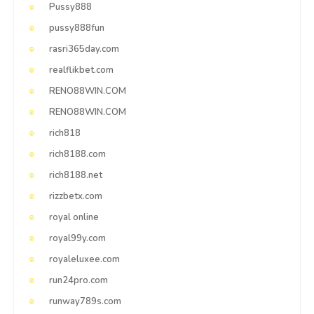
Pussy888
pussy888fun
rasri365day.com
realflikbet.com
RENO88WIN.COM
RENO88WIN.COM
rich818
rich8188.com
rich8188.net
rizzbetx.com
royal online
royal99y.com
royaleluxee.com
run24pro.com
runway789s.com