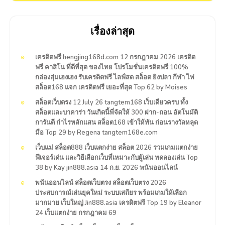
เรื่องล่าสุด
เครดิตฟรี hengjing168d.com 12 กรกฎาคม 2026 เครดิต
ฟรี คาสิโน ที่ดีที่สุด ของไทย โปรโมชั่นเครดิตฟรี 100%
กล่องสุ่มเฮงเฮง รับเครดิตฟรี ไลฟ์สด สล็อต ยิงปลา กีฬา ไพ่
สล็อต168 แจก เครดิตฟรี เยอะที่สุด Top 62 by Moises
สล็อตเว็บตรง 12 July 26 tangtem168 เว็บเดียวครบ ทั้ง
สล็อตและบาคาร่า วันเกิดนี้พี่จัดให้ 300 ฝาก-ถอน อัตโนมัติ
การันตี กำไรหลักแสน สล็อต168 เข้าให้ทัน ก่อนรางวัลหลุด
มือ Top 29 by Regena tangtem168e.com
เว็บแม่ สล็อต888 เว็บแตกง่าย สล็อต 2026 รวมเกมแตกง่าย
ฟีเจอร์เด่น และวิธีเลือกเว็บที่เหมาะกับผู้เล่น ทดลองเล่น Top
38 by Kay jin888.asia 14 ก.ย. 2026 พนันออนไลน์
พนันออนไลน์ สล็อตเว็บตรง สล็อตเว็บตรง 2026
ประสบการณ์เล่นยุคใหม่ ระบบเสถียร พร้อมเกมให้เลือก
มากมาย เว็บใหญ่ Jin888.asia เครดิตฟรี Top 19 by Eleanor
24 เว็บแตกง่าย กรกฎาคม 69