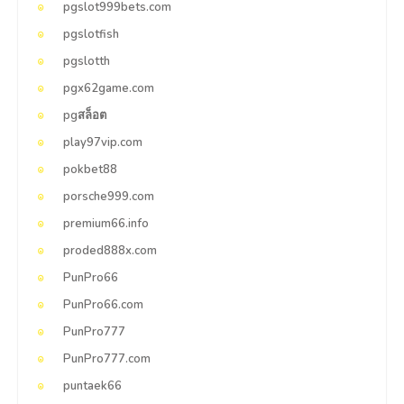
pgslot999bets.com
pgslotfish
pgslotth
pgx62game.com
pgสล็อต
play97vip.com
pokbet88
porsche999.com
premium66.info
proded888x.com
PunPro66
PunPro66.com
PunPro777
PunPro777.com
puntaek66