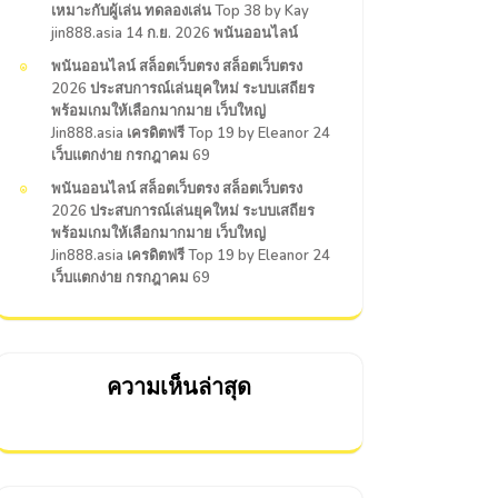
เหมาะกับผู้เล่น ทดลองเล่น Top 38 by Kay
jin888.asia 14 ก.ย. 2026 พนันออนไลน์
พนันออนไลน์ สล็อตเว็บตรง สล็อตเว็บตรง
2026 ประสบการณ์เล่นยุคใหม่ ระบบเสถียร
พร้อมเกมให้เลือกมากมาย เว็บใหญ่
Jin888.asia เครดิตฟรี Top 19 by Eleanor 24
เว็บแตกง่าย กรกฎาคม 69
พนันออนไลน์ สล็อตเว็บตรง สล็อตเว็บตรง
2026 ประสบการณ์เล่นยุคใหม่ ระบบเสถียร
พร้อมเกมให้เลือกมากมาย เว็บใหญ่
Jin888.asia เครดิตฟรี Top 19 by Eleanor 24
เว็บแตกง่าย กรกฎาคม 69
ความเห็นล่าสุด