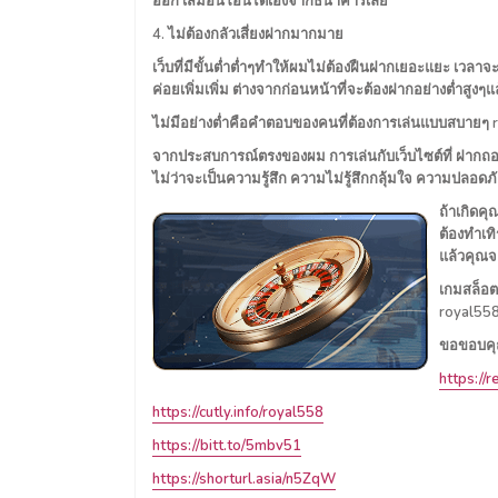
ออก เสมือนโอนได้เองจากธนาคารเลย
4. ไม่ต้องกลัวเสี่ยงฝากมากมาย
เว็บที่มีขั้นต่ำต่ำๆทำให้ผมไม่ต้องฝืนฝากเยอะแยะ เวล
ค่อยเพิ่มเพิ่ม ต่างจากก่อนหน้าที่จะต้องฝากอย่างต่ำส
ไม่มีอย่างต่ำคือคำตอบของคนที่ต้องการเล่นแบบสบายๆ r
จากประสบการณ์ตรงของผม การเล่นกับเว็บไซต์ที่ ฝากถอน ไม
ไม่ว่าจะเป็นความรู้สึก ความไม่รู้สึกกลุ้มใจ ความปลอดภัย
ถ้าเกิดคุ
ต้องทำเทิร
แล้วคุณจ
เกมสล็อต
royal558
ขอขอบค
https://
https://cutly.info/royal558
https://bitt.to/5mbv51
https://shorturl.asia/n5ZqW