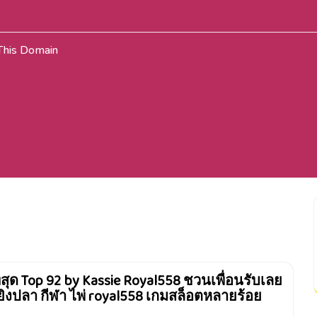
This Domain
ที่สุด Top 92 by Kassie Royal558 ชวนเพื่อนรับเลย
ยิงปลา กีฬา ไพ่ royal558 เกมสล็อตหลายร้อย