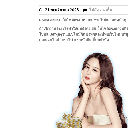
21 พฤศจิกายน 2025
ไม่มีความเห็น
Royal online เว็บไซต์ตรง เกมแตกง่าย โบนัสแจกหนักทุกวี่ท
ถ้าเกิดถามว่าอะไรทำให้ผมยังคงเล่นเว็บไซต์ตรงมาจนถึง
โบนัสแจกทุกๆวันแบบไม่มีกั๊ก ยิ่งพักหลังที่พบเว็บไหนบร
เกมออนไลน์ “แปรไปแบบหน้ามือเป็นหลังมือ”