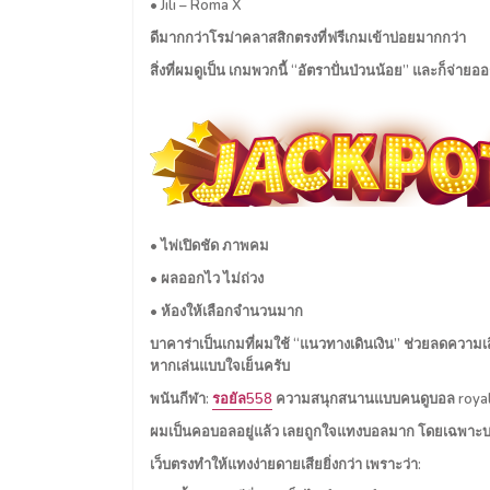
• Jili – Roma X
ดีมากกว่าโรม่าคลาสสิกตรงที่ฟรีเกมเข้าบ่อยมากกว่า
สิ่งที่ผมดูเป็น เกมพวกนี้ “อัตราปั่นป่วนน้อย” และก็จ่าย
• ไพ่เปิดชัด ภาพคม
• ผลออกไว ไม่ถ่วง
• ห้องให้เลือกจำนวนมาก
บาคาร่าเป็นเกมที่ผมใช้ “แนวทางเดินเงิน” ช่วยลดความเ
หากเล่นแบบใจเย็นครับ
พนันกีฬา:
รอยัล558
ความสนุกสนานแบบคนดูบอล royal
ผมเป็นคอบอลอยู่แล้ว เลยถูกใจแทงบอลมาก โดยเฉพาะบอ
เว็บตรงทำให้แทงง่ายดายเสียยิ่งกว่า เพราะว่า: