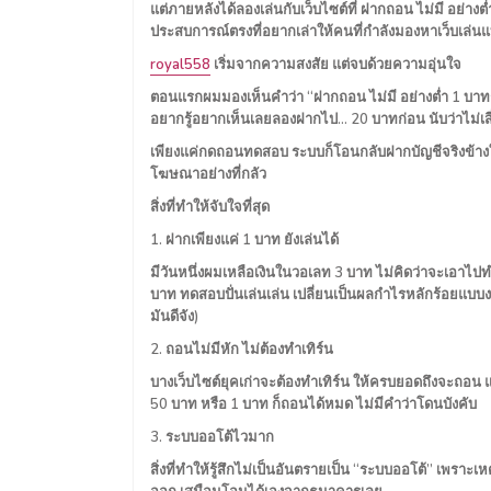
แต่ภายหลังได้ลองเล่นกับเว็บไซต์ที่ ฝากถอน ไม่มี อย่าง
ประสบการณ์ตรงที่อยากเล่าให้คนที่กำลังมองหาเว็บเล่นแบบไ
royal558
เริ่มจากความสงสัย แต่จบด้วยความอุ่นใจ
ตอนแรกผมมองเห็นคำว่า “ฝากถอน ไม่มี อย่างต่ำ 1 บาทก็ถอนไ
อยากรู้อยากเห็นเลยลองฝากไป… 20 บาทก่อน นับว่าไม่เ
เพียงแค่กดถอนทดสอบ ระบบก็โอนกลับฝากบัญชีจริงข้างในไม่
โฆษณาอย่างที่กลัว
สิ่งที่ทำให้จับใจที่สุด
1. ฝากเพียงแค่ 1 บาท ยังเล่นได้
มีวันหนึ่งผมเหลือเงินในวอเลท 3 บาท ไม่คิดว่าจะเอาไป
บาท ทดสอบปั่นเล่นเล่น เปลี่ยนเป็นผลกำไรหลักร้อยแบบงงๆ(แน่
มันดีจัง)
2. ถอนไม่มีหัก ไม่ต้องทำเทิร์น
บางเว็บไซต์ยุคเก่าจะต้องทำเทิร์น ให้ครบยอดถึงจะถอน แต
50 บาท หรือ 1 บาท ก็ถอนได้หมด ไม่มีคำว่าโดนบังคับ
3. ระบบออโต้ไวมาก
สิ่งที่ทำให้รู้สึกไม่เป็นอันตรายเป็น “ระบบออโต้” เพราะเห