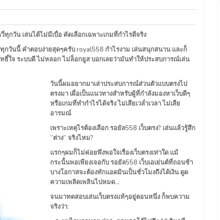
ุกวัน เล่นได้ไม่มีเบื่อ คัดเลือกเฉพาะเกมที่กำไรดีจริง
ทุกวันนี้ คำตอบง่ายสุดๆครับ royal558 กำไรงาม เล่นสนุกสนาน และก็
ิสุทธิ์ใจ ระบบดี ไม่หลอก ไม่ล็อกยูส บอกเลยว่ามันทำให้ประสบการณ์เล่น
วันนี้ผมอยากมาเล่าประสบการณ์ส่วนตัวแบบตรงไป
ตรงมา เผื่อเป็นแนวทางสำหรับผู้ที่กำลังมองหาเว็บดีๆ
หรือเกมที่ทำกำไรได้จริง ไม่เสียเวล่ำเวลา ไม่เสีย
อารมณ์
เพราะเหตุไรต้องเลือก รอยัล558 เว็บตรง? เล่นแล้วรู้สึก
“ต่าง” จริงไหม?
แรกๆผมก็ไม่ค่อยพึงพอใจเรื่องเว็บตรงเท่าใด แม้
กระนั้นพอเพียงเจอกับ รอยัล558 เว็บเอเย่นต์ที่ถอนช้า
บางโอกาสจะต้องทักแอดมินเป็นชั่วโมงถึงได้เงิน ดูด
ความเพลิดเพลินไปหมด…
จนมาทดสอบเล่นเว็บตรงแท้ๆอยู่ตอนหนึ่ง ก็พบความ
จริงว่า: