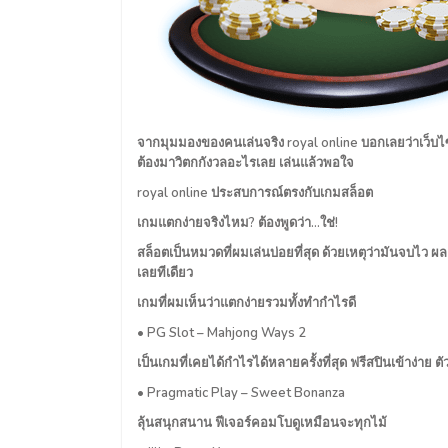
จากมุมมองของคนเล่นจริง royal online บอกเลยว่าเว็บไซ
ต้องมาวิตกกังวลอะไรเลย เล่นแล้วพอใจ
royal online ประสบการณ์ตรงกับเกมสล็อต
เกมแตกง่ายจริงไหม? ต้องพูดว่า…ใช่!
สล็อตเป็นหมวดที่ผมเล่นบ่อยที่สุด ด้วยเหตุว่ามันจบไว ผ
เลยทีเดียว
เกมที่ผมเห็นว่าแตกง่ายรวมทั้งทำกำไรดี
• PG Slot – Mahjong Ways 2
เป็นเกมที่เคยได้กำไรได้หลายครั้งที่สุด ฟรีสปินเข้าง่าย ต
• Pragmatic Play – Sweet Bonanza
ลุ้นสนุกสนาน ฟีเจอร์คอมโบดูเหมือนจะทุกไม้