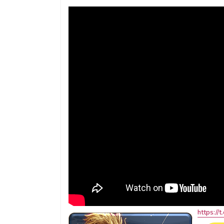
https://