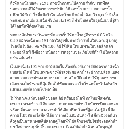
สิ่งที่นักพนันบอลufa191 ทางเข้าทุกคนให้ความสำคัญมากที่สุด
นอกจากผลที่ได้รับจากการแข่งขัน ก็คือค่าน้ำ เพราะเหตุว่าค่าน้ำ
เปรียบได้กับกำไรที่แท้จริงในแต่ละโพย ยิ่งค่าน้ำดีเท่าไร คุณยิ่งสำเร็จ
ทดแทนมากเพียงแค่นั้น ซึ่งเว็บ ufa191 ก็ทำเป็นเด่นในจุดนี้แบบที่รู้สึก
ได้โดยทันทีตั้งแต่โพยแรก
ทดลองคิดง่ายๆว่าในเวลาที่หลายเว็บให้ค่าน้ำอยู่ที่ราวๆ 0.85 หรือ
0.90 แม้กระนั้น ufa191 กล้าให้สูงขึ้นมากยิ่งกว่านั้นในหลายคู่ บางคู่
ไหลขึ้นไปถึง 0.96 หรือ 1.00 ก็มีให้เห็น โดยเฉพาะในบอลลีกหลัก
และบอลไลฟ์ ซึ่งถือว่าเหนือกว่ามาตรฐานของเว็บไซต์ทั่วๆไปในตลาด
อย่างแจ่มแจ้ง
เว็บแห่งนี้ufa191 ทางเข้ายังเด่นในเรื่องเกี่ยวกับการอัปเดตราคาค่าน้ำ
แบบเรียลไทม์ โดยเฉพาะช่วงที่กำลังชิงชัย ค่าน้ำจะมีการเปลี่ยนแปลง
ตามสถานการณ์ของเกมแบบสม่ำเสมอ ไม่มีดีเลย์ ทำให้คุณสามารถ
เลือกแทงในจังหวะที่คุ้มที่สุดได้ทันตามเวลา ไม่ใช่แค่จิ้มๆไปแล้วเสีย
เปรียบแบบที่หลายเว็บไซต์เป็น
ไม่ว่าคุณจะเล่นบอลเต็ง บอลสเต็ป หรือบอลไลฟ์ ทุกโพยที่แทงกับ
ufa191 ทางเข้า จะได้ผลตอบแทนแบบครบถ้วน ไม่มีการหักแอบซ่อน
หรือเปลี่ยนแปลงราคาล่วงหน้าให้เสียเปรียบโดยที่ผู้เล่นไม่รู้ตัว นี่คือ
ความโปร่งสบายใสที่หาได้ยากจากเว็บเดิมพันทั่วๆไป อีกหนึ่งจุดที่น่า
ดึงดูดเป็นการแทงสเต็ปหลายคู่ โดยทั่วไปแล้วบางเว็บไซต์จะลดค่าน้ำ
ลงเมื่อจำนวนคู่เพิ่มขึ้น แต่ ufa191 ยังคงให้ค่าน้ำดีเสมอในทุกคู่ที่