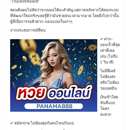
“เว็บแห่งนี้ของแท้”
ตอนต้นผมไม่คิดว่าระบบออโต้จะสำคัญ แต่ภายหลังจากได้ลองระบบ
ที่พัฒนาใหม่จริงๆเลยรู้ดีว่ามันช่วยย่นเวลามากมาย โดยยิ่งไปกว่านั้น
ผู้ที่เบื่อการรอคิวฝาก–ถอนแบบเว็บเก่าๆ
จากประสบการณ์ที่พบ:
✔ ฝาก–
ถอนเร็วที่สุด
เท่าที่เคย
เล่น (ไม่ถึง
5 วินาที)
ไม่มีดีเลย์
ไม่ต้องส่ง
สลิป ไม่ต้อง
รอแอดมิน
เงินเข้าโดย
ทันทีแบบ
โคตร
สะดวก
✔ สมัครง่าย ไม่ต้องคุยกับคนไหนกันแน่