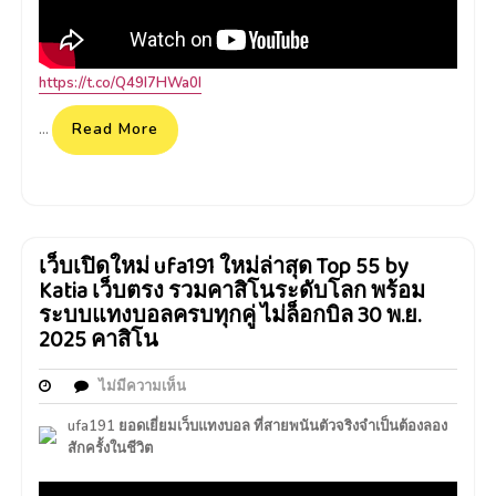
https://t.co/Q49I7HWa0I
Read More
…
เว็บเปิดใหม่ ufa191 ใหม่ล่าสุด Top 55 by
Katia เว็บตรง รวมคาสิโนระดับโลก พร้อม
ระบบแทงบอลครบทุกคู่ ไม่ล็อกบิล 30 พ.ย.
2025 คาสิโน
ไม่มีความเห็น
ufa191 ยอดเยี่ยมเว็บแทงบอล ที่สายพนันตัวจริงจำเป็นต้องลอง
สักครั้งในชีวิต