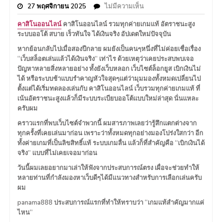
27 พฤศจิกายน 2025
ไม่มีความเห็น
คาสิโนออนไลน์
คาสิโนออนไลน์ รวมทุกค่ายเกมแท้ อัตราชนะสูง
ระบบออโต้ สบาย เร็วทันใจ ได้เงินจริง อัปเดตใหม่ปัจจุบัน
หากย้อนกลับไปเมื่อสองปีกลาย ผมยังเป็นคนๆหนึ่งที่ไม่ค่อยเชื่อเรื่อง
“เว็บสล็อตเล่นแล้วได้เงินจริง” เท่าไร ด้วยเหตุว่าเคยประสบพบเจอ
ปัญหาหลายสิ่งหลายอย่าง ทั้งยังเว็บหลอก เว็บไซต์ล็อกยูส เบิกเงินไม่
ได้ หรือระบบช้าแบบรำคาญหัวใจสุดๆแต่ว่ามุมมองทั้งหมดเปลี่ยนไป
ตั้งแต่ได้เริ่มทดลองเล่นกับ คาสิโนออนไลน์ เว็บรวมทุกค่ายเกมแท้ ที่
เน้นอัตราชนะสูงแล้วก็มีระบบระเบียบออโต้แบบใหม่ล่าสุด นั่นแหละ
ครับผม
คราวแรกที่พบเว็บไซต์จำพวกนี้ ผมสารภาพเลยว่ารู้สึกแตกต่างจาก
ทุกครั้งที่เคยเล่นมาก่อน เพราะว่าทั้งหมดทุกอย่างมองโปร่งใสกว่า อีก
ทั้งค่ายเกมที่เป็นลิขสิทธิ์แท้ ระบบเกมลื่น แล้วก็ที่สำคัญคือ “เบิกเงินได้
จริง” แบบที่ไม่เคยเจอมาก่อน
วันนี้ผมเลยอยากมาเล่าให้ฟังจากประสบการณ์ตรง เผื่อจะช่วยทำให้
หลายท่านที่กำลังมองหาเว็บดีๆได้มีแนวทางสำหรับการเลือกเล่นครับ
ผม
panama888 ประสบการณ์แรกที่ทำให้ทราบว่า “เกมแท้สำคัญมากแค่
ไหน”