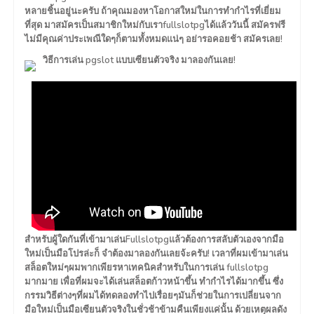
หลายชิ้นอยู่นะครับ ถ้าคุณมองหาโอกาสใหม่ในการทำกำไรที่เยี่ยม
ที่สุด มาสมัครเป็นสมาชิกใหม่กับเราfullslotpgได้แล้ววันนี้ สมัครฟรี
ไม่มีคุณค่าประเพณีใดๆก็ตามทั้งหมดแน่ๆ อย่ารอคอยช้า สมัครเลย!
วิธีการเล่น pgslot แบบเซียนตัวจริง มาลองกันเลย!
สำหรับผู้ใดกันที่เข้ามาเล่นFullslotpgแล้วต้องการสลับตัวเองจากมือ
ใหม่เป็นมือโปรล่ะก็ จำต้องมาลองกันเลยจ้ะครับ! เวลาที่ผมเข้ามาเล่น
สล็อตใหม่ๆผมพากเพียรหาเทคนิคสำหรับในการเล่น fullslotpg
มากมาย เพื่อที่ผมจะได้เล่นสล็อตก้าวหน้าขึ้น ทำกำไรได้มากขึ้น ซึ่ง
กรรมวิธีต่างๆที่ผมได้ทดลองทำไปเรื่อยๆมันก็ช่วยในการเปลี่ยนจาก
มือใหม่เป็นมือเซียนตัวจริงในชั่วช้าข้ามคืนเพียงแค่นั้น ด้วยเหตุผลดัง