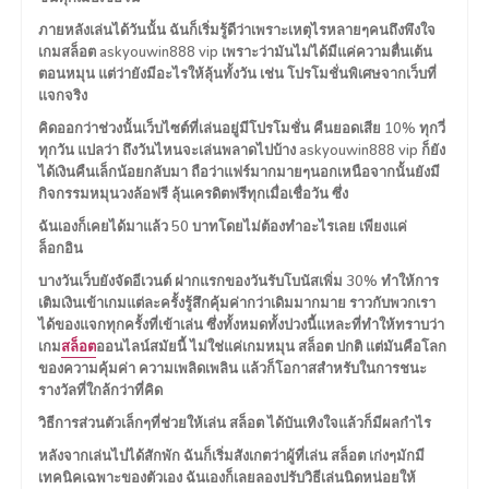
ภายหลังเล่นได้วันนั้น ฉันก็เริ่มรู้ดีว่าเพราะเหตุไรหลายๆคนถึงพึงใจ
เกมสล็อต askyouwin888 vip เพราะว่ามันไม่ได้มีแค่ความตื่นเต้น
ตอนหมุน แต่ว่ายังมีอะไรให้ลุ้นทั้งวัน เช่น โปรโมชั่นพิเศษจากเว็บที่
แจกจริง
คิดออกว่าช่วงนั้นเว็บไซต์ที่เล่นอยู่มีโปรโมชั่น คืนยอดเสีย 10% ทุกวี่
ทุกวัน แปลว่า ถึงวันไหนจะเล่นพลาดไปบ้าง askyouwin888 vip ก็ยัง
ได้เงินคืนเล็กน้อยกลับมา ถือว่าแฟร์มากมายๆนอกเหนือจากนั้นยังมี
กิจกรรมหมุนวงล้อฟรี ลุ้นเครดิตฟรีทุกเมื่อเชื่อวัน ซึ่ง
ฉันเองก็เคยได้มาแล้ว 50 บาทโดยไม่ต้องทำอะไรเลย เพียงแค่
ล็อกอิน
บางวันเว็บยังจัดอีเวนต์ ฝากแรกของวันรับโบนัสเพิ่ม 30% ทำให้การ
เติมเงินเข้าเกมแต่ละครั้งรู้สึกคุ้มค่ากว่าเดิมมากมาย ราวกับพวกเรา
ได้ของแจกทุกครั้งที่เข้าเล่น ซึ่งทั้งหมดทั้งปวงนี้แหละที่ทำให้ทราบว่า
เกม
สล็อต
ออนไลน์สมัยนี้ ไม่ใช่แค่เกมหมุน สล็อต ปกติ แต่มันคือโลก
ของความคุ้มค่า ความเพลิดเพลิน แล้วก็โอกาสสำหรับในการชนะ
รางวัลที่ใกล้กว่าที่คิด
วิธีการส่วนตัวเล็กๆที่ช่วยให้เล่น สล็อต ได้บันเทิงใจแล้วก็มีผลกำไร
หลังจากเล่นไปได้สักพัก ฉันก็เริ่มสังเกตว่าผู้ที่เล่น สล็อต เก่งๆมักมี
เทคนิคเฉพาะของตัวเอง ฉันเองก็เลยลองปรับวิธีเล่นนิดหน่อยให้