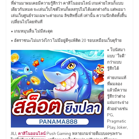
ที่ผ่านมาผมเคยมีความรู้สึกว่า คาสิโนออนไลน์ เกมค่ายไหนก็แบบ
เดียวกันหมด จะเล่นเว็บไซต์ไหนก็ผลสรุปไม่ได้แตกต่างกัน แต่พอมา
เล่นเว็บศูนย์รวมเฉพาะค่ายเกม ลิขสิทธิ์แท้ เท่านั้น ความนึกคิดทั้งสิ้น
เปลี่ยนไปโดยทันที
• เกมหมุนลื่น ไม่มีสะดุด
• อัตราชนะไม่แกว่งไกว ไม่มีอยู่ดีๆแพ้ติด 20 รอบเหมือนเว็บดุร้าย
• โบนัสมา
แบบ “ใจดี”
กว่าแบบ
รู้สึกได้
ค่ายเกมแท้
ที่ผมลอง
แล้วมีความ
รู้สึกว่าต่าง
แจ่มกระจ่าง
ตัวอย่างเช่น
PG,
Pragmatic
Play, Joker,
JILI,
คาสิโนออนไลน์
Push Gaming หลายเกมจ่ายดีแบบงงๆเพราะ