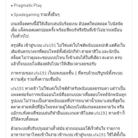
• Pragmatic Play
• Spadegaming รวมทั้งอื่นๆ
เกมสล็อตตรงนี้มีให้เลือกเล่นนับร้อยเกม อัปเดตใหม่ตลอด โบนัสจัด
เต็ม แจ็คพอตแตกบ่อยครั้ง พร้อมฟีพบร์ฟรีสปินที่เข้าไม่ยากเหมือน
เว็บทั่วๆไป
สรุปคือ เข้าสู่ระบบ ufa191 ไม่ใช่แค่เว็บไซต์พนันบอลปกติ แต่คือเว็บ
เดิมพันครบวงจรที่ตอบโจทย์ทั้งยังนักกีฬา สายคาสิโน และนักปั่น
สล็อต ไม่ว่าคุณจะชอบแบบไหน ก็เข้าเล่นได้ในที่เดียว สะดวก ครบ
แล้วก็จบแบบไม่ต้องสลับไปมาให้เสียเวลาเลยขอรับ
ภาพรวมของ ufa191 เว็บแทงบอลชั้น 1 ที่ครบถ้วนบริบูรณ์ทั้งระบบ
ความคุ้ม รวมทั้งความเชื่อมั่น
ufa191 ทางเข้า ไม่ใช่แค่เว็บไซต์สำหรับพนันบอลธรรมดา แต่ว่าเป็น
แพลตฟอร์มการพนันออนไลน์ที่ออกแบบมาเพื่อตอบโจทย์นักพนันทุก
รูปแบบ ไม่ว่าจะเป็นสายพนันบอลที่ปรารถนาค่าน้ำเหมาะสมที่สุดใน
ตลาด สายสเต็ปที่ลุ้นโพยหลายคู่ได้แบบไม่ต้องรอคอยหลายวัน หรือ
แม้กระทั่งคนที่ชอบเล่นกีฬาอื่นและเกมคาสิโนสด ufa191 ทางเข้า ก็
มีให้ครบทั้งหมด
ด้วยระบบที่ปรับปรุงอย่างล้ำสมัย ฝากถอนออโต้เร็วทันใจ รายการ
อาหารภาษาไทยเข้าใจง่าย เข้าระบบ เข้าสู่ระบบ ufa191 ใช้ได้ทั้งใน