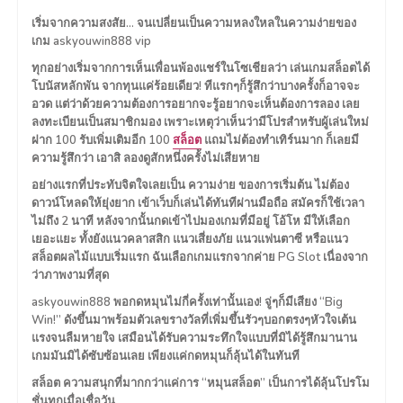
เริ่มจากความสงสัย… จนเปลี่ยนเป็นความหลงใหลในความง่ายของ
เกม askyouwin888 vip
ทุกอย่างเริ่มจากการเห็นเพื่อนพ้องแชร์ในโซเชียลว่า เล่นเกมสล็อตได้
โบนัสหลักพัน จากทุนแค่ร้อยเดียว! ทีแรกๆก็รู้สึกว่าบางครั้งก็อาจจะ
อวด แต่ว่าด้วยความต้องการอยากจะรู้อยากจะเห็นต้องการลอง เลย
ลงทะเบียนเป็นสมาชิกมอง เพราะเหตุว่าเห็นว่ามีโปรสำหรับผู้เล่นใหม่
ฝาก 100 รับเพิ่มเติมอีก 100
สล็อต
แถมไม่ต้องทำเทิร์นมาก ก็เลยมี
ความรู้สึกว่า เอาสิ ลองดูสักหนึ่งครั้งไม่เสียหาย
อย่างแรกที่ประทับจิตใจเลยเป็น ความง่าย ของการเริ่มต้น ไม่ต้อง
ดาวน์โหลดให้ยุ่งยาก เข้าเว็บก็เล่นได้ทันทีผ่านมือถือ สมัครก็ใช้เวลา
ไม่ถึง 2 นาที หลังจากนั้นกดเข้าไปมองเกมที่มีอยู่ โอ้โห มีให้เลือก
เยอะแยะ ทั้งยังแนวคลาสสิก แนวเสี่ยงภัย แนวแฟนตาซี หรือแนว
สล็อตผลไม้แบบเริ่มแรก ฉันเลือกเกมแรกจากค่าย PG Slot เนื่องจาก
ว่าภาพงามที่สุด
askyouwin888 พอกดหมุนไม่กี่ครั้งเท่านั้นเอง! จู่ๆก็มีเสียง “Big
Win!” ดังขึ้นมาพร้อมตัวเลขรางวัลที่เพิ่มขึ้นรัวๆบอกตรงๆหัวใจเต้น
แรงจนลืมหายใจ เสมือนได้รับความระทึกใจแบบที่มิได้รู้สึกมานาน
เกมมันมิได้ซับซ้อนเลย เพียงแค่กดหมุนก็ลุ้นได้ในทันที
สล็อต ความสนุกที่มากกว่าแค่การ “หมุนสล็อต” เป็นการได้ลุ้นโปรโม
ชั่นทุกเมื่อเชื่อวัน