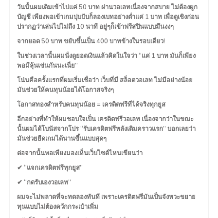
วันนั้นผมเติมเข้าไปแค่ 50 บาท ผ่านวอเลทเนื่องจากสบาย ไม่ต้องผูก
บัญชี เพียงพอเข้าเกมปุบปับก็ลองเบทอย่างต่ำแค่ 1 บาท เพื่อดูเชิงก่อน
ปรากฏว่าเล่นไปไม่ถึง 10 นาที อยู่ๆก็เข้าฟรีสปินแบบมึนงงๆ
จากยอด 50 บาท ขยับขึ้นเป็น 400 บาทข้างในรอบเดียว!
ในช่วงเวลานั้นผมนั่งดูยอดเงินแล้วคิดในใจว่า “แค่ 1 บาท มันก็เพียง
พอมีลุ้นเช่นกันนะเนี่ย”
โน่นคือครั้งแรกที่ผมเริ่มเชื่อว่า เว็บที่มี สล็อตวอเลท ไม่มีอย่างน้อย
มันช่วยให้คนทุนน้อยได้โอกาสจริงๆ
โอกาสทองสำหรับคนทุนน้อย = เครดิตฟรีที่ได้จริงทุกยูส
อีกอย่างที่ทำให้ผมชอบใจเป็น เครดิตฟรีวอเลท เนื่องจากว่าในขณะ
นั้นผมได้โบนัสจากโปร “รับเครดิตฟรีหลังเติมคราวแรก” บอกเลยว่า
มันช่วยยืดเกมได้นานขึ้นแบบสุดๆ
ต่อจากนั้นพอเพียงมองเห็นเว็บไซต์ไหนเขียนว่า
✔ “แจกเครดิตฟรีทุกยูส”
✔ “กดรับเองวอเลท”
ผมจะไม่พลาดที่จะทดลองทันที เพราะเครดิตฟรีมันเป็นจังหวะขยาย
ทุนแบบไม่ต้องควักกระเป๋าเพิ่ม