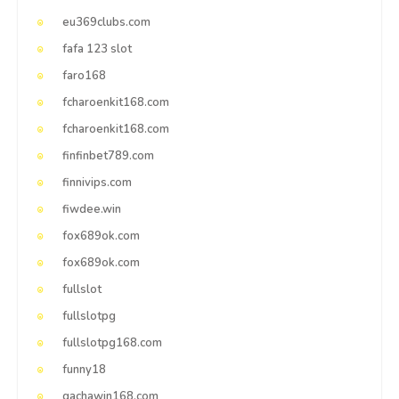
eu369clubs.com
fafa 123 slot
faro168
fcharoenkit168.com
fcharoenkit168.com
finfinbet789.com
finnivips.com
fiwdee.win
fox689ok.com
fox689ok.com
fullslot
fullslotpg
fullslotpg168.com
funny18
gachawin168.com