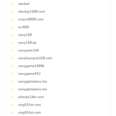
sbobet
sbotop1688.com
sclass8888.com
scr888
sexy168
sexy168vip
sexyauto168
sexybaccarat168.com
sexygame1688k
sexygame992
sexygameplus.me
sexygameplus.me
shinobi24hr.com
sing55fun.com
sing55fun.com