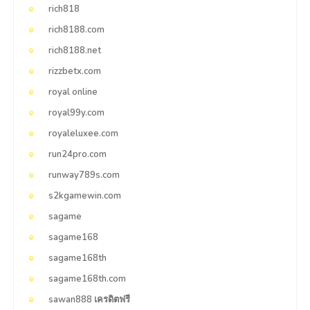
rich818
rich8188.com
rich8188.net
rizzbetx.com
royal online
royal99y.com
royaleluxee.com
run24pro.com
runway789s.com
s2kgamewin.com
sagame
sagame168
sagame168th
sagame168th.com
sawan888 เครดิตฟรี