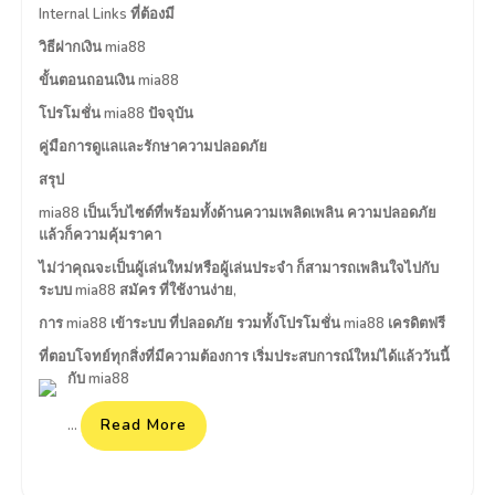
Internal Links ที่ต้องมี
วิธีฝากเงิน mia88
ขั้นตอนถอนเงิน mia88
โปรโมชั่น mia88 ปัจจุบัน
คู่มือการดูแลและรักษาความปลอดภัย
สรุป
mia88 เป็นเว็บไซต์ที่พร้อมทั้งด้านความเพลิดเพลิน ความปลอดภัย
แล้วก็ความคุ้มราคา
ไม่ว่าคุณจะเป็นผู้เล่นใหม่หรือผู้เล่นประจำ ก็สามารถเพลินใจไปกับ
ระบบ mia88 สมัคร ที่ใช้งานง่าย,
การ mia88 เข้าระบบ ที่ปลอดภัย รวมทั้งโปรโมชั่น mia88 เครดิตฟรี
ที่ตอบโจทย์ทุกสิ่งที่มีความต้องการ เริ่มประสบการณ์ใหม่ได้แล้ววันนี้
กับ mia88
Read More
…