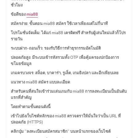
ชั่วโมง
ข้อดีของ
mia88
สมัครง่าย: ขั้นตอน mia88 สมัคร ใช้เวลาเพียงแต่ไม่กี่นาที
โปรโมชั่นจัดเต็ม: ได้แก่ mia88 เครดิตฟรี สำหรับผู้เล่นใหม่แล้วก็โปร
รายวัน
ระบบฝาก-ถอนเร็ว: รองรับวิธีการทำธุรกรรมอัตโนมัติ
ปลอดภัยสูง: มีระบบเข้ารหัสรวมทั้ง OTP เพื่อคุ้มครองปกป้องการ
ขโมยข้อมูล
เกมครบวงจร: สล็อต, บาคาร่า, รูเล็ต, เกมยิงปลา และอีกเพียบเลย
แนวทาง mia88 สมัคร แบบละเอียด
สำหรับคนที่สนใจเข้าร่วมเล่นเกมกับ mia88 การลงทะเบียนเป็นอันดับ
แรกที่สำคัญ
โดยทำตามขั้นตอนดังนี้
เข้าไปยังเว็บไซต์หลักของ mia88 ตรวจตราให้มั่นใจว่าเป็น URL ที่
ปลอดภัย (HTTPS)
คลิกปุ่ม “ลงทะเบียนสมัครสมาชิก” บนหน้าแรกของเว็บไซต์