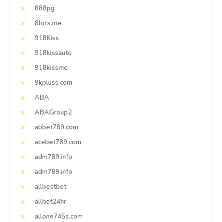
888pg
8lots.me
918Kiss
918kissauto
918kissme
9kpluss.com
ABA
ABAGroup2
abbet789.com
acebet789.com
adm789.info
adm789.info
allbestbet
allbet24hr
allone745s.com