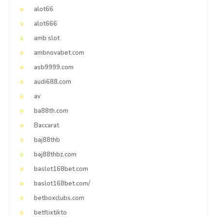
alot66
alot666
amb slot
ambnovabet.com
asb9999.com
audi688.com
av
ba88th.com
Baccarat
baj88thb
baj88thbz.com
baslot168bet.com
baslot168bet.com/
betboxclubs.com
betflixtikto