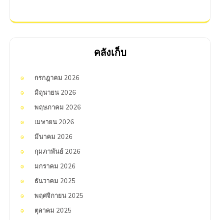
คลังเก็บ
กรกฎาคม 2026
มิถุนายน 2026
พฤษภาคม 2026
เมษายน 2026
มีนาคม 2026
กุมภาพันธ์ 2026
มกราคม 2026
ธันวาคม 2025
พฤศจิกายน 2025
ตุลาคม 2025