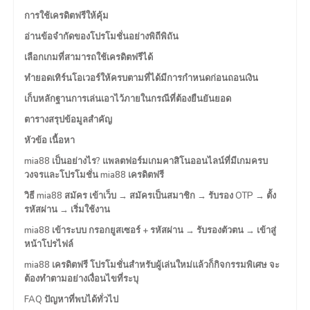
การใช้เครดิตฟรีให้คุ้ม
อ่านข้อจำกัดของโปรโมชั่นอย่างพิถีพิถัน
เลือกเกมที่สามารถใช้เครดิตฟรีได้
ทำยอดเทิร์นโอเวอร์ให้ครบตามที่ได้มีการกำหนดก่อนถอนเงิน
เก็บหลักฐานการเล่นเอาไว้ภายในกรณีที่ต้องยืนยันยอด
ตารางสรุปข้อมูลสำคัญ
หัวข้อ เนื้อหา
mia88 เป็นอย่างไร? แพลตฟอร์มเกมคาสิโนออนไลน์ที่มีเกมครบ
วงจรและโปรโมชั่น mia88 เครดิตฟรี
วิธี mia88 สมัคร เข้าเว็บ → สมัครเป็นสมาชิก → รับรอง OTP → ตั้ง
รหัสผ่าน → เริ่มใช้งาน
mia88 เข้าระบบ กรอกยูสเซอร์ + รหัสผ่าน → รับรองตัวตน → เข้าสู่
หน้าโปรไฟล์
mia88 เครดิตฟรี โปรโมชั่นสำหรับผู้เล่นใหม่แล้วก็กิจกรรมพิเศษ จะ
ต้องทำตามอย่างเงื่อนไขที่ระบุ
FAQ ปัญหาที่พบได้ทั่วไป