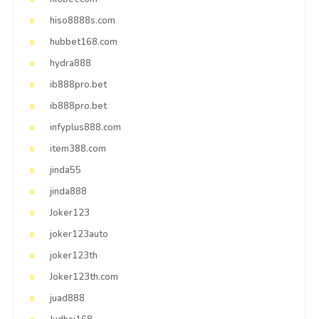
hiso8888s.com
hubbet168.com
hydra888
ib888pro.bet
ib888pro.bet
infyplus888.com
item388.com
jinda55
jinda888
Joker123
joker123auto
joker123th
Joker123th.com
juad888