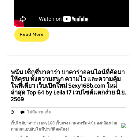
Read More
…
พนัน เซ็กซี่บาคาร่า บาคาร่าออนไลน์ที่คัดมา
ให้ครบ ทั้งความสนุก ความไว และความคุ้ม
ในที่เดียว เว็บเปิดใหม่ Sexy168b.com ใหม่
ล่าสุด Top 64 by Leila 17 เวปไซต์แตกง่าย มิ.ย.
2569
ไม่มีความเห็น
เว็บไซต์บาคาร่า sexy168 เว็บตรง ภาพคมชัด 4K มองกล้องถ่าย
ภาพสดแบบสับ ไม่มีประวัติคดโกง !