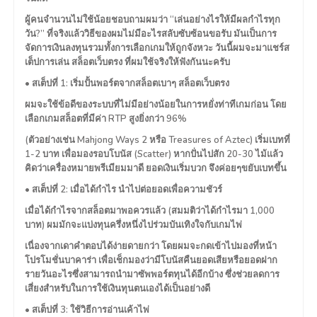
ผู้คนจำนวนไม่ใช้น้อยชอบถามผมว่า “เล่นอย่างไรให้มีผลกำไรทุก
วัน?” ที่จริงแล้ววิธีของผมไม่มีอะไรสลับซับซ้อนขอรับ มันเป็นการ
จัดการเงินลงทุนรวมทั้งการเลือกเกมให้ถูกจังหวะ วันนี้ผมจะมาแชร์ส
เต็ปการเล่น สล็อตเว็บตรง ที่ผมใช้จริงให้ฟังกันนะครับ
• สเต็ปที่ 1: เริ่มปั้นพอร์ตจากสล็อตเบาๆ สล็อตเว็บตรง
ผมจะใช้ข้อดีของระบบที่ไม่มีอย่างน้อยในการหยั่งท่าทีเกมก่อน โดย
เลือกเกมสล็อตที่มีค่า RTP สูงยิ่งกว่า 96%
(ตัวอย่างเช่น Mahjong Ways 2 หรือ Treasures of Aztec) เริ่มเบทที่
1-2 บาท เพื่อมองรอบโบนัส (Scatter) หากปั่นไปสัก 20-30 ไม้แล้ว
คิดว่าเครื่องหมายพรีเมียมมาดี ยอดเงินเริ่มบวก จึงค่อยๆขยับเบทขึ้น
• สเต็ปที่ 2: เมื่อได้กำไร นำไปต่อยอดเพื่อความชัวร์
เมื่อได้กำไรจากสล็อตมาพอควรแล้ว (สมมติว่าได้กำไรมา 1,000
บาท) ผมมักจะแบ่งทุนครึ่งหนึ่งไปร่วมบันเทิงใจกับเกมไพ่
เนื่องจากเดาคำตอบได้ง่ายดายกว่า โดยผมจะกดเข้าไปมองที่หน้า
โปรโมชั่นบาคาร่า เพื่อเช็กมองว่ามีโบนัสคืนยอดเสียหรือยอดฝาก
รายวันอะไรซึ่งสามารถนำมาซัพพอร์ตทุนได้อีกบ้าง ซึ่งช่วยลดการ
เสี่ยงสำหรับในการใช้เงินทุนตนเองได้เป็นอย่างดี
• สเต็ปที่ 3: ใช้วิธีการอ่านเค้าไพ่