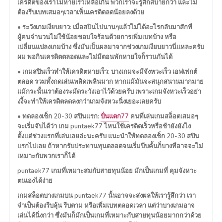
เครดิตของเราไม่หายเร็วเหลือเกิน พวกเราจะรู้สึกสบายกว่า และไม่
ต้องรีบเบทเสมอๆเวลาเห็นเครดิตลดน้อยลงด้วย
• ระวังเกมเงียบยาว: เมื่อสปินไปนานๆแล้วไม่ได้อะไรกลับมาสักที
ผู้คนจำนวนไม่ใช้น้อยชอบใจร้อนด้วยการเพิ่มเบทบ้าง หรือ
เปลี่ยนแปลงเกมบ้าง ซึ่งมันเป็นผลมาจากช่วงเกมเงียบยาวนี่แหละครับ
ผม พอกินเครดิตตลอดและไม่มีตอนพักหายใจก็รวนกันได้
• เกมสปินเร็วทำให้เครดิตหายเร็ว: บางเกมจะมีจังหวะเร็ว เอฟเฟกต์
ตลอด รวมทั้งกดเล่นเพลิดเพลินมาก หากแม้มันจะสนุกสนานมากมาย
แม้กระนั้นเราต้องระมัดระวังเอาไว้ด้วยครับ เพราะเกมจังหวะเร็วอย่า
งงี้จะทำให้เครดิตลดลงกว่าเกมจังหวะนิ่งเยอะเลยครับ
• ทดลองเช็ก 20-30 สปินแรก:
ปั่นแตก77
คนที่เล่นเกมสล็อตเสมอๆ
จะเริ่มจับได้ว่า เกม puntaek77 ไหนใช้เครดิตเร็วหรือช้ายังยังไง
ตั้งแต่ช่วงแรกที่เล่นเลยล่ะนะครับ แนะนำให้ทดลองเช็ก 20-30 สปิน
แรกไปเลย ถ้าหากรับประทานทุนตลอดจนเริ่มบีบคั้นก็บางทีอาจจะไม่
เหมาะกับพวกเราก็ได้
puntaek77 เกมที่เหมาะสมกับสายทุนน้อย มักเป็นเกมที่ คุมจังหวะ
ตนเองได้ง่าย
เกมสล็อตบางเกมบน puntaek77 นั้นอาจจะส่งผลให้เรารู้สึกว่า เรา
จำเป็นต้องรีบลุ้น รีบตาม หรือเพิ่มเบทตลอดเวลา แต่ว่าบางเกมอาจ
เล่นได้นิ่งกว่า ซึ่งมันก็มักเป็นเกมที่เหมาะกับสายทุนน้อยมากกว่าด้วย