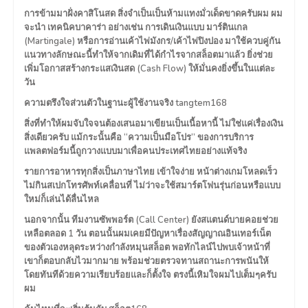
การข้ามมาฝั่งคาสิโนสด สิ่งจำเป็นเป็นห้ามแทงมั่วเด็ดขาดครับผม ผม
จะนำ เทคนิคบาคาร่า อย่างเช่น การเดินเงินแบบ มาร์ตินเกล
(Martingale) หรือการอ่านเค้าไพ่มังกร/เค้าไพ่ปิงปอง มาใช้ควบคู่กัน
แนวทางลักษณะนี้ทำให้จากเดิมที่ได้กำไรจากสล็อตมาแล้ว ยิ่งช่วย
เพิ่มโอกาสสร้างกระแสเงินสด (Cash Flow) ให้มั่นคงยิ่งขึ้นในแต่ละ
วัน
ความตรึงใจส่วนตัวในฐานะผู้ใช้งานจริง tangtem168
สิ่งที่ทำให้ผมจับใจจนต้องเสนอมาเขียนเป็นเนื้อหานี้ ไม่ใช่แค่เรื่องเงิน
สิ่งเดียวครับ แม้กระนั้นคือ “ความเป็นมือโปร” ของการบริการ
แพลตฟอร์มนี้ถูกวางแบบมาเพื่อคนประเทศไทยอย่างแท้จริง
รายการอาหารทุกสิ่งเป็นภาษาไทย เข้าใจง่าย หน้าต่างเกมโหลดเร็ว
ไม่กินสเปกโทรศัพท์เคลื่อนที่ ไม่ว่าจะใช้สมาร์ตโฟนรุ่นก่อนหรือแบบ
ใหม่ก็เล่นได้ลื่นไหล
นอกจากนั้น ทีมงานซัพพอร์ต (Call Center) ยังสแตนด์บายคอยช่วย
เหลือตลอด 1 วัน ตอนนั้นผมเคยมีปัญหาเรื่องสัญญาณอินเทอร์เน็ต
ของตัวเองหลุดระหว่างกำลังหมุนสล็อต พอทักไลน์ไปพบเจ้าหน้าที่
เขาก็ตอบกลับไวมากมาย พร้อมช่วยตรวจทานสถานะการพนันให้
โดยทันทีด้วยความเรียบร้อยและก็ตั้งใจ ตรงนี้เหิมใจผมไปเต็มๆครับ
ผม