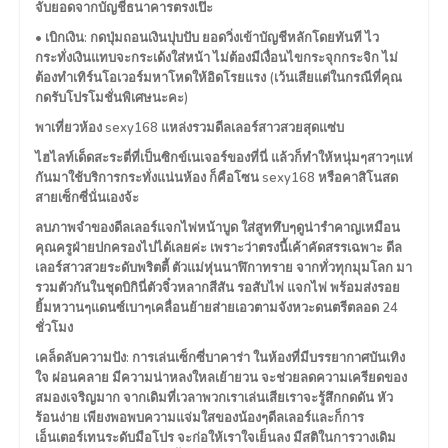
จับยอดจากบัญชีธนาคารตรงเป๊ะ
• เบิกเงิน: กดปุ่มถอนเงินปุบปับ ยอดวิ่งเข้าบัญชีหลักโดยทันที ไว
กระทั่งเงินแทบจะกระเด้งใส่หน้า ไม่ต้องมีเงื่อนไขกระจุกกระจิก ไม่
ต้องทำเทิร์นโอเวอร์มหาโหดให้อิดโรยแรง (เว้นเสียแต่ในกรณีที่คุณ
กดรับโปรโมชั่นพิเศษนะคะ)
พาเที่ยวห้อง sexy168 แหล่งรวมดีลเลอร์สาวสวยสุดแซ่บ
ไฮไลท์เด็ดสะระตี่ที่เป็นซิกข์เนเจอร์ของที่นี่ แล้วก็ทำให้หนุ่มๆสาวๆแห่
กันมาใช้บริการกระทั่งแน่นห้อง ก็คือโซน sexy168 หรือคาสิโนสด
สายเซ็กซี่นั่นเองจ้ะ
ลบภาพจำของดีลเลอร์แจกไพ่หน้าบูด ใส่สูททึบๆดูน่ารำคาญเหมือน
คุณครูฝ่ายปกครองไปได้เลยค่ะ เพราะว่าตรงนี้เค้าคัดสรรเฉพาะ ดีล
เลอร์สาวสวยระดับพริตตี้ ตัวแม่หุ่นนาฬิกาทราย จากทั่วทุกมุมโลก มา
รวมตัวกันในชุดบิกินี่ตัวจิ๋วหลากสีสัน รอสับไพ่ แจกไพ่ พร้อมส่งรอย
ยิ้มหวานๆแดนซ์เบาๆเคลื่อนย้ายส่ายเอวตามจังหวะดนตรีตลอด 24
ชั่วโมง
เคล็ดลับความปัง: การเล่นเซ็กซี่บาคาร่า ในห้องที่มีบรรยากาศบันเทิง
ใจ ผ่อนคลาย มีความน่าหลงใหลเย้ายวน จะช่วยลดความเครียดของ
สมองเจริญมาก จากเดิมที่เวลาพวกเราเล่นเสียเราจะรู้สึกกดดัน หัว
ร้อนง่าย เพียงพอพบความแจ่มใสของน้องๆดีลเลอร์และก็การ
เอ็นเตอร์เทนระดับมือโปร จะก่อให้เราใจเย็นลง มีสติในการวางเดิม