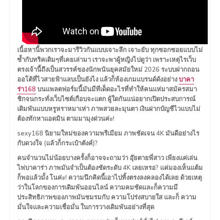
เนื้อหานี้พวกเราจะมารีวิวกันแบบเจาะลึก เจาะยับ ทุกซอกซอยแบบไม่
ซ้ำกับทริคเดิมๆที่เคยเล่ามา เราจะพาผู้หญิงไปดูว่า เพราะเหตุไรเว็บ
ตรงเจ้านี้ถึงเป็นสวรรค์ของนักพนันยุคสมัยใหม่ 2026 ระบบฝากถอน
ออโต้ที่ไวสายฟ้าแลบเป็นยังไง แล้วก็ห้องเกมแบรนด์ดังอย่าง
บาคา
ร่า168
บนแพลตฟอร์มนี้มันมีทีเด็ดอะไรที่ทำให้คนแห่มาสมัครสมา
ชิกจนกระทั่งเว็บไซต์เกือบจะแตก ผู้ใดกันแน่อยากเปิดประสบการณ์
เดิมพันแบบหรูหราหมาเห่า ภาพสวยละมุนตา เงินฝากบัญชีไวแบบไม่
ต้องทักหาแอดมิน ตามมามุงด่วนค่ะ!
sexy168 นิยามใหม่ของความพรีเมียม ภาพชัดเจน 4K มันดีอย่างไร
กับดวงใจ (แล้วก็กระเป๋าตังค์)?
คนจำนวนไม่น้อยบางครั้งก็อาจจะถามว่า อุ๊ยตายพี่สาว เพียงแค่เล่น
ไพ่บาคาร่า ภาพมันจำเป็นต้องชัดระดับ 4K เลยเหรอ? แค่มองเห็นแต้ม
ก็พอแล้วมั้ง โนค่ะ! ความนึกคิดนี้เอาไปทิ้งตรงลงคลองได้เลย ด้วยเหตุ
ว่าในโลกของการเดิมพันออนไลน์ ความคมชัดและก็ความมี
ประสิทธิภาพของภาพมันชมรมกับ ความโปร่งสบายใส และก็ ความ
มั่นใจและความเชื่อมั่น ในการวางเดิมพันอย่างที่สุด