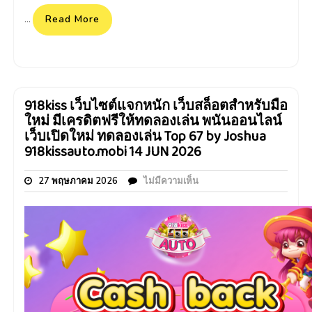
Read More
…
918kiss เว็บไซต์แจกหนัก เว็บสล็อตสำหรับมือ
ใหม่ มีเครดิตฟรีให้ทดลองเล่น พนันออนไลน์
เว็บเปิดใหม่ ทดลองเล่น Top 67 by Joshua
918kissauto.mobi 14 JUN 2026
27 พฤษภาคม 2026
ไม่มีความเห็น