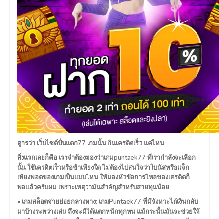
ดูกรว่า เว็บไซต์ปั่นแตก77 เกมนั้น กินเครดิตเร็ว แค่ไหน
สิ่งแรกเลยก็คือ เราจำต้องมองว่าเกมpuntaek77 ที่เรากำลังจะเลือก
นั้น ใช้เครดิตเร็วหรือช้าเพียงใด ไม่ต้องไปสนใจว่าโบนัสหรือแจ็ก
เพียงพอตของเกมเป็นแบบไหน ให้มองหัวข้อการไหลของเครดิตก็
พอแล้วครับผม เพราะเหตุว่ามันสำคัญสำหรับสายทุนน้อย
• เกมสล็อตจ่ายย่อยกลางทาง: เกมPuntaek77 ที่มีจังหวะได้เงินกลับ
มาบ้างระหว่างเล่น ถึงจะมิได้แตกหนักทุกหน แม้กระนั้นมันจะช่วยให้