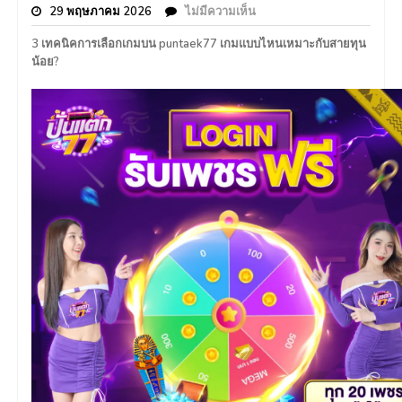
29 พฤษภาคม 2026
ไม่มีความเห็น
3 เทคนิคการเลือกเกมบน puntaek77 เกมแบบไหนเหมาะกับสายทุน
น้อย?