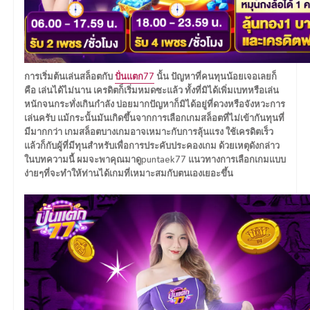
การเริ่มต้นเล่นสล็อตกับ
ปั่นแตก77
นั้น ปัญหาที่คนทุนน้อยเจอเลยก็
คือ เล่นได้ไม่นาน เครดิตก็เริ่มหมดซะแล้ว ทั้งที่มิได้เพิ่มเบทหรือเล่น
หนักจนกระทั่งเกินกำลัง บ่อยมากปัญหาก็มิได้อยู่ที่ดวงหรือจังหวะการ
เล่นครับ แม้กระนั้นมันเกิดขึ้นจากการเลือกเกมสล็อตที่ไม่เข้ากันทุนที่
มีมากกว่า เกมสล็อตบางเกมอาจเหมาะกับการลุ้นแรง ใช้เครดิตเร็ว
แล้วก็กับผู้ที่มีทุนสำหรับเพื่อการประคับประคองเกม ด้วยเหตุดังกล่าว
ในบทความนี้ ผมจะพาคุณมาดูpuntaek77 แนวทางการเลือกเกมแบบ
ง่ายๆที่จะทำให้ท่านได้เกมที่เหมาะสมกับตนเองเยอะขึ้น