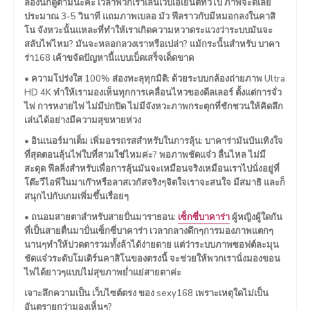
ลองนึกดูตามนะคะ เวลาพวกเราเล่นเว็บเอเย่นต์ทั่วไป ภาพจะดีเลย์
ประมาณ 3-5 วินาที แถมภาพเบลอ มัว ฟีลราวกับมีหมอกลงในคาสิ
โน จังหวะนั้นแหละที่ทำให้เราเกิดความหวาดระแวงว่าระบบมันจะ
สลับไพ่ไหม? มันจะหลอกลวงเราหรือเปล่า? แม้กระนั้นสำหรับ บาคา
ร่า168 เค้าขจัดปัญหานี้แบบเบ็ดเสร็จเด็ดขาด
• ความโปร่งใส 100% ส่องทะลุทุกมิติ: ด้วยระบบกล้องถ่ายภาพ Ultra
HD 4K ทำให้เรามองเห็นทุกการเคลื่อนไหวของดีลเลอร์ ตั้งแต่การจั่ว
ไพ่ การหงายไพ่ ไม่มีปกปิด ไม่มีจังหวะภาพกระตุกที่ชักชวนให้คิดลึก
เล่นได้อย่างมีความสุขหายห่วง
• อินเนอร์มาเต็ม เพิ่มอรรถรสสำหรับในการลุ้น: บาคาร่ามันบันเทิงใจ
ที่สุดตอนลุ้นไพ่ใบที่สามใช่ไหมค่ะ? พอภาพชัดแจ๋ว ลื่นไหล ไม่มี
สะดุด ฟีลลิ่งสำหรับเพื่อการลุ้นมันจะเหมือนจริงเหมือนเราไปนั่งอยู่ที่
โต๊ะวีไอพีในมาเก๊าหรือลาสเวกัสจริงๆจิตใจเราจะสนใจ มีสมาธิ และก็
สนุกไปกับเกมเพิ่มขึ้นเรื่อยๆ
• ถนอมสายตาสำหรับสายปั่นมาราธอน:
เซ็กซี่บาคาร่า
ผู้หญิงผู้ใดกัน
ที่เป็นสายตื่นมาปั่นเซ็กซี่บาคาร่า เวลากลางดึกๆการมองภาพแตกๆ
นานๆทำให้ปวดตารวมทั้งล้าได้ง่ายดาย แต่ว่าระบบภาพซอฟต์ละมุน
ชัดแจ๋วระดับโมเดิร์นคาสิโนของตรงนี้ จะช่วยให้พวกเรานั่งมองขอน
ไพ่ได้ยาวๆแบบไม่สุขภาพย่ำแย่สายตาค่ะ
เจาะลึกความเป็น เว็บไซต์ตรง ของ sexy168 เพราะเหตุใดไม่เป็น
อันตรายกว่ามองเห็นๆ?