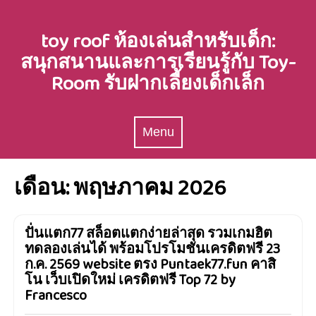
Skip
to
toy roof ห้องเล่นสำหรับเด็ก:
content
สนุกสนานและการเรียนรู้กับ Toy-
Room รับฝากเลี้ยงเด็กเล็ก
Menu
Menu
เดือน:
พฤษภาคม 2026
ปั่นแตก77 สล็อตแตกง่ายล่าสุด รวมเกมฮิต
ทดลองเล่นได้ พร้อมโปรโมชั่นเครดิตฟรี 23
ก.ค. 2569 website ตรง Puntaek77.fun คาสิ
โน เว็บเปิดใหม่ เครดิตฟรี Top 72 by
Francesco