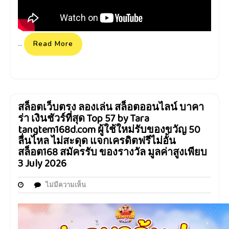
Read More
…
สล็อตเว็บตรง ลองเล่น สล็อตออนไลน์ บาคา
ร่า เงินชัวร์ที่สุด Top 57 by Tara
tangtem168d.com ผู้ใช้ใหม่รับของขวัญ 50
ลื่นไหล ไม่สะดุด แจกเครดิตฟรีไม่อั้น
สล็อต168 สมัครรับ ของรางวัล มูลค่าสูงเพียบ
3 July 2026
ไม่มีความเห็น