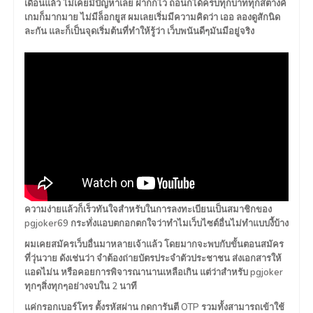
เดือนแล้ว ไม่เคยมีปัญหาเลย ฝากก็ไว ถอนก็ได้ครบทุกบาททุกสตางค์
เกมก็มากมาย ไม่มีล็อกยูส ผมเลยเริ่มมีความคิดว่า เออ ลองดูสักนิด
ละกัน และก็เป็นจุดเริ่มต้นที่ทำให้รู้ว่า เว็บพนันดีๆมันมีอยู่จริง
ความง่ายแล้วก็เร็วทันใจสำหรับในการลงทะเบียนเป็นสมาชิกของ
pgjoker69 กระทั่งแอบตกอกตกใจว่าทำไมเว็บไซต์อื่นไม่ทำแบบงี้บ้าง
ผมเคยสมัครเว็บอื่นมาหลายเจ้าแล้ว โดยมากจะพบกับขั้นตอนสมัคร
ที่วุ่นวาย ดังเช่นว่า จำต้องถ่ายบัตรประจำตัวประชาชน ส่งเอกสารให้
แอดไม่น หรือคอยการพิจารณานานเหลือเกิน แต่ว่าสำหรับ pgjoker
ทุกๆสิ่งทุกๆอย่างจบใน 2 นาที
แค่กรอกเบอร์โทร ตั้งรหัสผ่าน กดการันตี OTP รวมทั้งสามารถเข้าใช้