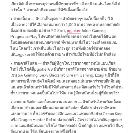
เกียรติศักดิ์ เพราะเหตุว่าตรงนี้มีทุกแนวที่ชาวไทยนิยมเล่น โดยยิ่งไป
กว่านั้น 3 สายหลักที่ผมจะเล่าให้ฟังตั้งแต่นี้ต่อไป
• สายสล็อต — นับว่าเป็นจุดขายลำดับแรกๆของเว็บนี้เลยก็ว่าได้
เนื่องจากว่ามีให้เลือกเล่นมากกว่า 1,000 เกมจากหลากหลายค่ายดัง
ตั้งแต่ค่ายยอดนิยมอย่าง PG Soft,
pgjoker
Joker Gaming,
Pragmatic Play ไปจนถึงค่ายเล็กที่บางคนอาจยังไม่เคยได้ยิน แต่
โบนัสแตกง่ายอย่างน่าอัศจรรย์ ที่ชอบมากคือไม่ว่าจะเลือกเล่นเกม
ไหน โหลดไว ภาพลื่น เสียงไม่กระตุก รวมทั้งมีเวอร์ชันทดลอง
เล่นpgjoker69ให้ก่อนด้วย เหมาะสำหรับมือใหม่ที่ยังไม่กล้าเสี่ยง
• สายคาสิโนสด — สำหรับผู้ที่ถูกใจบรรยากาศการพนันแบบเรียล
ไทม์ เว็บไซต์นี้pgjoker69 มีบริการคาสิโนสดจากหลายค่าย ตัวอย่าง
เช่น SA Gaming, Sexy Baccarat, Dream Gaming, Ezugi แล้วก็อีก
หลายรายที่ภาพชัด ไม่ดีเลย์ ผมเคยทดลองเล่นบาคาร่ารอบดึกดื่นอยู่
เสมอๆแล้วสังเกตว่าโต๊ะมีให้เลือกหลายห้อง ดีลเลอร์จริง ไม่ใช่คลิปวน
ซ้ำ บรรยากาศมองเป็นมือโปร ให้ความรู้สึกเหมือนนั่งอยู่ที่บ่อนจริงๆ
• สายเกมยิงปลาและก็เกมแนวผ่อนคลาย — ถ้าเกิดวันไหนเบื่อสล็อต
เบื่อบาคาร่า ผมจะเปลี่ยนมาเล่นเกมยิงปลา ซึ่งต้องกล่าวว่ามีหลาย
แบบมากมาย ทั้งเวอร์ชันคลาสสิกและแนวแฟนตาซีอย่าง Ocean King
หรือ Dragon Hunter ยิงง่าย ปลาตายเร็ว อัตราจ่ายไม่งกเงิน pgjoker
auto แถมยังมีเกมอย่างไฮโล ป๊อกกระเด้ง น้ำเต้าปูปลา เกมชนไก่ อื่นๆ
อีกมากมาย ให้เปลี่ยนบรรยากาศได้เรื่อย