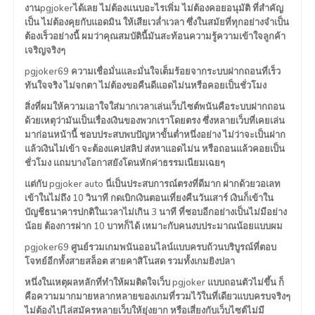
งานpgjokerได้เลย ไม่ต้องแนบอะไรเพิ่ม ไม่ต้องคอยอนุมัติ ที่สำคัญ
เป็น ไม่ต้องคุยกับแอดมิน ให้เสียเวล่ำเวลา ซึ่งในสมัยที่ทุกอย่างจำเป็น
ต้องเร็วอย่างนี้ ผมว่าคุณสมบัตินี้มันสะท้อนความรู้ความเข้าใจลูกค้า
เจริญจริงๆ
pgjoker69 ความเชื่อมั่นและมั่นใจเต็มร้อยจากระบบฝากถอนที่เร็ว
ทันใจจริง ไม่จกตา ไม่ต้องขอคืนดีแอดไม่นหรือคอยเป็นชั่วโมง
สิ่งที่ผมให้ความเอาใจใส่มากเวลาเล่นเว็บไซต์พนันคือระบบฝากถอน
ด้วยเหตุว่ามันเป็นเรื่องเงินของพวกเราโดยตรง ซึ่งหลายเว็บที่เคยเล่น
มาก่อนหน้านี้ ชอบประสบพบปัญหาขั้นต่ำหนึ่งอย่าง ไม่ว่าจะเป็นฝาก
แล้วเงินไม่เข้า จะต้องแคปสลิป ส่งหาแอดไม่น หรือถอนแล้วคอยเป็น
ชั่วโมง แถมบางโอกาสยังโดนหักค่าธรรมเนียมเฉยๆ
แต่กับ pgjoker auto นี่เป็นประสบการณ์ตรงที่ดีมาก ฝากด้วยวอเลท
เข้าในไม่ถึง 10 วินาที กดเบิกเงินตอนเที่ยงคืนวันเสาร์ เงินก็เข้าใน
บัญชีธนาคารปกติในเวลาไม่เกิน 3 นาที ที่ชอบอีกอย่างเป็นไม่มีอย่าง
น้อย ต้องการฝาก 10 บาทก็ได้ เหมาะกับคนงบประมาณน้อยแบบผม
pgjoker69 ศูนย์รวมเกมพนันออนไลน์แบบครบถ้วนบริบูรณ์ที่ตอบ
โจทย์อีกทั้งสายสล็อต สายคาสิโนสด รวมทั้งเกมยิงปลา
หนึ่งในเหตุผลหลักที่ทำให้ผมติดใจเว็บ pgjoker แบบถอนตัวไม่ขึ้น ก็
คือความมากมายหลากหลายของเกมที่รวมไว้ในที่เดียวแบบครบจริงๆ
ไม่ต้องไปไล่สมัครหลายเว็บให้ยุ่งยาก หรือเสี่ยงกับเว็บไซต์ไม่มี