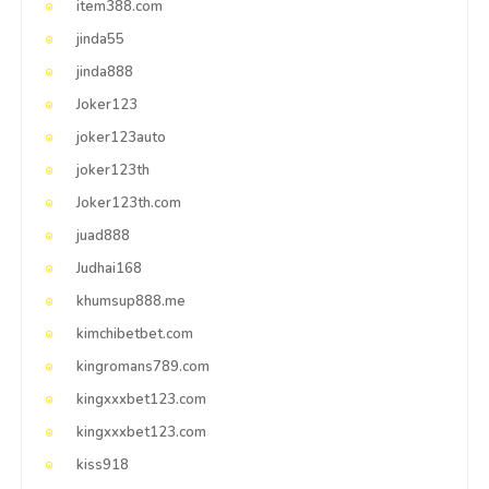
item388.com
jinda55
jinda888
Joker123
joker123auto
joker123th
Joker123th.com
juad888
Judhai168
khumsup888.me
kimchibetbet.com
kingromans789.com
kingxxxbet123.com
kingxxxbet123.com
kiss918