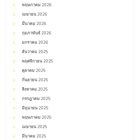
พฤษภาคม 2026
เมษายน 2026
มีนาคม 2026
กุมภาพันธ์ 2026
มกราคม 2026
ธันวาคม 2025
พฤศจิกายน 2025
ตุลาคม 2025
กันยายน 2025
สิงหาคม 2025
กรกฎาคม 2025
มิถุนายน 2025
พฤษภาคม 2025
เมษายน 2025
มีนาคม 2025