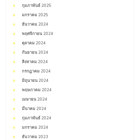
กุมภาพันธ์ 2025
มกราคม 2025
ธันวาคม 2024
พฤศจิกายน 2024
ตุลาคม 2024
กันยายน 2024
สิงหาคม 2024
กรกฎาคม 2024
มิถุนายน 2024
พฤษภาคม 2024
เมษายน 2024
มีนาคม 2024
กุมภาพันธ์ 2024
มกราคม 2024
ธันวาคม 2023