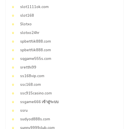
slot1111ok.com
slot168
Slotxo
slotxo24hr
spbetflik888.com
spbetflik888.com
sqgame555s.com
sretthi99
ss168vip.com
ssc168.com
ssc915casino.com
ssgame666 เข้าสู่ระบบ
ssru
sudyod888s.com
sunny9999club.com