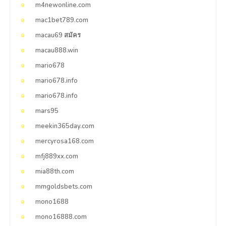
m4newonline.com
mac1bet789.com
macau69 สมัคร
macau888.win
mario678
mario678.info
mario678.info
mars95
meekin365day.com
mercyrosa168.com
mfj889xx.com
mia88th.com
mmgoldsbets.com
mono1688
mono16888.com