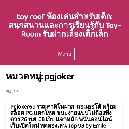
Skip
to
toy roof ห้องเล่นสำหรับเด็ก:
content
สนุกสนานและการเรียนรู้กับ Toy-
Room รับฝากเลี้ยงเด็กเล็ก
Menu
Menu
หมวดหมู่:
pgjoker
pgjoker
Pgjoker69 รวมคาสิโนฝาก-ถอนออโต้ พร้อม
สล็อต PG แตกโหด ชนะง่ายแบบไม่ต้องพึ่ง
ดวง 26 พ.ย. 68 เว็บ แจกหนัก พนันออนไลน์
เว็บเปิดใหม่ ทดลองเล่น Top 93 by Emile