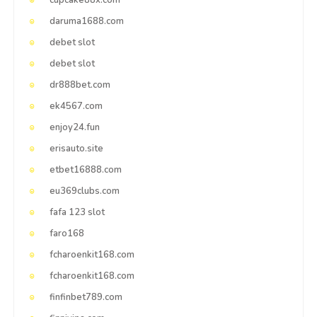
cupcake88x.com
daruma1688.com
debet slot
debet slot
dr888bet.com
ek4567.com
enjoy24.fun
erisauto.site
etbet16888.com
eu369clubs.com
fafa 123 slot
faro168
fcharoenkit168.com
fcharoenkit168.com
finfinbet789.com