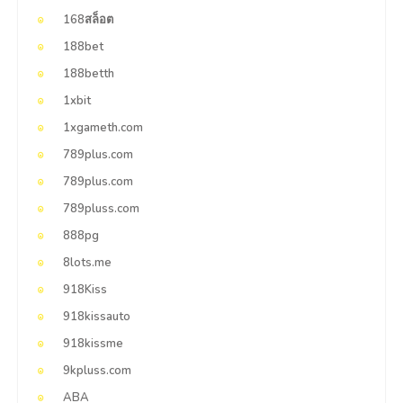
168สล็อต
188bet
188betth
1xbit
1xgameth.com
789plus.com
789plus.com
789pluss.com
888pg
8lots.me
918Kiss
918kissauto
918kissme
9kpluss.com
ABA