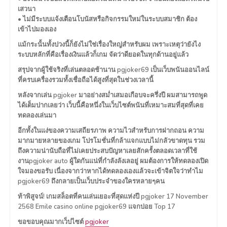
เสวนา
• ไม่มีระบบแจ้งเตือนโบนัสหรือกิจกรรมใหม่ในระบบสมาชิก ต้อง
เข้าไปมองเอง
แม้กระนั้นทั้งปวงนี้ก็ยังไม่ใช่เรื่องใหญ่สำหรับผม เพราะเหตุว่ายังไง
ระบบหลักที่คือเรื่องเงินแล้วก็เกม จัดว่าดียอดในทุกด้านอยู่แล้ว
สรุปจากผู้ใช้จริงที่เล่นตลอดช้านาน pgjoker69 เป็นเว็บพนันออนไลน์
ที่ครบเครื่องรวมทั้งเชื่อถือได้สูงที่สุดในช่วงเวลานี้
หลังจากเล่น pgjoker มาอย่างสม่ำเสมอเกือบจะครึ่งปี ผมสามารถพูด
ได้เต็มปากเลยว่า เว็บนี้คือหนึ่งในเว็บไซต์พนันที่เหมาะสมที่สุดที่เคย
ทดลองเล่นมา
อีกทั้งในแง่ของความเสถียรภาพ ความไวสำหรับการฝากถอน ความ
มากมายหลายของเกม โปรโมชั่นที่กล้าแจกแบบไม่กลัวขาดทุน รวม
ถึงความน่านับถือที่ไม่เคยประสบปัญหาเลยสักครั้งตลอดเวลาที่ใช้
งานpgjoker auto ผู้ใดกันแน่ที่กำลังลังเลอยู่ ผมต้องการให้ทดลองเปิด
ใจมองขอรับ เนื่องจากว่าหากได้ทดลองเองแล้วจะเข้าจิตใจว่าทำไม
pgjoker69 ถึงกลายเป็นเว็บประจำของใครหลายๆคน
ท้าพิสูจน์! เกมสล็อตที่คนเล่นเยอะที่สุดแห่งปี pgjoker 17 November
2568 Emile casino online pgjoker69 แจกบ่อย Top 17
ขอขอบคุณมากเว็ปไซต์
pgjoker