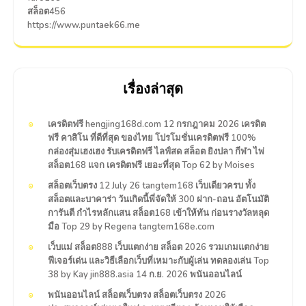
สล็อต456
https://www.puntaek66.me
เรื่องล่าสุด
เครดิตฟรี hengjing168d.com 12 กรกฎาคม 2026 เครดิต
ฟรี คาสิโน ที่ดีที่สุด ของไทย โปรโมชั่นเครดิตฟรี 100%
กล่องสุ่มเฮงเฮง รับเครดิตฟรี ไลฟ์สด สล็อต ยิงปลา กีฬา ไพ่
สล็อต168 แจก เครดิตฟรี เยอะที่สุด Top 62 by Moises
สล็อตเว็บตรง 12 July 26 tangtem168 เว็บเดียวครบ ทั้ง
สล็อตและบาคาร่า วันเกิดนี้พี่จัดให้ 300 ฝาก-ถอน อัตโนมัติ
การันตี กำไรหลักแสน สล็อต168 เข้าให้ทัน ก่อนรางวัลหลุด
มือ Top 29 by Regena tangtem168e.com
เว็บแม่ สล็อต888 เว็บแตกง่าย สล็อต 2026 รวมเกมแตกง่าย
ฟีเจอร์เด่น และวิธีเลือกเว็บที่เหมาะกับผู้เล่น ทดลองเล่น Top
38 by Kay jin888.asia 14 ก.ย. 2026 พนันออนไลน์
พนันออนไลน์ สล็อตเว็บตรง สล็อตเว็บตรง 2026