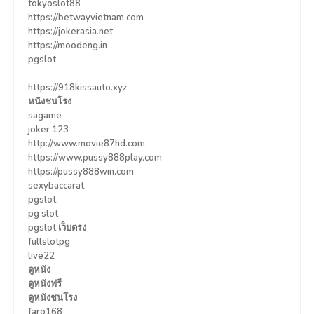
tokyoslot88
https://betwayvietnam.com
https://jokerasia.net
https://moodeng.in
pgslot
https://918kissauto.xyz
หนังชนโรง
sagame
joker 123
http://www.movie87hd.com
https://www.pussy888play.com
https://pussy888win.com
sexybaccarat
pgslot
pg slot
pgslot เว็บตรง
fullslotpg
live22
ดูหนัง
ดูหนังฟรี
ดูหนังชนโรง
faro168