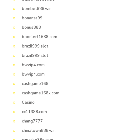
bombet888.win
bonanza99
bonus888
boonlert1688.com
brazil999 slot
brazil999 slot
bwvip4.com
bwvip4.com
cashgame168
cashgame168x.com
Casino
cc11388.com
chang7777
chinatown888.win