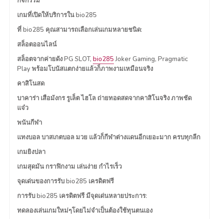
กิจกรรม
เกมที่เปิดให้บริการใน bio285
ที่ bio285 คุณสามารถเลือกเล่นเกมหลายชนิด:
สล็อตออนไลน์
สล็อตจากค่ายดัง PG SLOT,
bio285
Joker Gaming, Pragmatic
Play พร้อมโบนัสแตกง่ายแล้วก็ภาพงามเหมือนจริง
คาสิโนสด
บาคาร่า เสือมังกร รูเล็ต ไฮโล ถ่ายทอดสดจากคาสิโนจริง ภาพชัด
แจ๋ว
พนันกีฬา
แทงบอล บาสเกตบอล มวย แล้วก็กีฬาต่างแดนอีกเยอะมาก ครบทุกลีก
เกมยิงปลา
เกมสุดมัน กราฟิกงาม เล่นง่าย กำไรเร็ว
จุดเด่นของการรับ bio285 เครดิตฟรี
การรับ bio285 เครดิตฟรี มีจุดเด่นหลายประการ:
ทดลองเล่นเกมใหม่ๆโดยไม่จำเป็นต้องใช้ทุนตนเอง