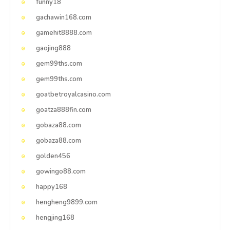
funny18
gachawin168.com
gamehit8888.com
gaojing888
gem99ths.com
gem99ths.com
goatbetroyalcasino.com
goatza888fin.com
gobaza88.com
gobaza88.com
golden456
gowingo88.com
happy168
hengheng9899.com
hengjing168