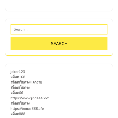
joker123
สล็อต168
สล็อตเว็บตรง แตกง่าย
สล็อตเว็บตรง
สล็อต66
https://www.jinda44.xyz
สล็อตเว็บตรง
https://bonus888.life
สล็อต888