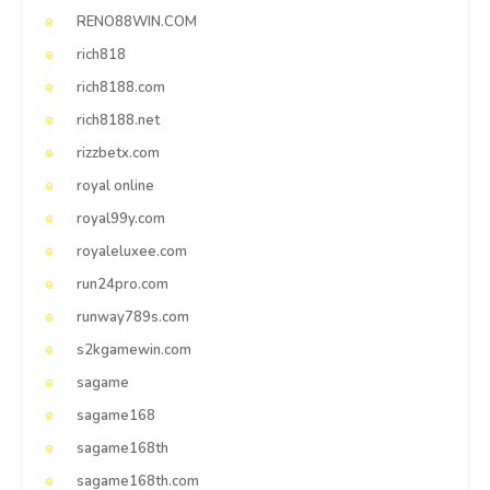
RENO88WIN.COM
rich818
rich8188.com
rich8188.net
rizzbetx.com
royal online
royal99y.com
royaleluxee.com
run24pro.com
runway789s.com
s2kgamewin.com
sagame
sagame168
sagame168th
sagame168th.com