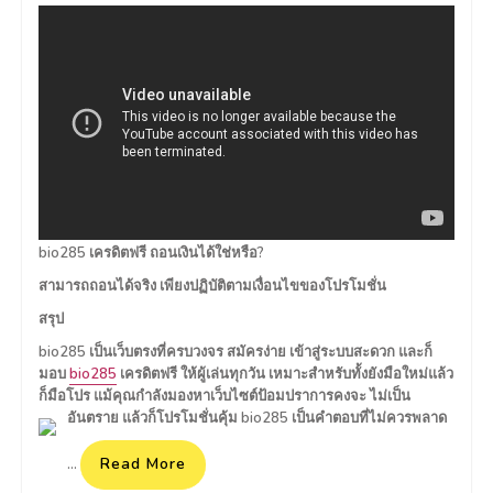
bio285 เครดิตฟรี ถอนเงินได้ใช่หรือ?
สามารถถอนได้จริง เพียงปฏิบัติตามเงื่อนไขของโปรโมชั่น
สรุป
bio285 เป็นเว็บตรงที่ครบวงจร สมัครง่าย เข้าสู่ระบบสะดวก และก็
มอบ
bio285
เครดิตฟรี ให้ผู้เล่นทุกวัน เหมาะสำหรับทั้งยังมือใหม่แล้ว
ก็มือโปร แม้คุณกำลังมองหาเว็บไซต์ป้อมปราการคงจะ ไม่เป็น
อันตราย แล้วก็โปรโมชั่นคุ้ม bio285 เป็นคำตอบที่ไม่ควรพลาด
Read More
…