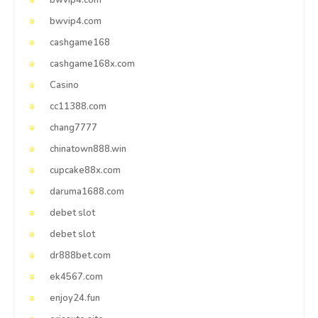
bwvip4.com
bwvip4.com
cashgame168
cashgame168x.com
Casino
cc11388.com
chang7777
chinatown888.win
cupcake88x.com
daruma1688.com
debet slot
debet slot
dr888bet.com
ek4567.com
enjoy24.fun