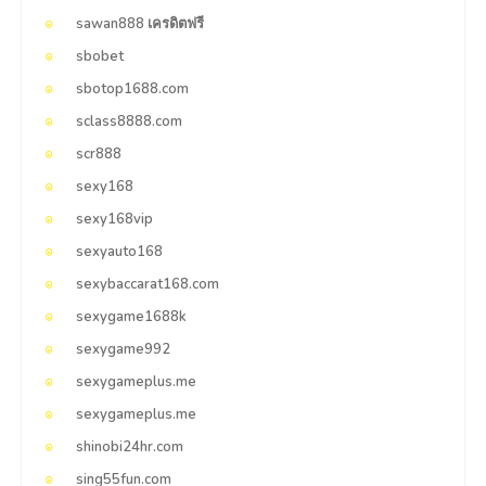
sawan888 เครดิตฟรี
sbobet
sbotop1688.com
sclass8888.com
scr888
sexy168
sexy168vip
sexyauto168
sexybaccarat168.com
sexygame1688k
sexygame992
sexygameplus.me
sexygameplus.me
shinobi24hr.com
sing55fun.com