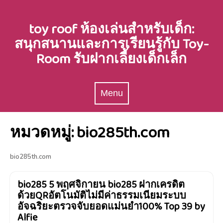
Skip
to
toy roof ห้องเล่นสำหรับเด็ก:
content
สนุกสนานและการเรียนรู้กับ Toy-
Room รับฝากเลี้ยงเด็กเล็ก
Menu
Menu
หมวดหมู่:
bio285th.com
bio285th.com
bio285 5 พฤศจิกายน bio285 ฝากเครดิต
ด้วยQRอัตโนมัติไม่มีค่าธรรมเนียมระบบ
อัจฉริยะตรวจจับยอดแม่นยำ100% Top 39 by
Alfie