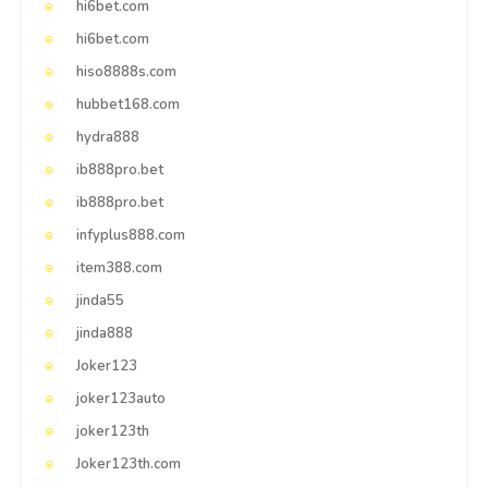
hi6bet.com
hi6bet.com
hiso8888s.com
hubbet168.com
hydra888
ib888pro.bet
ib888pro.bet
infyplus888.com
item388.com
jinda55
jinda888
Joker123
joker123auto
joker123th
Joker123th.com