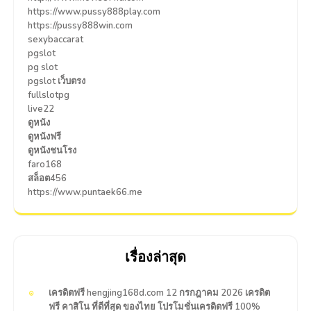
https://www.pussy888play.com
https://pussy888win.com
sexybaccarat
pgslot
pg slot
pgslot เว็บตรง
fullslotpg
live22
ดูหนัง
ดูหนังฟรี
ดูหนังชนโรง
faro168
สล็อต456
https://www.puntaek66.me
เรื่องล่าสุด
เครดิตฟรี hengjing168d.com 12 กรกฎาคม 2026 เครดิต
ฟรี คาสิโน ที่ดีที่สุด ของไทย โปรโมชั่นเครดิตฟรี 100%