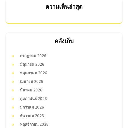
ความเห็นล่าสุด
คลังเก็บ
กรกฎาคม 2026
มิถุนายน 2026
พฤษภาคม 2026
เมษายน 2026
มีนาคม 2026
กุมภาพันธ์ 2026
มกราคม 2026
ธันวาคม 2025
พฤศจิกายน 2025