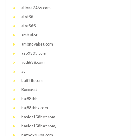
allone745s.com
alot66
alot666
amb slot
ambnovabet.com
asb9999.com
audi688.com
av
ba88th.com
Baccarat
baj88thb
baj88thbz.com
baslot168bet.com
baslot168bet.com/
betboxclubs.com