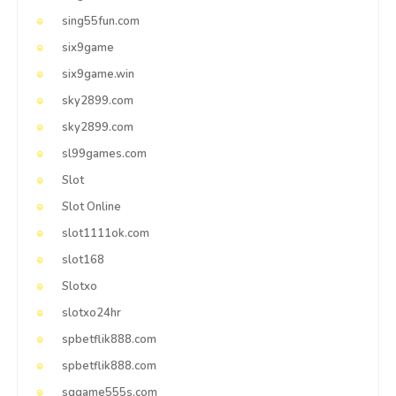
sing55fun.com
six9game
six9game.win
sky2899.com
sky2899.com
sl99games.com
Slot
Slot Online
slot1111ok.com
slot168
Slotxo
slotxo24hr
spbetflik888.com
spbetflik888.com
sqgame555s.com