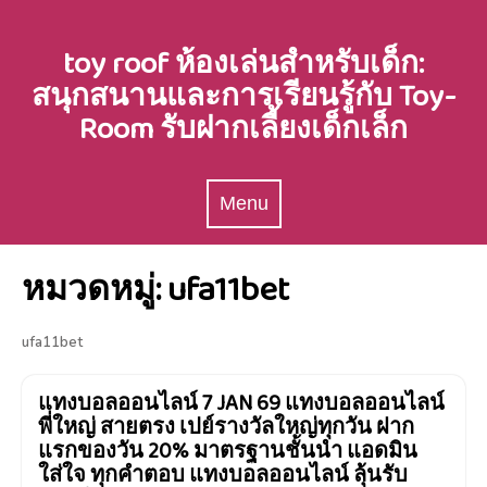
Skip
to
toy roof ห้องเล่นสำหรับเด็ก:
content
สนุกสนานและการเรียนรู้กับ Toy-
Room รับฝากเลี้ยงเด็กเล็ก
Menu
Menu
หมวดหมู่:
ufa11bet
ufa11bet
แทงบอลออนไลน์ 7 JAN 69 แทงบอลออนไลน์
พี่ใหญ่ สายตรง เปย์รางวัลใหญ่ทุกวัน ฝาก
แรกของวัน 20% มาตรฐานชั้นนำ แอดมิน
ใส่ใจ ทุกคำตอบ แทงบอลออนไลน์ ลุ้นรับ