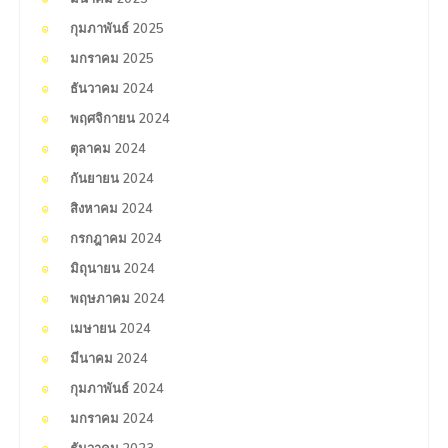
กุมภาพันธ์ 2025
มกราคม 2025
ธันวาคม 2024
พฤศจิกายน 2024
ตุลาคม 2024
กันยายน 2024
สิงหาคม 2024
กรกฎาคม 2024
มิถุนายน 2024
พฤษภาคม 2024
เมษายน 2024
มีนาคม 2024
กุมภาพันธ์ 2024
มกราคม 2024