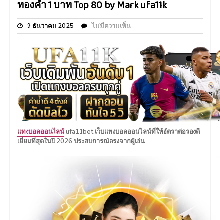
ทองคำ 1 บาท Top 80 by Mark ufa11k
9 ธันวาคม 2025
ไม่มีความเห็น
แทงบอลออนไลน์
ufa11bet เว็บแทงบอลออนไลน์ที่ให้อัตราต่อรองดี
เยี่ยมที่สุดในปี 2026 ประสบการณ์ตรงจากผู้เล่น