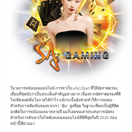
ในวงการพนันบอลออนไลน์ การหาเว็บ ufa11bet ที่ให้อัตราต่อรอง
เยี่ยมที่สุดนับว่าเป็นประเด็นสำคัญอย่างมาก เนื่องจากอัตราต่อรองที่ดี
ไม่เพียงแต่เพิ่มโอกาสได้กำไร แม้กระนั้นยังช่วยทำให้การลงทุน
สำหรับการเดิมพันของพวกเรา “คุ้ม” สูงที่สุด ในฐานะที่ผมเป็นผู้ที่ติด
อกติดใจการพนันบอลมาหลายปี ผมก็เลยขอเล่าประสบการณ์ตรง
สำหรับการค้นหาเว็บไซต์แทงบอลออนไลน์ที่ดีที่สุดในปี 2026 ก่อน
หน้านี้ที่ผ่านมา