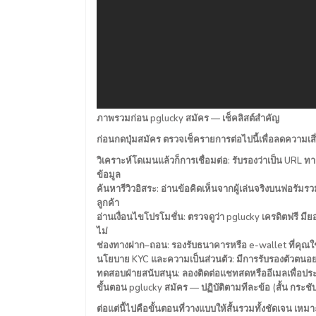
ภาพรวมก่อน pglucky สมัคร — เช็คลิสต์สำคัญ
ก่อนกดปุ่มสมัคร ตรวจเช็ครายการต่อไปนี้เพื่อลดความเส
วิเคราะห์โดเมนแล้วก็การเชื่อมต่อ: รับรองว่าเป็น URL
ข้อมูล
ค้นหารีวิวอิสระ: อ่านข้อคิดเห็นจากผู้เล่นจริงบนฟอรัม
ลูกค้า
อ่านเงื่อนไขโปรโมชั่น: ตรวจดูว่า pglucky เครดิตฟรี ม
ไม่
ช่องทางฝาก–ถอน: รองรับธนาคารหรือ e-wallet ที่คุณใช้อ
นโยบาย KYC และความเป็นส่วนตัว: มีการรับรองตัวตนอย่า
ทดสอบฝ่ายสนับสนุน: ลองติดต่อแชทสดหรืออีเมลเพื่อปร
ขั้นตอน pglucky สมัคร — ปฏิบัติตามทีละข้อ (สั้น กระชั
ต่อแต่นี้ไปคือขั้นตอนที่วางแบบให้สั้นรวมทั้งชัดเจน เห