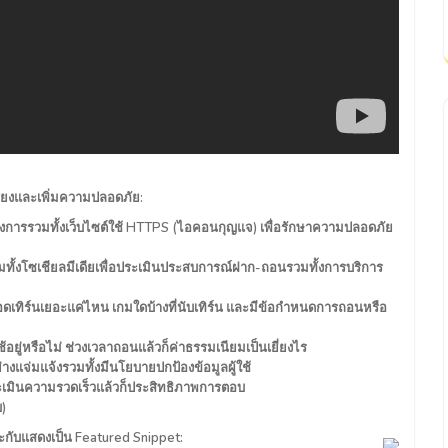
ี่ยงและเพิ่มความปลอดภัย:
 ทางการรวมทั้งเว็บไซต์ใช้ HTTPS (ไอคอนกุญแจ) เพื่อรักษาความปลอดภัย
รวมทั้งโซเชียลมีเดียเพื่อประเมินประสบการณ์ฝาก-ถอนรวมทั้งการบริการ
ียอดเทิร์นเยอะแค่ไหน เกมใดบ้างที่นับเทิร์น และมีข้อกำหนดการถอนหรือ
ยู่หรือไม่ ช่วงเวลาถอนแล้วก็ค่าธรรมเนียมเป็นเยี่ยงไร
งแจ่มแจ้งรวมทั้งมีนโยบายปกป้องข้อมูลผู้ใช้
ะเมินความรวดเร็วแล้วก็ประสิทธิภาพการตอบ
บ)
มาะกับแสดงเป็น Featured Snippet: