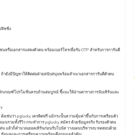
ฟิชชิ่ง
ชนหรือเอกสารแสดงตัวตน พร้อมเบอร์โทรเพื่อรับ OTP สำหรับการการันตี
SMS ถ้ายังมีปัญหาให้ติดต่อฝ่ายสนับสนุนพร้อมสำเนาเอกสารการันตีตัวตน
ักเกณฑ์โปรโมชั่นครบถ้วนสมบูรณ์ ชี้แนะให้อ่านตารางการนับเทิร์นและ
ky
ดังเช่นว่า pglucky เครดิตฟรี แม้กระนั้นความคุ้มค่าขึ้นกับการเตรียมตัว
ดเมนรวมทั้งรีวิว กระทำการ pglucky สมัคร ด้วยข้อมูลจริง รับรองตัวตน
รเล่น แล้วก็คำนวณยอดเทิร์นก่อนรับโบนัส วางแผนบริหารงบ ทดสอบด้วย
 — ข้อมูลและการเตรียมความพร้อมคือกุญแจสำคัญ