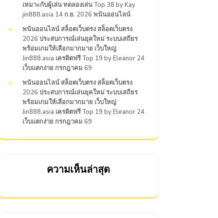
เหมาะกับผู้เล่น ทดลองเล่น Top 38 by Kay
jin888.asia 14 ก.ย. 2026 พนันออนไลน์
พนันออนไลน์ สล็อตเว็บตรง สล็อตเว็บตรง
2026 ประสบการณ์เล่นยุคใหม่ ระบบเสถียร
พร้อมเกมให้เลือกมากมาย เว็บใหญ่
Jin888.asia เครดิตฟรี Top 19 by Eleanor 24
เว็บแตกง่าย กรกฎาคม 69
พนันออนไลน์ สล็อตเว็บตรง สล็อตเว็บตรง
2026 ประสบการณ์เล่นยุคใหม่ ระบบเสถียร
พร้อมเกมให้เลือกมากมาย เว็บใหญ่
Jin888.asia เครดิตฟรี Top 19 by Eleanor 24
เว็บแตกง่าย กรกฎาคม 69
ความเห็นล่าสุด