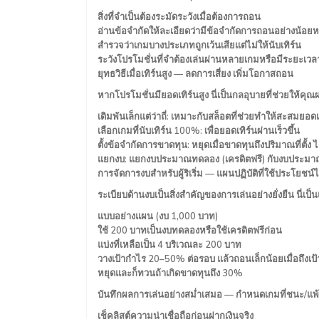
สิ่งที่จำเป็นต้องระมัดระวังเมื่อต้องการถอน
อ่านข้อจำกัดให้ละเอียดว่ามีข้อจำกัดการถอนอย่างน้อยห
สำรวจว่าเกมบางประเภทถูกเว้นเสียแต่ไม่ให้นับเทิร์น
ระวังโปรโมชั่นที่จำต้องเล่นผ่านหลายเกมหรือมีระยะเวล
ยุทธวิธีเมื่อเทิร์นสูง — ลดการเสี่ยง เพิ่มโอกาสถอน
หากโปรโมชั่นมียอดเทิร์นสูง นี่เป็นกลอุบายที่ช่วยให้ค
เดิมพันเล็กแต่ว่าถี่: เหมาะกับสล็อตที่ช่วยทำให้สะสมย
เลือกเกมที่นับเทิร์น 100%: เพื่อยอดเทิร์นผ่านเร็วขึ้น
ตั้งข้อจำกัดการขาดทุน: หยุดเมื่อขาดทุนถึงปริมาณที่ต
แยกงบ: แยกงบประมาณทดลอง (เครดิตฟรี) กับงบประมาณเง
การจัดการงบสำหรับผู้ริเริ่ม — แผนปฏิบัติที่ใช้ประโยชน์ไ
ระเบียบด้านงบเป็นสิ่งสำคัญของการเล่นอย่างยั่งยืน นี่เ
แบบอย่างแผน (งบ 1,000 บาท)
ใช้ 200 บาทเป็นงบทดลองหรือใช้เครดิตฟรีก่อน
แบ่งที่เหลือเป็น 4 บริเวณละ 200 บาท
วางเป้ากำไร 20–50% ต่อรอบ แล้วถอนเล็กน้อยเมื่อถึงเป้
หยุดและก็ทวนถ้าเกิดขาดทุนถึง 30%
บันทึกผลการเล่นอย่างสม่ำเสมอ — กำหนดเกมที่ชนะ/แพ้ 
เช็คลิสต์ความน่าเชื่อถือก่อนฝากเงินจริง