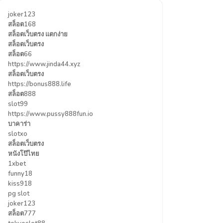
joker123
สล็อต168
สล็อตเว็บตรง แตกง่าย
สล็อตเว็บตรง
สล็อต66
https://www.jinda44.xyz
สล็อตเว็บตรง
https://bonus888.life
สล็อต888
slot99
https://www.pussy888fun.io
บาคาร่า
slotxo
สล็อตเว็บตรง
หนังโป๊ไทย
1xbet
funny18
kiss918
pg slot
joker123
สล็อต777