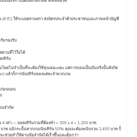
นขณะที่กำเนิดและก็ส่งให้ฝ่ายซัพพอร์ต
วตน (KYC) ให้ระบบตรวจตรา ส่งบัตรประจำตัวประชาชนและภาพหน้าบัญชี
ร์มรองรับ
่านที่ไว้ใจได้
เทิร์น
โดยไม่จำเป็นที่จะต้องใช้ทุนเยอะแยะ แต่การถอนเป็นเงินจริงนั้นสังกัด
er) แล้วก็การนับเทิร์นของแต่ละจำพวกเกม
์นก่อนถอน
รก
นวนจำกัด
น 4 เท่า — ยอดเทิร์นรวมที่ต้องทำ = 300 x 4 = 1,200 บาท.
0 บาท แม้กระนั้นหากเกมนับเทิร์น 50% คุณจะต้องพนันรวม 2,400 บาท ก็
 จะช่วยทำให้ผ่านข้อจำกัดได้เร็วขึ้นและคุ้มกว่า