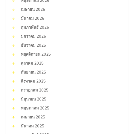
พฤษภาคม 2026
เมษายน 2026
มีนาคม 2026
กุมภาพันธ์ 2026
มกราคม 2026
ธันวาคม 2025
พฤศจิกายน 2025
ตุลาคม 2025
กันยายน 2025
สิงหาคม 2025
กรกฎาคม 2025
มิถุนายน 2025
พฤษภาคม 2025
เมษายน 2025
มีนาคม 2025