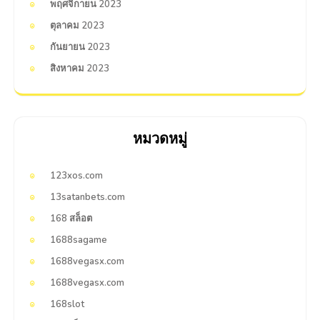
พฤศจิกายน 2023
ตุลาคม 2023
กันยายน 2023
สิงหาคม 2023
หมวดหมู่
123xos.com
13satanbets.com
168 สล็อต
1688sagame
1688vegasx.com
1688vegasx.com
168slot