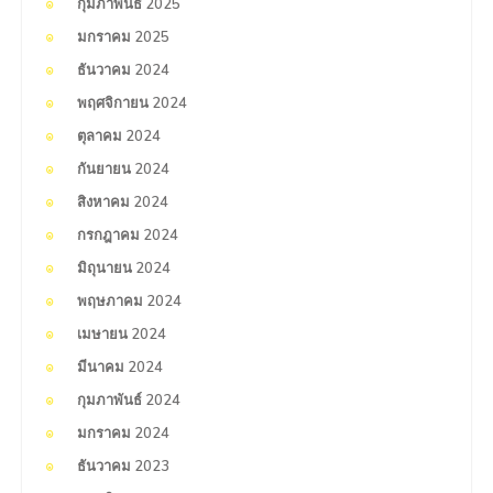
กุมภาพันธ์ 2025
มกราคม 2025
ธันวาคม 2024
พฤศจิกายน 2024
ตุลาคม 2024
กันยายน 2024
สิงหาคม 2024
กรกฎาคม 2024
มิถุนายน 2024
พฤษภาคม 2024
เมษายน 2024
มีนาคม 2024
กุมภาพันธ์ 2024
มกราคม 2024
ธันวาคม 2023