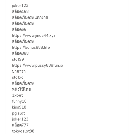
joker123
สล็อต168
สล็อตเว็บตรง แตกง่าย
สล็อตเว็บตรง
สล็อต66
https://www.jinda44.xyz
สล็อตเว็บตรง
https://bonus888.life
สล็อต888
slot99
https://www.pussy888fun.io
บาคาร่า
slotxo
สล็อตเว็บตรง
หนังโป๊ไทย
1xbet
funny18
kiss918
pg slot
joker123
สล็อต777
tokyoslot88