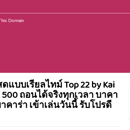
This Domain
ดแบบเรียลไทม์ Top 22 by Kai
บ 500 ถอนได้จริงทุกเวลา บาคา
คาร่า เข้าเล่นวันนี้ รับโปรดี