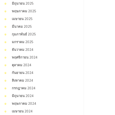
มิถุนายน 2025
พฤษภาคม 2025
เมษายน 2025
มีนาคม 2025
กุมภาพันธ์ 2025
มกราคม 2025
ธันวาคม 2024
พฤศจิกายน 2024
ตุลาคม 2024
กันยายน 2024
สิงหาคม 2024
กรกฎาคม 2024
มิถุนายน 2024
พฤษภาคม 2024
เมษายน 2024