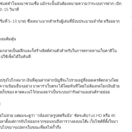
็ว” ไม่ใช่แค่คำโฆษณาชวนเชื่อ แม้กระนั้นมันต้องหมายความว่าระบบการฝาก-เบิก
10-15 วินาที
เริ่มที่ 5-10 บาท) ซึ่งเหมาะมากสำหรับผู้เล่นที่มีงบประมาณจำกัด หรืออยาก
จอมต้มตุ๋น
กลายเป็นผลึกและก็สร้างลิสต์ส่วนตัวสำหรับในการตรวจทานเว็บคาสิโน
ปใช้เช็คได้ในทันที:
บปรุงไปไกลมาก เงินที่คุณฝากฝากบัญชีจะไปรวมอยู่ที่ยอดเครดิตกลางโดย
วามนิยมอื่นๆอย่าง บาคาร่าเว็บตรง ได้โดยทันทีโดยไม่ต้องกดโยกเงินย้าย
ังเก็บของ คาดคะเนไว้ก่อนเลยว่าเป็นระบบเก่ารันผ่านเอเย่นต์รายย่อย
บ
ไม่สวย แต่ผมจะดูว่า “กล้องถ่ายรูปสตรีมมิ่ง” ชัดระดับ Full HD หรือ 4K
ลาตั้งแต่การจับไพ่ออกจากขอนจนถึงการวางลงบนโต๊ะ เว็บไซต์ที่ตั้งใจมา
ับไปๆมาๆแปลกๆในขณะที่ผลไพ่ก้ำกึ่ง