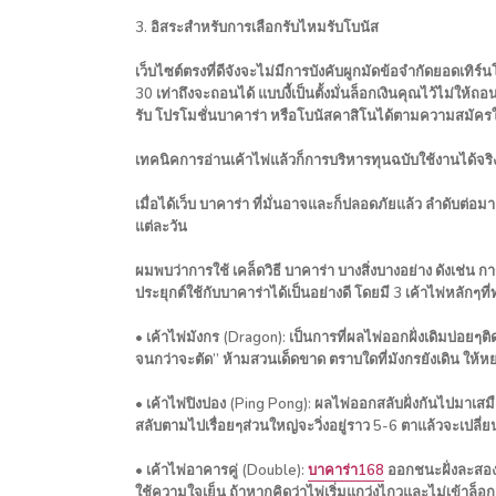
3. อิสระสำหรับการเลือกรับไหมรับโบนัส
เว็บไซต์ตรงที่ดีจังจะไม่มีการบังคับผูกมัดข้อจำกัดยอดเทิร์
30 เท่าถึงจะถอนได้ แบบงี้เป็นตั้งมั่นล็อกเงินคุณไว้ไม่ให
รับ โปรโมชั่นบาคาร่า หรือโบนัสคาสิโนได้ตามความสมั
เทคนิคการอ่านเค้าไพ่แล้วก็การบริหารทุนฉบับใช้งานได้จริ
เมื่อได้เว็บ บาคาร่า ที่มั่นอาจและก็ปลอดภัยแล้ว ลำดับต่อ
แต่ละวัน
ผมพบว่าการใช้ เคล็ดวิธี บาคาร่า บางสิ่งบางอย่าง ดังเช่
ประยุกต์ใช้กับบาคาร่าได้เป็นอย่างดี โดยมี 3 เค้าไพ่หลักๆที่ท
• เค้าไพ่มังกร (Dragon): เป็นการที่ผลไพ่ออกฝั่งเดิมบ่อยๆต
จนกว่าจะตัด” ห้ามสวนเด็ดขาด ตราบใดที่มังกรยังเดิน ให้หย
• เค้าไพ่ปิงปอง (Ping Pong): ผลไพ่ออกสลับฝั่งกันไปมาเสมือ
สลับตามไปเรื่อยๆส่วนใหญ่จะวิ่งอยู่ราว 5-6 ตาแล้วจะเปลี่
• เค้าไพ่อาคารคู่ (Double):
บาคาร่า168
ออกชนะฝั่งละสองครั
ใช้ความใจเย็น ถ้าหากคิดว่าไพ่เริ่มแกว่งไกวและไม่เข้าล็อก