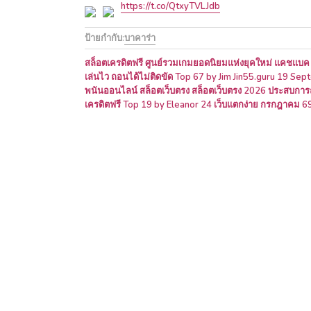
https://t.co/QtxyTVLJdb
ป้ายกำกับ:
บาคาร่า
แนะแนว
สล็อตเครดิตฟรี ศูนย์รวมเกมยอดนิยมแห่งยุคใหม่ แคชแบค 1
เล่นไว ถอนได้ไม่ติดขัด Top 67 by Jim Jin55.guru 19 S
เรื่อง
พนันออนไลน์ สล็อตเว็บตรง สล็อตเว็บตรง 2026 ประสบการณ์
เครดิตฟรี Top 19 by Eleanor 24 เว็บแตกง่าย กรกฎาคม 6