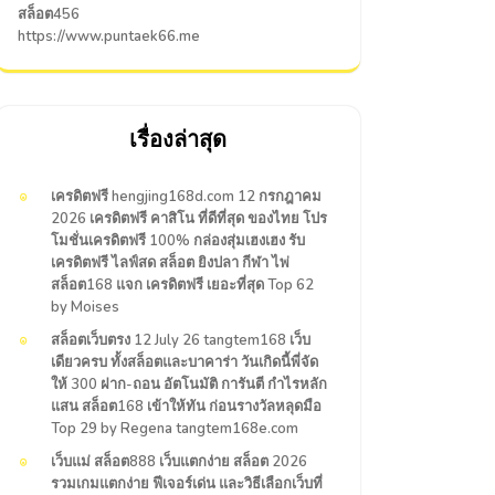
สล็อต456
https://www.puntaek66.me
เรื่องล่าสุด
เครดิตฟรี hengjing168d.com 12 กรกฎาคม
2026 เครดิตฟรี คาสิโน ที่ดีที่สุด ของไทย โปร
โมชั่นเครดิตฟรี 100% กล่องสุ่มเฮงเฮง รับ
เครดิตฟรี ไลฟ์สด สล็อต ยิงปลา กีฬา ไพ่
สล็อต168 แจก เครดิตฟรี เยอะที่สุด Top 62
by Moises
สล็อตเว็บตรง 12 July 26 tangtem168 เว็บ
เดียวครบ ทั้งสล็อตและบาคาร่า วันเกิดนี้พี่จัด
ให้ 300 ฝาก-ถอน อัตโนมัติ การันตี กำไรหลัก
แสน สล็อต168 เข้าให้ทัน ก่อนรางวัลหลุดมือ
Top 29 by Regena tangtem168e.com
เว็บแม่ สล็อต888 เว็บแตกง่าย สล็อต 2026
รวมเกมแตกง่าย ฟีเจอร์เด่น และวิธีเลือกเว็บที่