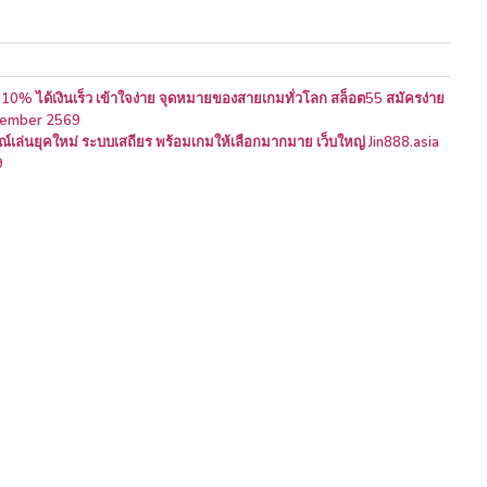
0% ได้เงินเร็ว เข้าใจง่าย จุดหมายของสายเกมทั่วโลก สล็อต55 สมัครง่าย
eptember 2569
เล่นยุคใหม่ ระบบเสถียร พร้อมเกมให้เลือกมากมาย เว็บใหญ่ Jin888.asia
9