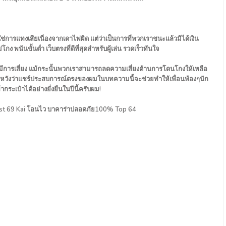
่ใช่การแทงเสียเนื่องจากเดาไพ่ผิด แต่ว่าเป็นการที่พวกเราชนะแล้วมิได้เงิน
โกง พนันขั้นต่ำ เว็บตรงที่ดีที่สุดสำหรับผู้เล่น รวดเร็วทันใจ
ุนมีการเสี่ยง แม้กระนั้นพวกเราสามารถลดความเสี่ยงด้านการโดนโกงให้เหลือ
หวังว่าแชร์ประสบการณ์ตรงของผมในบทความนี้จะช่วยทำให้เพื่อนพ้องๆนัก
ะเป๋าได้อย่างยั่งยืนในปีนี้ครับผม!
st 69 Kai โอนไว บาคาร่าปลอดภัย100% Top 64