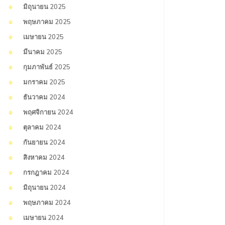
มิถุนายน 2025
พฤษภาคม 2025
เมษายน 2025
มีนาคม 2025
กุมภาพันธ์ 2025
มกราคม 2025
ธันวาคม 2024
พฤศจิกายน 2024
ตุลาคม 2024
กันยายน 2024
สิงหาคม 2024
กรกฎาคม 2024
มิถุนายน 2024
พฤษภาคม 2024
เมษายน 2024