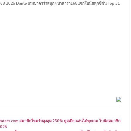
2568 2025 Dante เกมบาคาร่าสนุกๆ บาคาร่า168แจกโบนัสทุกซีซั่น Top 31
aters.com สมาชิกใหม่รับสูงสุด 250% ยูสเดียวเล่นได้ทุกเกม โบนัสสมาชิก
2025