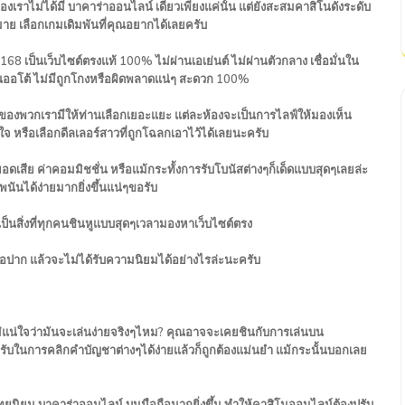
องเราไม่ได้มี บาคาร่าออนไลน์ เดียวเพียงแค่นั้น แต่ยังสะสมคาสิโนดังระดับ
าย เลือกเกมเดิมพันที่คุณอยากได้เลยครับ
8 เป็นเว็บไซต์ตรงแท้ 100% ไม่ผ่านเอเย่นต์ ไม่ผ่านตัวกลาง เชื่อมั่นใน
อโต้ ไม่มีถูกโกงหรือผิดพลาดแน่ๆ สะดวก 100%
ของพวกเรามีให้ท่านเลือกเยอะแยะ แต่ละห้องจะเป็นการไลฟ์ให้มองเห็น
จ หรือเลือกดีลเลอร์สาวที่ถูกโฉลกเอาไว้ได้เลยนะครับ
อดเสีย ค่าคอมมิชชั่น หรือแม้กระทั้งการรับโบนัสต่างๆก็เด็ดแบบสุดๆเลยล่ะ
ันได้ง่ายมากยิ่งขึ้นแน่ๆขอรับ
็นสิ่งที่ทุกคนชินหูแบบสุดๆเวลามองหาเว็บไซต์ตรง
่อปาก แล้วจะไม่ได้รับความนิยมได้อย่างไรล่ะนะครับ
ไม่แน่ใจว่ามันจะเล่นง่ายจริงๆไหม? คุณอาจจะเคยชินกับการเล่นบน
ำหรับในการคลิกคำบัญชาต่างๆได้ง่ายแล้วก็ถูกต้องแม่นยำ แม้กระนั้นบอกเลย