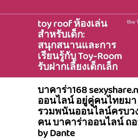
Skip
to
content
toy roof ห้องเล่น
Buy 
สำหรับเด็ก:
สนุกสนานและการ
เรียนรู้กับ Toy-Room
รับฝากเลี้ยงเด็กเล็ก
บาคาร่า168 sexyshare.
ออนไลน์ อยู่คู่คนไทยมา
รวมพนันออนไลน์ครบวงจร
คน บาคาร่าออนไลน์ ถอนไ
by Dante