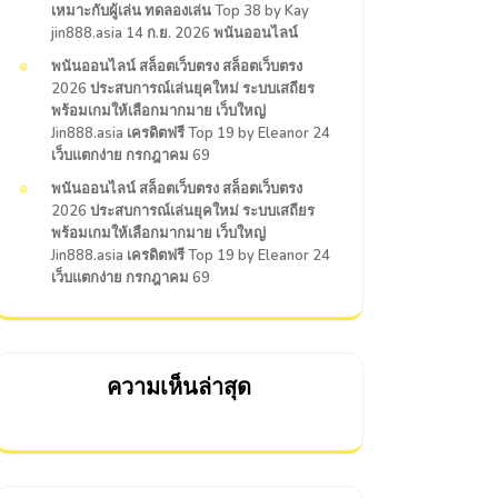
เหมาะกับผู้เล่น ทดลองเล่น Top 38 by Kay
jin888.asia 14 ก.ย. 2026 พนันออนไลน์
พนันออนไลน์ สล็อตเว็บตรง สล็อตเว็บตรง
2026 ประสบการณ์เล่นยุคใหม่ ระบบเสถียร
พร้อมเกมให้เลือกมากมาย เว็บใหญ่
Jin888.asia เครดิตฟรี Top 19 by Eleanor 24
เว็บแตกง่าย กรกฎาคม 69
พนันออนไลน์ สล็อตเว็บตรง สล็อตเว็บตรง
2026 ประสบการณ์เล่นยุคใหม่ ระบบเสถียร
พร้อมเกมให้เลือกมากมาย เว็บใหญ่
Jin888.asia เครดิตฟรี Top 19 by Eleanor 24
เว็บแตกง่าย กรกฎาคม 69
ความเห็นล่าสุด