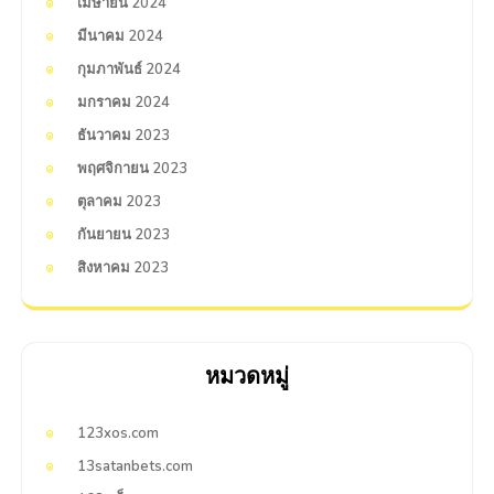
เมษายน 2024
มีนาคม 2024
กุมภาพันธ์ 2024
มกราคม 2024
ธันวาคม 2023
พฤศจิกายน 2023
ตุลาคม 2023
กันยายน 2023
สิงหาคม 2023
หมวดหมู่
123xos.com
13satanbets.com