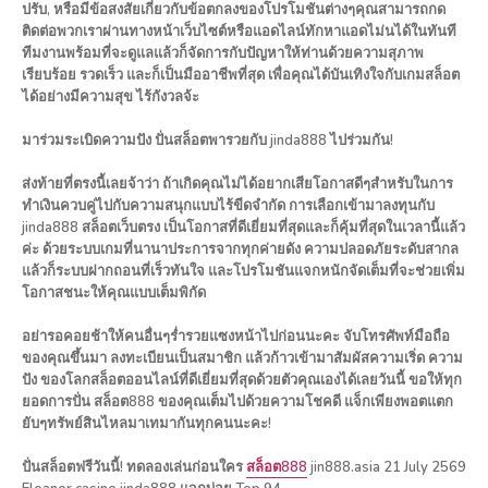
ปรับ, หรือมีข้อสงสัยเกี่ยวกับข้อตกลงของโปรโมชันต่างๆคุณสามารถกด
ติดต่อพวกเราผ่านทางหน้าเว็บไซต์หรือแอดไลน์ทักหาแอดไม่นได้ในทันที
ทีมงานพร้อมที่จะดูแลแล้วก็จัดการกับปัญหาให้ท่านด้วยความสุภาพ
เรียบร้อย รวดเร็ว และก็เป็นมืออาชีพที่สุด เพื่อคุณได้บันเทิงใจกับเกมสล็อต
ได้อย่างมีความสุข ไร้กังวลจ้ะ
มาร่วมระเบิดความปัง ปั่นสล็อตพารวยกับ jinda888 ไปร่วมกัน!
ส่งท้ายที่ตรงนี้เลยจ้าว่า ถ้าเกิดคุณไม่ได้อยากเสียโอกาสดีๆสำหรับในการ
ทำเงินควบคู่ไปกับความสนุกแบบไร้ขีดจำกัด การเลือกเข้ามาลงทุนกับ
jinda888 สล็อตเว็บตรง เป็นโอกาสที่ดีเยี่ยมที่สุดและก็คุ้มที่สุดในเวลานี้แล้ว
ค่ะ ด้วยระบบเกมที่นานาประการจากทุกค่ายดัง ความปลอดภัยระดับสากล
แล้วก็ระบบฝากถอนที่เร็วทันใจ และโปรโมชันแจกหนักจัดเต็มที่จะช่วยเพิ่ม
โอกาสชนะให้คุณแบบเต็มพิกัด
อย่ารอคอยช้าให้คนอื่นๆร่ำรวยแซงหน้าไปก่อนนะคะ จับโทรศัพท์มือถือ
ของคุณขึ้นมา ลงทะเบียนเป็นสมาชิก แล้วก้าวเข้ามาสัมผัสความเริ่ด ความ
ปัง ของโลกสล็อตออนไลน์ที่ดีเยี่ยมที่สุดด้วยตัวคุณเองได้เลยวันนี้ ขอให้ทุก
ยอดการปั่น สล็อต888 ของคุณเต็มไปด้วยความโชคดี แจ็กเพียงพอตแตก
ยับๆทรัพย์สินไหลมาเทมากันทุกคนนะคะ!
ปั่นสล็อตฟรีวันนี้! ทดลองเล่นก่อนใคร
สล็อต888
jin888.asia 21 July 2569