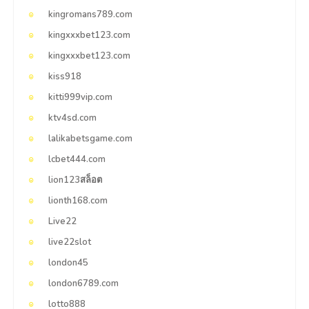
kingromans789.com
kingxxxbet123.com
kingxxxbet123.com
kiss918
kitti999vip.com
ktv4sd.com
lalikabetsgame.com
lcbet444.com
lion123สล็อต
lionth168.com
Live22
live22slot
london45
london6789.com
lotto888