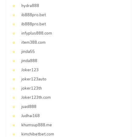
hydra888
ib888pro.bet
ib888pro.bet
infyplus888.com
item388.com
jinda55
jinda888
Joker123
joker123auto
joker123th
Joker123th.com
juad888
Judhai168
khumsup888.me
kimchibetbet.com