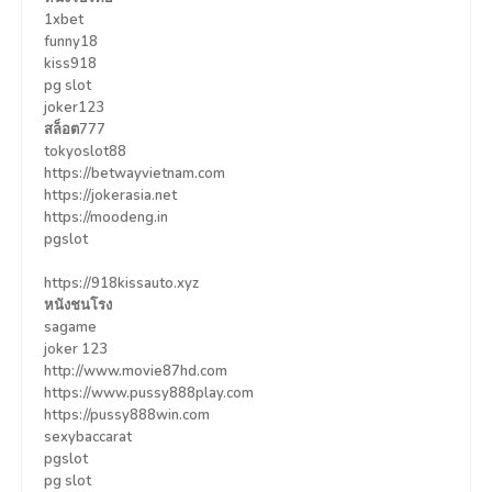
1xbet
funny18
kiss918
pg slot
joker123
สล็อต777
tokyoslot88
https://betwayvietnam.com
https://jokerasia.net
https://moodeng.in
pgslot
https://918kissauto.xyz
หนังชนโรง
sagame
joker 123
http://www.movie87hd.com
https://www.pussy888play.com
https://pussy888win.com
sexybaccarat
pgslot
pg slot