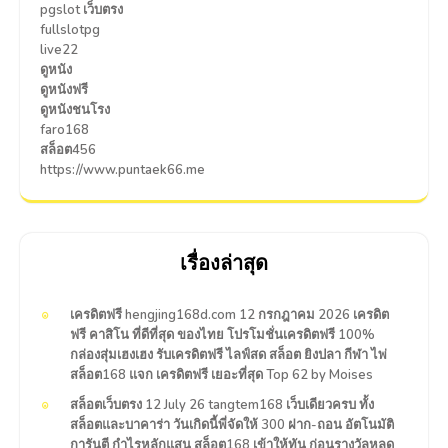
pgslot เว็บตรง
fullslotpg
live22
ดูหนัง
ดูหนังฟรี
ดูหนังชนโรง
faro168
สล็อต456
https://www.puntaek66.me
เรื่องล่าสุด
เครดิตฟรี hengjing168d.com 12 กรกฎาคม 2026 เครดิต
ฟรี คาสิโน ที่ดีที่สุด ของไทย โปรโมชั่นเครดิตฟรี 100%
กล่องสุ่มเฮงเฮง รับเครดิตฟรี ไลฟ์สด สล็อต ยิงปลา กีฬา ไพ่
สล็อต168 แจก เครดิตฟรี เยอะที่สุด Top 62 by Moises
สล็อตเว็บตรง 12 July 26 tangtem168 เว็บเดียวครบ ทั้ง
สล็อตและบาคาร่า วันเกิดนี้พี่จัดให้ 300 ฝาก-ถอน อัตโนมัติ
การันตี กำไรหลักแสน สล็อต168 เข้าให้ทัน ก่อนรางวัลหลุด