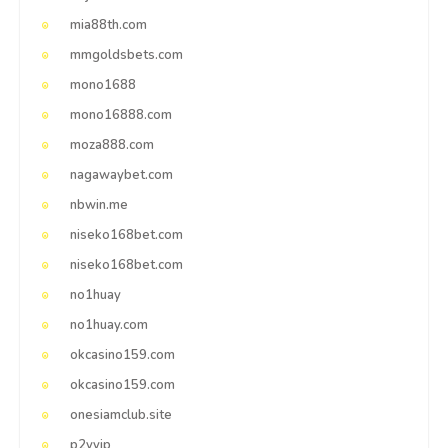
mia88th.com
mmgoldsbets.com
mono1688
mono16888.com
moza888.com
nagawaybet.com
nbwin.me
niseko168bet.com
niseko168bet.com
no1huay
no1huay.com
okcasino159.com
okcasino159.com
onesiamclub.site
p2vvip