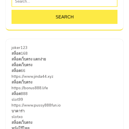
joker123
สล็อต168
สล็อตเว็บตรง แตกง่าย
สล็อตเว็บตรง
สล็อต66
https://www.jinda44.xyz
สล็อตเว็บตรง
https://bonus888.life
สล็อต888
slot99
https://www.pussy888fun.io
บาคาร่า
slotxo
สล็อตเว็บตรง
หนังโป๊ไทย