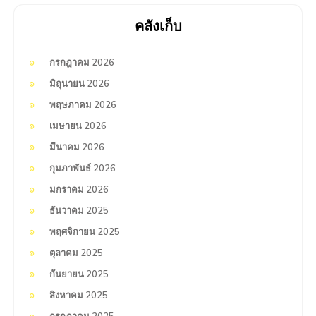
คลังเก็บ
กรกฎาคม 2026
มิถุนายน 2026
พฤษภาคม 2026
เมษายน 2026
มีนาคม 2026
กุมภาพันธ์ 2026
มกราคม 2026
ธันวาคม 2025
พฤศจิกายน 2025
ตุลาคม 2025
กันยายน 2025
สิงหาคม 2025