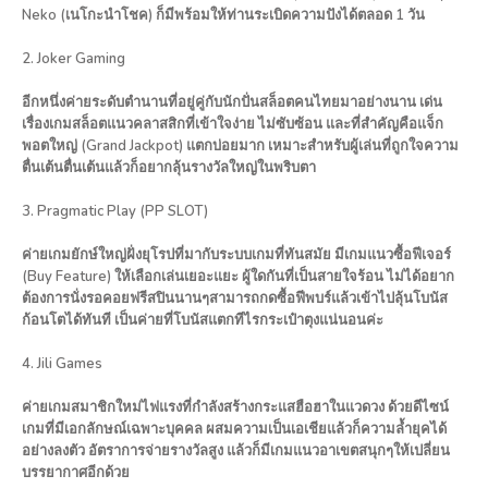
Neko (เนโกะนำโชค) ก็มีพร้อมให้ท่านระเบิดความปังได้ตลอด 1 วัน
2. Joker Gaming
อีกหนึ่งค่ายระดับตำนานที่อยู่คู่กับนักปั่นสล็อตคนไทยมาอย่างนาน เด่น
เรื่องเกมสล็อตแนวคลาสสิกที่เข้าใจง่าย ไม่ซับซ้อน และที่สำคัญคือแจ็ก
พอตใหญ่ (Grand Jackpot) แตกบ่อยมาก เหมาะสำหรับผู้เล่นที่ถูกใจความ
ตื่นเต้นตื่นเต้นแล้วก็อยากลุ้นรางวัลใหญ่ในพริบตา
3. Pragmatic Play (PP SLOT)
ค่ายเกมยักษ์ใหญ่ฝั่งยุโรปที่มากับระบบเกมที่ทันสมัย มีเกมแนวซื้อฟีเจอร์
(Buy Feature) ให้เลือกเล่นเยอะแยะ ผู้ใดกันที่เป็นสายใจร้อน ไม่ได้อยาก
ต้องการนั่งรอคอยฟรีสปินนานๆสามารถกดซื้อฟีพบร์แล้วเข้าไปลุ้นโบนัส
ก้อนโตได้ทันที เป็นค่ายที่โบนัสแตกทีไรกระเป๋าตุงแน่นอนค่ะ
4. Jili Games
ค่ายเกมสมาชิกใหม่ไฟแรงที่กำลังสร้างกระแสฮือฮาในแวดวง ด้วยดีไซน์
เกมที่มีเอกลักษณ์เฉพาะบุคคล ผสมความเป็นเอเชียแล้วก็ความล้ำยุคได้
อย่างลงตัว อัตราการจ่ายรางวัลสูง แล้วก็มีเกมแนวอาเขตสนุกๆให้เปลี่ยน
บรรยากาศอีกด้วย