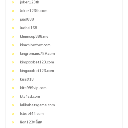
joker123th
Joker123th.com
juad888
Judhai168
khumsup888.me
kimchibetbet.com
kingromans789.com
kingxxxbet123.com
kingxxxbet123.com
kiss918
kitti999vip.com
ktv4sd.com
lalikabetsgame.com
lcbet444.com
lion123สล็อต