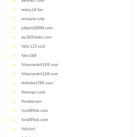
ek4567.com
enjoy24.fun
erisauto.site
etbet16888.com
eu369clubs.com
fafa 123 slot
faro168
fcharoenkit168.com
fcharoenkit168.com
finfinbet789.com
finnivips.com
fiwdee.win
fox689ok.com
fox689ok.com
fullslot