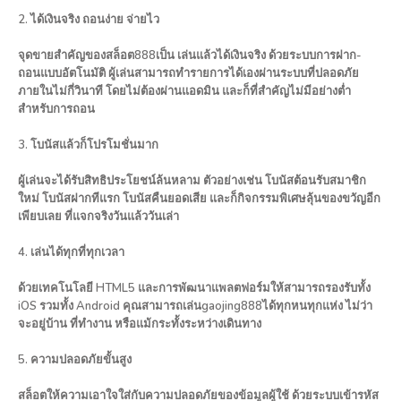
2. ได้เงินจริง ถอนง่าย จ่ายไว
จุดขายสำคัญของสล็อต888เป็น เล่นแล้วได้เงินจริง ด้วยระบบการฝาก-
ถอนแบบอัตโนมัติ ผู้เล่นสามารถทำรายการได้เองผ่านระบบที่ปลอดภัย
ภายในไม่กี่วินาที โดยไม่ต้องผ่านแอดมิน และก็ที่สำคัญไม่มีอย่างต่ำ
สำหรับการถอน
3. โบนัสแล้วก็โปรโมชั่นมาก
ผู้เล่นจะได้รับสิทธิประโยชน์ล้นหลาม ตัวอย่างเช่น โบนัสต้อนรับสมาชิก
ใหม่ โบนัสฝากทีแรก โบนัสคืนยอดเสีย และก็กิจกรรมพิเศษลุ้นของขวัญอีก
เพียบเลย ที่แจกจริงวันแล้ววันเล่า
4. เล่นได้ทุกที่ทุกเวลา
ด้วยเทคโนโลยี HTML5 และการพัฒนาแพลตฟอร์มให้สามารถรองรับทั้ง
iOS รวมทั้ง Android คุณสามารถเล่นgaojing888ได้ทุกหนทุกแห่ง ไม่ว่า
จะอยู่บ้าน ที่ทำงาน หรือแม้กระทั้งระหว่างเดินทาง
5. ความปลอดภัยขั้นสูง
สล็อตให้ความเอาใจใส่กับความปลอดภัยของข้อมูลผู้ใช้ ด้วยระบบเข้ารหัส