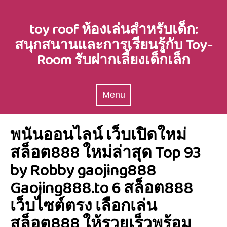
Skip
to
toy roof ห้องเล่นสำหรับเด็ก:
content
สนุกสนานและการเรียนรู้กับ Toy-
Room รับฝากเลี้ยงเด็กเล็ก
Menu
Menu
พนันออนไลน์ เว็บเปิดใหม่
สล็อต888 ใหม่ล่าสุด Top 93
by Robby gaojing888
Gaojing888.to 6 สล็อต888
เว็บไซต์ตรง เลือกเล่น
สล็อต888 ให้รวยเร็วพร้อม