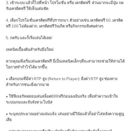
3. เข้าระบบ แล้วก็ไปที่หน้า โปรโมชั่น หรือ เครดิตฟรี: ส่วนมากจะมีปุ่ม กด
รับเครดิตฟรี ให้เห็นเด่นชัด
4. เลือกโปรโมชั่นเครดิตฟรีที่ปรารถนา: ตัวอย่างเช่น เครดิตฟรี 50, เครดิต
ฟรี 100 ไม่ต้องฝาก, เครดิตฟรีวันเกิด หรือกิจกรรมพิเศษต่างๆ
5. กดรับ และก็เริ่มเล่นได้เลย!
เทคนิคเบื้องต้นสำหรับมือใหม่
หากคุณเพิ่งเริ่มเล่นเครดิตฟรี นี่เป็นเทคนิคเล็กๆที่จะสามารถช่วยให้ท่านได้
โอกาสทำกำไรได้มากขึ้น:
• เลือกเกมที่มีค่า RTP สูง (Return to Player): ยิ่งค่า RTP สูง ช่องทาง
สำหรับการชนะยิ่งมากมาย
• ใช้ฟีเจอร์ทดสอบเล่นสล็อต888ฟรีก่อนลงเงินจริง: เพื่อทำความเข้าใจ
ระบบเกมและจับจังหวะโบนัส
• ระบุงบประมาณอย่างแจ่มแจ้ง: เล่นอย่างมีวินัยแล้วก็อย่าไล่หลังความสูญ
เสีย