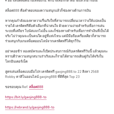
• อย่าเล่นตลอดนานเหลือเกิน: พักบ้างเพื่อรักษาสมาธิแล้วก็อารมณ์
สล็อต888 คือคำตอบของความสนุกแล้วก็ช่องทางด้านการเงิน
หากคุณกำลังมองหาความรื่นเริงใจที่สามารถเปลี่ยนเวลาว่างให้แปลงเป็น
รายได้ เครดิตฟรีคือตัวเลือกที่น่าสนใจ ด้วยความง่ายสำหรับเพื่อการเล่น
ระบบที่เสถียร โบนัสแจกไม่อั้น และก็ช่องทางสำหรับเพื่อการทำเงินที่เป็นได้
จริง ไม่ว่าคุณจะเป็นคนใด อยู่ที่แห่งไหน แค่มีมือถือเครื่องเดียวก็สามารถ
ร่วมสนุกกับเกมสล็อตออนไลน์จากเครดิตฟรีได้ทุกวี่วัน
อย่าคอยช้า! ลองสมัครและก็เปิดประสบการณ์กับเครดิตฟรีวันนี้ แล้วคุณจะ
ทราบดีว่าความสนุกสนานร่าเริงและก็รายได้สามารถเดินคู่กันได้จริงใน
โลกอินเตอร์เน็ต
สูตรเล่นสล็อตแบบมือโปร เครดิตฟรี gaojing888.to 22 สิงหา 2568
Robby คาสิโนออนไลน์ gaojing888 ที่ดีที่สุด Top 23
ขอขอบคุณ Ref.
สล็อต888
https://bit.ly/gaojing888-to
https://rebrand.ly/gaojing888-to