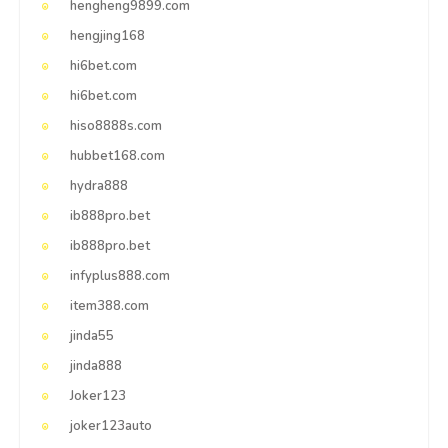
hengheng9899.com
hengjing168
hi6bet.com
hi6bet.com
hiso8888s.com
hubbet168.com
hydra888
ib888pro.bet
ib888pro.bet
infyplus888.com
item388.com
jinda55
jinda888
Joker123
joker123auto