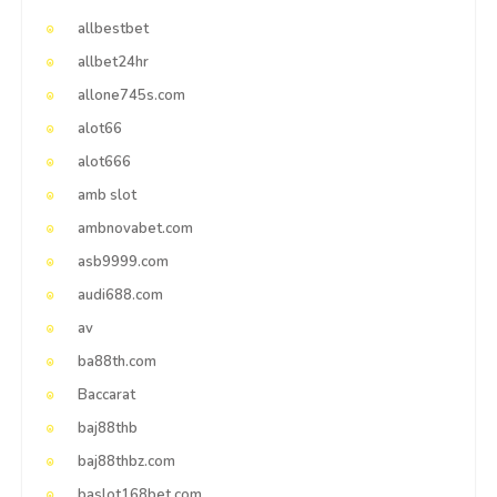
allbestbet
allbet24hr
allone745s.com
alot66
alot666
amb slot
ambnovabet.com
asb9999.com
audi688.com
av
ba88th.com
Baccarat
baj88thb
baj88thbz.com
baslot168bet.com