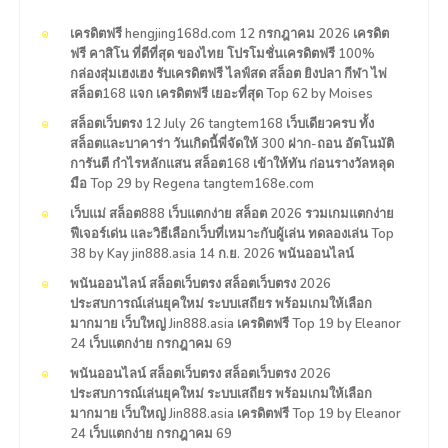
เครดิตฟรี hengjing168d.com 12 กรกฎาคม 2026 เครดิต
ฟรี คาสิโน ที่ดีที่สุด ของไทย โปรโมชั่นเครดิตฟรี 100%
กล่องสุ่มเฮงเฮง รับเครดิตฟรี ไลฟ์สด สล็อต ยิงปลา กีฬา ไพ่
สล็อต168 แจก เครดิตฟรี เยอะที่สุด Top 62 by Moises
สล็อตเว็บตรง 12 July 26 tangtem168 เว็บเดียวครบ ทั้ง
สล็อตและบาคาร่า วันเกิดนี้พี่จัดให้ 300 ฝาก-ถอน อัตโนมัติ
การันตี กำไรหลักแสน สล็อต168 เข้าให้ทัน ก่อนรางวัลหลุด
มือ Top 29 by Regena tangtem168e.com
เว็บแม่ สล็อต888 เว็บแตกง่าย สล็อต 2026 รวมเกมแตกง่าย
ฟีเจอร์เด่น และวิธีเลือกเว็บที่เหมาะกับผู้เล่น ทดลองเล่น Top
38 by Kay jin888.asia 14 ก.ย. 2026 พนันออนไลน์
พนันออนไลน์ สล็อตเว็บตรง สล็อตเว็บตรง 2026
ประสบการณ์เล่นยุคใหม่ ระบบเสถียร พร้อมเกมให้เลือก
มากมาย เว็บใหญ่ Jin888.asia เครดิตฟรี Top 19 by Eleanor
24 เว็บแตกง่าย กรกฎาคม 69
พนันออนไลน์ สล็อตเว็บตรง สล็อตเว็บตรง 2026
ประสบการณ์เล่นยุคใหม่ ระบบเสถียร พร้อมเกมให้เลือก
มากมาย เว็บใหญ่ Jin888.asia เครดิตฟรี Top 19 by Eleanor
24 เว็บแตกง่าย กรกฎาคม 69