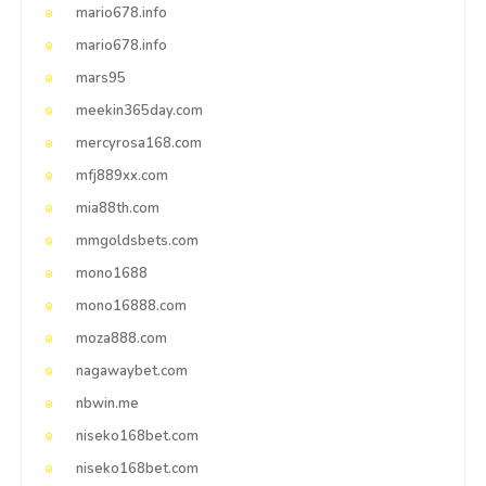
mario678.info
mario678.info
mars95
meekin365day.com
mercyrosa168.com
mfj889xx.com
mia88th.com
mmgoldsbets.com
mono1688
mono16888.com
moza888.com
nagawaybet.com
nbwin.me
niseko168bet.com
niseko168bet.com