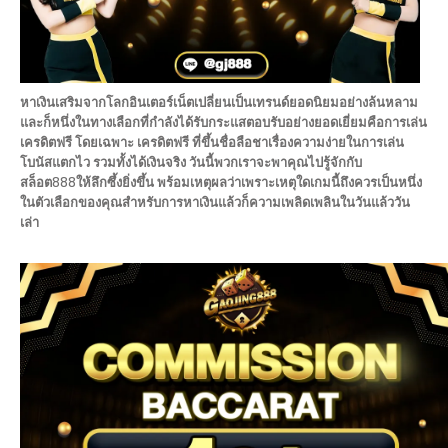
หาเงินเสริมจากโลกอินเตอร์เน็ตเปลี่ยนเป็นเทรนด์ยอดนิยมอย่างล้นหลาม
และก็หนึ่งในทางเลือกที่กำลังได้รับกระแสตอบรับอย่างยอดเยี่ยมคือการเล่น
เครดิตฟรี โดยเฉพาะ เครดิตฟรี ที่ขึ้นชื่อลือชาเรื่องความง่ายในการเล่น
โบนัสแตกไว รวมทั้งได้เงินจริง วันนี้พวกเราจะพาคุณไปรู้จักกับ
สล็อต888ให้ลึกซึ้งยิ่งขึ้น พร้อมเหตุผลว่าเพราะเหตุใดเกมนี้ถึงควรเป็นหนึ่ง
ในตัวเลือกของคุณสำหรับการหาเงินแล้วก็ความเพลิดเพลินในวันแล้ววัน
เล่า