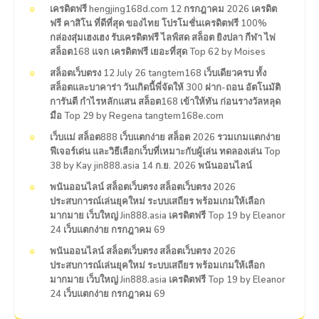
เครดิตฟรี hengjing168d.com 12 กรกฎาคม 2026 เครดิต
ฟรี คาสิโน ที่ดีที่สุด ของไทย โปรโมชั่นเครดิตฟรี 100%
กล่องสุ่มเฮงเฮง รับเครดิตฟรี ไลฟ์สด สล็อต ยิงปลา กีฬา ไพ่
สล็อต168 แจก เครดิตฟรี เยอะที่สุด Top 62 by Moises
สล็อตเว็บตรง 12 July 26 tangtem168 เว็บเดียวครบ ทั้ง
สล็อตและบาคาร่า วันเกิดนี้พี่จัดให้ 300 ฝาก-ถอน อัตโนมัติ
การันตี กำไรหลักแสน สล็อต168 เข้าให้ทัน ก่อนรางวัลหลุด
มือ Top 29 by Regena tangtem168e.com
เว็บแม่ สล็อต888 เว็บแตกง่าย สล็อต 2026 รวมเกมแตกง่าย
ฟีเจอร์เด่น และวิธีเลือกเว็บที่เหมาะกับผู้เล่น ทดลองเล่น Top
38 by Kay jin888.asia 14 ก.ย. 2026 พนันออนไลน์
พนันออนไลน์ สล็อตเว็บตรง สล็อตเว็บตรง 2026
ประสบการณ์เล่นยุคใหม่ ระบบเสถียร พร้อมเกมให้เลือก
มากมาย เว็บใหญ่ Jin888.asia เครดิตฟรี Top 19 by Eleanor
24 เว็บแตกง่าย กรกฎาคม 69
พนันออนไลน์ สล็อตเว็บตรง สล็อตเว็บตรง 2026
ประสบการณ์เล่นยุคใหม่ ระบบเสถียร พร้อมเกมให้เลือก
มากมาย เว็บใหญ่ Jin888.asia เครดิตฟรี Top 19 by Eleanor
24 เว็บแตกง่าย กรกฎาคม 69