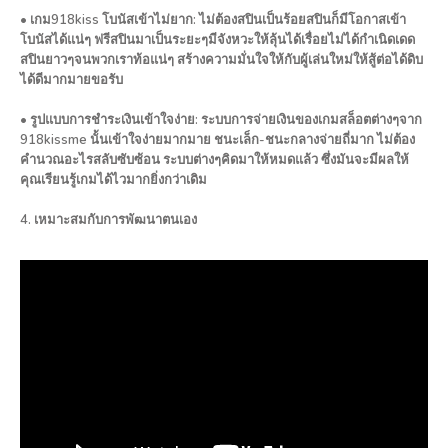
• เกม918kiss โบนัสเข้าไม่ยาก: ไม่ต้องสปินเป็นร้อยสปินก็มีโอกาสเข้า
โบนัสได้แน่ๆ ฟรีสปินมาเป็นระยะๆมีจังหวะให้ลุ้นได้เรื่อยไม่ได้กำเนิดเดด
สปินยาวๆจนพวกเราท้อแน่ๆ สร้างความมั่นใจให้กับผู้เล่นใหม่ให้สู้ต่อได้ดิบ
ได้ดีมากมายขอรับ
• รูปแบบการชำระเงินเข้าใจง่าย: ระบบการจ่ายเงินของเกมสล็อตต่างๆจาก
918kissme นั้นเข้าใจง่ายมากมาย ชนะเล็ก-ชนะกลางจ่ายถี่มาก ไม่ต้อง
คำนวณอะไรสลับซับซ้อน ระบบต่างๆคิดมาให้หมดแล้ว ซึ่งมันจะมีผลให้
คุณเรียนรู้เกมได้ไวมากยิ่งกว่าเดิม
4. เหมาะสมกับการพัฒนาตนเอง