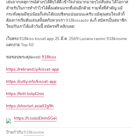
เล่นจากเหตุการณ์ต่างๆได้ดิบได้ดี เข้าใจง่ายมากมายๆไม่สับสน ได้โอกาส
สำหรับในการทำกำไรได้ตั้งแต่หนแรกที่เล่นอีกด้วย รวมทั้งที่สำคัญ แม้
กระทั่งคุณมีทุนน้อยก็เล่นได้แบบชิลๆแน่นอนนะครับ แม้คุณสนใจแล้วก็
ต้องการเริ่มต้นเล่นสล็อตกับพวกเรา 918kissauto ล่ะก็ สมัครเป็นสมาชิก
ใหม่กับเราได้แล้ววันนี้ สมัครฟรี คลิกเลย!
เว็บตรง 918kiss kissat.app 25 มี.ค. 2569 Luciana casino 918kissme
แตกง่าย Top 50
ขอขอบพระคุณweb
918kiss
https://rebrand.ly/kissat-app
https://cutly.info/kissat-app
https://bitt.to/q42nin
https://shorturl.asia/J2g9h
https://t.co/uzEJnmSGel
ป้ายกำกับ:
918kissme