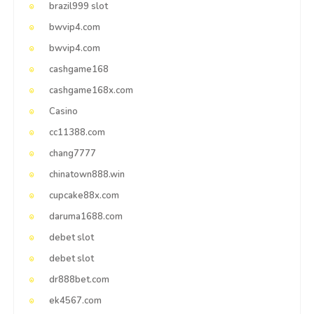
brazil999 slot
bwvip4.com
bwvip4.com
cashgame168
cashgame168x.com
Casino
cc11388.com
chang7777
chinatown888.win
cupcake88x.com
daruma1688.com
debet slot
debet slot
dr888bet.com
ek4567.com