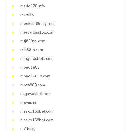
mario678.info
mars95
meekin365day.com
mercyrosa168.com
mfj889xx.com
mia88th.com
mmgoldsbets.com
mono1688
mono16888.com
moza888.com
nagawaybet.com
nbwin.me
niseko168bet.com
niseko168bet.com
no1huay