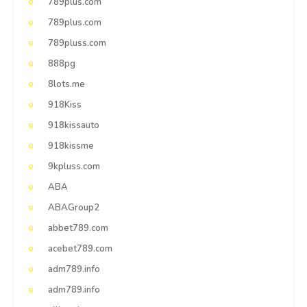
789plus.com
789plus.com
789pluss.com
888pg
8lots.me
918Kiss
918kissauto
918kissme
9kpluss.com
ABA
ABAGroup2
abbet789.com
acebet789.com
adm789.info
adm789.info