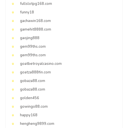
fullslotpg168.com
funny18
gachawin168.com
gamehit8888.com
gaojing888
gem99ths.com
gem99ths.com
goatbetroyalcasino.com
goatza888fin.com
gobaza88.com
gobaza88.com
golden456
gowingo88.com
happy168
hengheng9899.com