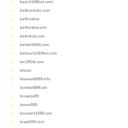
baslot168bet.com/
betboxclubs.com
betflixtikto
betflixtikto.info
betm4vip.com
betwin6666.com
betworld369hot.com
bio285th.com
bitcoin
bluewin8888.info
bombet888.win
bonanza99
bonus888
boonlert1688.com
brazil999 slot