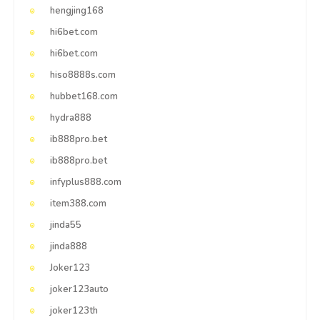
hengjing168
hi6bet.com
hi6bet.com
hiso8888s.com
hubbet168.com
hydra888
ib888pro.bet
ib888pro.bet
infyplus888.com
item388.com
jinda55
jinda888
Joker123
joker123auto
joker123th