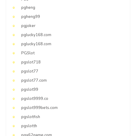
pgheng
pgheng99
pgjoker
pglucky168.com
pglucky168.com
PGSlot
pgslot718
pgslot77
pgslot77.com
pgslot99
pgslot9999.co
pgslot999bets.com
pgslotfish
pgslotth
pgx62game.com