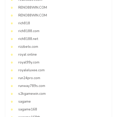
RENO88WIN.COM
RENO88WIN.COM
rich818
rich8188.com
rich8188.net
rizzbetx.com
royal online
royal99y.com
royaleluxee.com
run24pro.com
runway789s.com
s2kgamewin.com
sagame
sagame168