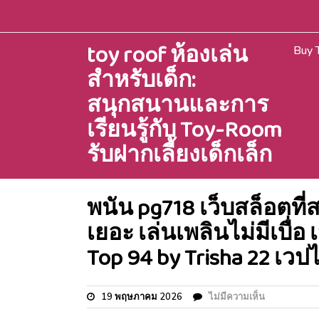
Skip
to
content
toy roof ห้องเล่น
Buy 
สำหรับเด็ก:
สนุกสนานและการ
เรียนรู้กับ Toy-Room
รับฝากเลี้ยงเด็กเล็ก
พนัน pg718 เว็บสล็อตที
เยอะ เล่นเพลินไม่มีเบื่อ
Top 94 by Trisha 22 เวป
19 พฤษภาคม 2026
ไม่มีความเห็น