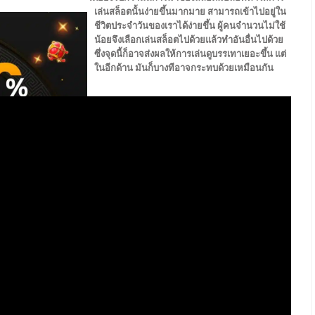
เล่นสล็อตนั้นง่ายขึ้นมากมาย สามารถเข้าไปอยู่ใน
ชีวิตประจำวันของเราได้ง่ายขึ้น ผู้คนจำนวนไม่ใช้
น้อยจึงเลือกเล่นสล็อตไปด้วยแล้วทำอันอื่นไปด้วย
ซึ่งจุดนี้ก็อาจส่งผลให้การเล่นดูบรรเทาเยอะขึ้น แต่
ในอีกด้าน มันก็บางทีอาจกระทบด้วยเหมือนกัน