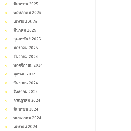
มิถุนายน 2025
พฤษภาคม 2025
เมษายน 2025
มีนาคม 2025
กุมภาพันธ์ 2025
มกราคม 2025
ธันวาคม 2024
พฤศจิกายน 2024
ตุลาคม 2024
กันยายน 2024
สิงหาคม 2024
กรกฎาคม 2024
มิถุนายน 2024
พฤษภาคม 2024
เมษายน 2024