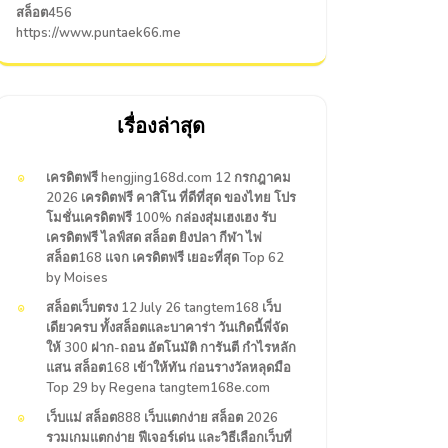
สล็อต456
https://www.puntaek66.me
เรื่องล่าสุด
เครดิตฟรี hengjing168d.com 12 กรกฎาคม
2026 เครดิตฟรี คาสิโน ที่ดีที่สุด ของไทย โปร
โมชั่นเครดิตฟรี 100% กล่องสุ่มเฮงเฮง รับ
เครดิตฟรี ไลฟ์สด สล็อต ยิงปลา กีฬา ไพ่
สล็อต168 แจก เครดิตฟรี เยอะที่สุด Top 62
by Moises
สล็อตเว็บตรง 12 July 26 tangtem168 เว็บ
เดียวครบ ทั้งสล็อตและบาคาร่า วันเกิดนี้พี่จัด
ให้ 300 ฝาก-ถอน อัตโนมัติ การันตี กำไรหลัก
แสน สล็อต168 เข้าให้ทัน ก่อนรางวัลหลุดมือ
Top 29 by Regena tangtem168e.com
เว็บแม่ สล็อต888 เว็บแตกง่าย สล็อต 2026
รวมเกมแตกง่าย ฟีเจอร์เด่น และวิธีเลือกเว็บที่