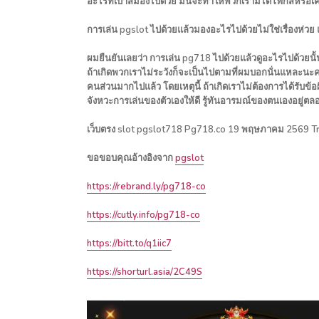
อะไรที่เบาสมองไปด้วย มันจะทำให้พวกเรามิได้โฟกัสหรือเ
การเล่น pgslot ไปด้วยแล้วมองอะไรไปด้วยไม่ใช่เรื่องห่ว
ผมยืนยันเลยว่า การเล่น pg718 ไปด้วยแล้วดูอะไรไปด้วยนั้นไ
ถ้าเกิดพวกเราไม่ระวังก็จะเป็นไปตามที่ผมบอกนั่นแหละนะค
คนส่วนมากไปแล้ว โดยเหตุนี้ ถ้าเกิดเราไม่ต้องการได้รับ
จังหวะการเล่นของตัวเองให้ดี รู้ทันอารมณ์ของตนเองอยู่ตลอ
เว็บตรง slot pgslot718 Pg718.co 19 พฤษภาคม 2569 Tr
ขอขอบคุณอ้างอิงจาก
pgslot
https://rebrand.ly/pg718-co
https://cutly.info/pg718-co
https://bitt.to/q1iic7
https://shorturl.asia/2C49S