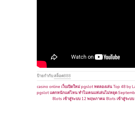
ป้ายกำกับ:
สล็อต888
แนะแนว
casino online เว็บเปิดใหม่ pgslot ทดลองเล่น Top 48 by L
pgslot แตกหนักแค่ไหน ทำไมคนแห่เล่นไม่หยุด Septem
เรื่อง
8lots เข้าสู่ระบบ 12 พฤษภาคม 8lots เข้าสู่ระบ