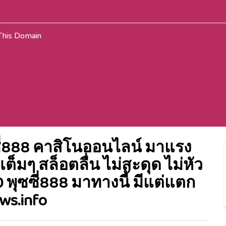
This Domain
ซซี่888 คาสิโนออนไลน์ มาแรง
เต็มๆ สล็อตลื่น ไม่สะดุด ไม่หัว
 พุซซี่888 มาทางนี้ มีแต่แตก
ws.info