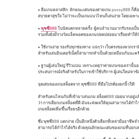
• ธีมเกมคลาสสิก: ลักษณะเด่นของค่ายเกม pussy888 ก็คือ เ
สบายตาสุขใจ ไม่ว่าจะเป็นเกมแนวไหนก็เล่นง่าย โดยเฉพ
•
พุซซี่888
โบนัสแตกหลายครั้ง: ผู้คนจำนวนมากรับรองเป็นเส
รวมทั้งยังมีรางวัลแจ็คพอตของเกมปลดปล่อยมาเรื่อยทำให้นัก
• ใช้งานง่าย รองรับทุกช่องทาง: แน่ๆว่า เว็บตรงของพวกเ
สำหรับเล่นอินเตอร์เน็ตก็สามารถทำเป็นด้วยเหมือนกันนะ
• ฐานผู้เล่นใหญ่ รีวิวแน่น: เพราะเหตุว่าค่ายเกมของเรานั้นอ
ประสบการณ์จริงสำหรับในการเข้าใช้บริการ ผู้เล่นใหม่หาข้
จุดเด่นของเกมสล็อตจาก พุซซี่888 ที่มือโปรต้องยกนิ้วให้!
สำหรับคนไหนกันที่เข้ามาเล่นเกม สล็อต888 บ่อยมากอยู่แล
ว่า การเลือกเกมสล็อตที่ดี มันจะส่งผลให้คุณสามารถได้กำไร
เกมสล็อตเพิ่มขึ้นเรื่อยๆอีกด้วย
ซึ่ง พุซซี่888 แตกง่าย เป็นอีกหนึ่งตัวเลือกที่เหล่ามืออาชี
สามารถได้กำไรได้จริง ด้วยคุณลักษณะเด่นของเกมที่บอกเล