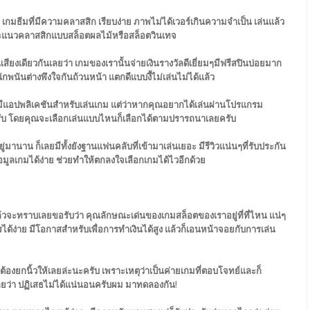
กมธีมที่มีความคลาสสิก เรียบง่าย ภาพไม่ได้เวอร์เกินความจำเป็น เล่นแล้ว
าะแนวคลาสสิกแบบสล็อตผลไม้หรือสล็อตวินเทจ
ียงเดียวกันเลยว่า เกมของเรานั้นจ่ายเงินรางวัลดีเยี่ยมๆมีฟรีสปินบ่อยมาก
พนันต่างพึงใจกันถ้วนหน้า แตกดีแบบงี้ไม่เล่นไม่ได้แล้ว
รามีแอปพลิเคชันสำหรับเล่นเกม แต่ว่าหากคุณอยากได้เล่นผ่านโปรแกรม
ครับ โดยคุณจะเลือกเล่นแบบไหนก็เลือกได้ตามปรารถนาเลยครับ
ยู่มานาน ก็เลยมีทั้งยังฐานแฟนคลับที่เข้ามาเล่นเยอะ มีรีวิวแน่นๆที่รับประกัน
อมูลเกมได้ง่าย ช่วยทำให้ตกลงใจเลือกเกมได้ไวอีกด้วย
้วจะทราบเลยขอรับว่า คุณลักษณะเด่นของเกมสล็อตของเราอยู่ที่ที่ไหน แน่ๆ
ได้ง่าย มีโอกาสสำหรับเพื่อการทำเงินได้สูง แล้วก็เอนหน้าจอยกับการเล่น
พจำต้องยกนิ้วให้เลยล่ะนะครับ เพราะเหตุว่าเป็นค่ายเกมที่ตอบโจทย์และก็
ยว่า ปฏิเสธไม่ได้แน่นอนครับผม มาทดลองกัน!