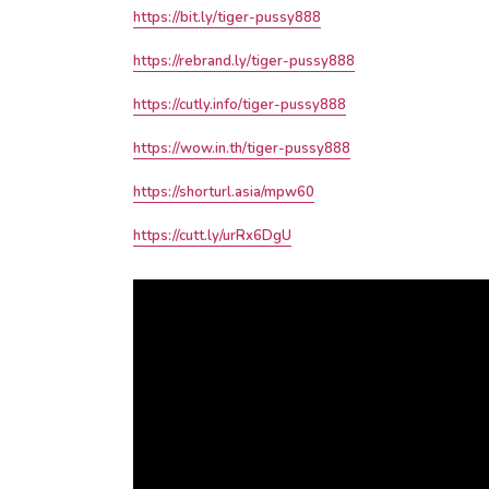
https://bit.ly/tiger-pussy888
https://rebrand.ly/tiger-pussy888
https://cutly.info/tiger-pussy888
https://wow.in.th/tiger-pussy888
https://shorturl.asia/mpw60
https://cutt.ly/urRx6DgU