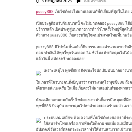
5 กรกฎาคม 2025
ไม่มีความเห็น
pussy888
เว็บไซต์ตรงไม่ผ่านเอเย่นต์ที่ดีเยี่ยมที่สุดในไท
เปิดประตูต้อนรับกันขนาดนี้ จะไม่มาทดลอง pussy888 ได้ยัง
บริการแล้ว เปิดประตูสู่แนวทางการทำกำไรครั้งใหญ่ที่สุดในปีน
ตัวกลาง pussy888 เว็บตรงขวัญใจคนประเทศไทยที่มาพร้อม
pussy888 มีโปรโมชั่นแล้วก็กิจกรรมเยอะจำนวนมาก รับสิทธ
ถอน ทำเงินได้ทุกวี่ทุกวันตลอด 24 ชั่วโมง ถ้าเกิดคุณไม่
แล้ววันนี้ สมัครฟรี ทดลองเลย!
เพราะเหตุไร พุซซี่888 ถึงชนะใจนักเดิมพันมาอย่างนา
ในเวลาที่ใครบางคนตั้งปัญหาว่า เพราะเหตุไร พุซซี่888 ถ
เดียวเลยล่ะนะครับ ในเมื่อเว็บตรงไม่ผ่านเอเย่นต์ของพวก
ยังคงเลือกเล่นเกมกับเว็บไซต์ของเรา มันก็ควรมีเหตุผลที่ด
พุซซี่888 ปัจจุบัน จะพาคุณไปหาคำตอบเองครับผมว่า เพร
• ระบบเกมเสถียร: ด้วยความที่เว็บไซต์ตรงของเรามีระบ
ใช้สมาร์ทโฟนเครื่องเก่าเพียงใดก็ตาม ขอเพียงแค่มีอิน
อัปเดตเซิร์ฟเวอร์ตลอดระยะเวลา ทำให้ท่านสามารถเข้ามาเล่