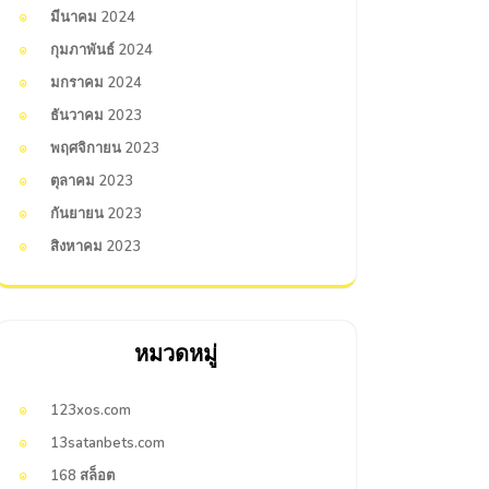
มีนาคม 2024
กุมภาพันธ์ 2024
มกราคม 2024
ธันวาคม 2023
พฤศจิกายน 2023
ตุลาคม 2023
กันยายน 2023
สิงหาคม 2023
หมวดหมู่
123xos.com
13satanbets.com
168 สล็อต