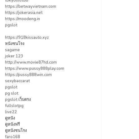
tokyoslot88
https://betwayvietnam.com
https://jokerasia.net
https://moodeng.in
pgslot
https://918kissauto.xyz
หนังชนโรง
sagame
joker 123
http://www.movie87hd.com
https://www.pussy888play.com
https://pussy888win.com
sexybaccarat
pgslot
pg slot
pgslot เว็บตรง
fullslotpg
live22
ดูหนัง
ดูหนังฟรี
ดูหนังชนโรง
faro168