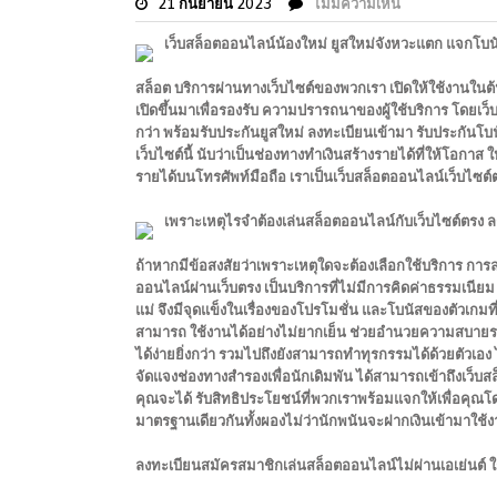
21 กันยายน 2023
ไม่มีความเห็น
เว็บสล็อตออนไลน์น้องใหม่ ยูสใหม่จังหวะแตก แจกโบ
สล็อต บริการผ่านทางเว็บไซต์ของพวกเรา เปิดให้ใช้งานในต้
เปิดขึ้นมาเพื่อรองรับ ความปรารถนาของผู้ใช้บริการ โดยเว็บไ
กว่า พร้อมรับประกันยูสใหม่ ลงทะเบียนเข้ามา รับประกัน
เว็บไซต์นี้ นับว่าเป็นช่องทางทำเงินสร้างรายได้ที่ให้โอกาส 
รายได้บนโทรศัพท์มือถือ เราเป็นเว็บสล็อตออนไลน์เว็บไซต์
เพราะเหตุไรจำต้องเล่นสล็อตออนไลน์กับเว็บไซต์ตรง ลง
ถ้าหากมีข้อสงสัยว่าเพราะเหตุใดจะต้องเลือกใช้บริการ กา
ออนไลน์ผ่านเว็บตรง เป็นบริการที่ไม่มีการคิดค่าธรรมเนียม
แม่ จึงมีจุดแข็งในเรื่องของโปรโมชั่น และโบนัสของตัวเกมที่
สามารถ ใช้งานได้อย่างไม่ยากเย็น ช่วยอำนวยความสบายรวมทั
ได้ง่ายยิ่งกว่า รวมไปถึงยังสามารถทำทุรกรรมได้ด้วยตัวเอง
จัดแจงช่องทางสำรองเพื่อนักเดิมพัน ได้สามารถเข้าถึงเว็บสล
คุณจะได้ รับสิทธิประโยชน์ที่พวกเราพร้อมแจกให้เพื่อคุณโด
มาตรฐานเดียวกันทั้งผองไม่ว่านักพนันจะฝากเงินเข้ามาใ
ลงทะเบียนสมัครสมาชิกเล่นสล็อตออนไลน์ไม่ผ่านเอเย่นต์ ใ