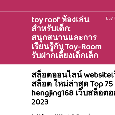
Skip
to
content
toy roof ห้องเล่น
Buy 
สำหรับเด็ก:
สนุกสนานและการ
เรียนรู้กับ Toy-Room
รับฝากเลี้ยงเด็กเล็ก
สล็อตออนไลน์ websiteเ
สล็อต ใหม่ล่าสุด Top 7
hengjing168 เว็บสล็อตออ
2023