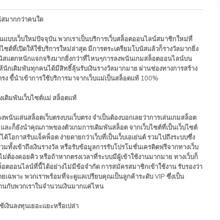
นัสมากกว่าคนใด
นแบบเว็บใหม่ปัจจุบัน พวกเราเป็นบริการเว็บสล็อตออนไลน์สมาชิกใหม่ที่
ซต์ที่เปิดให้ใช้บริการใหม่ล่าสุด มีการตระเตรียมโบนัสแล้วก็รางวัลมากยิ่ง
โบนัสแตกหนักแจกจริงมากยิ่งกว่าที่ไหนๆการลงพนันเกมสล็อตออนไลน์บน
ให้นักเดิมพันทุกคนได้มีสิทธิ์ลุ้นรับเงินรางวัลมากมาย ผ่านช่องทางการสร้าง
ตรง ขี้นำเข้าการใช้บริการมาจากเว็บแม่เป็นสล็อตแท้ 100%
เดิมพันเว็บไซต์แม่ สล็อตแท้
รลงพนันเล่นสล็อตเว็บตรงบนเว็บตรง จำเป็นต้องบอกเลยว่าการเล่นเกมสล็อต
 และก็ยังนำคุณภาพของตัวเกมการเดิมพันสล็อต จากเว็บไซต์ที่เป็นเว็บไซต์
ได้โอกาสรับแจ็คพ็อต ง่ายดายกว่าเว็บที่เป็นเว็บเอเย่นต์ รวมไปถึงระบบซึ่ง
้งเข้าถึงเงินรางวัล หรือรับข้อมูลการรับโปรโมชั่นเครดิตฟรีจากทางเว็บ
 ไม่ต้องคอยคิว หรือถ้าหากตรงเวลาที่ระบบมีผู้เข้าใช้งานมากมาย ทางเว็บก็
็อตออนไลน์ที่นี้ได้อย่างไม่มีข้อจำกัด การสมัครสมาชิกเข้าใช้งาน รับรองว่า
ยเฉพาะ พวกเราพร้อมที่จะดูแลเปรียบคุณเป็นลูกค้าระดับ VIP ซึ่งเป็น
ช้งานกับพวกเราในจำนวนเงินมากแค่ไหน
ช้เงินลงทุนเยอะแยะหรือเปล่า