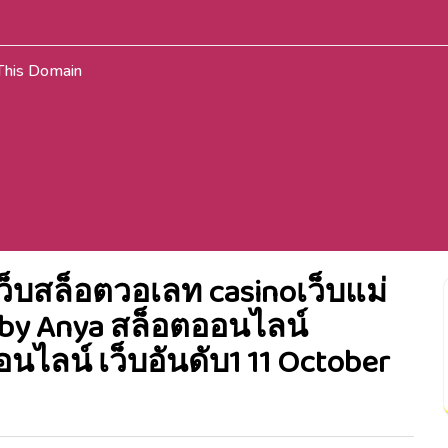
This Domain
ว็บสล็อตวอเลท casinoเว็บแม่
5 by Anya สล็อตออนไลน์
นไลน์ เว็บอันดับ1 11 October