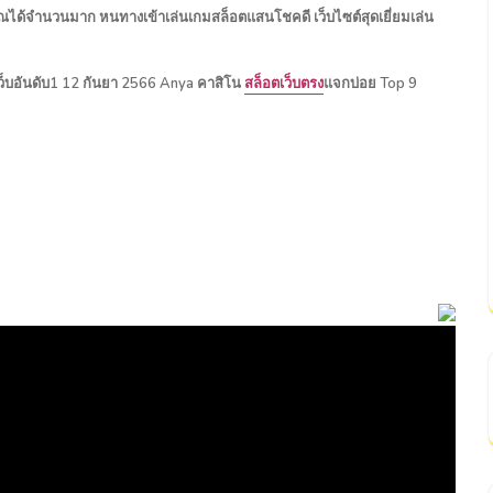
ุณได้จำนวนมาก หนทางเข้าเล่นเกมสล็อตแสนโชคดี เว็บไซต์สุดเยี่ยมเล่น
เว็บอันดับ1 12 กันยา 2566 Anya คาสิโน
สล็อตเว็บตรง
แจกบ่อย Top 9