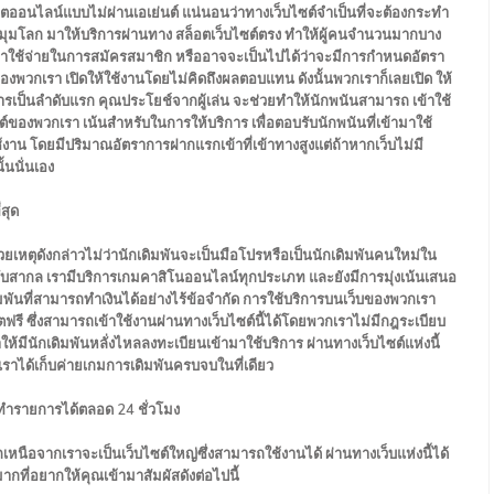
็อตออนไลน์แบบไม่ผ่านเอเย่นต์ แน่นอนว่าทางเว็บไซต์จำเป็นที่จะต้องกระทำ
มุมโลก มาให้บริการผ่านทาง สล็อตเว็บไซต์ตรง ทำให้ผู้คนจำนวนมากบาง
ือค่าใช้จ่ายในการสมัครสมาชิก หรืออาจจะเป็นไปได้ว่าจะมีการกำหนดอัตรา
ของพวกเรา เปิดให้ใช้งานโดยไม่คิดถึงผลตอบแทน ดังนั้นพวกเราก็เลยเปิด ให้
ิการเป็นลำดับแรก คุณประโยช์จากผู้เล่น จะช่วยทำให้นักพนันสามารถ เข้าใช้
ต์ของพวกเรา เน้นสำหรับในการให้บริการ เพื่อตอบรับนักพนันที่เข้ามาใช้
ช้งาน โดยมีปริมาณอัตราการฝากแรกเข้าที่เข้าทางสูงแต่ถ้าหากเว็บไม่มี
้นนั่นเอง
สุด
ยเหตุดังกล่าวไม่ว่านักเดิมพันจะเป็นมือโปรหรือเป็นนักเดิมพันคนใหม่ใน
บสากล เรามีบริการเกมคาสิโนออนไลน์ทุกประเภท และยังมีการมุ่งเน้นเสนอ
มพันที่สามารถทำเงินได้อย่างไร้ข้อจำกัด การใช้บริการบนเว็บของพวกเรา
รี ซึ่งสามารถเข้าใช้งานผ่านทางเว็บไซต์นี้ได้โดยพวกเราไม่มีกฎระเบียบ
ให้มีนักเดิมพันหลั่งไหลลงทะเบียนเข้ามาใช้บริการ ผ่านทางเว็บไซต์แห่งนี้
ราได้เก็บค่ายเกมการเดิมพันครบจบในที่เดียว
จ ทำรายการได้ตลอด 24 ชั่วโมง
นือจากเราจะเป็นเว็บไซต์ใหญ่ซึ่งสามารถใช้งานได้ ผ่านทางเว็บแห่งนี้ได้
ากที่อยากให้คุณเข้ามาสัมผัสดังต่อไปนี้