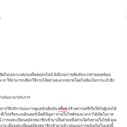
ด
กชนิดไม่เฉพาะแต่เกมสล็อตออนไลน์ ยังมีเกมการเดิมพันจากค่ายยอดนิยม
กพวก ให้สามารถเลือกใช้งานได้อย่างสะดวกสบายโดยไม่ต้องโยกกระเป๋าอีก
ข้าเล่นนานาประการ
การให้บริการและการดูแลนักเดิมพัน
สล็อต
สร้างความตรึงใจให้กับผู้เล่นได้
ณะที่เว็บหรือระบบอินเตอร์เน็ตมีปัญหา ทางเว็บไซต์ของพวกเราได้เปิดโอกาส
์ การลงทะเบียนสมัครสมาชิกเข้ามาเป็นส่วนหนึ่งส่วนใดกับทางเว็บไซต์ คุณ
าน เมื่อลงทะเบียนสมัครสมาชิกเข้ามาแล้ว เล่นเกมการพนันกับเว็บแห่งนี้