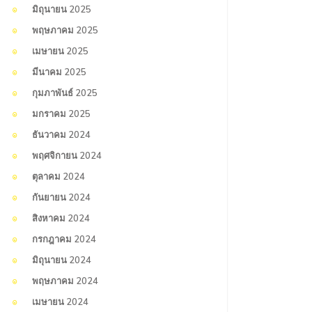
มิถุนายน 2025
พฤษภาคม 2025
เมษายน 2025
มีนาคม 2025
กุมภาพันธ์ 2025
มกราคม 2025
ธันวาคม 2024
พฤศจิกายน 2024
ตุลาคม 2024
กันยายน 2024
สิงหาคม 2024
กรกฎาคม 2024
มิถุนายน 2024
พฤษภาคม 2024
เมษายน 2024