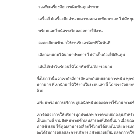
· รองรับเครื่องมือการเดิมพันทุกจำพวก
· เครื่องไม้เครื่องมืออำนวยความสะดวกพัฒนาแบบไม่มีหยุ
· พร้อมแจกโบนัสรางวัลตลอดการใช้งาน
· ลงทะเบียนเข้ามาใช้งานรับเครดิตฟรีในทันที
· เลือกเล่นเกมได้นานาประการ ไม่จำเป็นต้องใช้เงินทุน
· เล่นได้เท่าไหร่ถอนให้โดยทันทีไม่ต้องรอนาน
ยิ่งไปกว่านี้พวกเรายังมีการอัพเดทต้นแบบเกมการพนัน ทุ
มากมาย ที่เรานำมาให้ใช้งานในระบบแห่งนี้ โดยเราจัดแย
ด้วย
เตรียมพร้อมการบริการ ดูแลนักพนันตลอดการใช้งาน ทางเ
เราจัดแจงการให้บริการทุกประเภท การครอบปกคลุมสำหรับ
เป็นอย่างดี รวมถึงหนทางเข้าเล่นสำรองที่เปิดขึ้นมา เผื่อข
ทางเข้าเล่น ให้คุณสามารถเลือกใช้งานได้แบบไม่เสียอารมณ
จะได้รับการดูแลและการบริการ อย่างยอดเยี่ยมตลอดการใช้ง