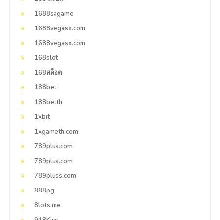
1688sagame
1688vegasx.com
1688vegasx.com
168slot
168สล็อต
188bet
188betth
1xbit
1xgameth.com
789plus.com
789plus.com
789pluss.com
888pg
8lots.me
918Kiss