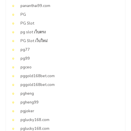
pananthai99.com
PG
PG Slot
pg slot เว็บตรง
PG Slot เว็บใหม่
pg77
pg99
pgceo
pggold168bet.com
pggold168bet.com
pgheng
pgheng99
pgjoker
pglucky168.com
pglucky168.com