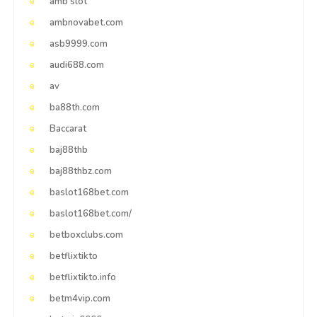
amb slot
ambnovabet.com
asb9999.com
audi688.com
av
ba88th.com
Baccarat
baj88thb
baj88thbz.com
baslot168bet.com
baslot168bet.com/
betboxclubs.com
betflixtikto
betflixtikto.info
betm4vip.com