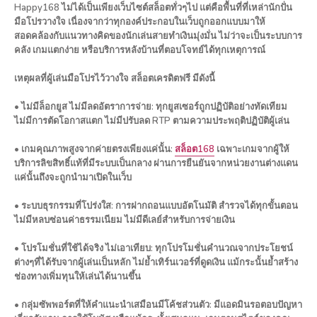
Happy168 ไม่ได้เป็นเพียงเว็บไซต์สล็อตทั่วๆไป แต่คือพื้นที่ที่เหล่านักปั่น
มือโปรวางใจ เนื่องจากว่าทุกองค์ประกอบในเว็บถูกออกแบบมาให้
สอดคล้องกับแนวทางคิดของนักเล่นสายทำเงินมุ่งมั่น ไม่ว่าจะเป็นระบบการ
คลัง เกมแตกง่าย หรือบริการหลังบ้านที่ตอบโจทย์ได้ทุกเหตุการณ์
เหตุผลที่ผู้เล่นมือโปรไว้วางใจ สล็อตเครดิตฟรี มีดังนี้
• ไม่มีล็อกยูส ไม่มีลดอัตราการจ่าย: ทุกยูสเซอร์ถูกปฏิบัติอย่างทัดเทียม
ไม่มีการตัดโอกาสแตก ไม่มีปรับลด RTP ตามความประพฤติปฏิบัติผู้เล่น
• เกมคุณภาพสูงจากค่ายตรงเพียงแค่นั้น:
สล็อต168
เฉพาะเกมจากผู้ให้
บริการลิขสิทธิ์แท้ที่มีระบบเป็นกลาง ผ่านการยืนยันจากหน่วยงานต่างแดน
แค่นั้นถึงจะถูกนำมาเปิดในเว็บ
• ระบบธุรกรรมที่โปร่งใส: การฝากถอนแบบอัตโนมัติ สำรวจได้ทุกขั้นตอน
ไม่มีหลบซ่อนค่าธรรมเนียม ไม่มีดีเลย์สำหรับการจ่ายเงิน
• โปรโมชั่นที่ใช้ได้จริง ไม่เอาเทียบ: ทุกโปรโมชั่นคำนวณจากประโยชน์
ต่างๆที่ได้รับจากผู้เล่นเป็นหลัก ไม่ย้ำเทิร์นเวอร์ที่ดูดเงิน แม้กระนั้นย้ำสร้าง
ช่องทางเพิ่มทุนให้เล่นได้นานขึ้น
• กลุ่มซัพพอร์ตที่ให้คำแนะนำเสมือนมีโค้ชส่วนตัว: มีแอดมินรอตอบปัญหา