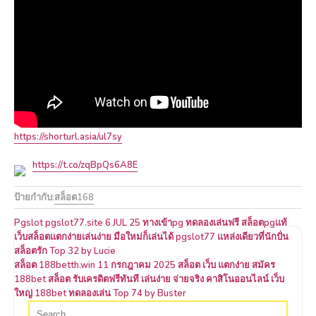
https://shorturl.asia/ul7sy
https://t.co/zqBpQs6A8E
ป้ายกำกับ:
สล็อต168
แนะแนว
Pgslot pgslot77.site 6 JUL 25 ทางเข้าpg ทดลองเล่นฟรี สล็อตpgแท้
เว็บสล็อตแตกง่ายเล่นง่าย มือใหม่ก็เล่นได้ pgslot77 แหล่งเดียวที่นักปั่น
เรื่อง
สล็อตรัก Top 32 by Lucie
สล็อต 188betth.win 11 กรกฎาคม 2025 สล็อต เว็บ แตกง่าย สมัคร
188bet สล็อต รับเครดิตฟรีทันที เล่นง่าย จ่ายจริง คาสิโนออนไลน์ เว็บ
ใหญ่ 188bet ทดลองเล่น Top 74 by Buster