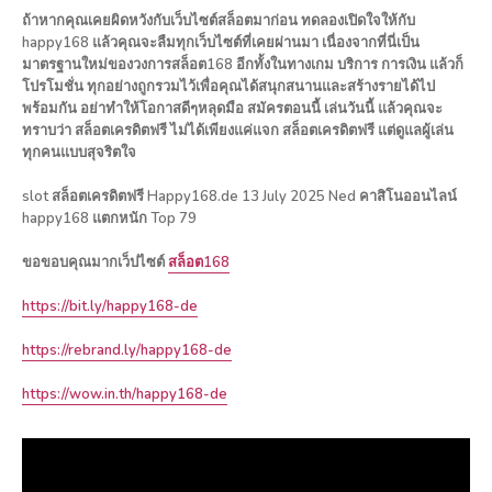
ถ้าหากคุณเคยผิดหวังกับเว็บไซต์สล็อตมาก่อน ทดลองเปิดใจให้กับ
happy168 แล้วคุณจะลืมทุกเว็บไซต์ที่เคยผ่านมา เนื่องจากที่นี่เป็น
มาตรฐานใหม่ของวงการสล็อต168 อีกทั้งในทางเกม บริการ การเงิน แล้วก็
โปรโมชั่น ทุกอย่างถูกรวมไว้เพื่อคุณได้สนุกสนานและสร้างรายได้ไป
พร้อมกัน อย่าทำให้โอกาสดีๆหลุดมือ สมัครตอนนี้ เล่นวันนี้ แล้วคุณจะ
ทราบว่า สล็อตเครดิตฟรี ไม่ได้เพียงแค่แจก สล็อตเครดิตฟรี แต่ดูแลผู้เล่น
ทุกคนแบบสุจริตใจ
slot สล็อตเครดิตฟรี Happy168.de 13 July 2025 Ned คาสิโนออนไลน์
happy168 แตกหนัก Top 79
ขอขอบคุณมากเว็ปไซต์
สล็อต168
https://bit.ly/happy168-de
https://rebrand.ly/happy168-de
https://wow.in.th/happy168-de