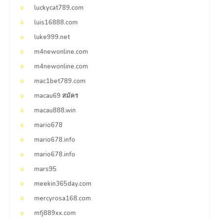
luckycat789.com
luis16888.com
luke999.net
m4newonline.com
m4newonline.com
mac1bet789.com
macau69 สมัคร
macau888.win
mario678
mario678.info
mario678.info
mars95
meekin365day.com
mercyrosa168.com
mfj889xx.com