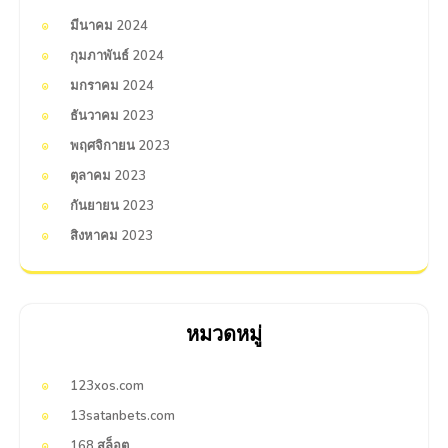
มีนาคม 2024
กุมภาพันธ์ 2024
มกราคม 2024
ธันวาคม 2023
พฤศจิกายน 2023
ตุลาคม 2023
กันยายน 2023
สิงหาคม 2023
หมวดหมู่
123xos.com
13satanbets.com
168 สล็อต