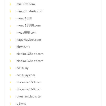
mia88th.com
mmgoldsbets.com
mono1688
mono16888.com
moza888.com
nagawaybet.com
nbwin.me
niseko168bet.com
niseko168bet.com
no1huay
no1huay.com
okcasino159.com
okcasino159.com
onesiamclub.site
p2vvip