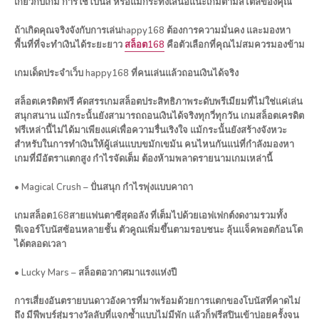
เกี่ยวกับเกม การใช้โบนัส หรือแม้กระทั้งเสนอแนะเกมตามสไตล์ของคุณ
ถ้าเกิดคุณจริงจังกับการเล่นhappy168 ต้องการความมั่นคง และมองหา
พื้นที่ที่จะทำเงินได้ระยะยาว
สล็อต168
คือตัวเลือกที่คุณไม่สมควรมองข้าม
เกมเด็ดประจำเว็บ happy168 ที่คนเล่นแล้วถอนเงินได้จริง
สล็อตเครดิตฟรี คัดสรรเกมสล็อตประสิทธิภาพระดับพรีเมียมที่ไม่ใช่แค่เล่น
สนุกสนาน แม้กระนั้นยังสามารถถอนเงินได้จริงทุกวี่ทุกวัน เกมสล็อตเครดิต
ฟรีเหล่านี้ไม่ได้มาเพียงแค่เพื่อความรื่นเริงใจ แม้กระนั้นยังสร้างจังหวะ
สำหรับในการทำเงินให้ผู้เล่นแบบขมักเขม้น คนไหนกันแน่ที่กำลังมองหา
เกมที่มีอัตราแตกสูง กำไรจัดเต็ม ต้องห้ามพลาดรายนามเกมเหล่านี้
• Magical Crush – ปั่นสนุก กำไรพุ่งแบบคาถา
เกมสล็อต168สายแฟนตาซีสุดอลัง ที่เต็มไปด้วยเอฟเฟกต์งดงามรวมทั้ง
ฟีเจอร์โบนัสซ้อนหลายชั้น ตัวคูณเพิ่มขึ้นตามรอบชนะ ลุ้นแจ็คพอตก้อนโต
ได้ตลอดเวลา
• Lucky Mars – สล็อตอวกาศมาแรงแห่งปี
การเสี่ยงอันตรายบนดาวอังคารที่มาพร้อมด้วยการแตกของโบนัสที่คาดไม่
ถึง มีฟีพบร์สุ่มรางวัลลับที่แจกซ้ำแบบไม่มีพัก แล้วก็ฟรีสปินเข้าบ่อยครั้งจน