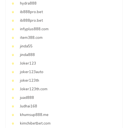
hydra888
ib888pro.bet
ib888pro.bet
infyplus888.com
item388.com
jinda55
jinda888
Joker123
joker123auto
joker123th
Joker123th.com
juad888
Judhai168
khumsup888.me
kimchibetbet.com