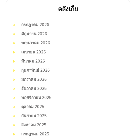
คลังเก็บ
กรกฎาคม 2026
มิถุนายน 2026
พฤษภาคม 2026
เมษายน 2026
มีนาคม 2026
กุมภาพันธ์ 2026
มกราคม 2026
ธันวาคม 2025
พฤศจิกายน 2025
ตุลาคม 2025
กันยายน 2025
สิงหาคม 2025
กรกฎาคม 2025