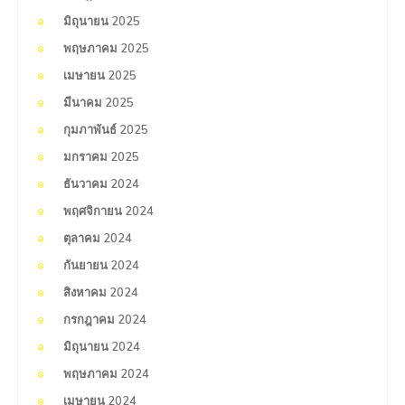
มิถุนายน 2025
พฤษภาคม 2025
เมษายน 2025
มีนาคม 2025
กุมภาพันธ์ 2025
มกราคม 2025
ธันวาคม 2024
พฤศจิกายน 2024
ตุลาคม 2024
กันยายน 2024
สิงหาคม 2024
กรกฎาคม 2024
มิถุนายน 2024
พฤษภาคม 2024
เมษายน 2024