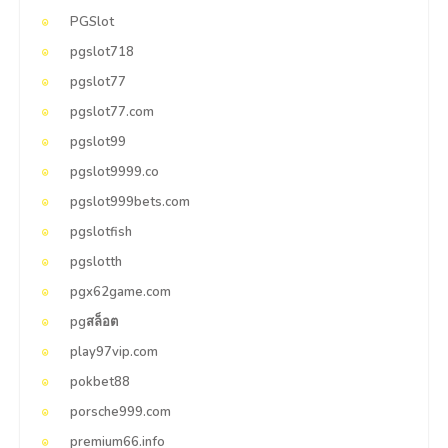
PGSlot
pgslot718
pgslot77
pgslot77.com
pgslot99
pgslot9999.co
pgslot999bets.com
pgslotfish
pgslotth
pgx62game.com
pgสล็อต
play97vip.com
pokbet88
porsche999.com
premium66.info