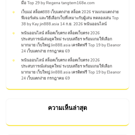
มือ Top 29 by Regena tangtem168e.com
เว็บแม่ สล็อต888 เว็บแตกง่าย สล็อต 2026 รวมเกมแตกง่าย
ฟีเจอร์เด่น และวิธีเลือกเว็บที่เหมาะกับผู้เล่น ทดลองเล่น Top
38 by Kay jin888.asia 14 ก.ย. 2026 พนันออนไลน์
พนันออนไลน์ สล็อตเว็บตรง สล็อตเว็บตรง 2026
ประสบการณ์เล่นยุคใหม่ ระบบเสถียร พร้อมเกมให้เลือก
มากมาย เว็บใหญ่ Jin888.asia เครดิตฟรี Top 19 by Eleanor
24 เว็บแตกง่าย กรกฎาคม 69
พนันออนไลน์ สล็อตเว็บตรง สล็อตเว็บตรง 2026
ประสบการณ์เล่นยุคใหม่ ระบบเสถียร พร้อมเกมให้เลือก
มากมาย เว็บใหญ่ Jin888.asia เครดิตฟรี Top 19 by Eleanor
24 เว็บแตกง่าย กรกฎาคม 69
ความเห็นล่าสุด