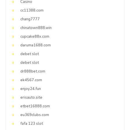
Casino
cc11388.com
chang7777
chinatown888.win
cupcake88x.com
daruma1688.com
debet slot
debet slot
dr888bet.com
ek4567.com
enjoy24.fun
erisauto.site
etbet16888.com
eu369clubs.com
fafa 123 slot