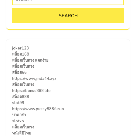
joker123
สล็อต168
สล็อตเว็บตรง แตกง่าย
สล็อตเว็บตรง
สล็อต66
https://www.jinda44.xyz
สล็อตเว็บตรง
https://bonus888.life
สล็อต888
slot99
https://www.pussy888fun.io
บาคาร่า
slotxo
สล็อตเว็บตรง
หนังโป๊ไทย