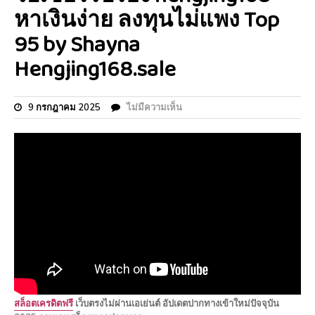
หาเงินง่าย ลงทุนไม่แพง Top
95 by Shayna
Hengjing168.sale
9 กรกฎาคม 2025
ไม่มีความเห็น
สล็อตเครดิตฟรี
เว็บตรงไม่ผ่านเอเย่นต์ อัปเดตปากทางเข้าใหม่ปัจจุบัน