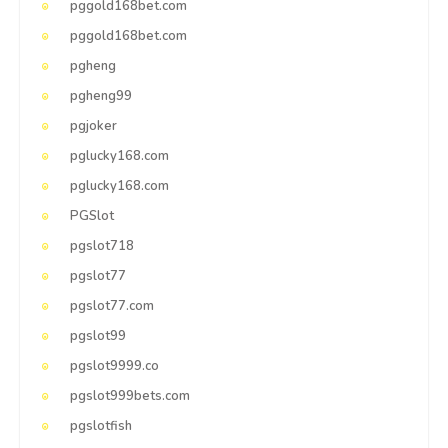
pggold168bet.com
pggold168bet.com
pgheng
pgheng99
pgjoker
pglucky168.com
pglucky168.com
PGSlot
pgslot718
pgslot77
pgslot77.com
pgslot99
pgslot9999.co
pgslot999bets.com
pgslotfish