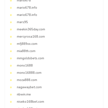
mario678
mario678.info
mario678.info
mars95
meekin365day.com
mercyrosa168.com
mfj889xx.com
mia88th.com
mmgoldsbets.com
mono1688
mono16888.com
moza888.com
nagawaybet.com
nbwin.me
niseko168bet.com