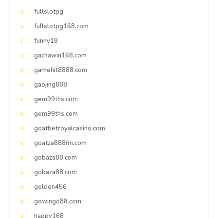
fullslotpg
fullslotpg168.com
funny18
gachawin168.com
gamehit8888.com
gaojing888
gem99ths.com
gem99ths.com
goatbetroyalcasino.com
goatza888fin.com
gobaza88.com
gobaza88.com
golden456
gowingo88.com
happy168