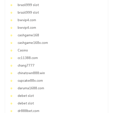
brazil999 slot
brazil999 slot
bwvip4.com
bwvip4.com
cashgame168
cashgame168x.com
Casino
cc11388.com
chang7777
chinatown888.win
cupcake88x.com
daruma1688.com
debet slot
debet slot
dr888bet.com