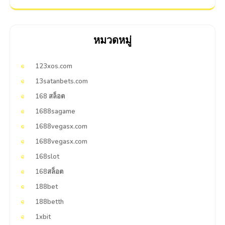
หมวดหมู่
123xos.com
13satanbets.com
168 สล็อต
1688sagame
1688vegasx.com
1688vegasx.com
168slot
168สล็อต
188bet
188betth
1xbit