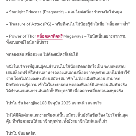
• Starlight Princess (Pragmatic) – คอมโบต่อเนื่อง รับรางวัลไม่หยุด
• Treasure of Aztec (PG) – หรือที่คนไม่ใช่น้อยรู้จักในชื่อ “สล็อตสาวถ้ำ”
• Power of Thor
สล็อตเครดิตฟรี
Megaways – โบนัสเป็นอย่างมากรวม
ทั้งแบบเพย์ไลน์นานัปการ
ทดลองเล่น สล็อต168 ไม่ต้องสมัครก็เล่นได้
หนึ่งในบริการที่ผู้เล่นผู้คนจำนวนไม่ใช้น้อยติดอกติดใจเป็น ระบบทดสอบ
เล่นสล็อตฟรี ที่ให้ท่านสามารถลองเล่นเกมสล็อตจากทุกค่ายแบบไม่มีค่าใช้
จ่าย โดยไม่ต้องลงทะเบียนสมัครสมาชิก ไม่ต้องเพิ่มเงินก่อน สามารถ
ฝึกหัดความรู้ความเข้าใจในระบบเกม ทดลองฟีเจอร์พิเศษก่อนเดิมพันจริง
ได้กำหนดแผนการเล่นแล้วก็ปรับยุทธวิธี เพื่อลดการเสี่ยงก่อนลงทุนจริง
โปรโมชั่น hengjing168 ปัจจุบัน 2025 แจกหนัก แจกจริง
ไม่ได้มีดีแค่เกมแตกง่ายเพียงแค่นั้น แม้กระนั้นยังลือชื่อเรื่อง โปรโมชั่นสุด
คุ้ม ที่พร้อมมอบให้สมาชิกทุกท่าน ทั้งยังสมาชิกใหม่และก็เก่า
โปรโมชั่นยอดฮิต: