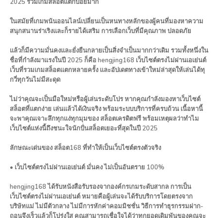
2025 รวมเกมสล็อตแตกบ่อยมาก
ในสมัยที่เกมพนันออนไลน์เปลี่ยนเป็นหนทางหลักของผู้คนที่มองหาความ
สนุกสนานร่าเริงและก็รายได้เสริม การเลือกเว็บที่มีคุณภาพ ปลอดภัย
แล้วก็มีความมั่นคงและยั่งยืนกลายเป็นสิ่งจำเป็นมากกว่าเดิม รวมทั้งหนึ่งใน
ชื่อที่กำลังมาแรงในปี 2025 ก็คือ hengjing168 เว็บไซต์ตรงไม่ผ่านเอเย่นต์
เว็บที่รวมเกมสล็อตแตกหลายครั้ง และอัปเดตทางเข้าใหม่ล่าสุดให้เล่นได้ทุ
กวี่ทุกวันไม่มีสะดุด
ไม่ว่าคุณจะเป็นมือใหม่หรือผู้เล่นระดับโปร หากคุณกำลังมองหาเว็บไซต์
สล็อตที่แตกง่าย เล่นแล้วได้เงินจริง พร้อมระบบบริการที่ครบถ้วน เนื้อหานี้
จะพาคุณเจาะลึกทุกแง่ทุกมุมของ สล็อตเครดิตฟรี พร้อมเหตุผลว่าทำไม
เว็บไซต์แห่งนี้ถึงชนะใจนักปั่นสล็อตเยอะที่สุดในปี 2025
ลักษณะเด่นของ สล็อต168 ที่ทำให้เป็นเว็บไซต์ตรงตัวจริง
• เว็บไซต์ตรงไม่ผ่านเอเย่นต์ มั่นคง ไม่เป็นอันตราย 100%
hengjing168 ได้รับหนังสือรับรองจากองค์กรเกมระดับสากล การเป็น
เว็บไซต์ตรงไม่ผ่านเอเย่นต์ หมายคือผู้เล่นจะได้รับบริการโดยตรงจาก
บริษัทแม่ ไม่มีตัวกลาง ไม่มีการหักค่าคอมมิชชั่น วิธีการทำธุรกรรมฝาก-
ถอนจึงเร็วแล้วก็โปร่งใส คุณสามารถเชื่อใจได้ว่าทุกยอดเดิมพันของคุณจะ