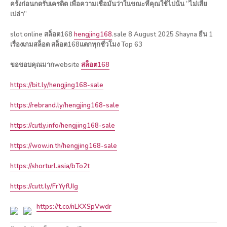
ครั้งก่อนกดรับเครดิต เพื่อความเชื่อมั่นว่าในขณะที่คุณใช้ไปนั้น “ไม่เสีย
เปล่า”
slot online สล็อต168
hengjing168
.sale 8 August 2025 Shayna ยืน 1
เรื่องเกมสล็อต สล็อต168แตกทุกชั่วโมง Top 63
ขอขอบคุณมากwebsite
สล็อต168
https://bit.ly/hengjing168-sale
https://rebrand.ly/hengjing168-sale
https://cutly.info/hengjing168-sale
https://wow.in.th/hengjing168-sale
https://shorturl.asia/bTo2t
https://cutt.ly/FrYyfUIg
https://t.co/nLKXSpVwdr