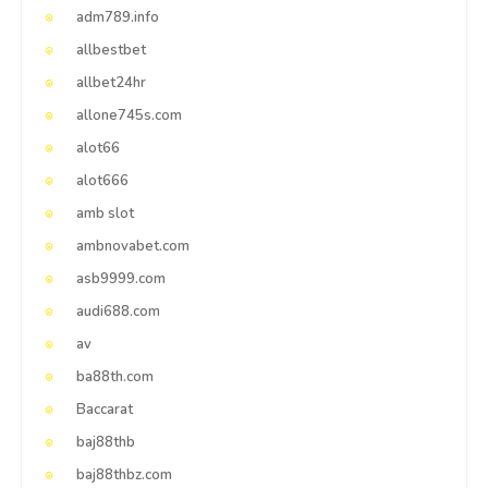
adm789.info
allbestbet
allbet24hr
allone745s.com
alot66
alot666
amb slot
ambnovabet.com
asb9999.com
audi688.com
av
ba88th.com
Baccarat
baj88thb
baj88thbz.com