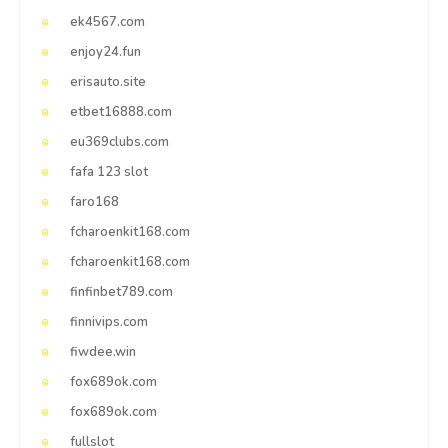
ek4567.com
enjoy24.fun
erisauto.site
etbet16888.com
eu369clubs.com
fafa 123 slot
faro168
fcharoenkit168.com
fcharoenkit168.com
finfinbet789.com
finnivips.com
fiwdee.win
fox689ok.com
fox689ok.com
fullslot