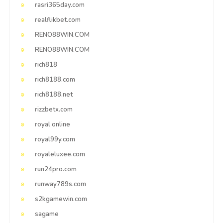
rasri365day.com
realflikbet.com
RENO88WIN.COM
RENO88WIN.COM
rich818
rich8188.com
rich8188.net
rizzbetx.com
royal online
royal99y.com
royaleluxee.com
run24pro.com
runway789s.com
s2kgamewin.com
sagame