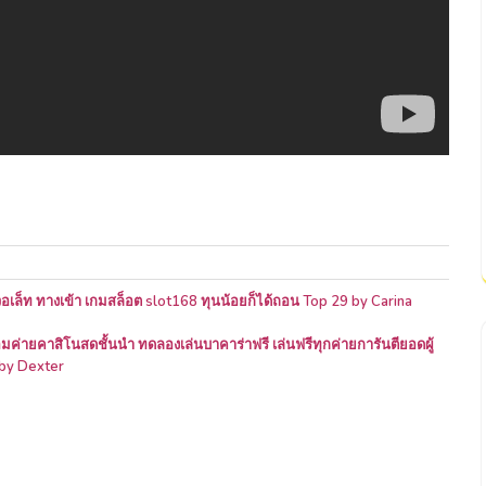
อเล็ท ทางเข้า เกมสล็อต slot168 ทุนน้อยก็ได้ถอน Top 29 by Carina
ค่ายคาสิโนสดชั้นนำ ทดลองเล่นบาคาร่าฟรี เล่นฟรีทุกค่ายการันตียอดผู้
 by Dexter