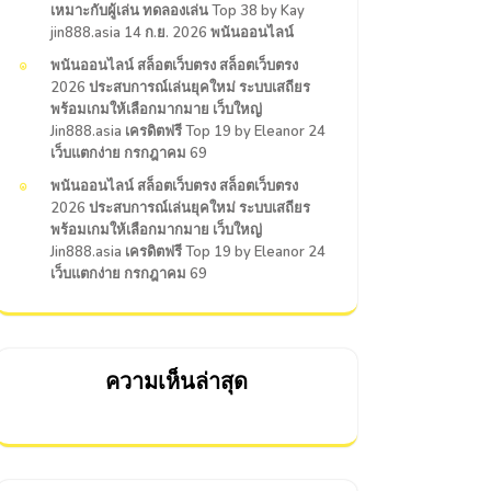
เหมาะกับผู้เล่น ทดลองเล่น Top 38 by Kay
jin888.asia 14 ก.ย. 2026 พนันออนไลน์
พนันออนไลน์ สล็อตเว็บตรง สล็อตเว็บตรง
2026 ประสบการณ์เล่นยุคใหม่ ระบบเสถียร
พร้อมเกมให้เลือกมากมาย เว็บใหญ่
Jin888.asia เครดิตฟรี Top 19 by Eleanor 24
เว็บแตกง่าย กรกฎาคม 69
พนันออนไลน์ สล็อตเว็บตรง สล็อตเว็บตรง
2026 ประสบการณ์เล่นยุคใหม่ ระบบเสถียร
พร้อมเกมให้เลือกมากมาย เว็บใหญ่
Jin888.asia เครดิตฟรี Top 19 by Eleanor 24
เว็บแตกง่าย กรกฎาคม 69
ความเห็นล่าสุด