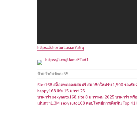
https://shorturl.asia/Yci5q
https://t.co/jUamcFTad1
ป้ายกำกับ:
Jinda55
แนะแนว
Slot168 สล็อตทดลองเล่นฟรี สมาชิกใหม่รับ 1,500 รองรับว
happy168.life 15 มกรา 25
เรื่อง
บาคาร่า sexyauto168.site 8 มกราคม 2025 บาคาร่า พร้อม
เล่นกว่า1.3M sexyauto168 ตอบโจทย์การเดิมพัน Top 41