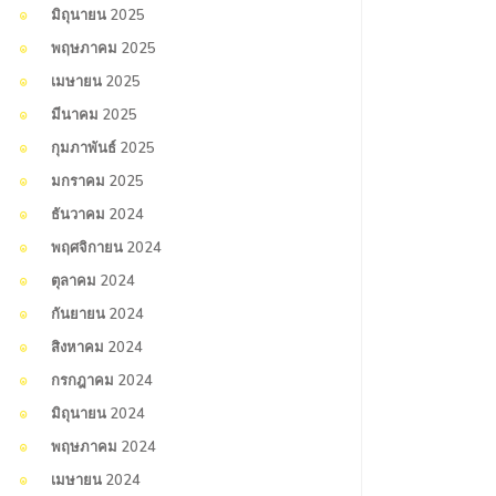
มิถุนายน 2025
พฤษภาคม 2025
เมษายน 2025
มีนาคม 2025
กุมภาพันธ์ 2025
มกราคม 2025
ธันวาคม 2024
พฤศจิกายน 2024
ตุลาคม 2024
กันยายน 2024
สิงหาคม 2024
กรกฎาคม 2024
มิถุนายน 2024
พฤษภาคม 2024
เมษายน 2024