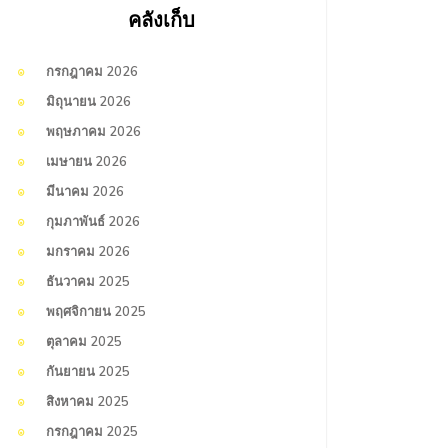
คลังเก็บ
กรกฎาคม 2026
มิถุนายน 2026
พฤษภาคม 2026
เมษายน 2026
มีนาคม 2026
กุมภาพันธ์ 2026
มกราคม 2026
ธันวาคม 2025
พฤศจิกายน 2025
ตุลาคม 2025
กันยายน 2025
สิงหาคม 2025
กรกฎาคม 2025