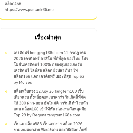
สล็อต456
https://www.puntaek66.me
เรื่องล่าสุด
เครดิตฟรี hengjing168d.com 12 กรกฎาคม
2026 เครดิตฟรี คาสิโน ที่ดีที่สุด ของไทย โปร
โมชั่นเครดิตฟรี 100% กล่องสุ่มเฮงเฮง รับ
เครดิตฟรี ไลฟ์สด สล็อต ยิงปลา กีฬา ไพ่
สล็อต168 แจก เครดิตฟรี เยอะที่สุด Top 62
by Moises
สล็อตเว็บตรง 12 July 26 tangtem168 เว็บ
เดียวครบ ทั้งสล็อตและบาคาร่า วันเกิดนี้พี่จัด
ให้ 300 ฝาก-ถอน อัตโนมัติ การันตี กำไรหลัก
แสน สล็อต168 เข้าให้ทัน ก่อนรางวัลหลุดมือ
Top 29 by Regena tangtem168e.com
เว็บแม่ สล็อต888 เว็บแตกง่าย สล็อต 2026
รวมเกมแตกง่าย ฟีเจอร์เด่น และวิธีเลือกเว็บที่