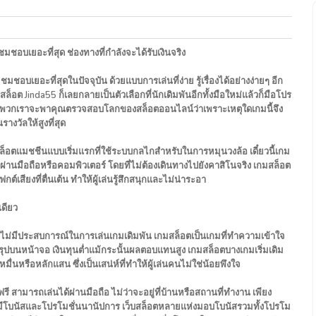
มชอบเยอะที่สุด ช่องทางที่กำลังจะได้รับเงินจริง
อบเยอะที่สุดในปัจจุบัน ด้วยแบบการเล่นที่ง่าย รู้เรื่องได้อย่างง่ายๆ อีก
สล็อต Jinda55 ก็เลยกลายเป็นตัวเลือกที่นักเดิมพันอีกทั้งมือใหม่แล้วก็มือโปร
งมาก พวกเราจะพาคุณตรวจสอบโลกของสล็อตออนไลน์ว่าเพราะเหตุใดเกมนี้จึง
างวัลให้สูงที่สุด
องสล็อตแมชชีนแบบเริ่มแรกที่ใช้ระบบกลไกสำหรับในการหมุนวงล้อ เดี๋ยวนี้เกม
่านมือถือหรือคอมพิวเตอร์ โดยที่ไม่ต้องเดินทางไปยังคาสิโนจริง เกมสล็อต
เสียงที่ตื่นเต้น ทำให้ผู้เล่นรู้สึกสนุกและไม่น่าระอา
เดียว
ผู้ที่ไม่มีประสบการณ์ในการเล่นเกมเดิมพัน เกมสล็อตเป็นเกมที่ทำความเข้าใจ
ูผลสรุปบนหน้าจอ เงินทุนต่ำแม้กระนั้นผลตอบแทนสูง เกมสล็อตบางเกมเริ่มเดิม
มื่นหรือหลักแสน ซึ่งเป็นเสน่ห์ที่ทำให้ผู้เล่นคนไม่ใช่น้อยพึงใจ
รี สามารถเล่นได้ผ่านมือถือ ไม่ว่าจะอยู่ที่บ้านหรือสถานที่ทำงาน เพียง
ที มีโบนัสและโปรโมชั่นนานัปการ เว็บสล็อตหลายแห่งมอบโบนัสรวมทั้งโปรโม