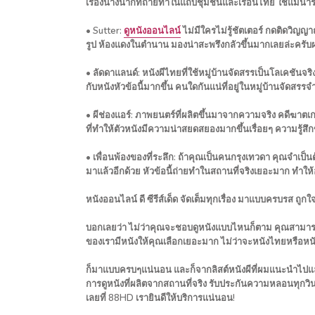
เรื่องนางนากที่ถ่ายทำในแถบชุมชนและเรือนไทย ใช้แม่น้ำรวมท
• Sutter:
ดูหนังออนไลน์
ไม่มีใครไม่รู้ชัตเตอร์ กดติดวิญญา
รูป ห้องแดงในตำนาน มองน่าสะพรึงกลัวขึ้นมากเลยล่ะครับผ
• ลัดดาแลนด์: หนังผีไทยที่ใช้หมู่บ้านจัดสรรเป็นโลเคชันจ
กับหนังหัวข้อนี้มากขึ้น คนใดกันแน่ที่อยู่ในหมู่บ้านจัด
• ผีช่องแอร์: ภาพยนตร์ที่ผลิตขึ้นมาจากความจริง คดีฆาต
ที่ทำให้ตัวหนังมีความน่าสยดสยองมากขึ้นเรื่อยๆ ความรู้ส
• เพื่อนพ้องของที่ระลึก: ถ้าคุณเป็นคนกรุงเทวดา คุณจำเป
มาแล้วอีกด้วย หัวข้อนี้ถ่ายทำในสถานที่จริงเยอะมาก ทำใ
หนังออนไลน์ ดี ซีรีส์เด็ด จัดเต็มทุกเรื่อง มาแบบครบรส ถู
บอกเลยว่า ไม่ว่าคุณจะชอบดูหนังแบบไหนก็ตาม คุณสามารถเ
ของเรามีหนังให้คุณเลือกเยอะมาก ไม่ว่าจะหนังไทยหรือหนังต
ก็มาแบบครบๆแน่นอน และก็จากลิสต์หนังผีที่ผมแนะนำไปแล้ว
การดูหนังที่ผลิตจากสถานที่จริง รับประกันความหลอนทุกวินา
เลยที่ 88HD เรายินดีให้บริการแน่นอน!