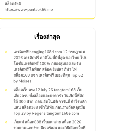
สล็อต456
https://www.puntaek66.me
เรื่องล่าสุด
เครดิตฟรี hengjing168d.com 12 กรกฎาคม
2026 เครดิตฟรี คาสิโน ที่ดีที่สุด ของไทย โปร
โมชั่นเครดิตฟรี 100% กล่องสุ่มเฮงเฮง รับ
เครดิตฟรี ไลฟ์สด สล็อต ยิงปลา กีฬา ไพ่
สล็อต168 แจก เครดิตฟรี เยอะที่สุด Top 62
by Moises
สล็อตเว็บตรง 12 July 26 tangtem168 เว็บ
เดียวครบ ทั้งสล็อตและบาคาร่า วันเกิดนี้พี่จัด
ให้ 300 ฝาก-ถอน อัตโนมัติ การันตี กำไรหลัก
แสน สล็อต168 เข้าให้ทัน ก่อนรางวัลหลุดมือ
Top 29 by Regena tangtem168e.com
เว็บแม่ สล็อต888 เว็บแตกง่าย สล็อต 2026
รวมเกมแตกง่าย ฟีเจอร์เด่น และวิธีเลือกเว็บที่