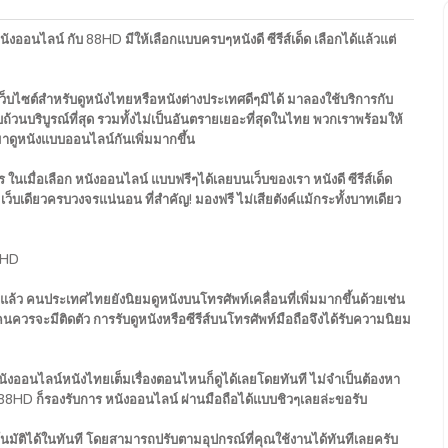
หนังออนไลน์ กับ 88HD มีให้เลือกแบบครบๆหนังดี ซีรีส์เด็ด เลือกได้แล้วแต่
ว็บไซต์สำหรับดูหนังไทยหรือหนังต่างประเทศดีๆมิได้ มาลองใช้บริการกับ
บถ้วนบริบูรณ์ที่สุด รวมทั้งไม่เป็นอันตรายเยอะที่สุดในไทย พวกเราพร้อมให้
มาดูหนังแบบออนไลน์กันเพิ่มมากขึ้น
 ในเมื่อเลือก หนังออนไลน์ แบบฟรีๆได้เลยบนเว็บของเรา หนังดี ซีรีส์เด็ด
็บเดียวครบวงจรแน่นอน ที่สำคัญ! มองฟรี ไม่เสียตังค์แม้กระทั้งบาทเดียว
88HD
ๆแล้ว คนประเทศไทยยังนิยมดูหนังบนโทรศัพท์เคลื่อนที่เพิ่มมากขึ้นด้วยเช่น
ทุกคนควรจะมีติดตัว การรับดูหนังหรือซีรีส์บนโทรศัพท์มือถือจึงได้รับความนิยม
นังออนไลน์หนังไทยเต็มเรื่องตอนไหนก็ดูได้เลยโดยทันที ไม่จำเป็นต้องหา
่าง 88HD ก็รองรับการ หนังออนไลน์ ผ่านมือถือได้แบบชิวๆเลยล่ะขอรับ
นมัติได้ในทันที โดยสามารถปรับตามอุปกรณ์ที่คุณใช้งานได้ทันทีเลยครับ