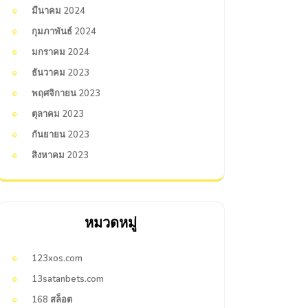
มีนาคม 2024
กุมภาพันธ์ 2024
มกราคม 2024
ธันวาคม 2023
พฤศจิกายน 2023
ตุลาคม 2023
กันยายน 2023
สิงหาคม 2023
หมวดหมู่
123xos.com
13satanbets.com
168 สล็อต