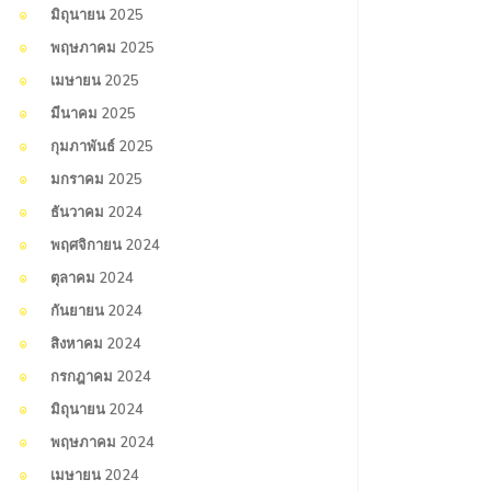
มิถุนายน 2025
พฤษภาคม 2025
เมษายน 2025
มีนาคม 2025
กุมภาพันธ์ 2025
มกราคม 2025
ธันวาคม 2024
พฤศจิกายน 2024
ตุลาคม 2024
กันยายน 2024
สิงหาคม 2024
กรกฎาคม 2024
มิถุนายน 2024
พฤษภาคม 2024
เมษายน 2024