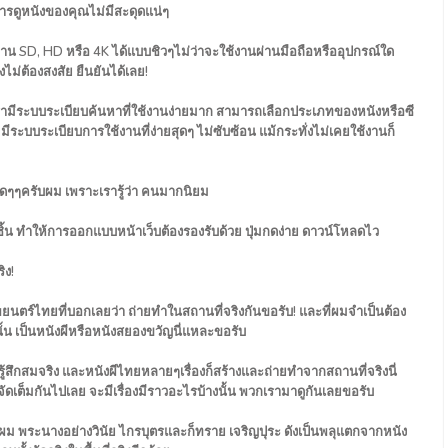
การดูหนังของคุณไม่มีสะดุดแน่ๆ
าน SD, HD หรือ 4K ได้แบบชิวๆไม่ว่าจะใช้งานผ่านมือถือหรืออุปกรณ์ใด
ม่ต้องสงสัย ยืนยันได้เลย!
เรามีระบบระเบียบค้นหาที่ใช้งานง่ายมาก สามารถเลือกประเภทของหนังหรือซี
น มีระบบระเบียบการใช้งานที่ง่ายสุดๆ ไม่ซับซ้อน แม้กระทั่งไม่เคยใช้งานก็
ยสุดๆๆครับผม เพราะเรารู้ว่า คนมากนิยม
้น ทำให้การออกแบบหน้าเว็บต้องรองรับด้วย ปุ่มกดง่าย ดาวน์โหลดไว
ิง!
นตร์ไทยที่บอกเลยว่า ถ่ายทำในสถานที่จริงกันขอรับ! และที่ผมจำเป็นต้อง
้น เป็นหนังผีหรือหนังสยองขวัญนี่แหละขอรับ
้สึกสมจริง และหนังผีไทยหลายๆเรื่องก็สร้างและถ่ายทำจากสถานที่จริงนี่
ดเต็มกันไปเลย จะมีเรื่องมีราวอะไรบ้างนั้น พวกเรามาดูกันเลยขอรับ
บผม พระนางอย่างวินัย ไกรบุตรและก็ทราย เจริญปุระ ดังเป็นพลุแตกจากหนัง