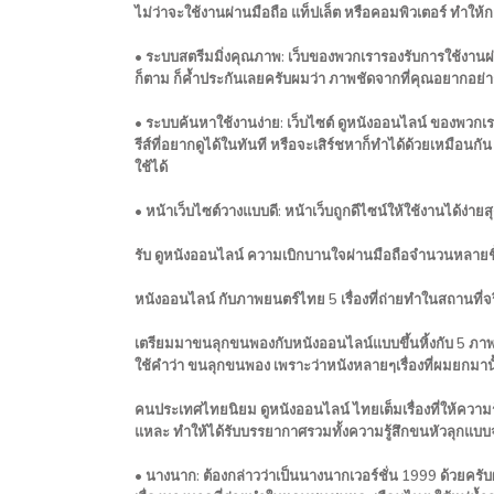
ไม่ว่าจะใช้งานผ่านมือถือ แท็ปเล็ต หรือคอมพิวเตอร์ ทำให้
• ระบบสตรีมมิ่งคุณภาพ: เว็บของพวกเรารองรับการใช้งานผ่
ก็ตาม ก็ค้ำประกันเลยครับผมว่า ภาพชัดจากที่คุณอยากอย่างไ
• ระบบค้นหาใช้งานง่าย: เว็บไซต์ ดูหนังออนไลน์ ของพวก
รีส์ที่อยากดูได้ในทันที หรือจะเสิร์ชหาก็ทำได้ด้วยเหมือนกั
ใช้ได้
• หน้าเว็บไซต์วางแบบดี: หน้าเว็บถูกดีไซน์ให้ใช้งานได้ง่า
รับ ดูหนังออนไลน์ ความเบิกบานใจผ่านมือถือจำนวนหลายชิ
หนังออนไลน์ กับภาพยนตร์ไทย 5 เรื่องที่ถ่ายทำในสถานที่จร
เตรียมมาขนลุกขนพองกับหนังออนไลน์แบบขึ้นหิ้งกับ 5 ภาพย
ใช้คำว่า ขนลุกขนพอง เพราะว่าหนังหลายๆเรื่องที่ผมยกมานั
คนประเทศไทยนิยม ดูหนังออนไลน์ ไทยเต็มเรื่องที่ให้ความรู
แหละ ทำให้ได้รับบรรยากาศรวมทั้งความรู้สึกขนหัวลุกแบบจั
• นางนาก: ต้องกล่าวว่าเป็นนางนากเวอร์ชั่น 1999 ด้วยครั