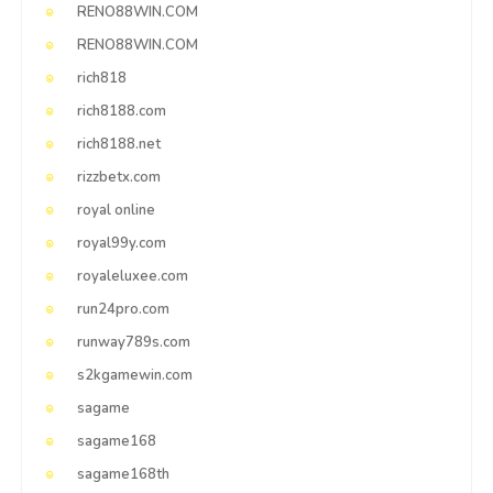
RENO88WIN.COM
RENO88WIN.COM
rich818
rich8188.com
rich8188.net
rizzbetx.com
royal online
royal99y.com
royaleluxee.com
run24pro.com
runway789s.com
s2kgamewin.com
sagame
sagame168
sagame168th