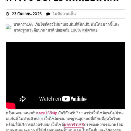
23 กันยายน 2025
ไม่มีความเห็น
บาคาร่า168 เว็บไซต์ตรงไม่ผ่านเอเย่นต์ที่นักเดิมพันโดยมากชี้แนะ
มาตรฐานระดับนานาชาติ ปลอดภัย 100% สมัครเลย!
พร้อมจะมาสนุกกับ
sexy168vip
กันรึยังครับ? บาคาร่าเว็บไซต์ตรงไม่ผ่าน
เอเย่นต์ ไม่ผ่านตัวกลาง เว็บไซต์ตรงมาตรฐานสุดยอดที่เยี่ยมที่สุดในไทย
พร้อมให้บริการแล้วครับผม! เว็บไซต์
บาคาร่า168
ตรงของพวกเรามาพร้อม
เกมพนันเยอะมาก มีให้เลือกแบบจัดเต็มแน่นอน โปรโมชั่นและก็กิจกรรม