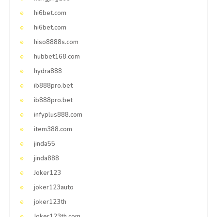
hi6bet.com
hi6bet.com
hiso8888s.com
hubbet168.com
hydra888
ib888pro.bet
ib888pro.bet
infyplus888.com
item388.com
jinda55
jinda888
Joker123
joker123auto
joker123th
Joker123th.com