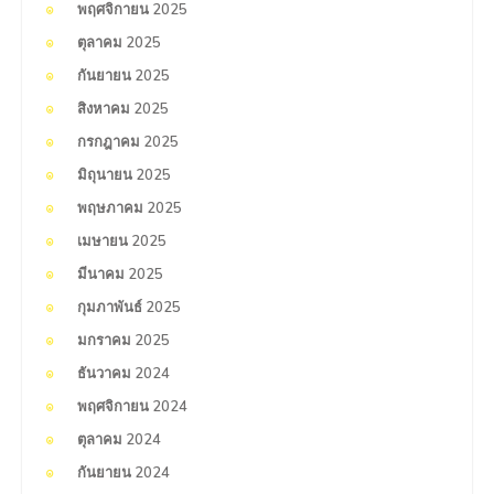
พฤศจิกายน 2025
ตุลาคม 2025
กันยายน 2025
สิงหาคม 2025
กรกฎาคม 2025
มิถุนายน 2025
พฤษภาคม 2025
เมษายน 2025
มีนาคม 2025
กุมภาพันธ์ 2025
มกราคม 2025
ธันวาคม 2024
พฤศจิกายน 2024
ตุลาคม 2024
กันยายน 2024