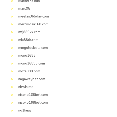
mario678.info
mars95
meekin365day.com
mercyrosa168.com
mfj889xx.com
mia88th.com
mmgoldsbets.com
mono1688
mono16888.com
moza888.com
nagawaybet.com
nbwin.me
niseko168bet.com
niseko168bet.com
no1huay