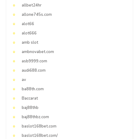
allbet24hr
allone745s.com
alot66
alot666
amb slot
ambnovabet.com
asb9999.com
audi688.com
av
ba88th.com
Baccarat
baj88thb
baj88thbz.com
baslot168bet.com
baslot168bet.com/