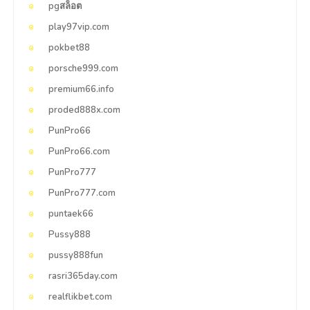
pgสล็อต
play97vip.com
pokbet88
porsche999.com
premium66.info
proded888x.com
PunPro66
PunPro66.com
PunPro777
PunPro777.com
puntaek66
Pussy888
pussy888fun
rasri365day.com
realflikbet.com