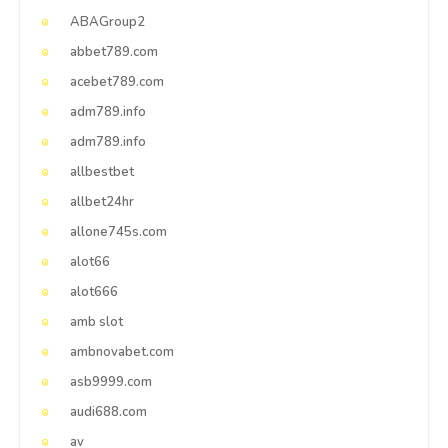
ABAGroup2
abbet789.com
acebet789.com
adm789.info
adm789.info
allbestbet
allbet24hr
allone745s.com
alot66
alot666
amb slot
ambnovabet.com
asb9999.com
audi688.com
av