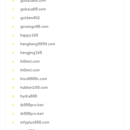
gobaza88.com
gobaza88.com
golden456
gowingo88.com
happy168
hengheng9899.com
hengjing168
hi6bet.com
hi6bet.com
hiso8888s.com
hubbet168.com
hydra888
ib888pro.bet
ib888pro.bet
infyplus888.com