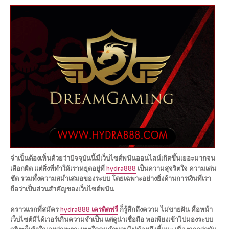
จำเป็นต้องเห็นด้วยว่าปัจจุบันนี้มีเว็บไซต์พนันออนไลน์เกิดขึ้นเยอะมากจน
เลือกผิด แต่สิ่งที่ทำให้เราหยุดอยู่ที่
hydra888
เป็นความสุจริตใจ ความเด่น
ชัด รวมทั้งความสม่ำเสมอของระบบ โดยเฉพาะอย่างยิ่งด้านการเงินที่เรา
ถือว่าเป็นส่วนสำคัญของเว็บไซต์พนัน
คราวแรกที่สมัคร
hydra888 เครดิตฟรี
ก็รู้สึกถึงความ ไม่ขายฝัน คือหน้า
เว็บไซต์มิได้เวอร์เกินความจำเป็น แต่ดูน่าเชื่อถือ พอเพียงเข้าไปมองระบบ