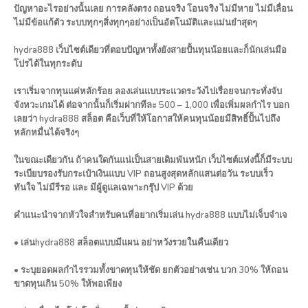
ปัญหาอะไรอย่างนั้นเลย การคลังตรง ถอนจริง โอนจริง ไม่มีหาย ไม่มีเลื่อน
ไม่มีข้อแก้ตัว ระบบทุกๆสิ่งทุกๆอย่างเป็นอัตโนมัติและแม่นยำสุดๆ
hydra888 เว็บไซต์เดียวที่ตอบปัญหาทั้งยังสายปั้นทุนน้อยและก็นักเล่นมือ
โปรได้ในทุกระดับ
เราเริ่มจากทุนแค่หลักร้อย ลองเล่นแบบระแวดระวังไปเรื่อยจนกระทั่งจับ
จังหวะเกมได้ ต่อจากนั้นก็เริ่มฝากทีละ 500 – 1,000 เพื่อเพิ่มผลกำไร บอก
เลยว่า hydra888 สล็อต คือเว็บที่ให้โอกาสให้คนทุนน้อยมีสิทธิ์ปั้นไปถึง
หลักหมื่นได้จริงๆ
ในขณะเดียวกัน ถ้าคนใดกันแน่เป็นสายเดิมพันหนัก เว็บไซต์แห่งนี้ก็มีระบบ
ระเบียบรองรับกระเป๋าเงินแบบ VIP ถอนสูงสุดหลักแสนต่อวัน ระบบเร็ว
ทันใจ ไม่มีรีรอ และ มีผู้ดูแลเฉพาะกรุ๊ป VIP ด้วย
คำแนะนำจากหัวใจสำหรับคนที่อยากเริ่มเล่น hydra888 แบบไม่เจ็บจำเจ
• เล่นhydra888 สล็อตแบบมีแผน อย่าหวังรวยในคืนเดียว
• ระบุยอดผลกำไรรวมทั้งขาดทุนให้ชัด ยกตัวอย่างเช่น บวก 30% ให้ถอน
ขาดทุนเกิน 50% ให้พอเพียง