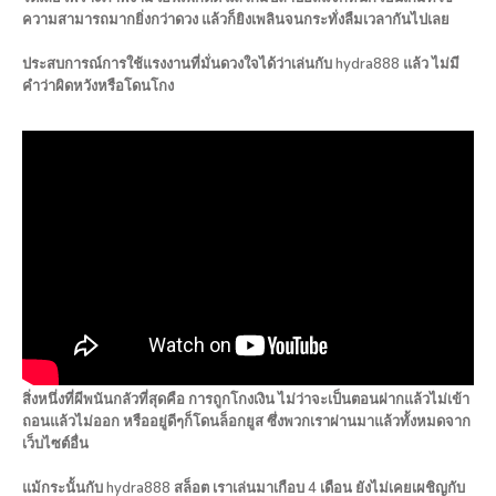
ความสามารถมากยิ่งกว่าดวง แล้วก็ยิงเพลินจนกระทั่งลืมเวลากันไปเลย
ประสบการณ์การใช้แรงงานที่มั่นดวงใจได้ว่าเล่นกับ hydra888 แล้ว ไม่มี
คำว่าผิดหวังหรือโดนโกง
สิ่งหนึ่งที่ผีพนันกลัวที่สุดคือ การถูกโกงเงิน ไม่ว่าจะเป็นตอนฝากแล้วไม่เข้า
ถอนแล้วไม่ออก หรืออยู่ดีๆก็โดนล็อกยูส ซึ่งพวกเราผ่านมาแล้วทั้งหมดจาก
เว็บไซต์อื่น
แม้กระนั้นกับ hydra888 สล็อต เราเล่นมาเกือบ 4 เดือน ยังไม่เคยเผชิญกับ