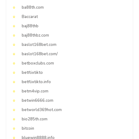
ba88th.com
Baccarat
baj88thb
baj88thbz.com
baslot168bet.com
baslot168bet.com/
betboxclubs.com
betflixtikto
betflixtikto.info
betm4vip.com
betwin6666.com
betworld369hot.com
bio285th.com
bitcoin
bluewin8888.info