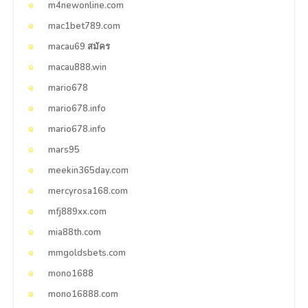
m4newonline.com
mac1bet789.com
macau69 สมัคร
macau888.win
mario678
mario678.info
mario678.info
mars95
meekin365day.com
mercyrosa168.com
mfj889xx.com
mia88th.com
mmgoldsbets.com
mono1688
mono16888.com