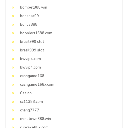
bombet888.win
bonanza99
bonus888
boonlert1688.com
brazil999 slot
brazil999 slot
bwvip4.com
bwvip4.com
cashgame168
cashgame168x.com
Casino
cc11388.com
chang7777
chinatown888.win
cupcake88x.com