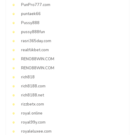
PunPro777.com
puntaek66
Pussy888
pussy888fun
rasri365day.com
realflikbet.com
RENO88WIN.COM
RENO88WIN.COM
rich818
rich8188.com
rich8188.net
rizzbetx.com
royal online
royal99y.com
royaleluxee.com