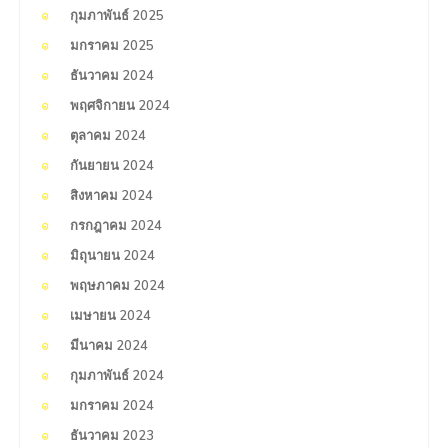
กุมภาพันธ์ 2025
มกราคม 2025
ธันวาคม 2024
พฤศจิกายน 2024
ตุลาคม 2024
กันยายน 2024
สิงหาคม 2024
กรกฎาคม 2024
มิถุนายน 2024
พฤษภาคม 2024
เมษายน 2024
มีนาคม 2024
กุมภาพันธ์ 2024
มกราคม 2024
ธันวาคม 2023