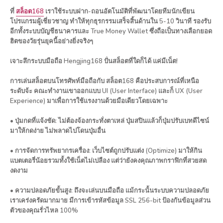
ที่
สล็อต168
เราใช้ระบบฝาก-ถอนอัตโนมัติที่พัฒนาโดยทีมนักเขียน
โปรแกรมผู้เชี่ยวชาญ ทำให้ทุกธุรกรรมเสร็จสิ้นด้านใน 5-10 วินาที รองรับ
อีกทั้งระบบบัญชีธนาคารและ True Money Wallet ซึ่งถือเป็นทางเลือกยอด
ฮิตของวัยรุ่นยุคนี้อย่างยิ่งจริงๆ
เจาะลึกระบบมือถือ Hengjing168 ปั่นสล็อตที่ใดก็ได้ แค่มีเน็ต!
การเล่นสล็อตบนโทรศัพท์มือถือกับ สล็อต168 คือประสบการณ์ที่เหนือ
ระดับจ้ะ คณะทำงานเขาออกแบบ UI (User Interface) และก็ UX (User
Experience) มาเพื่อการใช้แรงงานด้วยมือเดียวโดยเฉพาะ
• ปุ่มกดที่แจ้งชัด: ไม่ต้องจ้องกระทั่งตาเหล่ ปุ่มสปินแล้วก็ปุ่มปรับเบทดีไซน์
มาให้กดง่าย ไม่พลาดไปโดนปุ่มอื่น
• การจัดการทรัพยากรเครื่อง: เว็บไซต์ถูกปรับแต่ง (Optimize) มาให้กิน
แบตเตอรี่น้อยรวมทั้งใช้เน็ตไม่เปลือง แต่ว่ายังคงคุณภาพกราฟิกที่สวยสด
งดงาม
• ความปลอดภัยขั้นสูง: ถึงจะเล่นบนมือถือ แม้กระนั้นระบบความปลอดภัย
เราเคร่งครัดมากมาย มีการเข้ารหัสข้อมูล SSL 256-bit ป้องกันข้อมูลส่วน
ตัวของคุณรั่วไหล 100%