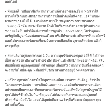
ออนไลน์
• ทีมแอดไม่นมืออาชีพที่ผ่านการเทรนด์มาอย่างยอดเยี่ยม: พวกเราให้
ความใส่ใจกับประสิทธิภาพการบริการเป็นลำดับที่หนึ่ง กลุ่มแอดมินของ
พวกเราทุกคนไม่ได้แค่มานั่งตอบแชทไปวันๆแต่ว่าพวกเขาผ่านการ
Training (ฝึกหัด) อย่างเข้มงวด อีกทั้งในเรื่องของวิชาความรู้ด้านตัวเกม
ระบบเคล็ดลับ แล้วก็ศิลปะการบริการลูกค้า (Service Mind) ไม่ว่าคุณจะ
เผชิญกับปัญหานิดหน่อยมากแค่ไหน หรือมีคำถามประเด็นการรับเครดิตฟรี
แอดไม่นของเราพร้อมจะชี้แจงด้วยความเยือกเย็น สุภาพเรียบร้อย แล้วก็
ตรงจุดที่สุด
• สแตนด์บายดูแลคุณตลอด 1 วัน: ความทุกข์ร้อนของคุณรอมิได้! ไม่ว่าจะ
เป็นเวลาสองนาฬิกาหรือช่วงเช้ามืด ทีมงานประสิทธิภาพของเราพร้อมสลับ
สับเปลี่ยนมาดูแลคุณแบบไม่มีวันหยุด เพื่อแน่ใจว่าทุกการปั่นสล็อตของคุณ
จะราบรื่นไม่มีสะดุด เหมือนมีที่ปรึกษาส่วนตัวรออยู่ข้างๆตลอดเวลา
• แก้ไขปัญหาฉับไว เอาใจใส่ทุกรายละเอียด: เราทราบกันดีอยู่แล้วว่าใน
โลกของการเดิมพัน “เวลาเป็นเงินทอง” กลุ่มแอดมินที่ผ่านการเทรนด์มา
อย่างยอดเยี่ยมของเราก็เลยสามารถวิเคราะห์และก็ขจัดปัญหาพื้นฐานให้
คุณได้ทันทีข้างในไม่กี่นาที คุณจะไม่ต้องเจอกับการตอบแบบหุ่นยนต์
(Bot) ที่น่าเบื่อหัวใจ แต่จะได้คุยกับทีมงานจริงๆที่พร้อมจะ Support คุณ
อย่างเต็มเปี่ยม