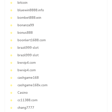
bitcoin
bluewin8888.info
bombet888.win
bonanza99
bonus888
boonlert1688.com
brazil999 slot
brazil999 slot
bwvip4.com
bwvip4.com
cashgame168
cashgame168x.com
Casino
cc11388.com
chang7777