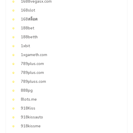
1688vegasx.com
168slot
168สล็อต
188bet
188betth
1xbit
1xgameth.com
789plus.com
789plus.com
789pluss.com
888pg
8lots.me
918Kiss
918kissauto
918kissme