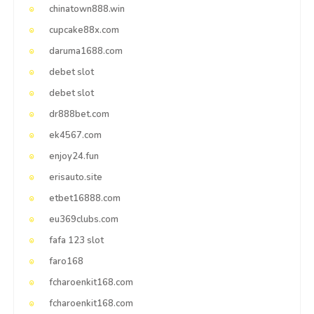
chinatown888.win
cupcake88x.com
daruma1688.com
debet slot
debet slot
dr888bet.com
ek4567.com
enjoy24.fun
erisauto.site
etbet16888.com
eu369clubs.com
fafa 123 slot
faro168
fcharoenkit168.com
fcharoenkit168.com