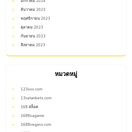
มกราคม 2024
ธันวาคม 2023
พฤศจิกายน 2023
ตุลาคม 2023
กันยายน 2023
สิงหาคม 2023
หมวดหมู่
123xos.com
13satanbets.com
168 สล็อต
1688sagame
1688vegasx.com