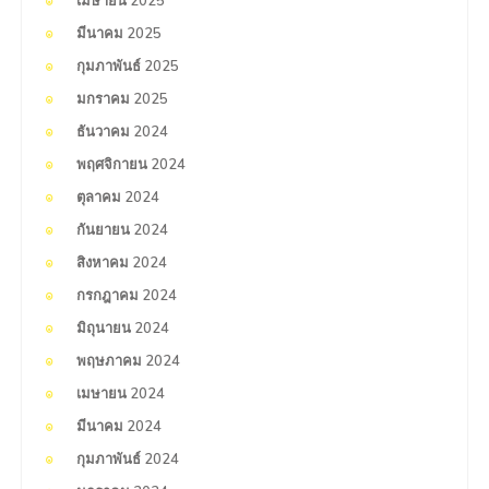
เมษายน 2025
มีนาคม 2025
กุมภาพันธ์ 2025
มกราคม 2025
ธันวาคม 2024
พฤศจิกายน 2024
ตุลาคม 2024
กันยายน 2024
สิงหาคม 2024
กรกฎาคม 2024
มิถุนายน 2024
พฤษภาคม 2024
เมษายน 2024
มีนาคม 2024
กุมภาพันธ์ 2024