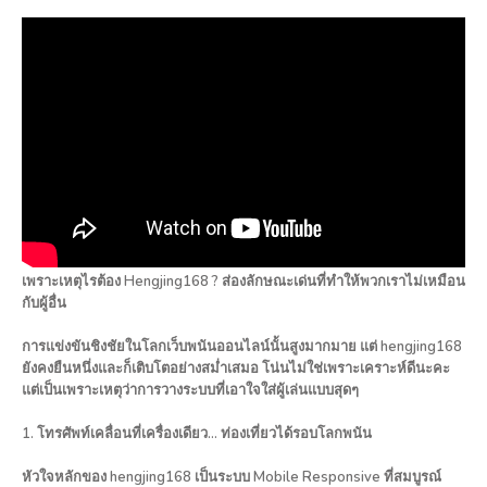
เพราะเหตุไรต้อง Hengjing168 ? ส่องลักษณะเด่นที่ทำให้พวกเราไม่เหมือน
กับผู้อื่น
การแข่งขันชิงชัยในโลกเว็บพนันออนไลน์นั้นสูงมากมาย แต่ hengjing168
ยังคงยืนหนึ่งและก็เติบโตอย่างสม่ำเสมอ โน่นไม่ใช่เพราะเคราะห์ดีนะคะ
แต่เป็นเพราะเหตุว่าการวางระบบที่เอาใจใส่ผู้เล่นแบบสุดๆ
1. โทรศัพท์เคลื่อนที่เครื่องเดียว… ท่องเที่ยวได้รอบโลกพนัน
หัวใจหลักของ hengjing168 เป็นระบบ Mobile Responsive ที่สมบูรณ์