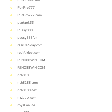
PunPro66.com
PunPro777
PunPro777.com
puntaek66
Pussy888
pussy888fun
rasri365day.com
realflikbet.com
RENO88WIN.COM
RENO88WIN.COM
rich818
rich8188.com
rich8188.net
rizzbetx.com
royal online