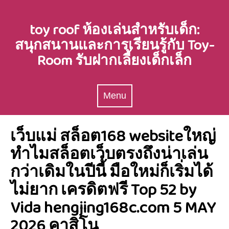
Skip
to
toy roof ห้องเล่นสำหรับเด็ก:
content
สนุกสนานและการเรียนรู้กับ Toy-
Room รับฝากเลี้ยงเด็กเล็ก
Menu
Menu
เว็บแม่ สล็อต168 websiteใหญ่
ทำไมสล็อตเว็บตรงถึงน่าเล่น
กว่าเดิมในปีนี้ มือใหม่ก็เริ่มได้
ไม่ยาก เครดิตฟรี Top 52 by
Vida hengjing168c.com 5 MAY
2026 คาสิโน