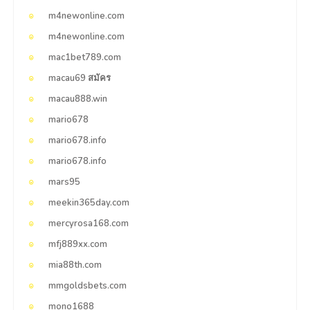
m4newonline.com
m4newonline.com
mac1bet789.com
macau69 สมัคร
macau888.win
mario678
mario678.info
mario678.info
mars95
meekin365day.com
mercyrosa168.com
mfj889xx.com
mia88th.com
mmgoldsbets.com
mono1688