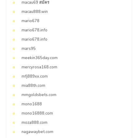
macau69 สมัคร
macau888.win
mario678
mario678.info
mario678.info
mars95
meekin365day.com
mercyrosa168.com
mfj889xx.com
mia88th.com
mmgoldsbets.com
mono1688
mono16888.com
moza888.com
nagawaybet.com