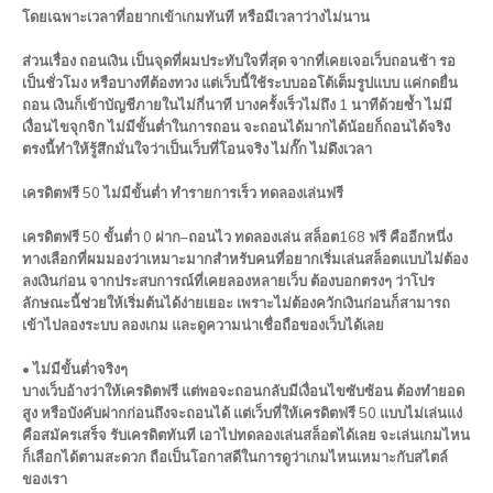
โดยเฉพาะเวลาที่อยากเข้าเกมทันที หรือมีเวลาว่างไม่นาน
ส่วนเรื่อง ถอนเงิน เป็นจุดที่ผมประทับใจที่สุด จากที่เคยเจอเว็บถอนช้า รอ
เป็นชั่วโมง หรือบางทีต้องทวง แต่เว็บนี้ใช้ระบบออโต้เต็มรูปแบบ แค่กดยื่น
ถอน เงินก็เข้าบัญชีภายในไม่กี่นาที บางครั้งเร็วไม่ถึง 1 นาทีด้วยซ้ำ ไม่มี
เงื่อนไขจุกจิก ไม่มีขั้นต่ำในการถอน จะถอนได้มากได้น้อยก็ถอนได้จริง
ตรงนี้ทำให้รู้สึกมั่นใจว่าเป็นเว็บที่โอนจริง ไม่กั๊ก ไม่ดึงเวลา
เครดิตฟรี 50 ไม่มีขั้นต่ำ ทำรายการเร็ว ทดลองเล่นฟรี
เครดิตฟรี 50 ขั้นต่ำ 0 ฝาก–ถอนไว ทดลองเล่น สล็อต168 ฟรี คืออีกหนึ่ง
ทางเลือกที่ผมมองว่าเหมาะมากสำหรับคนที่อยากเริ่มเล่นสล็อตแบบไม่ต้อง
ลงเงินก่อน จากประสบการณ์ที่เคยลองหลายเว็บ ต้องบอกตรงๆ ว่าโปร
ลักษณะนี้ช่วยให้เริ่มต้นได้ง่ายเยอะ เพราะไม่ต้องควักเงินก่อนก็สามารถ
เข้าไปลองระบบ ลองเกม และดูความน่าเชื่อถือของเว็บได้เลย
• ไม่มีขั้นต่ำจริงๆ
บางเว็บอ้างว่าให้เครดิตฟรี แต่พอจะถอนกลับมีเงื่อนไขซับซ้อน ต้องทำยอด
สูง หรือบังคับฝากก่อนถึงจะถอนได้ แต่เว็บที่ให้เครดิตฟรี 50 แบบไม่เล่นแง่
คือสมัครเสร็จ รับเครดิตทันที เอาไปทดลองเล่นสล็อตได้เลย จะเล่นเกมไหน
ก็เลือกได้ตามสะดวก ถือเป็นโอกาสดีในการดูว่าเกมไหนเหมาะกับสไตล์
ของเรา