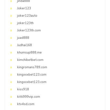
jinda888
Joker123
joker123auto
joker123th
Joker123th.com
juad888
Judhai168
khumsup888.me
kimchibetbet.com
kingromans789.com
kingxxxbet123.com
kingxxxbet123.com
kiss918
kitti999vip.com
ktv4sd.com