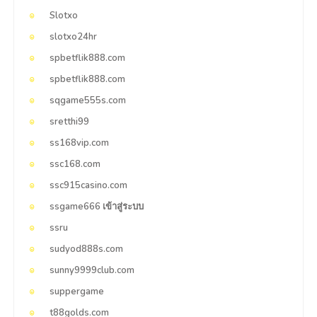
Slotxo
slotxo24hr
spbetflik888.com
spbetflik888.com
sqgame555s.com
sretthi99
ss168vip.com
ssc168.com
ssc915casino.com
ssgame666 เข้าสู่ระบบ
ssru
sudyod888s.com
sunny9999club.com
suppergame
t88golds.com