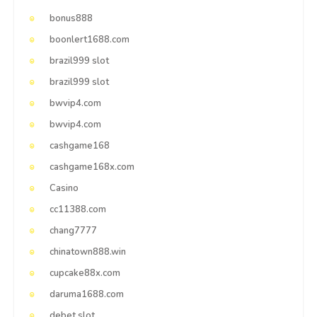
bonus888
boonlert1688.com
brazil999 slot
brazil999 slot
bwvip4.com
bwvip4.com
cashgame168
cashgame168x.com
Casino
cc11388.com
chang7777
chinatown888.win
cupcake88x.com
daruma1688.com
debet slot