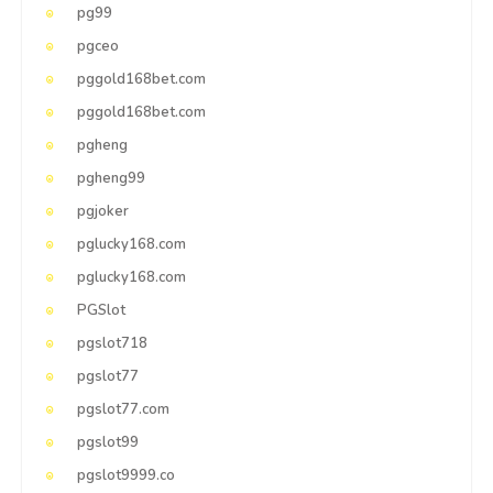
pg99
pgceo
pggold168bet.com
pggold168bet.com
pgheng
pgheng99
pgjoker
pglucky168.com
pglucky168.com
PGSlot
pgslot718
pgslot77
pgslot77.com
pgslot99
pgslot9999.co