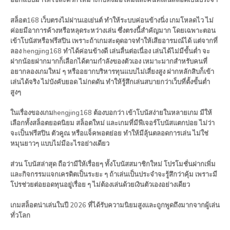
ออกแบบมาให้ใช้สะดวก เหมาะกับทั้งมือใหม่และคนที่เล่นสล็อตเป็นประจำ
สล็อต168 เว็บตรงไม่ผ่านเอเย่นต์ ทำให้ระบบค่อนข้างนิ่ง เกมโหลดไว ไม่
ค่อยมีอาการค้างหรือหลุดระหว่างเล่น ซึ่งตรงนี้สำคัญมาก โดยเฉพาะตอน
เข้าโบนัสหรือฟรีสปิน เพราะถ้าเกมสะดุดอาจทำให้เสียอารมณ์ได้ แต่จากที่
ลอง hengjing168 ทำได้ค่อนข้างดี เล่นลื่นต่อเนื่อง เล่นได้ไม่มีขั้นต่ำ จะ
ฝากน้อยฝากมากก็เลือกได้ตามกำลังของตัวเอง เหมาะมากสำหรับคนที่
อยากลองเกมใหม่ ๆ หรืออยากบริหารทุนแบบไม่เสี่ยงสูง ฝากหลักสิบก็เข้า
เล่นได้จริง ไม่บังคับยอด ไม่กดดัน ทำให้รู้สึกเล่นสบายกว่าเว็บที่ตั้งขั้นต่ำ
สูงๆ
ในเรื่องของเกมhengjing168 ต้องบอกว่า เข้าโบนัสง่ายในหลายเกม มีให้
เลือกทั้งสล็อตยอดนิยม สล็อตใหม่ และเกมที่มีฟีเจอร์โบนัสแตกบ่อย ไม่ว่า
จะเป็นฟรีสปิน ตัวคูณ หรือแจ็คพอตย่อย ทำให้มีลุ้นตลอดการเล่น ไม่ใช่
หมุนยาวๆ แบบไม่มีอะไรอย่างเดียว
ส่วน โบนัสล่าสุด ถือว่ามีให้เรื่อยๆ ทั้งโบนัสสมาชิกใหม่ โปรโมชั่นฝากเพิ่ม
และกิจกรรมแจกเครดิตเป็นระยะ ๆ ถ้าเล่นเป็นประจำจะรู้สึกว่าคุ้ม เพราะมี
โปรช่วยต่อยอดทุนอยู่เรื่อย ๆ ไม่ต้องเล่นด้วยเงินตัวเองอย่างเดียว
เกมสล็อตน่าเล่นในปี 2026 ที่ได้รับความนิยมสูงและถูกพูดถึงมากจากผู้เล่น
ทั่วโลก