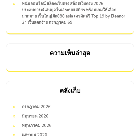
พนันออนไลน์ สล็อตเว็บตรง สล็อตเว็บตรง 2026
ประสบการณ์เล่นยุคใหม่ ระบบเสถียร พร้อมเกมให้เลือก
มากมาย เว็บใหญ่ Jin888.asia เครดิตฟรี Top 19 by Eleanor
24 เว็บแตกง่าย กรกฎาคม 69
ความเห็นล่าสุด
คลังเก็บ
กรกฎาคม 2026
มิถุนายน 2026
พฤษภาคม 2026
เมษายน 2026