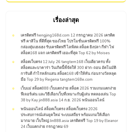
เรื่องล่าสุด
เครดิตฟรี hengjing168d.com 12 กรกฎาคม 2026 เครดิต
ฟรี คาสิโน ที่ดีที่สุด ของไทย โปรโมชั่นเครดิตฟรี 100%
กล่องสุ่มเฮงเฮง รับเครดิตฟรี ไลฟ์สด สล็อต ยิงปลา กีฬา ไพ่
สล็อต168 แจก เครดิตฟรี เยอะที่สุด Top 62 by Moises
สล็อตเว็บตรง 12 July 26 tangtem168 เว็บเดียวครบ ทั้ง
สล็อตและบาคาร่า วันเกิดนี้พี่จัดให้ 300 ฝาก-ถอน อัตโนมัติ
การันตี กำไรหลักแสน สล็อต168 เข้าให้ทัน ก่อนรางวัลหลุด
มือ Top 29 by Regena tangtem168e.com
เว็บแม่ สล็อต888 เว็บแตกง่าย สล็อต 2026 รวมเกมแตกง่าย
ฟีเจอร์เด่น และวิธีเลือกเว็บที่เหมาะกับผู้เล่น ทดลองเล่น Top
38 by Kay jin888.asia 14 ก.ย. 2026 พนันออนไลน์
พนันออนไลน์ สล็อตเว็บตรง สล็อตเว็บตรง 2026
ประสบการณ์เล่นยุคใหม่ ระบบเสถียร พร้อมเกมให้เลือก
มากมาย เว็บใหญ่ Jin888.asia เครดิตฟรี Top 19 by Eleanor
24 เว็บแตกง่าย กรกฎาคม 69