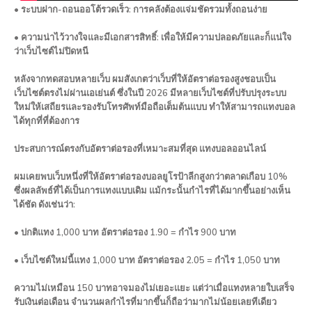
• ระบบฝาก-ถอนออโต้รวดเร็ว: การคลังต้องแจ่มชัดรวมทั้งถอนง่าย
• ความน่าไว้วางใจและมีเอกสารสิทธิ์: เพื่อให้มีความปลอดภัยและก็แน่ใจ
ว่าเว็บไซต์ไม่ปิดหนี
หลังจากทดสอบหลายเว็บ ผมสังเกตว่าเว็บที่ให้อัตราต่อรองสูงชอบเป็น
เว็บไซต์ตรงไม่ผ่านเอเย่นต์ ซึ่งในปี 2026 มีหลายเว็บไซต์ที่ปรับปรุงระบบ
ใหม่ให้เสถียรและรองรับโทรศัพท์มือถือเต็มต้นแบบ ทำให้สามารถแทงบอล
ได้ทุกที่ที่ต้องการ
ประสบการณ์ตรงกับอัตราต่อรองที่เหมาะสมที่สุด แทงบอลออนไลน์
ผมเคยพบเว็บหนึ่งที่ให้อัตราต่อรองบอลยูโรป้าลีกสูงกว่าตลาดเกือบ 10%
ซึ่งผลลัพธ์ที่ได้เป็นการแทงแบบเดิม แม้กระนั้นกำไรที่ได้มากขึ้นอย่างเห็น
ได้ชัด ดังเช่นว่า:
• ปกติแทง 1,000 บาท อัตราต่อรอง 1.90 = กำไร 900 บาท
• เว็บไซต์ใหม่นี้แทง 1,000 บาท อัตราต่อรอง 2.05 = กำไร 1,050 บาท
ความไม่เหมือน 150 บาทอาจมองไม่เยอะแยะ แต่ว่าเมื่อแทงหลายใบเสร็จ
รับเงินต่อเดือน จำนวนผลกำไรที่มากขึ้นก็ถือว่ามากไม่น้อยเลยทีเดียว