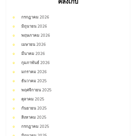
คลังเก็บ
กรกฎาคม 2026
มิถุนายน 2026
พฤษภาคม 2026
เมษายน 2026
มีนาคม 2026
กุมภาพันธ์ 2026
มกราคม 2026
ธันวาคม 2025
พฤศจิกายน 2025
ตุลาคม 2025
กันยายน 2025
สิงหาคม 2025
กรกฎาคม 2025
มิถุนายน 2025