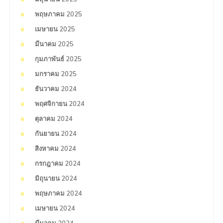
พฤษภาคม 2025
เมษายน 2025
มีนาคม 2025
กุมภาพันธ์ 2025
มกราคม 2025
ธันวาคม 2024
พฤศจิกายน 2024
ตุลาคม 2024
กันยายน 2024
สิงหาคม 2024
กรกฎาคม 2024
มิถุนายน 2024
พฤษภาคม 2024
เมษายน 2024