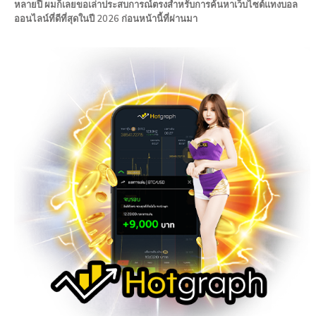
หลายปี ผมก็เลยขอเล่าประสบการณ์ตรงสำหรับการค้นหาเว็บไซต์แทงบอล
ออนไลน์ที่ดีที่สุดในปี 2026 ก่อนหน้านี้ที่ผ่านมา