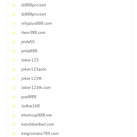
ib888pro.bet
ib888pro.bet
infyplus888.com
item388.com
jinda55
jinda888
Joker123
joker123auto
joker123th
Joker123th.com
juad888
Judhai168
khumsup888.me
kimchibetbet.com
kingromans789.com