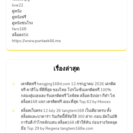
live22
ดูหนัง
ดูหนังฟรี
ดูหนังชนโรง
faro168
สล็อต456
https://www.puntaek66.me
เรื่องล่าสุด
เครดิตฟรี hengjing168d.com 12 กรกฎาคม 2026 เครดิต
ฟรี คาสิโน ที่ดีที่สุด ของไทย โปรโมชั่นเครดิตฟรี 100%
กล่องสุ่มเฮงเฮง รับเครดิตฟรี ไลฟ์สด สล็อต ยิงปลา กีฬา ไพ่
สล็อต168 แจก เครดิตฟรี เยอะที่สุด Top 62 by Moises
สล็อตเว็บตรง 12 July 26 tangtem168 เว็บเดียวครบ ทั้ง
สล็อตและบาคาร่า วันเกิดนี้พี่จัดให้ 300 ฝาก-ถอน อัตโนมัติ
การันตี กำไรหลักแสน สล็อต168 เข้าให้ทัน ก่อนรางวัลหลุด
มือ Top 29 by Regena tangtem168e.com