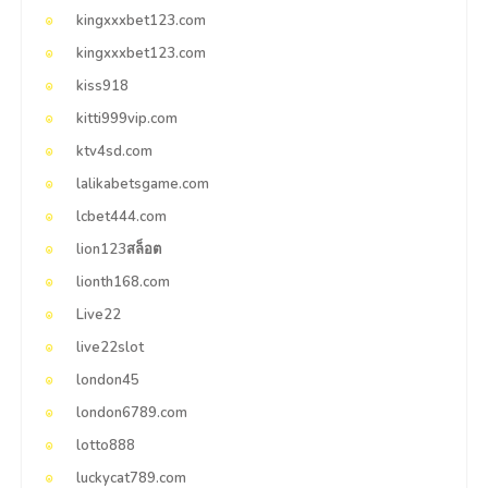
kingxxxbet123.com
kingxxxbet123.com
kiss918
kitti999vip.com
ktv4sd.com
lalikabetsgame.com
lcbet444.com
lion123สล็อต
lionth168.com
Live22
live22slot
london45
london6789.com
lotto888
luckycat789.com