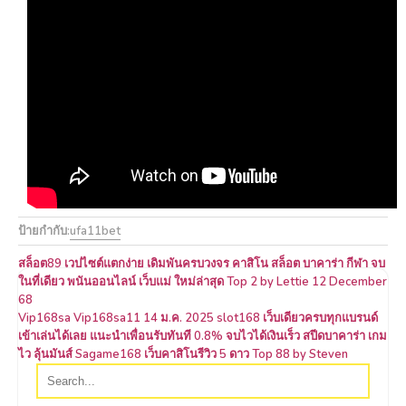
ป้ายกำกับ:
ufa11bet
แนะแนว
สล็อต89 เวปไซต์แตกง่าย เดิมพันครบวงจร คาสิโน สล็อต บาคาร่า กีฬา จบ
ในที่เดียว พนันออนไลน์ เว็บแม่ ใหม่ล่าสุด Top 2 by Lettie 12 December
เรื่อง
68
Vip168sa Vip168sa11 14 ม.ค. 2025 slot168 เว็บเดียวครบทุกแบรนด์
เข้าเล่นได้เลย แนะนำเพื่อนรับทันที 0.8% จบไวได้เงินเร็ว สปีดบาคาร่า เกม
ไว ลุ้นมันส์ Sagame168 เว็บคาสิโนรีวิว 5 ดาว Top 88 by Steven