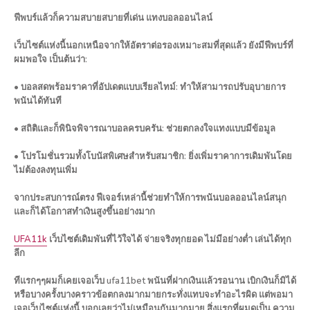
ฟีพบร์แล้วก็ความสบายสบายที่เด่น แทงบอลออนไลน์
เว็บไซต์แห่งนี้นอกเหนือจากให้อัตราต่อรองเหมาะสมที่สุดแล้ว ยังมีฟีพบร์ที่
ผมพอใจ เป็นต้นว่า:
• บอลสดพร้อมราคาที่อัปเดตแบบเรียลไทม์: ทำให้สามารถปรับอุบายการ
พนันได้ทันที
• สถิติและก็พินิจพิจารณาบอลครบครัน: ช่วยตกลงใจแทงแบบมีข้อมูล
• โปรโมชั่นรวมทั้งโบนัสพิเศษสำหรับสมาชิก: ยิ่งเพิ่มราคาการเดิมพันโดย
ไม่ต้องลงทุนเพิ่ม
จากประสบการณ์ตรง ฟีเจอร์เหล่านี้ช่วยทำให้การพนันบอลออนไลน์สนุก
และก็ได้โอกาสทำเงินสูงขึ้นอย่างมาก
UFA11k
เว็บไซต์เดิมพันที่ไว้ใจได้ จ่ายจริงทุกยอด ไม่มีอย่างต่ำ เล่นได้ทุก
ลีก
ทีแรกๆๆผมก็เคยเจอเว็บ ufa11bet พนันที่ฝากเงินแล้วรอนาน เบิกเงินก็มิได้
หรือบางครั้งบางคราวข้อตกลงมากมายกระทั่งแทบจะทำอะไรผิด แต่พอมา
เจอเว็บไซต์แห่งนี้ บอกเลยว่าไม่เหมือนกันมากมาย สิ่งแรกที่ผมดูเป็น ความ