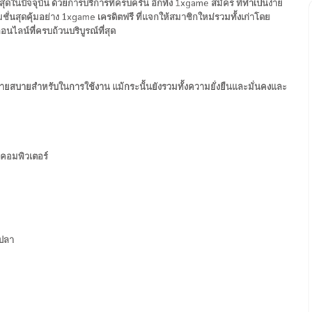
ุดในปัจจุบัน ด้วยการบริการที่ครบครัน อีกทั้ง 1xgame สมัคร ที่ทำเป็นง่าย
มชั่นสุดคุ้มอย่าง 1xgame เครดิตฟรี ที่แจกให้สมาชิกใหม่รวมทั้งเก่าโดย
อนไลน์ที่ครบถ้วนบริบูรณ์ที่สุด
มสบายสบายสำหรับในการใช้งาน แม้กระนั้นยังรวมทั้งความยั่งยืนและมั่นคงและ
งคอมพิวเตอร์
งปลา