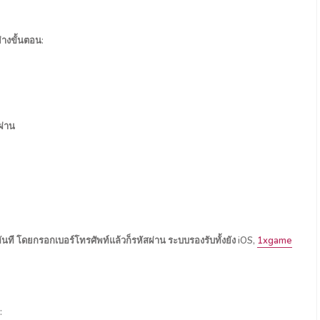
่างขั้นตอน:
ผ่าน
ทันที โดยกรอกเบอร์โทรศัพท์แล้วก็รหัสผ่าน ระบบรองรับทั้งยัง iOS,
1xgame
: