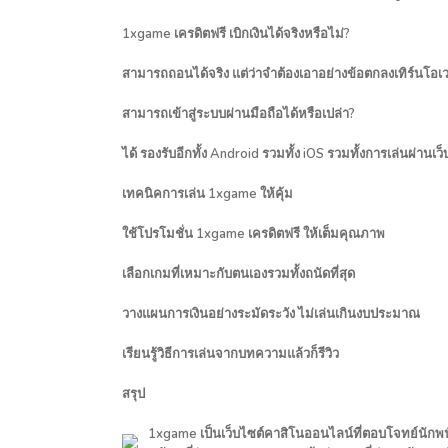
1xgame เครดิตฟรี เบิกเงินได้จริงหรือไม่?
สามารถถอนได้จริง แต่ว่าจำต้องเอาอย่างข้อตกลงเทิร์นโอเว
สามารถเข้าสู่ระบบผ่านมือถือได้หรือเปล่า?
ได้ รองรับอีกทั้ง Android รวมทั้ง iOS รวมทั้งการเล่นผ่านเ
เทคนิคการเล่น 1xgame ให้คุ้ม
ใช้โปรโมชั่น 1xgame เครดิตฟรี ให้เต็มคุณภาพ
เลือกเกมที่เหมาะกับตนเองรวมทั้งถนัดที่สุด
วางแผนการเงินอย่างระมัดระวัง ไม่เล่นเกินงบประมาณ
เรียนรู้วิธีการเล่นจากบทความแล้วก็รีวิว
สรุป
1xgame เป็นเว็บไซต์คาสิโนออนไลน์ที่ตอบโจทย์นักพนั