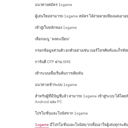
แนวทางสมัคร 1xgame
ผู้เล่นใหม่สามารถ 1xgame สมัคร ได้ง่ายดายเพียงแค่เอาอย
เข้าสู่เว็บหลักของ 1xgame
เลือกเมนู “ลงทะเบียน”
กรอกข้อมูลส่วนตัว ยกตัวอย่างเช่น เบอร์โทรศัพท์และก็รหัส
การันตี OTP ผ่าน SMS
เข้าระบบเพื่อเริ่มต้นการเดิมพัน
แนวทางเข้าระบบ 1xgame
สำหรับผู้ที่มีบัญชีแล้ว สามารถ 1xgame เข้าสู่ระบบ ได้โดย
Android และ PC
โปรโมชั่นและโบนัสจาก 1xgame
1xgame
มีโปรโมชั่นและโบนัสมากเพื่อเอาใจผู้เล่นทุกระดับ