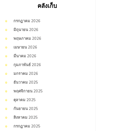
คลังเก็บ
กรกฎาคม 2026
มิถุนายน 2026
พฤษภาคม 2026
เมษายน 2026
มีนาคม 2026
กุมภาพันธ์ 2026
มกราคม 2026
ธันวาคม 2025
พฤศจิกายน 2025
ตุลาคม 2025
กันยายน 2025
สิงหาคม 2025
กรกฎาคม 2025