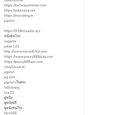
tokyoslot88
https://betwayvietnam.com
https://jokerasia.net
https://moodeng.in
pgslot
https://918kissauto.xyz
หนังชนโรง
sagame
joker 123
http://www.movie87hd.com
https://www.pussy888play.com
https://pussy888win.com
sexybaccarat
pgslot
pg slot
pgslot เว็บตรง
fullslotpg
live22
ดูหนัง
ดูหนังฟรี
ดูหนังชนโรง
faro168