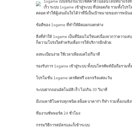
1xgame เป็นหนึ่งในเว็บไซต์คาสิโนออนไลน์ที่มาแรงที่ส
เร็ว ระบบ 1xgame เข้าสู่ระบบ ที่ปลอดภัย รวมทั้งโปรโ
ตลอด ทำให้ผู้เล่นมั่นใจได้ว่าที่นี่เป็นเป้าหมายของการพนันอ
ข้อดีของ 1xgame ที่ทำให้ผิดแผกแตกต่าง
สิ่งที่ทำให้ 1xgame เป็นที่นิยมไม่ใช่แค่เนื่องจากว่าควา
ก็ความโปร่งใสสำหรับเพื่อการให้บริการอีกด้วย:
ลงทะเบียนง่าย ใช้เวลาเพียงแค่ไม่กี่นาที
รองรับการ 1xgame เข้าสู่ระบบ ทั้งบนโทรศัพท์มือถือรวมทั้
โปรโมชั่น 1xgame เครดิตฟรี แจกจริงแต่ละวัน
ระบบฝากถอนอัตโนมัติ เร็ว ไม่เกิน 30 วินาที
มีเกมคาสิโนครบทุกชนิด สล็อต บาคาร่า กีฬา รวมทั้งเกมยิ
ทีมงานซัพพอร์ต 24 ชั่วโมง
กรรมวิธีการสมัครและก็เข้าระบบ