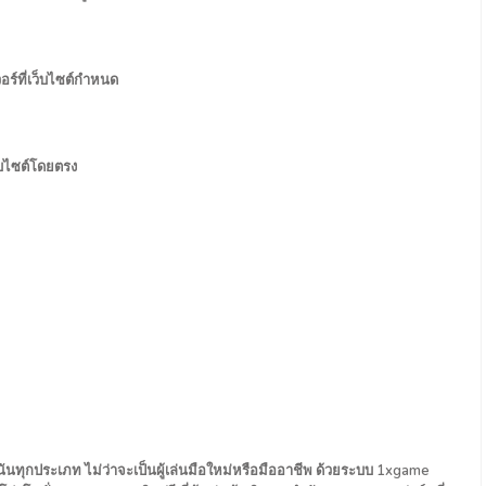
อร์ที่เว็บไซต์กำหนด
ว็บไซต์โดยตรง
นทุกประเภท ไม่ว่าจะเป็นผู้เล่นมือใหม่หรือมืออาชีพ ด้วยระบบ 1xgame