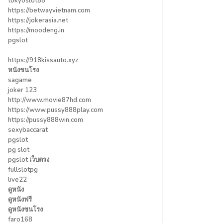
tokyoslot88
https://betwayvietnam.com
https://jokerasia.net
https://moodeng.in
pgslot
https://918kissauto.xyz
หนังชนโรง
sagame
joker 123
http://www.movie87hd.com
https://www.pussy888play.com
https://pussy888win.com
sexybaccarat
pgslot
pg slot
pgslot เว็บตรง
fullslotpg
live22
ดูหนัง
ดูหนังฟรี
ดูหนังชนโรง
faro168