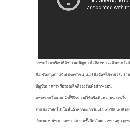
การเตรียมพร้อมที่ดีช่วยลดปัญหาเมื่อต้องรับรองตัวตนหรือเ
ชื่อ-ชื่อสกุลตามบัตรประชาชน, เบอร์มือถือที่ใช้งานจริง รวมท
บัญชีธนาคารหรือวอลเล็ตที่รองรับเพื่อฝาก–ถอน
ตรวจทานโดเมนแล้วก็รีวิวจากผู้ใช้จริงเพื่อความน่าวางใจ
อ่านข้อจำกัดโปรโมชั่นถ้าหากอยากรับ abbet789 เครดิตฟร
กำหนดงบประมาณการเล่นรวมทั้งขีดจำกัดการขาดทุน (sto