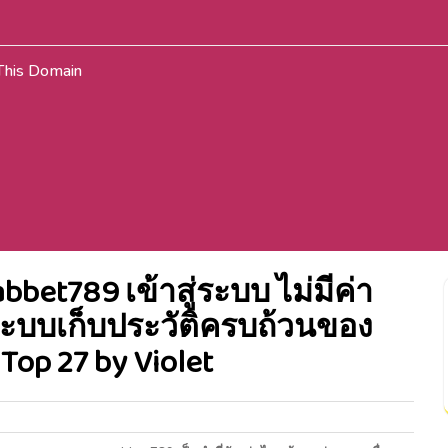
This Domain
bet789 เข้าสู่ระบบ ไม่มีค่า
ระบบเก็บประวัติครบถ้วนของ
Top 27 by Violet