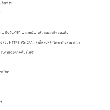
ร็จเทิร์น
)
ชิก → ยืนยัน OTP → ฝากเงิน (หรือทดสอบโหมดเดโม)
รวจสอบ HTTPS, เปิด 2FA และก็หลบหลีกโครงข่ายสาธารณะ
นครบตามข้อตกลงโปรโมชั่น
ารเงิน:
ิง