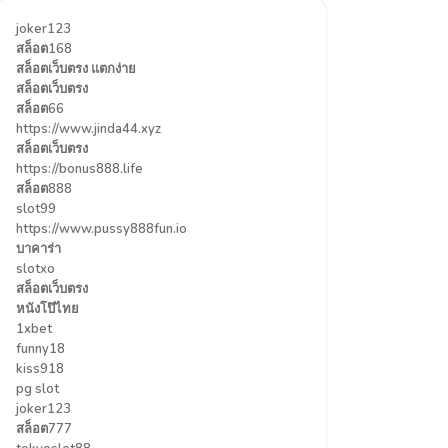
joker123
สล็อต168
สล็อตเว็บตรง แตกง่าย
สล็อตเว็บตรง
สล็อต66
https://www.jinda44.xyz
สล็อตเว็บตรง
https://bonus888.life
สล็อต888
slot99
https://www.pussy888fun.io
บาคาร่า
slotxo
สล็อตเว็บตรง
หนังโป๊ไทย
1xbet
funny18
kiss918
pg slot
joker123
สล็อต777