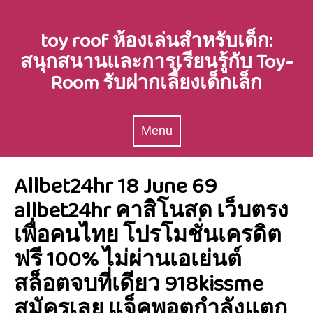
Skip
to
toy roof ห้องเล่นสำหรับเด็ก:
content
สนุกสนานและการเรียนรู้กับ Toy-
Room รับฝากเลี้ยงเด็กเล็ก
Menu
Menu
Allbet24hr 18 June 69
allbet24hr คาสิโนสด เว็บตรง
เพื่อคนไทย โปรโมชั่นเครดิต
ฟรี 100% ไม่ผ่านเอเย่นต์
สล็อตจบที่เดียว 918kissme
สมัครเลย แจ็คพอตกำลังแตก