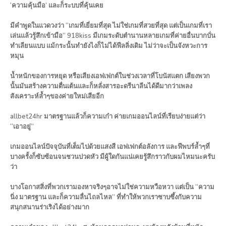
‘ความคุ้นมือ’ และก็ระบบที่คุ้นเคย
มีคำพูดในแวดวงว่า “เกมที่เยี่ยมที่สุด ไม่ใช่เกมที่สวยที่สุด แต่เป็นเกมที่เรา
เล่นแล้วรู้สึกเข้ามือ” 918kiss มีเกมระดับตำนานหลายเกมที่ค่ายอื่นบากบั่น
ทำเลียนแบบ แม้กระนั้นทำยังไงก็ไม่ได้ฟีลลิ่งเดิม ไม่ว่าจะเป็นจังหวะการ
หมุน
น้ำหนักของการหยุด หรือเสียงเอฟเฟกต์ในช่วงเวลาที่โบนัสแตก เสียงพวก
นั้นมันสร้างความตื่นเต้นและก็หลั่งสารอะดรีนาลีนได้ดีมากว่าเพลง
สังเคราะห์ล้ำๆของค่ายใหม่เสียอีก
allbet24hr มาตรฐานแล้วก็ความเก๋า ค่ายเกมออนไลน์ที่เรียบง่ายแต่ว่า
“เอาอยู่”
เกมออนไลน์ปัจจุบันที่เต็มไปด้วยแสงสี เอฟเฟกต์อลังการ และฟีพบร์ล้ำๆที่
บางครั้งก็ซับซ้อนจนชวนปวดหัว มีผู้ใดกันแน่เคยรู้สึกราวกับผมไหมนะครับ
ว่า
บางโอกาสสิ่งที่พวกเรามองหาจริงๆอาจไม่ใช่ความหวือหวา แต่เป็น “ความ
นิ่ง มาตรฐาน และก็ความลื่นไถลไหล” ที่ทำให้พวกเราซาบซึ้งกับความ
สนุกสนานร่าเริงได้อย่างมาก