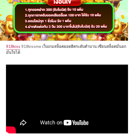
918kiss
918kissme เว็บเกมสล็อตยอดฮิตระดับตำนาน เซียนสล็อตมั่นอก
มั่นใจได้