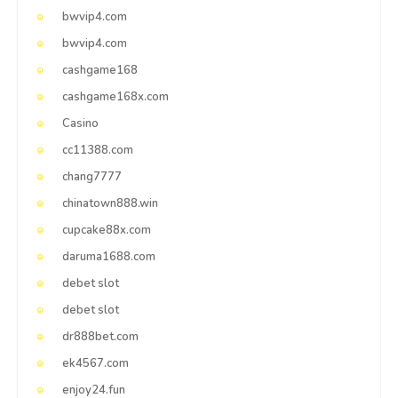
bwvip4.com
bwvip4.com
cashgame168
cashgame168x.com
Casino
cc11388.com
chang7777
chinatown888.win
cupcake88x.com
daruma1688.com
debet slot
debet slot
dr888bet.com
ek4567.com
enjoy24.fun