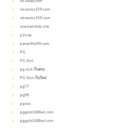
no1huay.com
okcasino159.com
okcasino159.com
onesiamclub.site
p2vvip
pananthai99.com
PG
PG Slot
pg slot เว็บตรง
PG Slot เว็บใหม่
pg77
pg99
pgceo
pggold168bet.com
pggold168bet.com