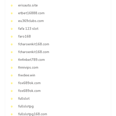
erisauto.site
etbet16888.com
eu369clubs.com
fafa 123 slot
faro168
fcharoenkit168.com
fcharoenkit168.com
finfinbet789.com
finnivips.com
fiwdee.win
fox689ok.com
fox689ok.com
fullslot
fullslotpg
fullslotpg168.com