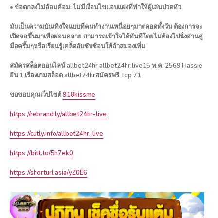
• ข้อตกลงไม่อ้อมค้อม: ไม่มีเงื่อนไขแอบแฝงที่ทำให้ผู้เล่นปวดหัว
มันเป็นความบันเทิงใจแบบที่คนทำงานเหนื่อยๆมาตลอดทั้งวัน ต้องการจะ
เปิดจอขึ้นมาเพื่อผ่อนคลาย สามารถเข้าใจได้ทันทีโดยไม่ต้องไปนั่งอ่านคู่
มือครึ้มๆหรือเรียนรู้เคล็ดลับซับซ้อนให้ล้าสมองเพิ่ม
สมัครสล็อตออนไลน์ allbet24hr allbet24hr.live15 พ.ค. 2569 Hassie
ยืน 1 เรื่องเกมสล็อต allbet24hrสมัครฟรี Top 71
ขอขอบคุณเว็ปไซต์
918kissme
https://rebrand.ly/allbet24hr-live
https://cutly.info/allbet24hr_live
https://bitt.to/5h7ek0
https://shorturl.asia/yZ0E6