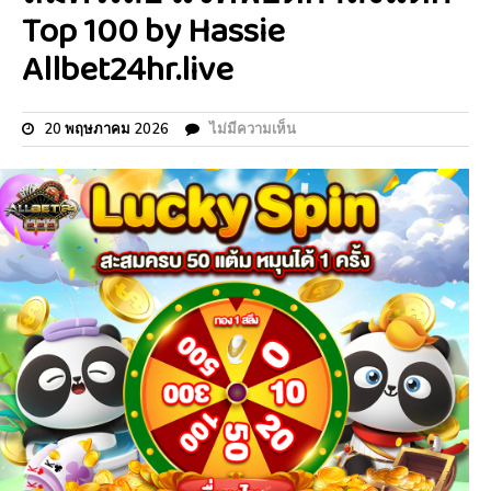
Top 100 by Hassie
Allbet24hr.live
20 พฤษภาคม 2026
ไม่มีความเห็น