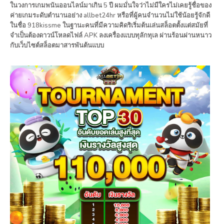
ในวงการเกมพนันออนไลน์มาเกิน 5 ปี ผมมั่นใจว่าไม่มีใครไม่เคยรู้ชื่อของ
ค่ายเกมระดับตำนานอย่าง allbet24hr หรือที่ผู้คนจำนวนไม่ใช้น้อยรู้จักดี
ในชื่อ 918kissme ในฐานะคนที่มีความคิดริเริ่มต้นเล่นสล็อตตั้งแต่สมัยที่
จำเป็นต้องดาวน์โหลดไฟล์ APK ลงเครื่องแบบทุลักทุเล ผ่านร้อนผ่านหนาว
กับเว็บไซต์สล็อตมาสารพันต้นแบบ