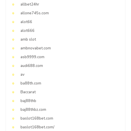
allbet24hr
allone745s.com
alot66
alot666
amb slot
ambnovabet.com
asb9999.com
audi688.com
av
ba88th.com
Baccarat
baj88thb
baj88thbz.com
baslot168bet.com
baslot168bet.com/